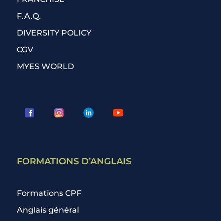
F.A.Q.
DIVERSITY POLICY
CGV
MYES WORLD
FORMATIONS D’ANGLAIS
Formations CPF
Anglais général