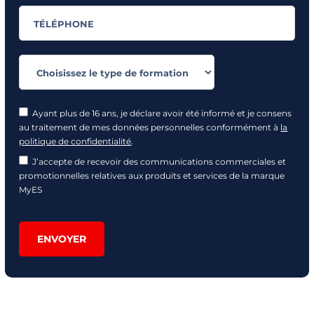
Ayant plus de 16 ans, je déclare avoir été informé et je consens
au traitement de mes données personnelles conformément à
la
politique de confidentialité
.
J’accepte de recevoir des communications commerciales et
promotionnelles relatives aux produits et services de la marque
MyES
ENVOYER