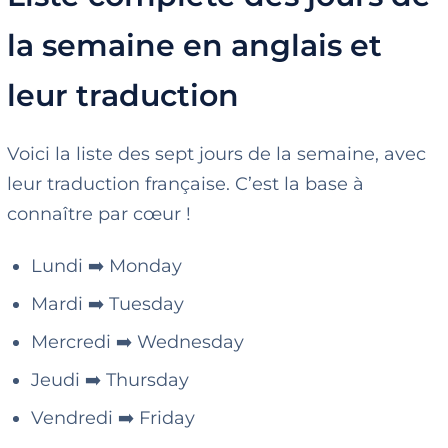
la semaine en anglais et
leur traduction
Voici la liste des sept jours de la semaine, avec
leur traduction française. C’est la base à
connaître par cœur !
Lundi ➡️ Monday
Mardi ➡️ Tuesday
Mercredi ➡️ Wednesday
Jeudi ➡️ Thursday
Vendredi ➡️ Friday