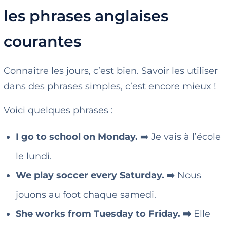
les phrases anglaises
courantes
Connaître les jours, c’est bien. Savoir les utiliser
dans des phrases simples, c’est encore mieux !
Voici quelques phrases :
I go to school on Monday.
➡️ Je vais à l’école
le lundi.
We play soccer every Saturday.
➡️ Nous
jouons au foot chaque samedi.
She works from Tuesday to Friday. ➡️
Elle