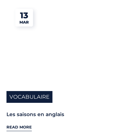
13
MAR
VOCABULAIRE
Les saisons en anglais
READ MORE