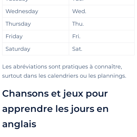
Wednesday
Wed.
Thursday
Thu.
Friday
Fri.
Saturday
Sat.
Les abréviations sont pratiques à connaître,
surtout dans les calendriers ou les plannings.
Chansons et jeux pour
apprendre les jours en
anglais