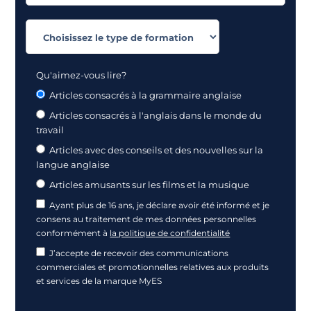
Qu'aimez-vous lire?
Articles consacrés à la grammaire anglaise
Articles consacrés à l'anglais dans le monde du
travail
Articles avec des conseils et des nouvelles sur la
langue anglaise
Articles amusants sur les films et la musique
Ayant plus de 16 ans, je déclare avoir été informé et je
consens au traitement de mes données personnelles
conformément à
la politique de confidentialité
J’accepte de recevoir des communications
commerciales et promotionnelles relatives aux produits
et services de la marque MyES