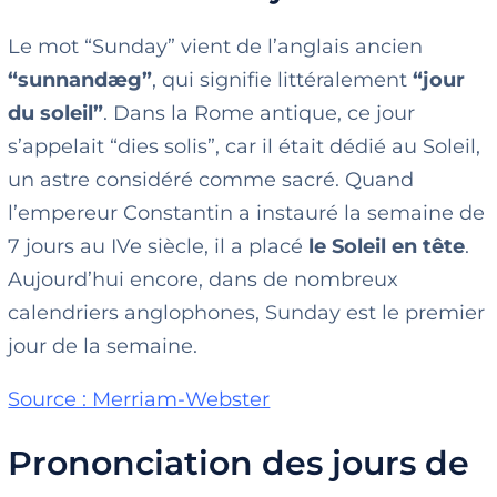
Le mot “Sunday” vient de l’anglais ancien
“sunnandæg”
, qui signifie littéralement
“jour
du soleil”
. Dans la Rome antique, ce jour
s’appelait “dies solis”, car il était dédié au Soleil,
un astre considéré comme sacré. Quand
l’empereur Constantin a instauré la semaine de
7 jours au IVe siècle, il a placé
le Soleil en tête
.
Aujourd’hui encore, dans de nombreux
calendriers anglophones, Sunday est le premier
jour de la semaine.
Source : Merriam-Webster
Prononciation des jours de