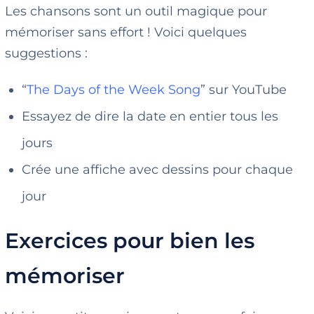
Les chansons sont un outil magique pour
mémoriser sans effort ! Voici quelques
suggestions :
“
The Days of the Week Song
” sur YouTube
Essayez de dire la date en entier tous les
jours
Crée une affiche avec dessins pour chaque
jour
Exercices pour bien les
mémoriser