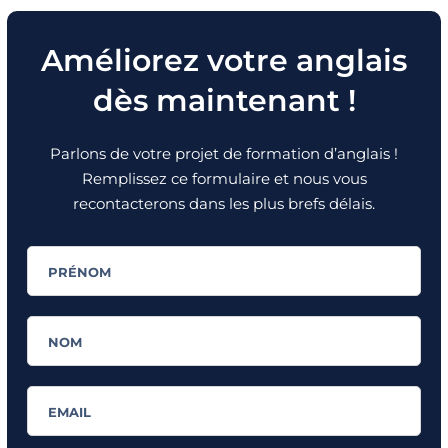
Améliorez votre anglais
dès maintenant !
Parlons de votre projet de formation d’anglais !
Remplissez ce formulaire et nous vous
recontacterons dans les plus brefs délais.