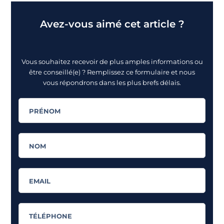
Avez-vous aimé cet article ?
Vous souhaitez recevoir de plus amples informations ou
être conseillé(e) ? Remplissez ce formulaire et nous
vous répondrons dans les plus brefs délais.