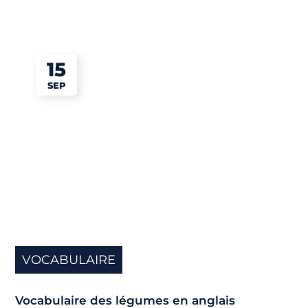
15
SEP
VOCABULAIRE
Vocabulaire des légumes en anglais