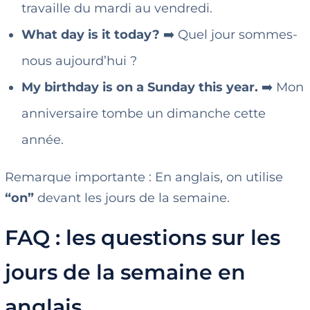
travaille du mardi au vendredi.
What day is it today?
➡️ Quel jour sommes-
nous aujourd’hui ?
My birthday is on a Sunday this year.
➡️ Mon
anniversaire tombe un dimanche cette
année.
Remarque importante : En anglais, on utilise
“on”
devant les jours de la semaine.
FAQ : les questions sur les
jours de la semaine en
anglais