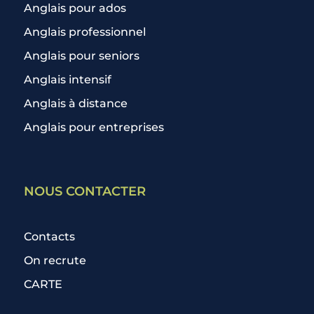
Anglais pour ados
Anglais professionnel
Anglais pour seniors
Anglais intensif
Anglais à distance
Anglais pour entreprises
NOUS CONTACTER
Contacts
On recrute
CARTE