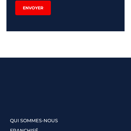
ENVOYER
QUI SOMMES-NOUS
FRANCHISÉ