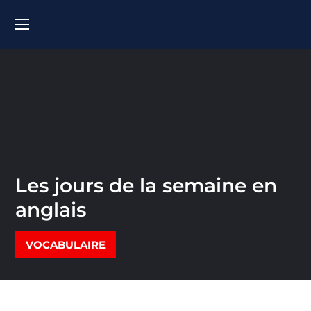
Les jours de la semaine en
anglais
VOCABULAIRE