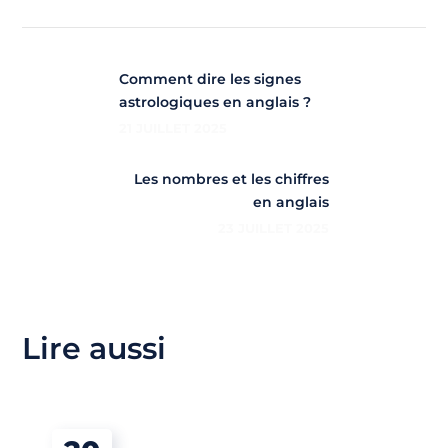
Comment dire les signes
astrologiques en anglais ?
21 JUILLET 2025
Les nombres et les chiffres
en anglais
23 JUILLET 2025
Lire aussi