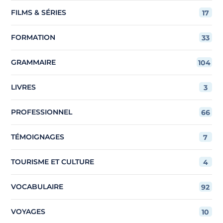
FILMS & SÉRIES
17
FORMATION
33
GRAMMAIRE
104
LIVRES
3
PROFESSIONNEL
66
TÉMOIGNAGES
7
TOURISME ET CULTURE
4
VOCABULAIRE
92
VOYAGES
10