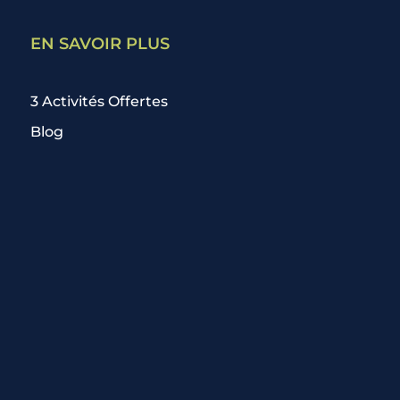
EN SAVOIR PLUS
3 Activités Offertes
Blog