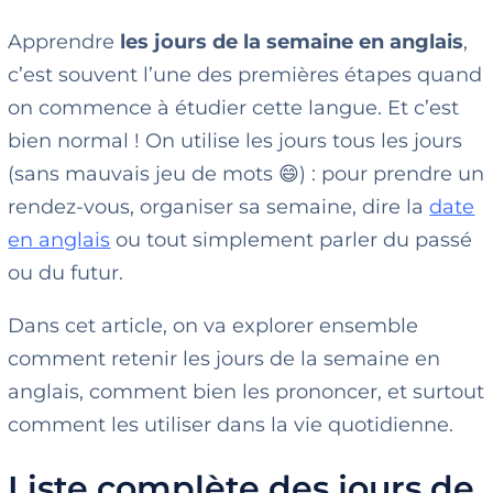
Apprendre
les jours de la semaine en anglais
,
c’est souvent l’une des premières étapes quand
on commence à étudier cette langue. Et c’est
bien normal ! On utilise les jours tous les jours
(sans mauvais jeu de mots 😄) : pour prendre un
rendez-vous, organiser sa semaine, dire la
date
en anglais
ou tout simplement parler du passé
ou du futur.
Dans cet article, on va explorer ensemble
comment retenir les jours de la semaine en
anglais, comment bien les prononcer, et surtout
comment les utiliser dans la vie quotidienne.
Liste complète des jours de