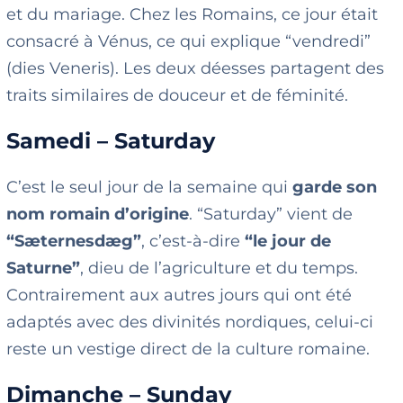
et du mariage. Chez les Romains, ce jour était
consacré à Vénus, ce qui explique “vendredi”
(dies Veneris). Les deux déesses partagent des
traits similaires de douceur et de féminité.
Samedi – Saturday
C’est le seul jour de la semaine qui
garde son
nom romain d’origine
. “Saturday” vient de
“Sæternesdæg”
, c’est-à-dire
“le jour de
Saturne”
, dieu de l’agriculture et du temps.
Contrairement aux autres jours qui ont été
adaptés avec des divinités nordiques, celui-ci
reste un vestige direct de la culture romaine.
Dimanche – Sunday