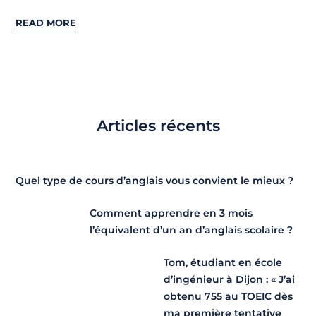
READ MORE
Articles récents
Quel type de cours d’anglais vous convient le mieux ?
Comment apprendre en 3 mois
l’équivalent d’un an d’anglais scolaire ?
Tom, étudiant en école
d’ingénieur à Dijon : « J’ai
obtenu 755 au TOEIC dès
ma première tentative