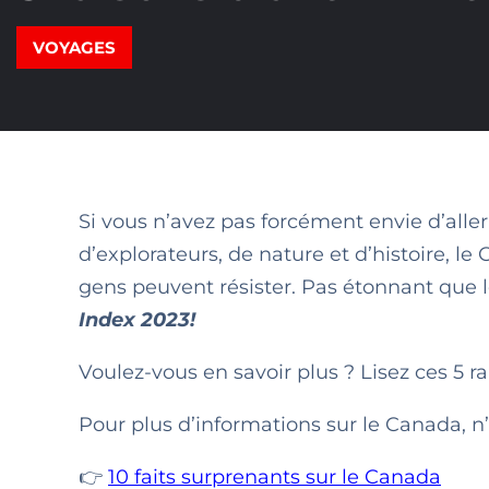
VOYAGES
Si vous n’avez pas forcément envie d’aller
d’explorateurs, de nature et d’histoire, 
gens peuvent résister. Pas étonnant que 
Index 2023!
Voulez-vous en savoir plus ? Lisez ces 5 ra
Pour plus d’informations sur le Canada, n’
👉
10 faits surprenants sur le Canada