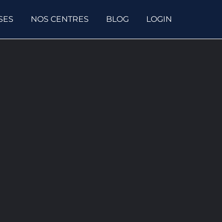
SES
NOS CENTRES
BLOG
LOGIN