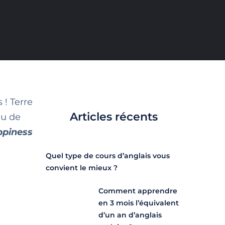
 ! Terre
Articles récents
eu de
ppiness
Quel type de cours d’anglais vous
convient le mieux ?
Comment apprendre
en 3 mois l’équivalent
d’un an d’anglais