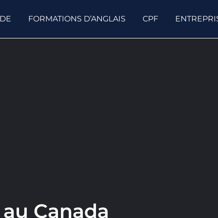
ODE
FORMATIONS D’ANGLAIS
CPF
ENTREPRI
re au Canada