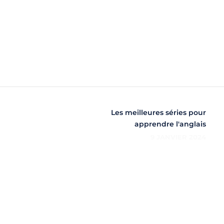
Les meilleures séries pour
apprendre l'anglais
9 JANVIER 2024