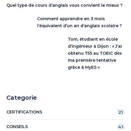
Quel type de cours d’anglais vous convient le mieux ?
Comment apprendre en 3 mois
l’équivalent d’un an d’anglais scolaire ?
Tom, étudiant en école
d’ingénieur à Dijon : « J’ai
obtenu 755 au TOEIC dès
ma première tentative
grâce à MyES »
Categorie
CERTIFICATIONS
21
CONSEILS
41