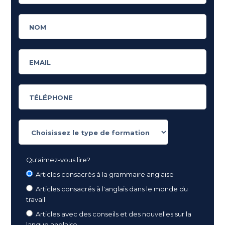
Qu'aimez-vous lire?
Articles consacrés à la grammaire anglaise
Articles consacrés à l'anglais dans le monde du
travail
Articles avec des conseils et des nouvelles sur la
langue anglaise