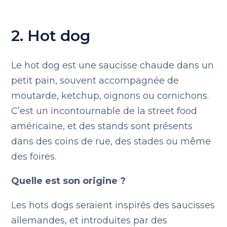
2. Hot dog
Le hot dog est une saucisse chaude dans un
petit pain, souvent accompagnée de
moutarde, ketchup, oignons ou cornichons.
C’est un incontournable de la street food
américaine, et des stands sont présents
dans des coins de rue, des stades ou même
des foires.
Quelle est son origine ?
Les hots dogs seraient inspirés des saucisses
allemandes, et introduites par des