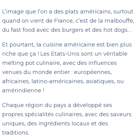
L’image que l’on a des plats américains, surtout
quand on vient de France, c’est de la malbouffe,
du fast food avec des burgers et des hot dogs…
Et pourtant, la cuisine américaine est bien plus
riche que ça ! Les Etats-Unis sont un véritable
melting pot culinaire, avec des influences
venues du monde entier : européennes,
africaines, latino-américaines, asiatiques, ou
amérindienne !
Chaque région du pays a développé ses
propres spécialités culinaires, avec des saveurs
uniques, des ingrédients locaux et des
traditions.