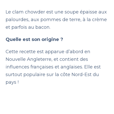
Le clam chowder est une soupe épaisse aux
palourdes, aux pommes de terre, à la crème
et parfois au bacon.
Quelle est son origine ?
Cette recette est apparue d’abord en
Nouvelle Angleterre, et contient des
influences françaises et anglaises. Elle est
surtout populaire sur la côte Nord-Est du
pays !