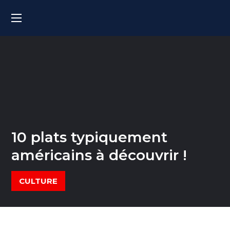
10 plats typiquement
américains à découvrir !
CULTURE