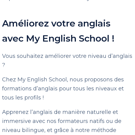
Améliorez votre anglais
avec My English School !
Vous souhaitez améliorer votre niveau d’anglais
?
Chez My English School, nous proposons des
formations d’anglais pour tous les niveaux et
tous les profils !
Apprenez l’anglais de manière naturelle et
immersive avec nos formateurs natifs ou de
niveau bilingue, et grâce à notre méthode