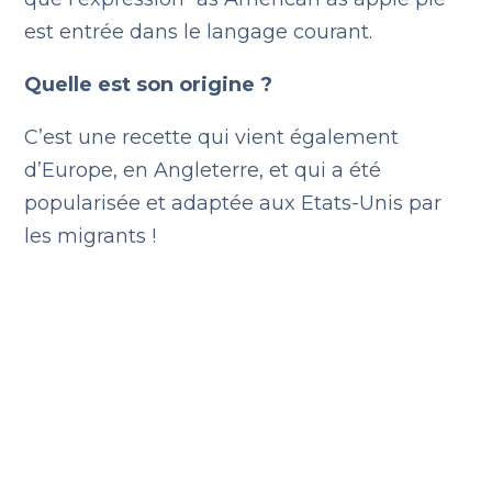
est entrée dans le langage courant.
Quelle est son origine ?
C’est une recette qui vient également
d’Europe, en Angleterre, et qui a été
popularisée et adaptée aux Etats-Unis par
les migrants !