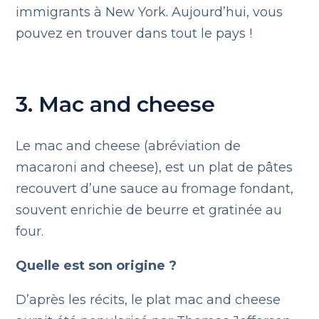
immigrants à New York. Aujourd’hui, vous
pouvez en trouver dans tout le pays !
3. Mac and cheese
Le mac and cheese (abréviation de
macaroni and cheese), est un plat de pâtes
recouvert d’une sauce au fromage fondant,
souvent enrichie de beurre et gratinée au
four.
Quelle est son origine ?
D’après les récits, le plat mac and cheese