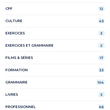
CPF
12
CULTURE
45
EXERCICES
3
EXERCICES ET GRAMMAIRE
2
FILMS & SÉRIES
17
FORMATION
33
GRAMMAIRE
104
LIVRES
3
PROFESSIONNEL
66