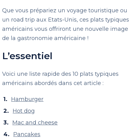
Que vous prépariez un voyage touristique ou
un road trip aux Etats-Unis, ces plats typiques
américains vous offriront une nouvelle image
de la gastronomie américaine !
L’essentiel
Voici une liste rapide des 10 plats typiques
américains abordés dans cet article :
Hamburger
Hot dog
Mac and cheese
Pancakes