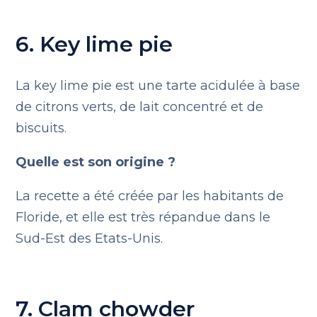
6. Key lime pie
La key lime pie est une tarte acidulée à base
de citrons verts, de lait concentré et de
biscuits.
Quelle est son origine ?
La recette a été créée par les habitants de
Floride, et elle est très répandue dans le
Sud-Est des Etats-Unis.
7. Clam chowder