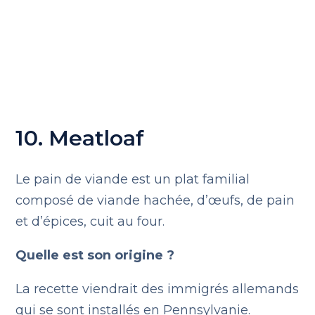
10. Meatloaf
Le pain de viande est un plat familial
composé de viande hachée, d’œufs, de pain
et d’épices, cuit au four.
Quelle est son origine ?
La recette viendrait des immigrés allemands
qui se sont installés en Pennsylvanie.