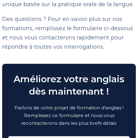
unique basée sur la pratique orale de la langue.
Des questions ? Pour en savoir plus sur nos
formations, remplissez le formulaire ci-dessous
et nous vous contacterons rapidement pour
répondre à toutes vos interrogations.
Améliorez votre anglais
dès maintenant !
Parlons de votre projet de formation d’anglais !
Remplissez ce formulaire et nous vous
recontacterons dans les plus brefs délais.