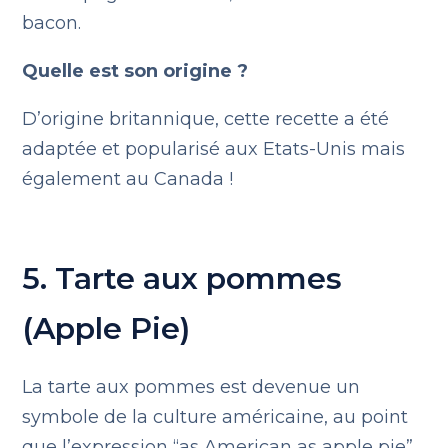
bacon.
Quelle est son origine ?
D’origine britannique, cette recette a été
adaptée et popularisé aux Etats-Unis mais
également au Canada !
5. Tarte aux pommes
(Apple Pie)
La tarte aux pommes est devenue un
symbole de la culture américaine, au point
que l’expression “as American as apple pie”