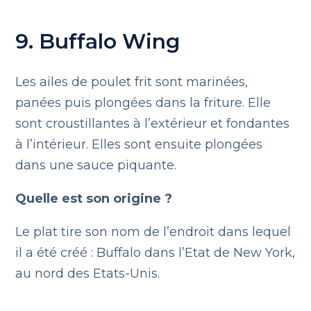
9. Buffalo Wing
Les ailes de poulet frit sont marinées,
panées puis plongées dans la friture. Elle
sont croustillantes à l’extérieur et fondantes
à l’intérieur. Elles sont ensuite plongées
dans une sauce piquante.
Quelle est son origine ?
Le plat tire son nom de l’endroit dans lequel
il a été créé : Buffalo dans l’Etat de New York,
au nord des Etats-Unis.