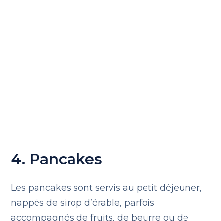
4. Pancakes
Les pancakes sont servis au petit déjeuner,
nappés de sirop d’érable, parfois
accompagnés de fruits, de beurre ou de