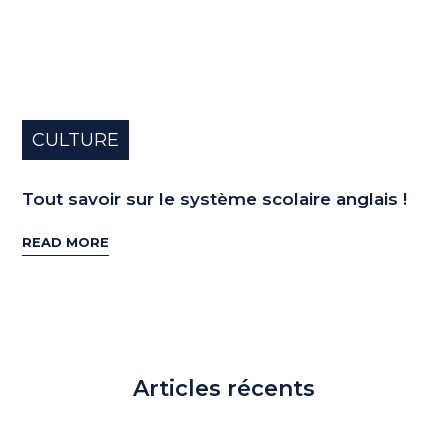
CULTURE
Tout savoir sur le système scolaire anglais !
READ MORE
Articles récents