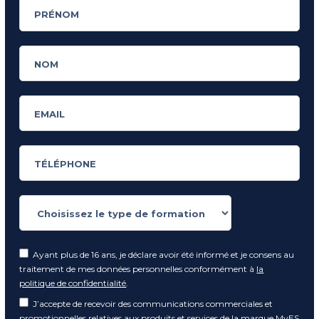
Ayant plus de 16 ans, je déclare avoir été informé et je consens au
traitement de mes données personnelles conformément à
la
politique de confidentialité
.
J’accepte de recevoir des communications commerciales et
promotionnelles relatives aux produits et services de la marque MyES