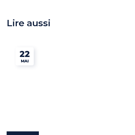
Lire aussi
22
MAI