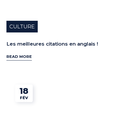
CULTURE
Les meilleures citations en anglais !
READ MORE
18
FÉV