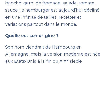
brioché, garni de fromage, salade, tomate,
sauce…le hamburger est aujourd’hui décliné
en une infinité de tailles, recettes et
variations partout dans le monde.
Quelle est son origine ?
Son nom viendrait de Hambourg en
Allemagne, mais la version moderne est née
aux États-Unis à la fin du XIXᵉ siècle.