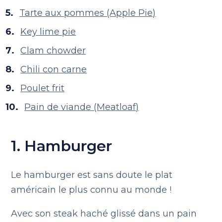
Tarte aux pommes (Apple Pie)
Key lime pie
Clam chowder
Chili con carne
Poulet frit
Pain de viande (Meatloaf)
1. Hamburger
Le hamburger est sans doute le plat
américain le plus connu au monde !
Avec son steak haché glissé dans un pain