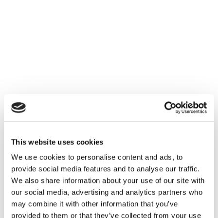
This website uses cookies
We use cookies to personalise content and ads, to
provide social media features and to analyse our traffic.
We also share information about your use of our site with
our social media, advertising and analytics partners who
may combine it with other information that you’ve
provided to them or that they’ve collected from your use