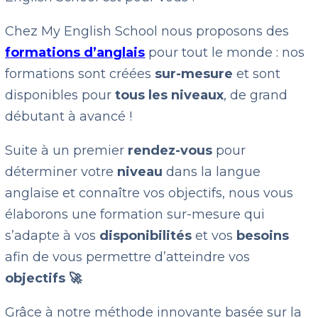
Chez My English School nous proposons des
formations d’anglais
pour tout le monde : nos
formations sont créées
sur-mesure
et sont
disponibles pour
tous les niveaux
, de grand
débutant à avancé !
Suite à un premier
rendez-vous
pour
déterminer votre
niveau
dans la langue
anglaise et connaître vos objectifs, nous vous
élaborons une formation sur-mesure qui
s’adapte à vos
disponibilités
et vos
besoins
afin de vous permettre d’atteindre vos
objectifs 🚀
Grâce à notre méthode innovante basée sur la