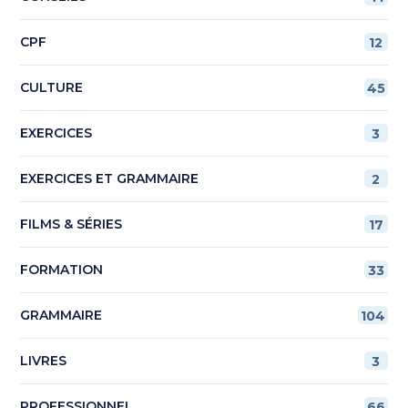
CPF
12
CULTURE
45
EXERCICES
3
EXERCICES ET GRAMMAIRE
2
FILMS & SÉRIES
17
FORMATION
33
GRAMMAIRE
104
LIVRES
3
PROFESSIONNEL
66