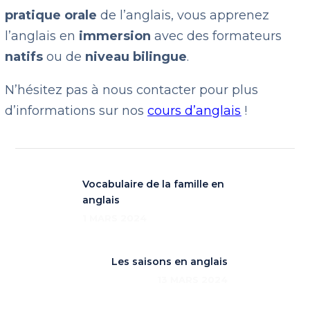
pratique orale
de l’anglais, vous apprenez
l’anglais en
immersion
avec des formateurs
natifs
ou de
niveau bilingue
.
N’hésitez pas à nous contacter pour plus
d’informations sur nos
cours d’anglais
!
Vocabulaire de la famille en
anglais
1 MARS 2024
Les saisons en anglais
13 MARS 2024