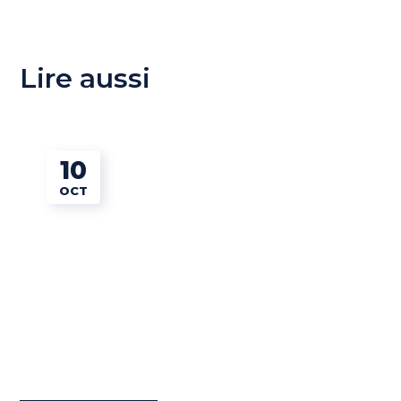
Lire aussi
10
OCT