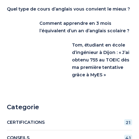
Quel type de cours d’anglais vous convient le mieux ?
Comment apprendre en 3 mois
l’équivalent d’un an d’anglais scolaire ?
Tom, étudiant en école
d’ingénieur à Dijon : « J’ai
obtenu 755 au TOEIC dès
ma première tentative
grâce à MyES »
Categorie
CERTIFICATIONS
21
CONSEILS
41