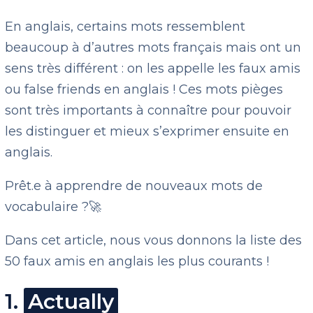
En anglais, certains mots ressemblent
beaucoup à d’autres mots français mais ont un
sens très différent : on les appelle les faux amis
ou false friends en anglais ! Ces mots pièges
sont très importants à connaître pour pouvoir
les distinguer et mieux s’exprimer ensuite en
anglais.
Prêt.e à apprendre de nouveaux mots de
vocabulaire ?🚀
Dans cet article, nous vous donnons la liste des
50 faux amis en anglais les plus courants !
1.
Actually