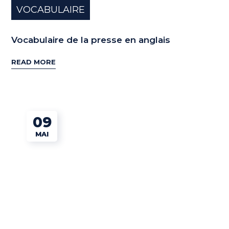
VOCABULAIRE
Vocabulaire de la presse en anglais
READ MORE
09
MAI