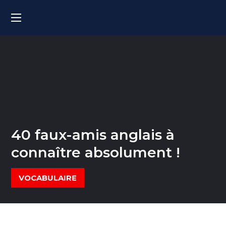
40 faux-amis anglais à
connaître absolument !
VOCABULAIRE