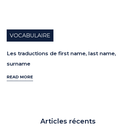
VOCABULAIRE
Les traductions de first name, last name,
surname
READ MORE
Articles récents