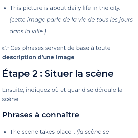
This picture is about daily life in the city.
(cette image parle de la vie de tous les jours
dans la ville.)
👉 Ces phrases servent de base à toute
description d’une image
.
Étape 2 : Situer la scène
Ensuite, indiquez où et quand se déroule la
scène.
Phrases à connaître
The scene takes place…
(la scène se