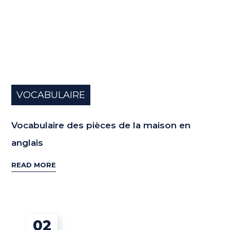
VOCABULAIRE
Vocabulaire des pièces de la maison en
anglais
READ MORE
02