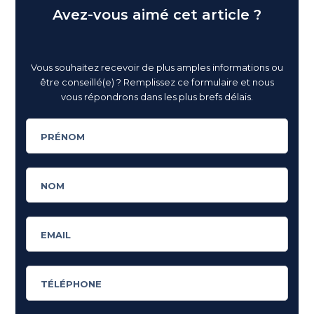
Avez-vous aimé cet article ?
Vous souhaitez recevoir de plus amples informations ou
être conseillé(e) ? Remplissez ce formulaire et nous
vous répondrons dans les plus brefs délais.