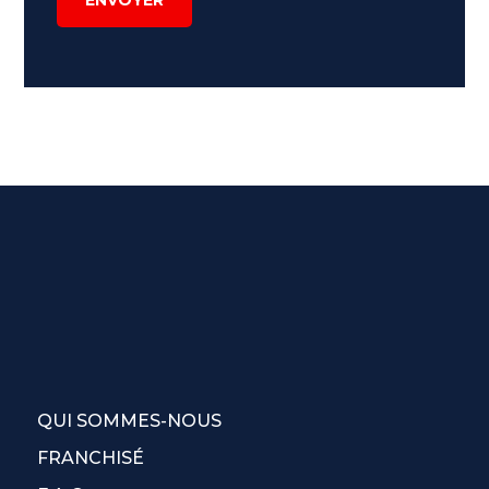
QUI SOMMES-NOUS
FRANCHISÉ