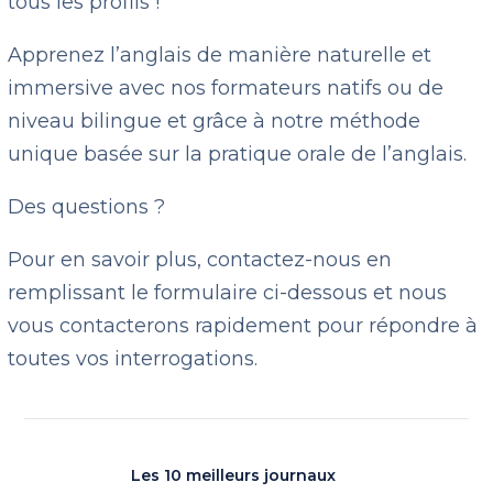
tous les profils !
Apprenez l’anglais de manière naturelle et
immersive avec nos formateurs natifs ou de
niveau bilingue et grâce à notre méthode
unique basée sur la pratique orale de l’anglais.
Des questions ?
Pour en savoir plus, contactez-nous en
remplissant le formulaire ci-dessous et nous
vous contacterons rapidement pour répondre à
toutes vos interrogations.
Les 10 meilleurs journaux