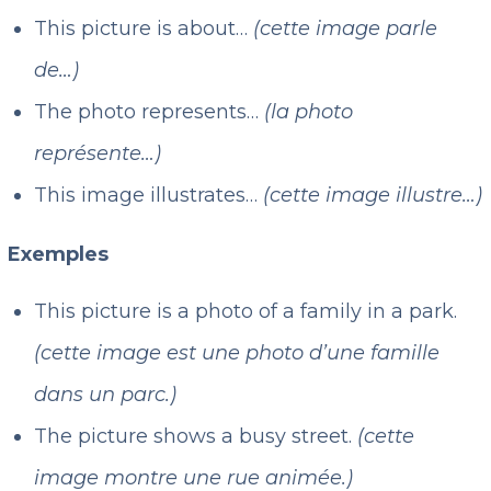
This picture is about…
(cette image parle
de…)
The photo represents…
(la photo
représente…)
This image illustrates…
(cette image illustre…)
Exemples
This picture is a photo of a family in a park.
(cette image est une photo d’une famille
dans un parc.)
The picture shows a busy street.
(cette
image montre une rue animée.)