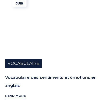
JUIN
VOCABULAIRE
Vocabulaire des sentiments et émotions en
anglais
READ MORE