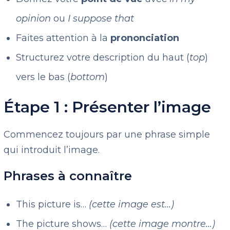
opinion
ou
I suppose that
Faites attention à la
prononciation
Structurez votre description du haut (
top
)
vers le bas (
bottom
)
Étape 1 : Présenter l’image
Commencez toujours par une phrase simple
qui introduit l’image.
Phrases à connaître
This picture is…
(cette image est…)
The picture shows…
(cette image montre…)