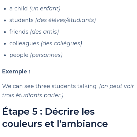
a child
(un enfant)
students
(des élèves/étudiants)
friends
(des amis)
colleagues
(des collègues)
people
(personnes)
Exemple :
We can see three students talking.
(on peut voir
trois étudiants parler.)
Étape 5 : Décrire les
couleurs et l’ambiance