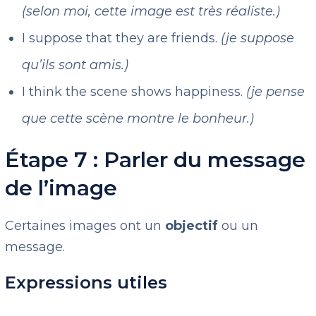
(selon moi, cette image est très réaliste.)
I suppose that they are friends.
(je suppose
qu’ils sont amis.)
I think the scene shows happiness.
(je pense
que cette scène montre le bonheur.)
Étape 7 : Parler du message
de l’image
Certaines images ont un
objectif
ou un
message.
Expressions utiles