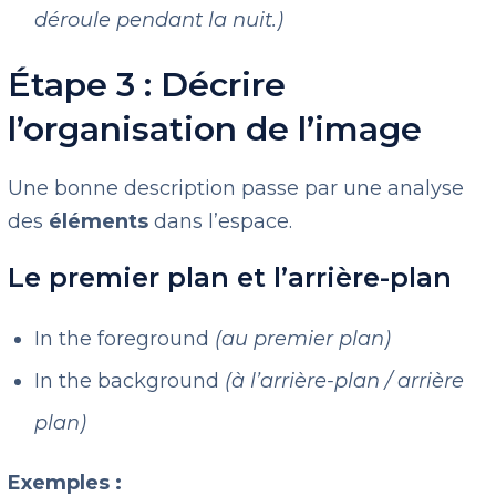
déroule pendant la nuit.)
Étape 3 : Décrire
l’organisation de l’image
Une bonne description passe par une analyse
des
éléments
dans l’espace.
Le premier plan et l’arrière-plan
In the foreground
(au premier plan)
In the background
(à l’arrière-plan / arrière
plan)
Exemples :