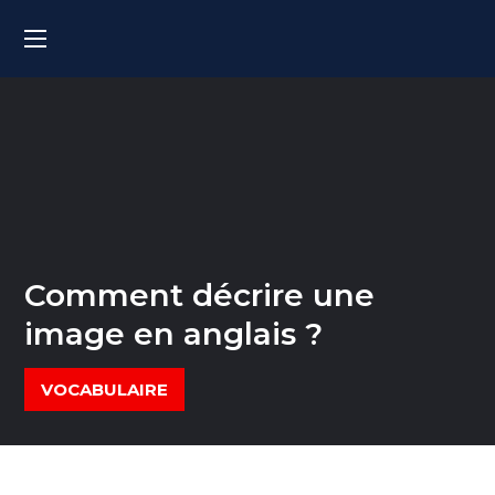
Comment décrire une
image en anglais ?
VOCABULAIRE