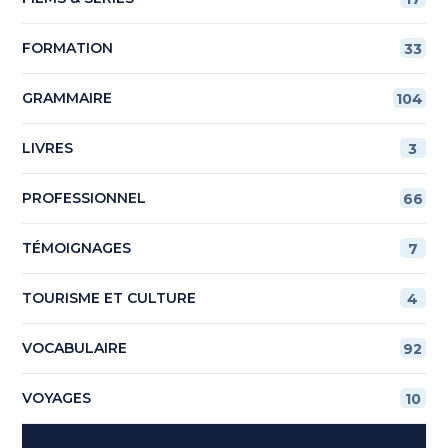
FORMATION
33
GRAMMAIRE
104
LIVRES
3
PROFESSIONNEL
66
TÉMOIGNAGES
7
TOURISME ET CULTURE
4
VOCABULAIRE
92
VOYAGES
10