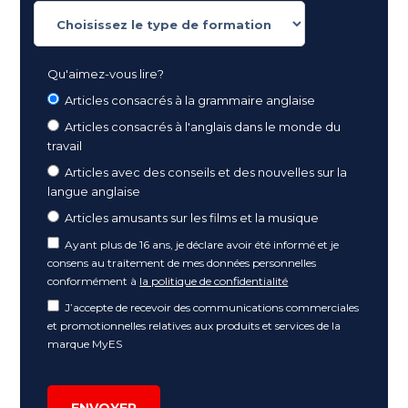
Qu'aimez-vous lire?
Articles consacrés à la grammaire anglaise
Articles consacrés à l'anglais dans le monde du
travail
Articles avec des conseils et des nouvelles sur la
langue anglaise
Articles amusants sur les films et la musique
Ayant plus de 16 ans, je déclare avoir été informé et je
consens au traitement de mes données personnelles
conformément à
la politique de confidentialité
J’accepte de recevoir des communications commerciales
et promotionnelles relatives aux produits et services de la
marque MyES
ENVOYER