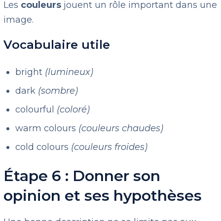
Les
couleurs
jouent un rôle important dans une
image.
Vocabulaire utile
bright
(lumineux)
dark
(sombre)
colourful
(coloré)
warm colours
(couleurs chaudes)
cold colours
(couleurs froides)
Étape 6 : Donner son
opinion et ses hypothèses