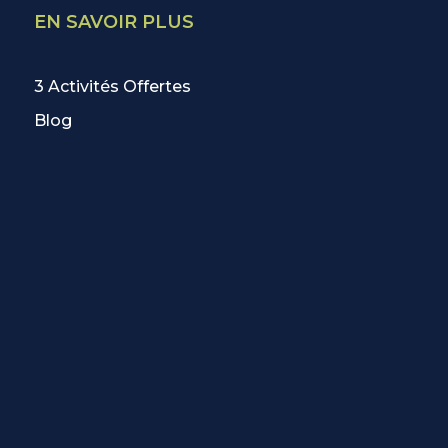
EN SAVOIR PLUS
3 Activités Offertes
Blog