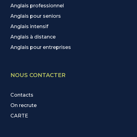
Anglais professionnel
Anglais pour seniors
Anglais intensif
Anglais à distance
Anglais pour entreprises
NOUS CONTACTER
Contacts
On recrute
CARTE