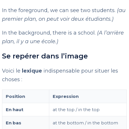
In the foreground, we can see two students.
(au
premier plan, on peut voir deux étudiants.)
In the background, there is a school.
(A l’arrière
plan, il y a une école.)
Se repérer dans l’image
Voici le
lexique
indispensable pour situer les
choses :
Position
Expression
En haut
at the top / in the top
En bas
at the bottom / in the bottom