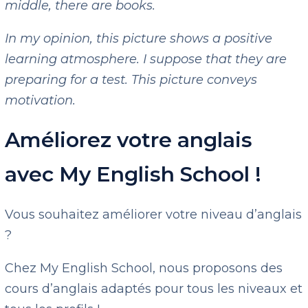
middle, there are books.
In my opinion, this picture shows a positive
learning atmosphere. I suppose that they are
preparing for a test. This picture conveys
motivation.
Améliorez votre anglais
avec My English School !
Vous souhaitez améliorer votre niveau d’anglais
?
Chez My English School, nous proposons des
cours d’anglais adaptés pour tous les niveaux et