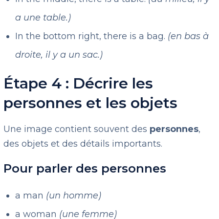
a une table.)
In the bottom right, there is a bag.
(en bas à
droite, il y a un sac.)
Étape 4 : Décrire les
personnes et les objets
Une image contient souvent des
personnes
,
des objets et des détails importants.
Pour parler des personnes
a man
(un homme)
a woman
(une femme)