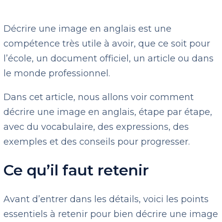
Décrire une image en anglais est une
compétence très utile à avoir, que ce soit pour
l’école, un document officiel, un article ou dans
le monde professionnel.
Dans cet article, nous allons voir comment
décrire une image en anglais, étape par étape,
avec du vocabulaire, des expressions, des
exemples et des conseils pour progresser.
Ce qu’il faut retenir
Avant d’entrer dans les détails, voici les points
essentiels à retenir pour bien décrire une image