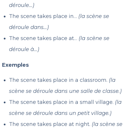
déroule…)
The scene takes place in…
(la scène se
déroule dans…)
The scene takes place at…
(la scène se
déroule à…)
Exemples
The scene takes place in a classroom.
(la
scène se déroule dans une salle de classe.)
The scene takes place in a small village.
(la
scène se déroule dans un petit village.)
The scene takes place at night.
(la scène se