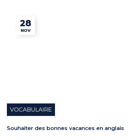
28
NOV
VOCABULAIRE
Souhaiter des bonnes vacances en anglais