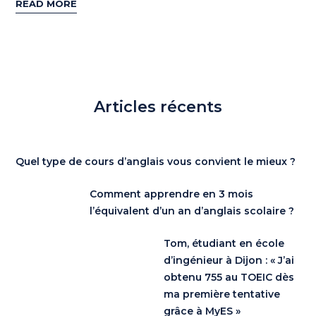
READ MORE
Articles récents
Quel type de cours d’anglais vous convient le mieux ?
Comment apprendre en 3 mois
l’équivalent d’un an d’anglais scolaire ?
Tom, étudiant en école
d’ingénieur à Dijon : « J’ai
obtenu 755 au TOEIC dès
ma première tentative
grâce à MyES »