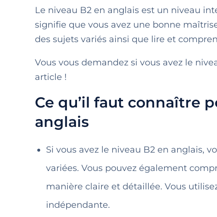
Le niveau B2 en anglais est un niveau in
signifie que vous avez une bonne maîtrise
des sujets variés ainsi que lire et compr
Vous vous demandez si vous avez le nive
article !
Ce qu’il faut connaître 
anglais
Si vous avez le niveau B2 en anglais, vo
variées. Vous pouvez également compr
manière claire et détaillée. Vous utilis
indépendante.