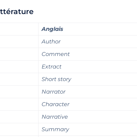
ittérature
Anglais
Author
Comment
Extract
Short story
Narrator
Character
Narrative
Summary