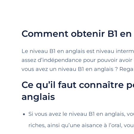
Comment obtenir B1 en 
Le niveau B1 en anglais est niveau interm
assez d’indépendance pour pouvoir avoir
vous avez un niveau B1 en anglais ? Reg
Ce qu’il faut connaître 
anglais
Si vous avez le niveau B1 en anglais, 
riches, ainsi qu’une aisance à l’oral, 