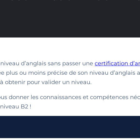
 niveau d’anglais sans passer une
certification d’a
ée plus ou moins précise de son niveau d’anglais 
 obtenir pour valider un niveau.
 vous donner les connaissances et compétences néc
 niveau B2 !