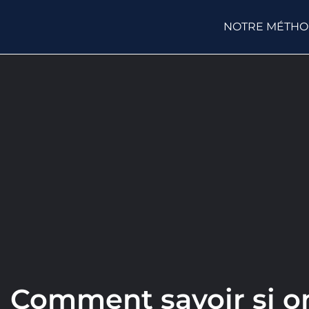
NOTRE MÉTH
Comment savoir si on