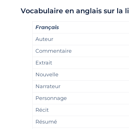
Vocabulaire en anglais sur la l
Français
Auteur
Commentaire
Extrait
Nouvelle
Narrateur
Personnage
Récit
Résumé