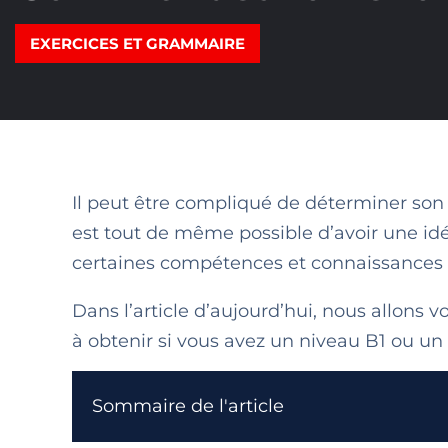
EXERCICES ET GRAMMAIRE
Il peut être compliqué de déterminer son
est tout de même possible d’avoir une id
certaines compétences et connaissances à
Dans l’article d’aujourd’hui, nous allons
à obtenir si vous avez un niveau B1 ou un
Sommaire de l'article