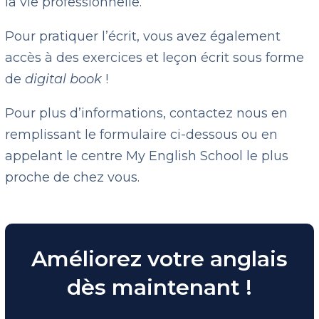
la vie professionnelle.
Pour pratiquer l’écrit, vous avez également
accès à des exercices et leçon écrit sous forme
de
digital book
!
Pour plus d’informations, contactez nous en
remplissant le formulaire ci-dessous ou en
appelant le centre My English School le plus
proche de chez vous.
Améliorez votre anglais
dès maintenant !