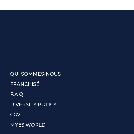
QUI SOMMES-NOUS
FRANCHISÉ
F.A.Q.
DIVERSITY POLICY
CGV
MYES WORLD