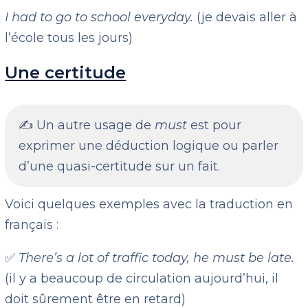
I had to go to school everyday.
(je devais aller à
l’école tous les jours)
Une certitude
✍️ Un autre usage de
must
est pour
exprimer une déduction logique ou parler
d’une quasi-certitude sur un fait.
Voici quelques exemples avec la traduction en
français :
✅
There’s a lot of traffic today, he must be late.
(il y a beaucoup de circulation aujourd’hui, il
doit sûrement être en retard)