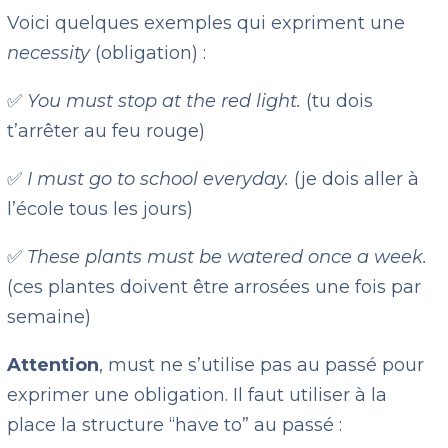
Voici quelques exemples qui expriment une
necessity
(obligation) :
✅
You must stop at the red light.
(tu dois
t’arrêter au feu rouge)
✅
I must go to school everyday.
(je dois aller à
l’école tous les jours)
✅
These plants must be watered once a week.
(ces plantes doivent être arrosées une fois par
semaine)
Attention
, must ne s’utilise pas au passé pour
exprimer une obligation. Il faut utiliser à la
place la structure “have to” au passé :