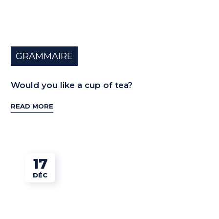
GRAMMAIRE
Would you like a cup of tea?
READ MORE
17
DÉC