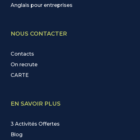
Anglais pour entreprises
NOUS CONTACTER
Contacts
On recrute
CARTE
EN SAVOIR PLUS
3 Activités Offertes
Blog