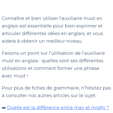
Connaître et bien utiliser l’auxiliaire must en
anglais est essentielle pour bien exprimer et
articuler différentes idées en anglais, et vous
aidera à obtenir un meilleur niveau.
Faisons un point sur l’utilisation de l’auxiliaire
must
en anglais : quelles sont ses différentes
utilisations et comment former une phrase
avec
must
!
Pour plus de fiches de grammaire, n’hésitez pas
à consulter nos autres articles sur le sujet :
➡️
Quelle est la différence entre may et might ?