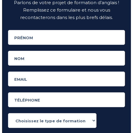
Parlons de votre projet de formation d’anglais !
Remplissez ce formulaire et nous vous
recontacterons dans les plus brefs délais.