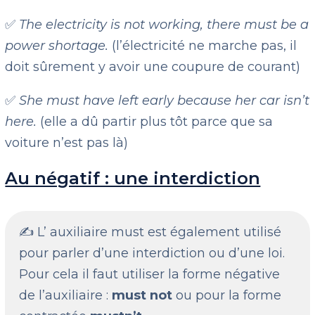
✅
The electricity is not working, there must be a
power shortage.
(l’électricité ne marche pas, il
doit sûrement y avoir une coupure de courant)
✅
She must have left early because her car isn’t
here.
(elle a dû partir plus tôt parce que sa
voiture n’est pas là)
Au négatif : une interdiction
✍️ L’ auxiliaire must est également utilisé
pour parler d’une interdiction ou d’une loi.
Pour cela il faut utiliser la forme négative
de l’auxiliaire :
must not
ou pour la forme