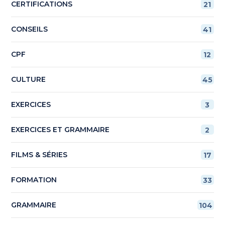
CERTIFICATIONS
21
CONSEILS
41
CPF
12
CULTURE
45
EXERCICES
3
EXERCICES ET GRAMMAIRE
2
FILMS & SÉRIES
17
FORMATION
33
GRAMMAIRE
104