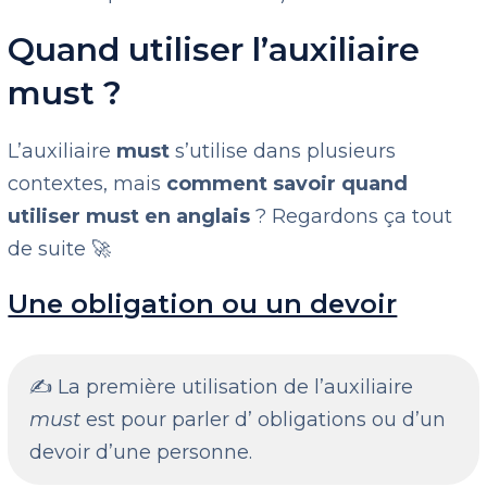
Quand utiliser l’auxiliaire
must ?
L’auxiliaire
must
s’utilise dans plusieurs
contextes, mais
comment savoir quand
utiliser must en anglais
? Regardons ça tout
de suite 🚀
Une obligation ou un devoir
✍️ La première utilisation de l’auxiliaire
must
est pour parler d’ obligations ou d’un
devoir d’une personne.