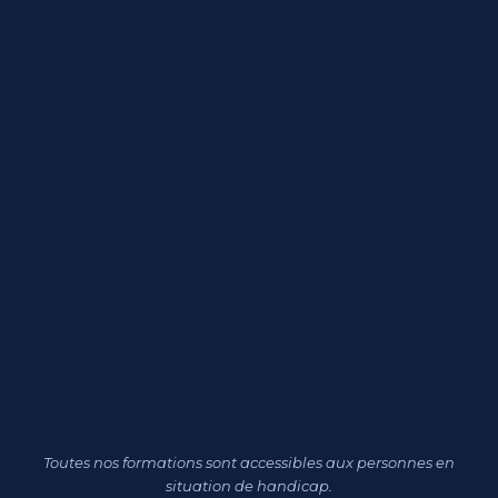
Toutes nos formations sont accessibles aux personnes en
situation de handicap.