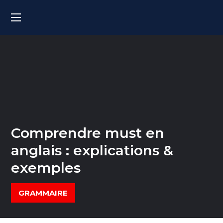
Comprendre must en
anglais : explications &
exemples
GRAMMAIRE