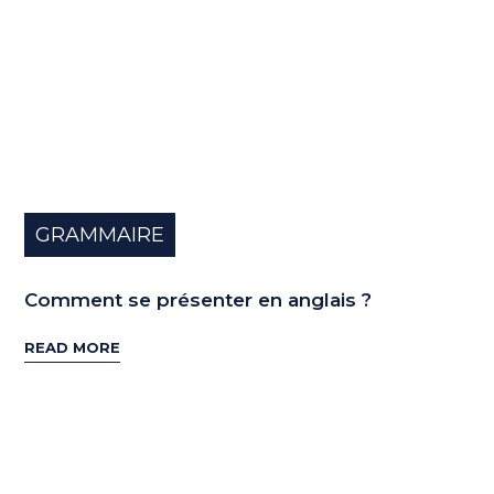
GRAMMAIRE
Comment se présenter en anglais ?
READ MORE