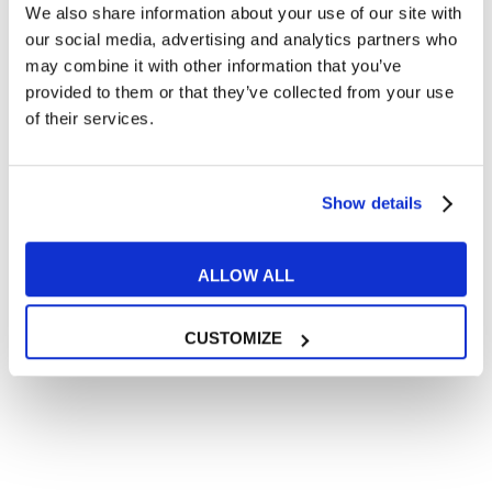
We also share information about your use of our site with
Vocabulaire du jardin en
our social media, advertising and analytics partners who
anglais
may combine it with other information that you’ve
28 NOVEMBRE 2024
provided to them or that they’ve collected from your use
of their services.
Lire aussi
Show details
ALLOW ALL
24
CUSTOMIZE
SEP