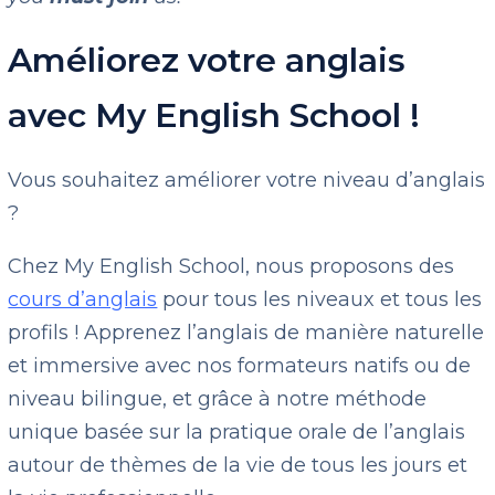
Améliorez votre anglais
avec My English School !
Vous souhaitez améliorer votre niveau d’anglais
?
Chez My English School, nous proposons des
cours d’anglais
pour tous les niveaux et tous les
profils ! Apprenez l’anglais de manière naturelle
et immersive avec nos formateurs natifs ou de
niveau bilingue, et grâce à notre méthode
unique basée sur la pratique orale de l’anglais
autour de thèmes de la vie de tous les jours et