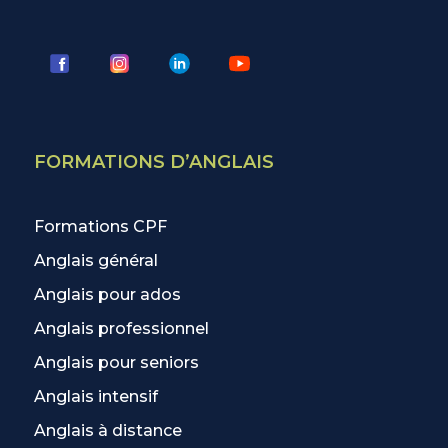
FORMATIONS D’ANGLAIS
Formations CPF
Anglais général
Anglais pour ados
Anglais professionnel
Anglais pour seniors
Anglais intensif
Anglais à distance