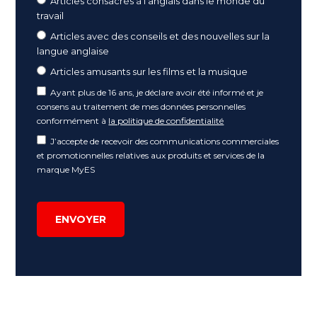
Articles consacrés à l'anglais dans le monde du
travail
Articles avec des conseils et des nouvelles sur la
langue anglaise
Articles amusants sur les films et la musique
Ayant plus de 16 ans, je déclare avoir été informé et je
consens au traitement de mes données personnelles
conformément à
la politique de confidentialité
J’accepte de recevoir des communications commerciales
et promotionnelles relatives aux produits et services de la
marque MyES
ENVOYER