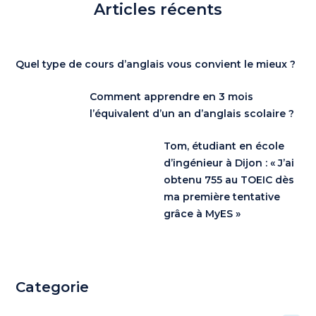
Articles récents
Quel type de cours d’anglais vous convient le mieux ?
Comment apprendre en 3 mois
l’équivalent d’un an d’anglais scolaire ?
Tom, étudiant en école
d’ingénieur à Dijon : « J’ai
obtenu 755 au TOEIC dès
ma première tentative
grâce à MyES »
Categorie