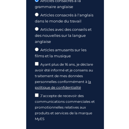
Articles consacrés à la
grammaire anglaise
Articles consacrés à l'anglais
dans le monde du travail
Articles avec des conseils et
des nouvelles sur la langue
anglaise
Articles amusants sur les
films et la musique
Ayant plus de 16 ans, je déclare
avoir été informé et je consens au
traitement de mes données
personnelles conformément à
la
politique de confidentialité
J’accepte de recevoir des
communications commerciales et
promotionnelles relatives aux
produits et services de la marque
MyES