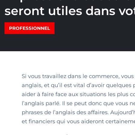
seront utiles dans vot
PROFESSIONNEL
Si vous travaillez dans le commerce, vous 
anglais, et qu’il est vital d’avoir quelque
aider à faire face aux situations les plus
l’anglais parlé. Il se peut donc que vous 
phrases de l’anglais des affaires. Aujou
et financiers qui vous aideront certainem