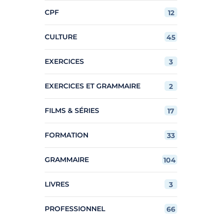
CPF
12
CULTURE
45
EXERCICES
3
EXERCICES ET GRAMMAIRE
2
FILMS & SÉRIES
17
FORMATION
33
GRAMMAIRE
104
LIVRES
3
PROFESSIONNEL
66