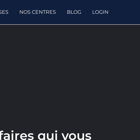
SES
NOS CENTRES
BLOG
LOGIN
faires qui vous