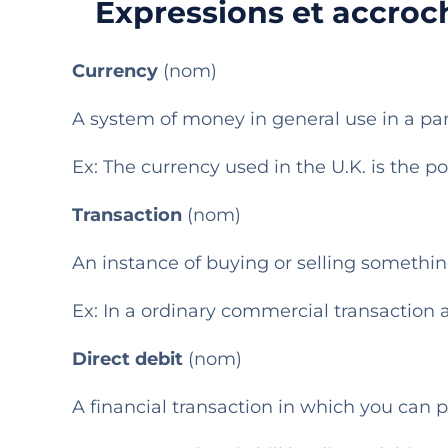
Expressions et accroch
Currency
(nom)
A system of money in general use in a par
Ex: The currency used in the U.K. is the p
Transaction
(
nom)
An instance of buying or selling somethin
Ex: In a ordinary commercial transaction a 
Direct debit
(nom)
A financial transaction in which you can 