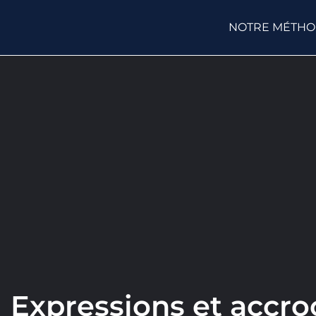
NOTRE MÉTH
Expressions et accroc