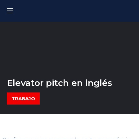
Elevator pitch en inglés
TRABAJO