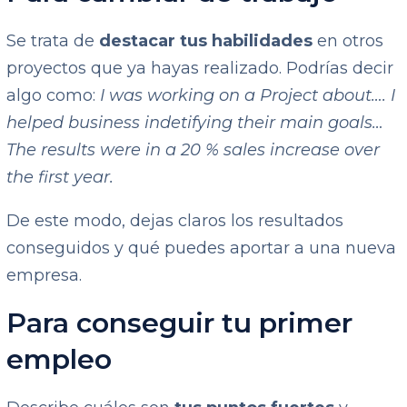
Se trata de
destacar tus habilidades
en otros
proyectos que ya hayas realizado. Podrías decir
algo como:
I was working on a Project about…. I
helped business indetifying their main goals…
The results were in a 20 % sales increase over
the first year.
De este modo, dejas claros los resultados
conseguidos y qué puedes aportar a una nueva
empresa.
Para conseguir tu primer
empleo