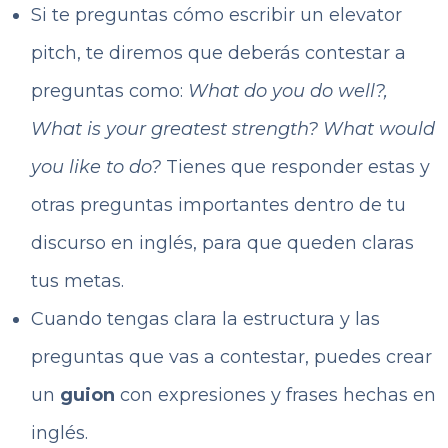
Si te preguntas cómo escribir un elevator
pitch, te diremos que deberás contestar a
preguntas como:
What do you do well?,
What is your greatest strength? What would
you like to do?
Tienes que responder estas y
otras preguntas importantes dentro de tu
discurso en inglés, para que queden claras
tus metas.
Cuando tengas clara la estructura y las
preguntas que vas a contestar, puedes crear
un
guion
con expresiones y frases hechas en
inglés.