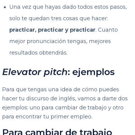
Una vez que hayas dado todos estos pasos,
solo te quedan tres cosas que hacer:
practicar, practicar y practicar
. Cuanto
mejor pronunciación tengas, mejores
resultados obtendrás.
Elevator pitch
: ejemplos
Para que tengas una idea de cómo puedes
hacer tu discurso de inglés, vamos a darte dos
ejemplos: uno para cambiar de trabajo y otro
para encontrar tu primer empleo.
Para cambiar de trabajo