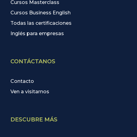
Cursos Masterclass
Cursos Business English
Todas las certificaciones
Inglés para empresas
CONTÁCTANOS
Contacto
Ven a visitarnos
DESCUBRE MÁS