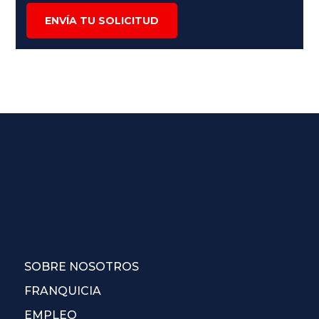
ENVÍA TU SOLICITUD
SOBRE NOSOTROS
FRANQUICIA
EMPLEO