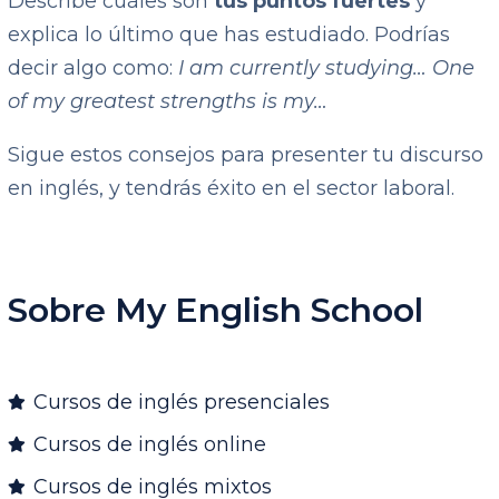
Describe cuáles son
tus puntos fuertes
y
explica lo último que has estudiado. Podrías
decir algo como:
I am currently studying… One
of my greatest strengths is my…
Sigue estos consejos para presenter tu discurso
en inglés, y tendrás éxito en el sector laboral.
Sobre My English School
Cursos de inglés presenciales
Cursos de inglés online
Cursos de inglés mixtos