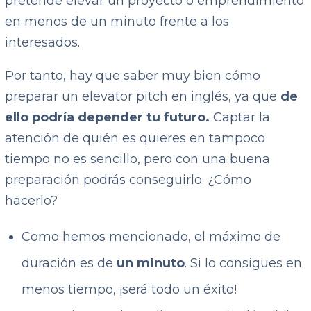
pretende elevar un proyecto o emprendimiento
en menos de un minuto frente a los
interesados.
Por tanto, hay que saber muy bien cómo
preparar un elevator pitch en inglés, ya que
de
ello podría depender tu futuro.
Captar la
atención de quién es quieres en tampoco
tiempo no es sencillo, pero con una buena
preparación podrás conseguirlo. ¿Cómo
hacerlo?
Como hemos mencionado, el máximo de
duración es de
un minuto
. Si lo consigues en
menos tiempo, ¡será todo un éxito!