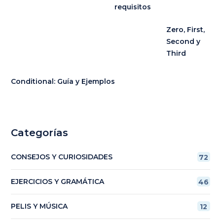
requisitos
Zero, First,
Second y
Third
Conditional: Guía y Ejemplos
Categorías
CONSEJOS Y CURIOSIDADES
72
EJERCICIOS Y GRAMÁTICA
46
PELIS Y MÚSICA
12