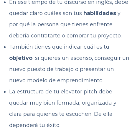
En ese tiempo de tu discurso en inglés, debe
quedar claro cuáles son tus
habilidades
y
por qué la persona que tienes enfrente
debería contratarte o comprar tu proyecto.
También tienes que indicar cuál es tu
objetivo
, si quieres un ascenso, conseguir un
nuevo puesto de trabajo o presentar un
nuevo modelo de emprendimiento.
La estructura de tu elevator pitch debe
quedar muy bien formada, organizada y
clara para quienes te escuchen. De ella
dependerá tu éxito.