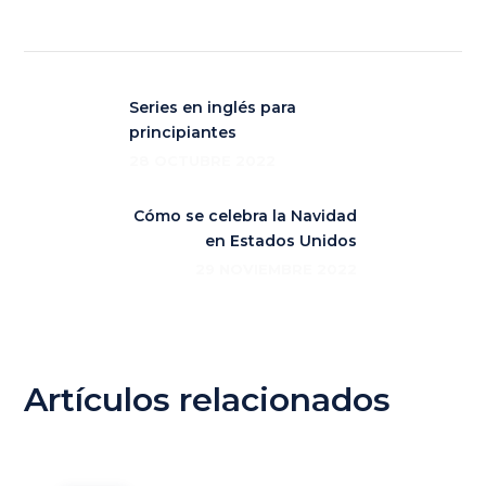
Series en inglés para
principiantes
28 OCTUBRE 2022
Cómo se celebra la Navidad
en Estados Unidos
29 NOVIEMBRE 2022
Artículos relacionados