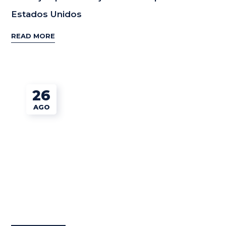
Estados Unidos
READ MORE
26
AGO