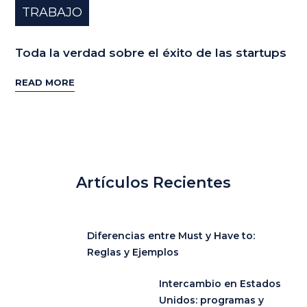
TRABAJO
Toda la verdad sobre el éxito de las startups
READ MORE
Artículos Recientes
Diferencias entre Must y Have to:
Reglas y Ejemplos
Intercambio en Estados
Unidos: programas y