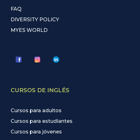
FAQ
DIVERSITY POLICY
MYES WORLD
CURSOS DE INGLÉS
Cursos para adultos
Cursos para estudiantes
Cursos para jóvenes