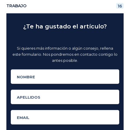
TRABAJO
16
¿Te ha gustado el artículo?
Si quieres más información o algún consejo, rellena
este formulario. Nos pondremos en contacto contigo lo
antes posible.