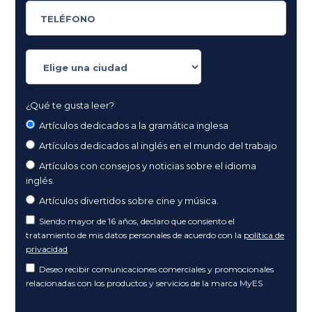
¿Qué te gusta leer?
Artículos dedicados a la gramática inglesa
Artículos dedicados al inglés en el mundo del trabajo
Artículos con consejos y noticias sobre el idioma
inglés.
Artículos divertidos sobre cine y música.
Siendo mayor de 16 años, declaro que consiento el
tratamiento de mis datos personales de acuerdo con la
política de
privacidad
Deseo recibir comunicaciones comerciales y promocionales
relacionadas con los productos y servicios de la marca MyES