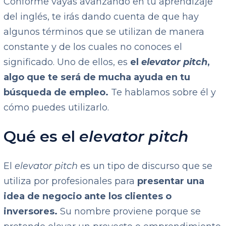
Conforme vayas avanzando en tu aprendizaje
del inglés, te irás dando cuenta de que hay
algunos términos que se utilizan de manera
constante y de los cuales no conoces el
significado. Uno de ellos, es
el
elevator pitch
,
algo que te será de mucha ayuda en tu
búsqueda de empleo.
Te hablamos sobre él y
cómo puedes utilizarlo.
Qué es el
elevator pitch
El
elevator pitch
es un tipo de discurso que se
utiliza por profesionales para
presentar una
idea de negocio ante los clientes o
inversores.
Su nombre proviene porque se