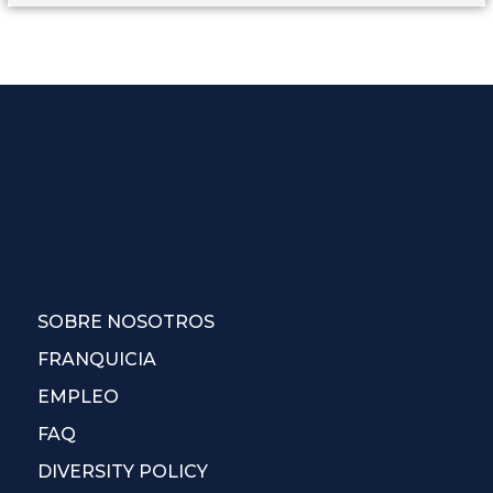
SOBRE NOSOTROS
FRANQUICIA
EMPLEO
FAQ
DIVERSITY POLICY