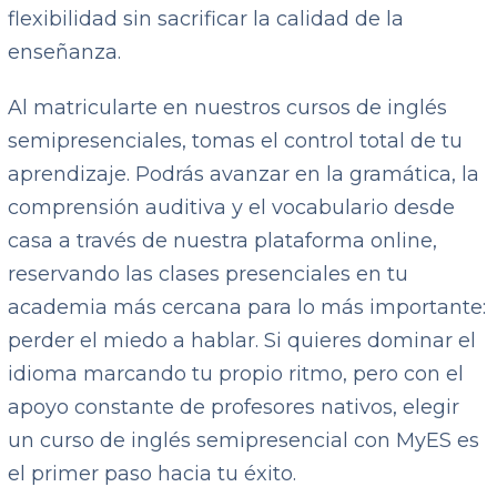
flexibilidad sin sacrificar la calidad de la
enseñanza.
Al matricularte en nuestros cursos de inglés
semipresenciales, tomas el control total de tu
aprendizaje. Podrás avanzar en la gramática, la
comprensión auditiva y el vocabulario desde
casa a través de nuestra plataforma online,
reservando las clases presenciales en tu
academia más cercana para lo más importante:
perder el miedo a hablar. Si quieres dominar el
idioma marcando tu propio ritmo, pero con el
apoyo constante de profesores nativos, elegir
un curso de inglés semipresencial con MyES es
el primer paso hacia tu éxito.