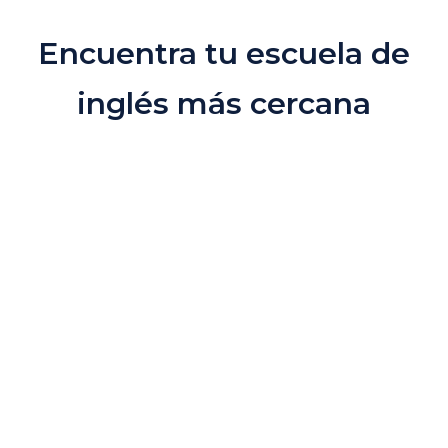
Encuentra tu escuela de
inglés más cercana