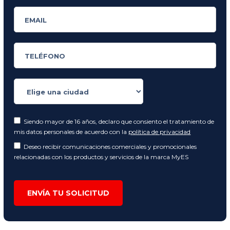
Siendo mayor de 16 años, declaro que consiento el tratamiento de
mis datos personales de acuerdo con la
política de privacidad
Deseo recibir comunicaciones comerciales y promocionales
relacionadas con los productos y servicios de la marca MyES
ENVÍA TU SOLICITUD