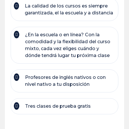
La calidad de los cursos es siempre
garantizada, el la escuela y a distancia
¿En la escuela o en línea? Con la
comodidad y la flexibilidad del curso
mixto, cada vez eliges cuándo y
dónde tendrá lugar tu próxima clase
Profesores de inglés nativos o con
nivel nativo a tu disposición
Tres clases de prueba gratis