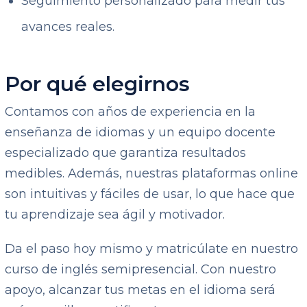
Seguimiento personalizado para medir tus
avances reales.
Por qué elegirnos
Contamos con años de experiencia en la
enseñanza de idiomas y un equipo docente
especializado que garantiza resultados
medibles. Además, nuestras plataformas online
son intuitivas y fáciles de usar, lo que hace que
tu aprendizaje sea ágil y motivador.
Da el paso hoy mismo y matricúlate en nuestro
curso de inglés semipresencial. Con nuestro
apoyo, alcanzar tus metas en el idioma será