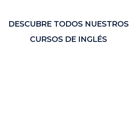
DESCUBRE TODOS NUESTROS
CURSOS DE INGLÉS