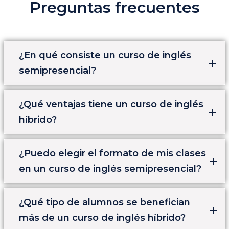
Preguntas frecuentes
¿En qué consiste un curso de inglés
semipresencial?
¿Qué ventajas tiene un curso de inglés
híbrido?
¿Puedo elegir el formato de mis clases
en un curso de inglés semipresencial?
¿Qué tipo de alumnos se benefician
más de un curso de inglés híbrido?