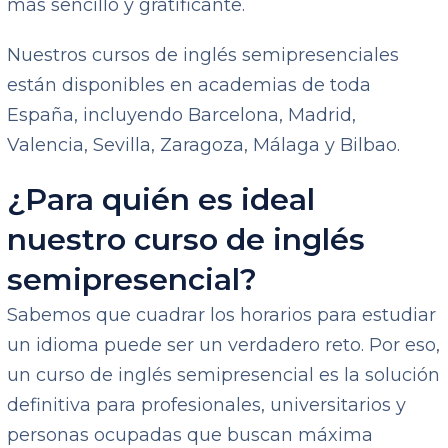
más sencillo y gratificante.
Nuestros cursos de inglés semipresenciales
están disponibles en academias de toda
España, incluyendo Barcelona, Madrid,
Valencia, Sevilla, Zaragoza, Málaga y Bilbao.
¿Para quién es ideal
nuestro curso de inglés
semipresencial?
Sabemos que cuadrar los horarios para estudiar
un idioma puede ser un verdadero reto. Por eso,
un curso de inglés semipresencial es la solución
definitiva para profesionales, universitarios y
personas ocupadas que buscan máxima