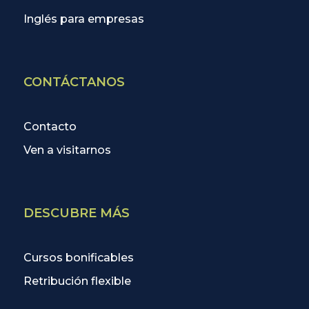
Inglés para empresas
CONTÁCTANOS
Contacto
Ven a visitarnos
DESCUBRE MÁS
Cursos bonificables
Retribución flexible