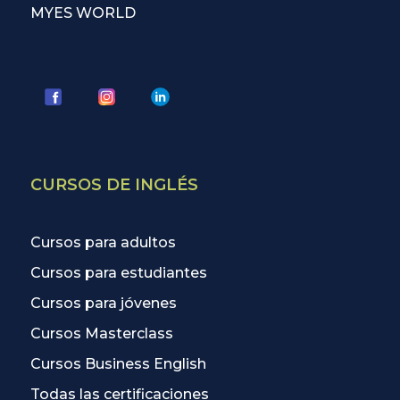
MYES WORLD
CURSOS DE INGLÉS
Cursos para adultos
Cursos para estudiantes
Cursos para jóvenes
Cursos Masterclass
Cursos Business English
Todas las certificaciones