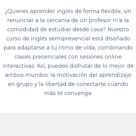
¿Quieres aprender inglés de forma flexible, sin
renunciar a la cercanía de un profesor ni a la
comodidad de estudiar desde casa? Nuestro
curso de inglés semipresencial está diseñado
para adaptarse a tu ritmo de vida, combinando
clases presenciales con sesiones online
interactivas. Así, puedes disfrutar de lo mejor de
ambos mundos: la motivación del aprendizaje
en grupo y la libertad de conectarte cuando
más te convenga.