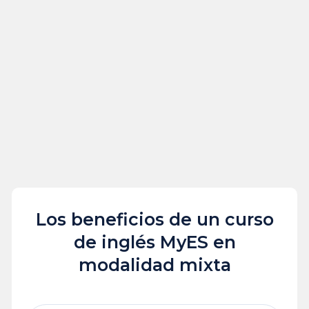
Los beneficios de un curso
de inglés MyES en
modalidad mixta