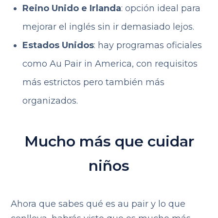
Reino Unido e Irlanda
: opción ideal para
mejorar el inglés sin ir demasiado lejos.
Estados Unidos
: hay programas oficiales
como Au Pair in America, con requisitos
más estrictos pero también más
organizados.
Mucho más que cuidar
niños
Ahora que sabes qué es au pair y lo que