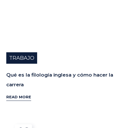
TRABAJO
Qué es la filología inglesa y cómo hacer la
carrera
READ MORE