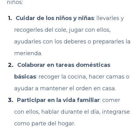
niños:
Cuidar de los niños y niñas
: llevarles y
recogerles del cole, jugar con ellos,
ayudarles con los deberes o prepararles la
merienda.
Colaborar en tareas domésticas
básicas
: recoger la cocina, hacer camas o
ayudar a mantener el orden en casa.
Participar en la vida familiar
: comer
con ellos, hablar durante el día, integrarse
como parte del hogar.