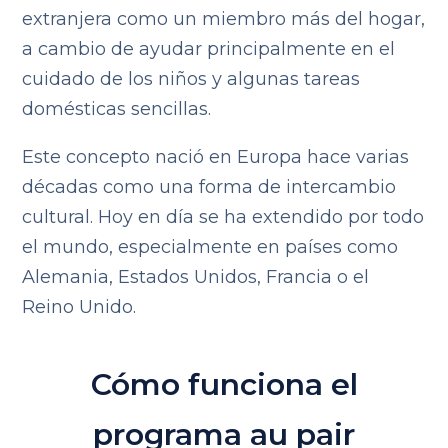
extranjera como un miembro más del hogar,
a cambio de ayudar principalmente en el
cuidado de los niños y algunas tareas
domésticas sencillas.
Este concepto nació en Europa hace varias
décadas como una forma de intercambio
cultural. Hoy en día se ha extendido por todo
el mundo, especialmente en países como
Alemania, Estados Unidos, Francia o el
Reino Unido.
Cómo funciona el
programa au pair