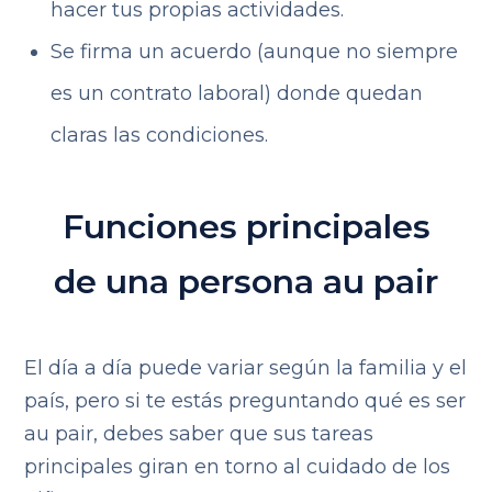
hacer tus propias actividades.
Se firma un acuerdo (aunque no siempre
es un contrato laboral) donde quedan
claras las condiciones.
Funciones principales
de una persona au pair
El día a día puede variar según la familia y el
país, pero si te estás preguntando qué es ser
au pair, debes saber que sus tareas
principales giran en torno al cuidado de los