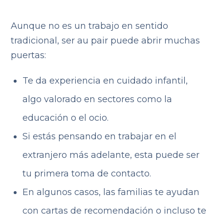
Aunque no es un trabajo en sentido
tradicional, ser au pair puede abrir muchas
puertas:
Te da experiencia en cuidado infantil,
algo valorado en sectores como la
educación o el ocio.
Si estás pensando en trabajar en el
extranjero más adelante, esta puede ser
tu primera toma de contacto.
En algunos casos, las familias te ayudan
con cartas de recomendación o incluso te