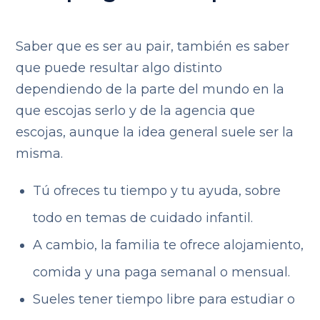
Saber que es ser au pair, también es saber
que puede resultar algo distinto
dependiendo de la parte del mundo en la
que escojas serlo y de la agencia que
escojas, aunque la idea general suele ser la
misma.
Tú ofreces tu tiempo y tu ayuda, sobre
todo en temas de cuidado infantil.
A cambio, la familia te ofrece alojamiento,
comida y una paga semanal o mensual.
Sueles tener tiempo libre para estudiar o