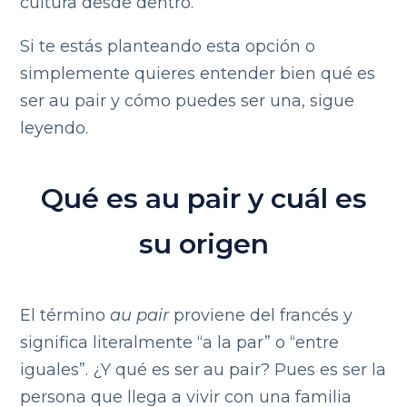
cultura desde dentro.
Si te estás planteando esta opción o
simplemente quieres entender bien qué es
ser au pair y cómo puedes ser una, sigue
leyendo.
Qué es au pair y cuál es
su origen
El término
au pair
proviene del francés y
significa literalmente “a la par” o “entre
iguales”. ¿Y qué es ser au pair? Pues es ser la
persona que llega a vivir con una familia