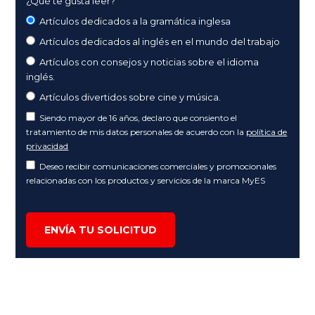
¿Qué te gusta leer?
Artículos dedicados a la gramática inglesa
Artículos dedicados al inglés en el mundo del trabajo
Artículos con consejos y noticias sobre el idioma
inglés.
Artículos divertidos sobre cine y música.
Siendo mayor de 16 años, declaro que consiento el
tratamiento de mis datos personales de acuerdo con la
política de
privacidad
Deseo recibir comunicaciones comerciales y promocionales
relacionadas con los productos y servicios de la marca MyES
ENVÍA TU SOLICITUD