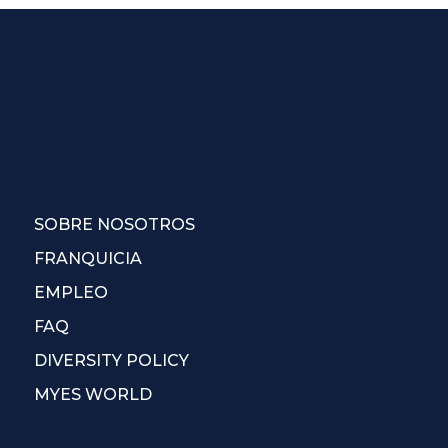
SOBRE NOSOTROS
FRANQUICIA
EMPLEO
FAQ
DIVERSITY POLICY
MYES WORLD