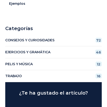
Ejemplos
Categorías
CONSEJOS Y CURIOSIDADES
72
EJERCICIOS Y GRAMÁTICA
46
PELIS Y MÚSICA
12
TRABAJO
16
¿Te ha gustado el artículo?