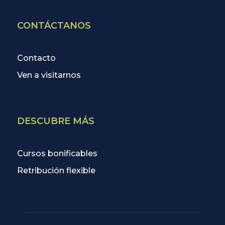
CONTÁCTANOS
Contacto
Ven a visitarnos
DESCUBRE MÁS
Cursos bonificables
Retribución flexible