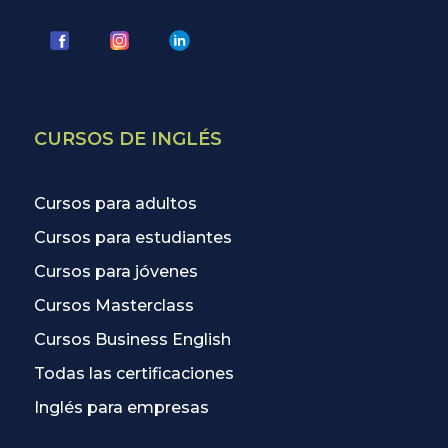
CURSOS DE INGLÉS
Cursos para adultos
Cursos para estudiantes
Cursos para jóvenes
Cursos Masterclass
Cursos Business English
Todas las certificaciones
Inglés para empresas