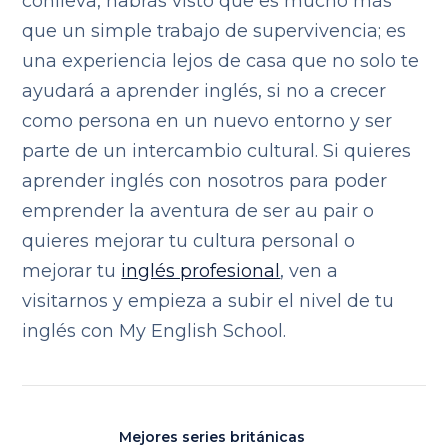
conlleva, habrás visto que es mucho más
que un simple trabajo de supervivencia; es
una experiencia lejos de casa que no solo te
ayudará a aprender inglés, si no a crecer
como persona en un nuevo entorno y ser
parte de un intercambio cultural.
Si quieres
aprender inglés con nosotros para poder
emprender la aventura de ser au pair o
quieres mejorar tu cultura personal o
mejorar tu
inglés profesional
, ven a
visitarnos y empieza a subir el nivel de tu
inglés con My English School.
Mejores series británicas