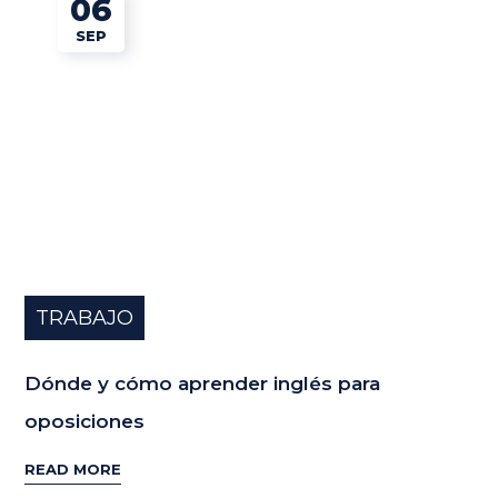
06
SEP
TRABAJO
Dónde y cómo aprender inglés para
oposiciones
READ MORE