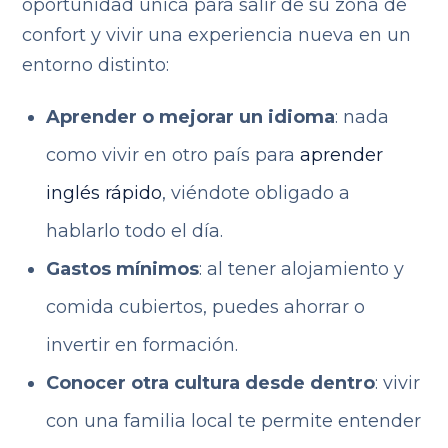
oportunidad única para salir de su zona de
confort y vivir una experiencia nueva en un
entorno distinto:
Aprender o mejorar un idioma
: nada
como vivir en otro país para
aprender
inglés rápido
, viéndote obligado a
hablarlo todo el día.
Gastos mínimos
: al tener alojamiento y
comida cubiertos, puedes ahorrar o
invertir en formación.
Conocer otra cultura desde dentro
: vivir
con una familia local te permite entender