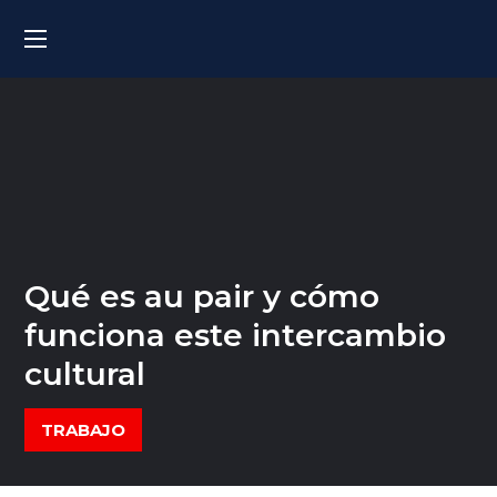
Qué es au pair y cómo
funciona este intercambio
cultural
TRABAJO