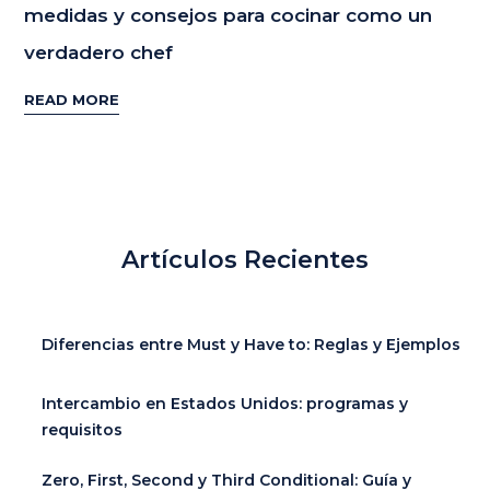
medidas y consejos para cocinar como un
verdadero chef
READ MORE
Artículos Recientes
Diferencias entre Must y Have to: Reglas y Ejemplos
Intercambio en Estados Unidos: programas y
requisitos
Zero, First, Second y Third Conditional: Guía y