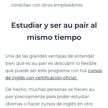
conectan con otros empleadores.
Estudiar y ser au pair al
mismo tiempo
Una de las grandes ventajas de entender
bien qué es au pair es descubrir lo flexible
que puede ser este programa con tus
cursos
de inglés con certificación oficial.
De hecho, muchas personas se hacen au
pair precisamente para poder estudiar
idiomas o hacer cursos de inglés en otro