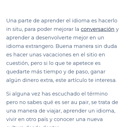
Una parte de aprender el idioma es hacerlo
in situ, para poder mejorar la
conversación
y
aprender a desenvolverte mejor en un
idioma extrangero. Buena manera sin duda
es hacer unas vacaciones en el sitio en
cuestión, pero si lo que te apetece es
quedarte más tiempo y de paso, ganar
algún dinero extra, este artículo te interesa.
Si alguna vez has escuchado el término
pero no sabes qué es ser au pair, se trata de
una manera de viajar, aprender un idioma,
vivir en otro país y conocer una nueva