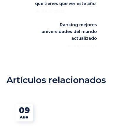
que tienes que ver este año
16 JULIO 2025
Ranking mejores
universidades del mundo
actualizado
16 JULIO 2025
Artículos relacionados
09
ABR