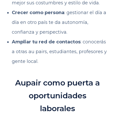
mejor sus costumbres y estilo de vida.
Crecer como persona
: gestionar el día a
día en otro país te da autonomía,
confianza y perspectiva.
Ampliar tu red de contactos
: conocerás
a otras au pairs, estudiantes, profesores y
gente local.
Aupair como puerta a
oportunidades
laborales