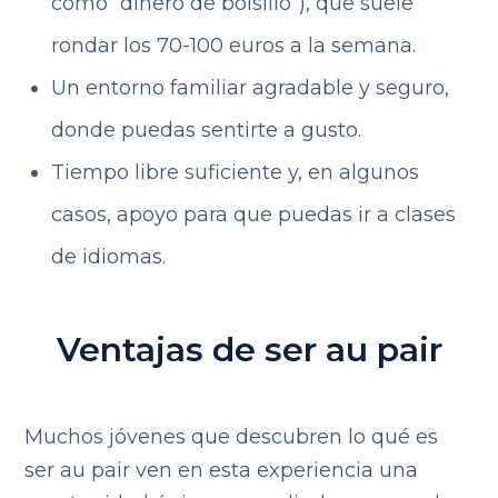
como “dinero de bolsillo”), que suele
rondar los 70-100 euros a la semana.
Un entorno familiar agradable y seguro,
donde puedas sentirte a gusto.
Tiempo libre suficiente y, en algunos
casos, apoyo para que puedas ir a clases
de idiomas.
Ventajas de ser au pair
Muchos jóvenes que descubren lo qué es
ser au pair ven en esta experiencia una