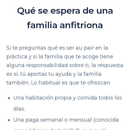
Qué se espera de una
familia anfitriona
Si te preguntas qué es ser au pair en la
práctica y si la familia que te acoge tiene
alguna responsabilidad sobre ti, la respuesta
es sí, tú aportas tu ayuda y la familia
también. Lo habitual es que te ofrezcan:
Una habitación propia y comida todos los
días.
Una paga semanal o mensual (conocida