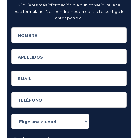
Si quieres más información o algún consejo, rellena
este formulario. Nos pondremos en contacto contigo lo
antes posible.