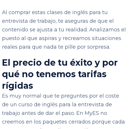
Al comprar estas clases de inglés para tu
entrevista de trabajo, te aseguras de que el
contenido se ajusta a tu realidad. Analizamos el
puesto al que aspiras y recreamos situaciones
reales para que nada te pille por sorpresa.
El precio de tu éxito y por
qué no tenemos tarifas
rígidas
Es muy normal que te preguntes por el coste
de un curso de inglés para la entrevista de
trabajo antes de dar el paso. En MyES no
creemos en los paquetes cerrados porque cada