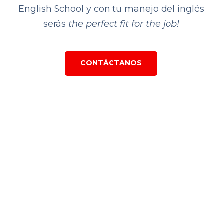
English School y con tu manejo del inglés
serás
the perfect fit for the job!
CONTÁCTANOS