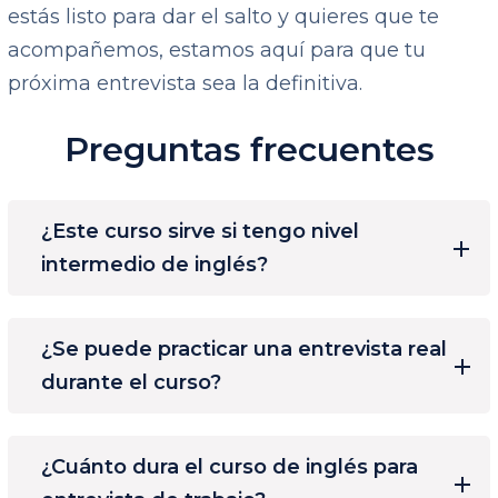
estás listo para dar el salto y quieres que te
acompañemos, estamos aquí para que tu
próxima entrevista sea la definitiva.
Preguntas frecuentes
¿Este curso sirve si tengo nivel
intermedio de inglés?
¿Se puede practicar una entrevista real
durante el curso?
¿Cuánto dura el curso de inglés para