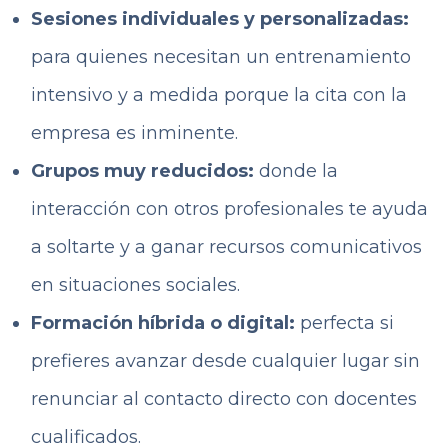
Sesiones individuales y personalizadas:
para quienes necesitan un entrenamiento
intensivo y a medida porque la cita con la
empresa es inminente.
Grupos muy reducidos:
donde la
interacción con otros profesionales te ayuda
a soltarte y a ganar recursos comunicativos
en situaciones sociales.
Formación híbrida o digital:
perfecta si
prefieres avanzar desde cualquier lugar sin
renunciar al contacto directo con docentes
cualificados.