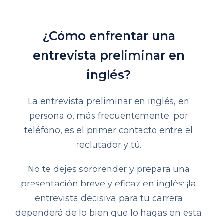
¿Cómo enfrentar una
entrevista preliminar en
inglés?
La entrevista preliminar en inglés, en
persona o, más frecuentemente, por
teléfono, es el primer contacto entre el
reclutador y tú.
No te dejes sorprender y prepara una
presentación breve y eficaz en inglés: ¡la
entrevista decisiva para tu carrera
dependerá de lo bien que lo hagas en esta