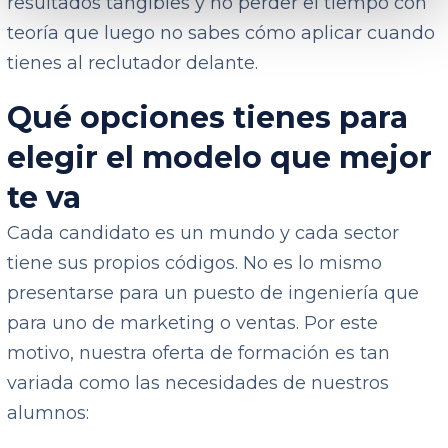
resultados tangibles y no perder el tiempo con
teoría que luego no sabes cómo aplicar cuando
tienes al reclutador delante.
Qué opciones tienes para
elegir el modelo que mejor
te va
Cada candidato es un mundo y cada sector
tiene sus propios códigos. No es lo mismo
presentarse para un puesto de ingeniería que
para uno de marketing o ventas. Por este
motivo, nuestra oferta de formación es tan
variada como las necesidades de nuestros
alumnos: