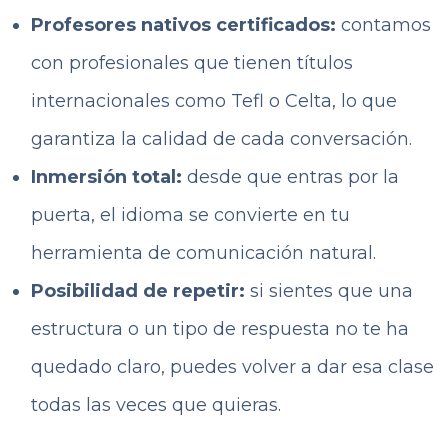
Profesores nativos certificados:
contamos
con profesionales que tienen títulos
internacionales como Tefl o Celta, lo que
garantiza la calidad de cada conversación.
Inmersión total:
desde que entras por la
puerta, el idioma se convierte en tu
herramienta de comunicación natural.
Posibilidad de repetir:
si sientes que una
estructura o un tipo de respuesta no te ha
quedado claro, puedes volver a dar esa clase
todas las veces que quieras.