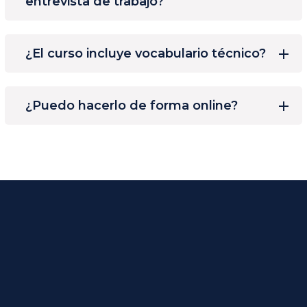
entrevista de trabajo?
¿El curso incluye vocabulario técnico?
¿Puedo hacerlo de forma online?