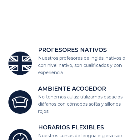
PROFESORES
NATIVOS
Nuestros profesores de inglés, nativos o
con nivel nativo, son cualificados y con
experiencia
AMBIENTE
ACOGEDOR
No tenemos aulas: utilizamos espacios
diáfanos
con cómodos sofás y sillones
rojos
HORARIOS
FLEXIBLES
Nuestros cursos de lengua inglesa son