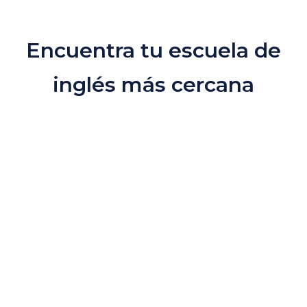
Encuentra tu escuela de
inglés más cercana