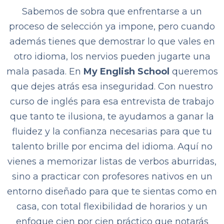
Sabemos de sobra que enfrentarse a un
proceso de selección ya impone, pero cuando
además tienes que demostrar lo que vales en
otro idioma, los nervios pueden jugarte una
mala pasada. En
My English School
queremos
que dejes atrás esa inseguridad. Con nuestro
curso de inglés para esa entrevista de trabajo
que tanto te ilusiona, te ayudamos a ganar la
fluidez y la confianza necesarias para que tu
talento brille por encima del idioma. Aquí no
vienes a memorizar listas de verbos aburridas,
sino a practicar con profesores nativos en un
entorno diseñado para que te sientas como en
casa, con total flexibilidad de horarios y un
enfoque cien por cien práctico que notarás