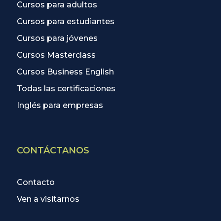
Cursos para adultos
Cursos para estudiantes
Cursos para jóvenes
Cursos Masterclass
Cursos Business English
Todas las certificaciones
Inglés para empresas
CONTÁCTANOS
Contacto
Ven a visitarnos