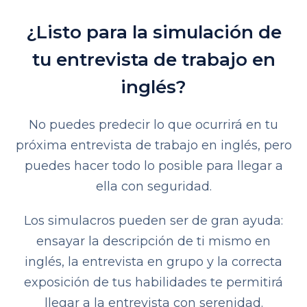
¿Listo para la simulación de
tu entrevista de trabajo en
inglés?
No puedes predecir lo que ocurrirá en tu
próxima entrevista de trabajo en inglés, pero
puedes hacer todo lo posible para llegar a
ella con seguridad.
Los simulacros pueden ser de gran ayuda:
ensayar la descripción de ti mismo en
inglés, la entrevista en grupo y la correcta
exposición de tus habilidades te permitirá
llegar a la entrevista con serenidad.