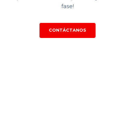
fase!
CONTÁCTANOS