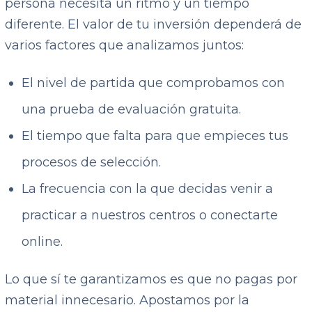
persona necesita un ritmo y un tiempo
diferente. El valor de tu inversión dependerá de
varios factores que analizamos juntos:
El nivel de partida que comprobamos con
una prueba de evaluación gratuita.
El tiempo que falta para que empieces tus
procesos de selección.
La frecuencia con la que decidas venir a
practicar a nuestros centros o conectarte
online.
Lo que sí te garantizamos es que no pagas por
material innecesario. Apostamos por la