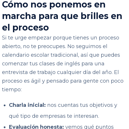
Cómo nos ponemos en
marcha para que brilles en
el proceso
Si te urge empezar porque tienes un proceso
abierto, no te preocupes. No seguimos el
calendario escolar tradicional, así que puedes
comenzar tus clases de inglés para una
entrevista de trabajo cualquier día del año. El
proceso es ágil y pensado para gente con poco
tiempo:
Charla inicial:
nos cuentas tus objetivos y
qué tipo de empresas te interesan.
Evaluación honesta:
vemos qué puntos