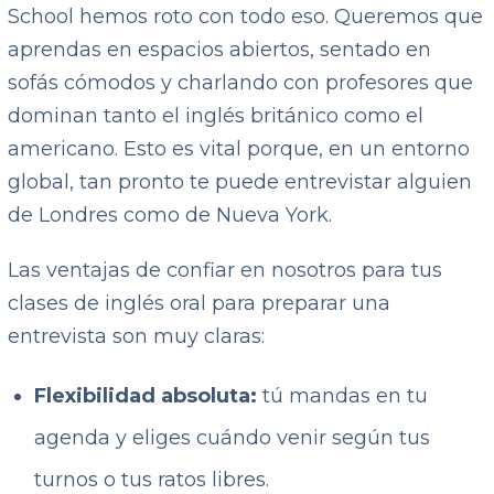
School hemos roto con todo eso. Queremos que
aprendas en espacios abiertos, sentado en
sofás cómodos y charlando con profesores que
dominan tanto el inglés británico como el
americano. Esto es vital porque, en un entorno
global, tan pronto te puede entrevistar alguien
de Londres como de Nueva York.
Las ventajas de confiar en nosotros para tus
clases de inglés oral para preparar una
entrevista son muy claras:
Flexibilidad absoluta:
tú mandas en tu
agenda y eliges cuándo venir según tus
turnos o tus ratos libres.