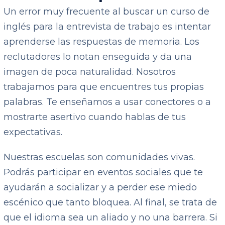
Un error muy frecuente al buscar un curso de
inglés para la entrevista de trabajo es intentar
aprenderse las respuestas de memoria. Los
reclutadores lo notan enseguida y da una
imagen de poca naturalidad. Nosotros
trabajamos para que encuentres tus propias
palabras. Te enseñamos a usar conectores o a
mostrarte asertivo cuando hablas de tus
expectativas.
Nuestras escuelas son comunidades vivas.
Podrás participar en eventos sociales que te
ayudarán a socializar y a perder ese miedo
escénico que tanto bloquea. Al final, se trata de
que el idioma sea un aliado y no una barrera. Si