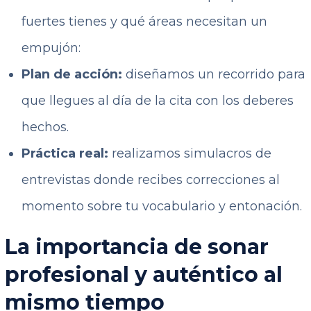
fuertes tienes y qué áreas necesitan un
empujón:
Plan de acción:
diseñamos un recorrido para
que llegues al día de la cita con los deberes
hechos.
Práctica real:
realizamos simulacros de
entrevistas donde recibes correcciones al
momento sobre tu vocabulario y entonación.
La importancia de sonar
profesional y auténtico al
mismo tiempo