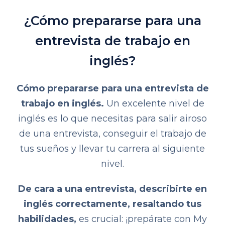
¿Cómo prepararse para una
entrevista de trabajo en
inglés?
Cómo prepararse para una entrevista de
trabajo en inglés.
Un excelente nivel de
inglés es lo que necesitas para salir airoso
de una entrevista, conseguir el trabajo de
tus sueños y llevar tu carrera al siguiente
nivel.
De cara a una entrevista, describirte en
inglés correctamente, resaltando tus
habilidades,
es crucial: ¡prepárate con My