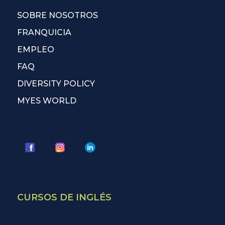
SOBRE NOSOTROS
FRANQUICIA
EMPLEO
FAQ
DIVERSITY POLICY
MYES WORLD
CURSOS DE INGLÉS