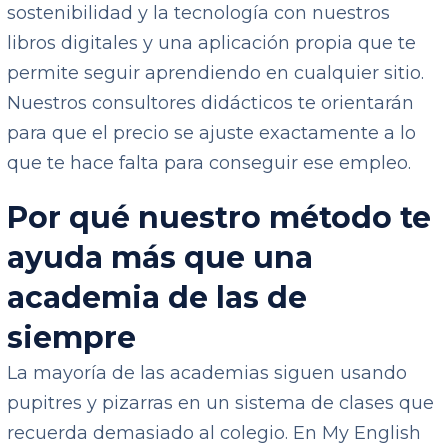
sostenibilidad y la tecnología con nuestros
libros digitales y una aplicación propia que te
permite seguir aprendiendo en cualquier sitio.
Nuestros consultores didácticos te orientarán
para que el precio se ajuste exactamente a lo
que te hace falta para conseguir ese empleo.
Por qué nuestro método te
ayuda más que una
academia de las de
siempre
La mayoría de las academias siguen usando
pupitres y pizarras en un sistema de clases que
recuerda demasiado al colegio. En My English