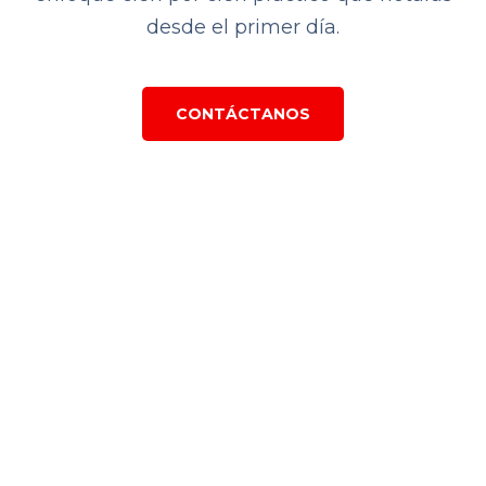
desde el primer día.
CONTÁCTANOS