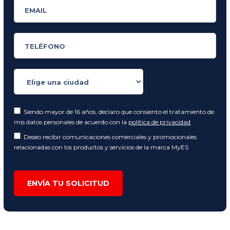
Siendo mayor de 16 años, declaro que consiento el tratamiento de
mis datos personales de acuerdo con la
política de privacidad
Deseo recibir comunicaciones comerciales y promocionales
relacionadas con los productos y servicios de la marca MyES
ENVÍA TU SOLICITUD