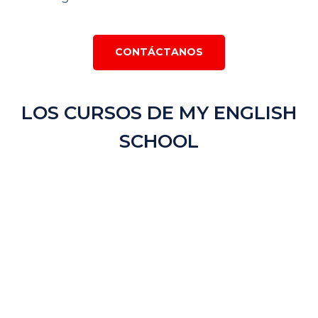
CONTÁCTANOS
LOS CURSOS DE MY ENGLISH
SCHOOL