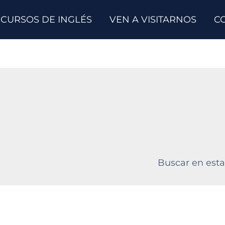
CURSOS DE INGLÉS
VEN A VISITARNOS
C
Buscar en esta