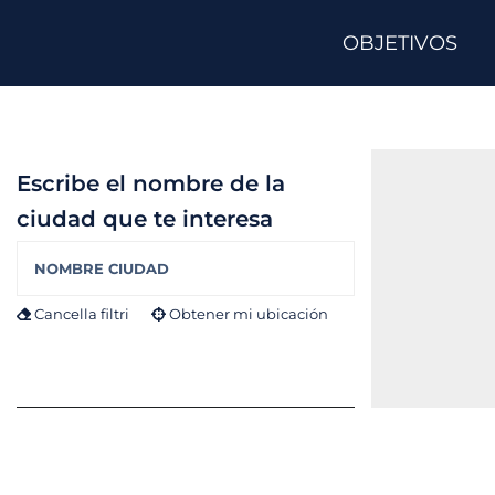
OBJETIVOS
Escribe el nombre de la
ciudad que te interesa
Cancella filtri
Obtener mi ubicación