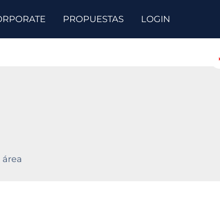
ORPORATE
PROPUESTAS
LOGIN
 área