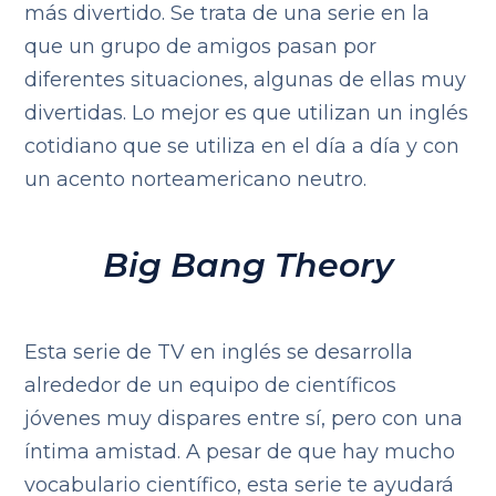
más divertido. Se trata de una serie en la
que un grupo de amigos pasan por
diferentes situaciones, algunas de ellas muy
divertidas. Lo mejor es que utilizan un inglés
cotidiano que se utiliza en el día a día y con
un acento norteamericano neutro.
Big Bang Theory
Esta serie de TV en inglés se desarrolla
alrededor de un equipo de científicos
jóvenes muy dispares entre sí, pero con una
íntima amistad. A pesar de que hay mucho
vocabulario científico, esta serie te ayudará