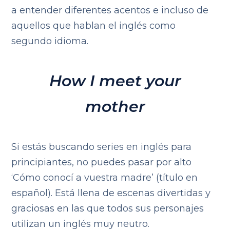
a entender diferentes acentos e incluso de
aquellos que hablan el inglés como
segundo idioma.
How I meet your
mother
Si estás buscando series en inglés para
principiantes, no puedes pasar por alto
‘Cómo conocí a vuestra madre’ (título en
español). Está llena de escenas divertidas y
graciosas en las que todos sus personajes
utilizan un inglés muy neutro.