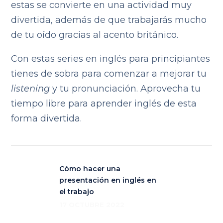
estas se convierte en una actividad muy
divertida, además de que trabajarás mucho
de tu oído gracias al acento británico.
Con estas series en inglés para principiantes
tienes de sobra para comenzar a mejorar tu
listening
y tu pronunciación. Aprovecha tu
tiempo libre para aprender inglés de esta
forma divertida.
Cómo hacer una
presentación en inglés en
el trabajo
17 OCTUBRE 2022