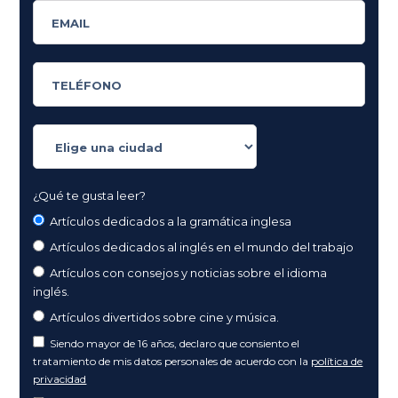
¿Qué te gusta leer?
Artículos dedicados a la gramática inglesa
Artículos dedicados al inglés en el mundo del trabajo
Artículos con consejos y noticias sobre el idioma
inglés.
Artículos divertidos sobre cine y música.
Siendo mayor de 16 años, declaro que consiento el
tratamiento de mis datos personales de acuerdo con la
política de
privacidad