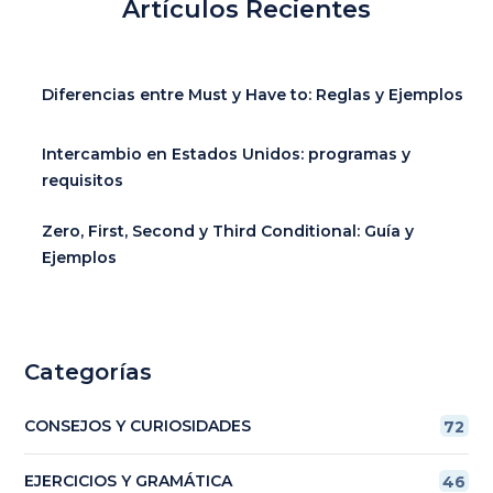
Artículos Recientes
Diferencias entre Must y Have to: Reglas y Ejemplos
Intercambio en Estados Unidos: programas y
requisitos
Zero, First, Second y Third Conditional: Guía y
Ejemplos
Categorías
CONSEJOS Y CURIOSIDADES
72
EJERCICIOS Y GRAMÁTICA
46