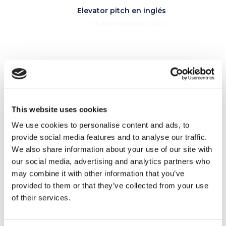
Elevator pitch en inglés
16 NOVIEMBRE 2022
Artículos relacionados
This website uses cookies
We use cookies to personalise content and ads, to
provide social media features and to analyse our traffic.
11
We also share information about your use of our site with
FEB
our social media, advertising and analytics partners who
may combine it with other information that you’ve
provided to them or that they’ve collected from your use
of their services.