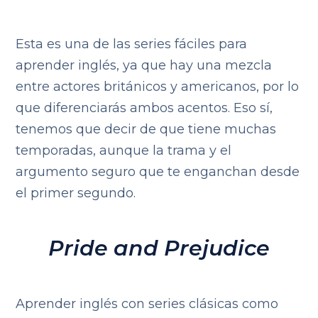
Esta es una de las series fáciles para
aprender inglés, ya que hay una mezcla
entre actores británicos y americanos, por lo
que diferenciarás ambos acentos. Eso sí,
tenemos que decir de que tiene muchas
temporadas, aunque la trama y el
argumento seguro que te enganchan desde
el primer segundo.
Pride and Prejudice
Aprender inglés con series clásicas como