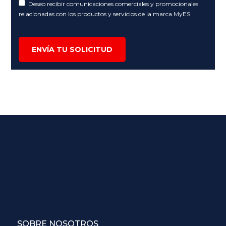
Deseo recibir comunicaciones comerciales y promocionales
relacionadas con los productos y servicios de la marca MyES
ENVÍA TU SOLICITUD
SOBRE NOSOTROS