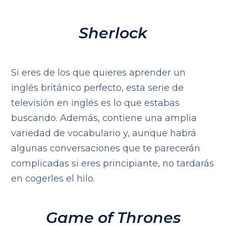
Sherlock
Si eres de los que quieres aprender un
inglés británico perfecto, esta serie de
televisión en inglés es lo que estabas
buscando. Además, contiene una amplia
variedad de vocabulario y, aunque habrá
algunas conversaciones que te parecerán
complicadas si eres principiante, no tardarás
en cogerles el hilo.
Game of Thrones