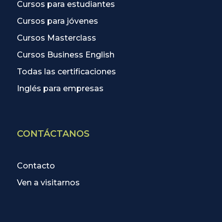
Cursos para estudiantes
Cursos para jóvenes
Cursos Masterclass
Cursos Business English
Todas las certificaciones
Inglés para empresas
CONTÁCTANOS
Contacto
Ven a visitarnos