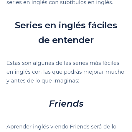
series en inglés con subtítulos en inglés.
Series en inglés fáciles
de entender
Estas son algunas de las series más fáciles
en inglés con las que podrás mejorar mucho
y antes de lo que imaginas:
Friends
Aprender inglés viendo Friends será de lo