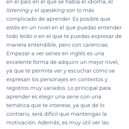
en el país en el que se habla el idioma, el
listening
y el
speaking
son lo más
complicado de aprender. Es posible que
estés en un nivel en el que puedas entender
todo leído o en el que te puedas expresar de
manera entendible, pero con carencias.
Empezar a ver series en inglés es una
excelente forma de adquirir un mejor nivel,
ya que te permite ver y escuchar cómo se
expresan los personajes en contextos y
registros muy variados. Lo principal para
aprender es elegir una serie con una
temática que te interese, ya que de lo
contrario, será difícil que mantengas la
motivación. Además, es muy útil ver las