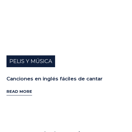
PELIS Y MÚSICA
Canciones en inglés fáciles de cantar
READ MORE