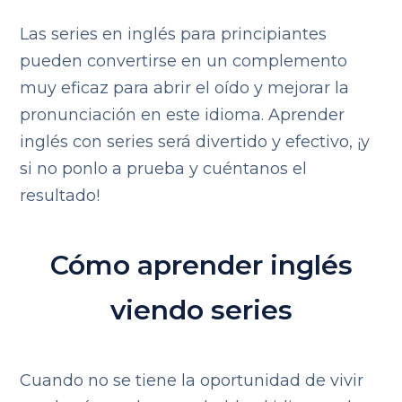
Las series en inglés para principiantes
pueden convertirse en un complemento
muy eficaz para abrir el oído y mejorar la
pronunciación en este idioma. Aprender
inglés con series será divertido y efectivo, ¡y
si no ponlo a prueba y cuéntanos el
resultado!
Cómo aprender inglés
viendo series
Cuando no se tiene la oportunidad de vivir