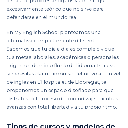
llenas de pupitres antiguos y un enfoque
excesivamente teórico que no sirve para
defenderse en el mundo real.
En My English School planteamos una
alternativa completamente diferente.
Sabemos que tu día a día es complejo y que
tus metas laborales, académicas o personales
exigen un dominio fluido del idioma. Por eso,
si necesitas dar un impulso definitivo a tu nivel
de inglés en L'Hospitalet de Llobregat, te
proponemos un espacio diseñado para que
disfrutes del proceso de aprendizaje mientras
avanzas con total libertad y a tu propio ritmo.
Tipos de cursos y modelos de