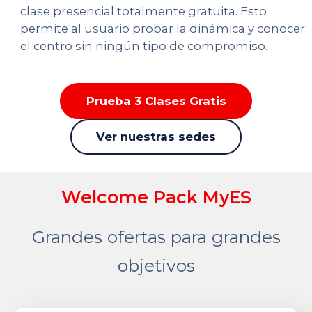
clase presencial totalmente gratuita. Esto
permite al usuario probar la dinámica y conocer
el centro sin ningún tipo de compromiso.
Prueba 3 Clases Gratis
Ver nuestras sedes
Welcome Pack MyES
Grandes ofertas para grandes
objetivos