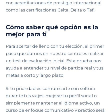
con acreditaciones de prestigio internacional
como las certificaciones Celta, Delta o Tefl.
Cómo saber qué opción es la
mejor para ti
Para acertar de lleno con tu elección, el primer
paso que damos en nuestro centro es realizar
un test de evaluación inicial. Esta prueba nos
ayuda a entender tu nivel de partida real y tus
metas a corto y largo plazo.
Si tu prioridad es comunicarte con soltura
durante tus viajes, mejorar tu perfil social o
simplemente mantener el idioma activo, un
curso de enfoque comunicativo y práctico será