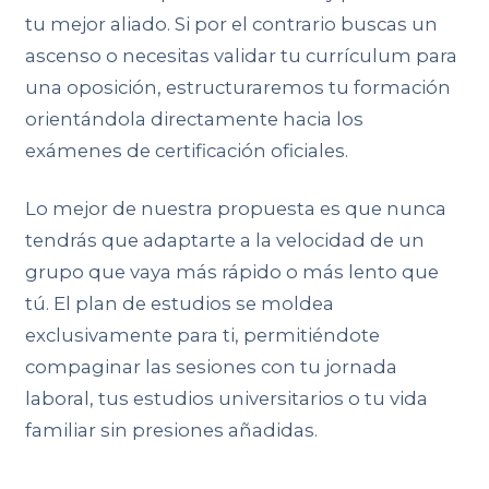
tu mejor aliado. Si por el contrario buscas un
ascenso o necesitas validar tu currículum para
una oposición, estructuraremos tu formación
orientándola directamente hacia los
exámenes de certificación oficiales.
Lo mejor de nuestra propuesta es que nunca
tendrás que adaptarte a la velocidad de un
grupo que vaya más rápido o más lento que
tú. El plan de estudios se moldea
exclusivamente para ti, permitiéndote
compaginar las sesiones con tu jornada
laboral, tus estudios universitarios o tu vida
familiar sin presiones añadidas.