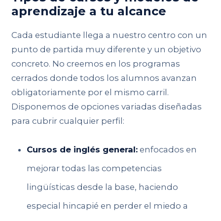
aprendizaje a tu alcance
Cada estudiante llega a nuestro centro con un
punto de partida muy diferente y un objetivo
concreto. No creemos en los programas
cerrados donde todos los alumnos avanzan
obligatoriamente por el mismo carril.
Disponemos de opciones variadas diseñadas
para cubrir cualquier perfil:
Cursos de inglés general:
enfocados en
mejorar todas las competencias
lingüísticas desde la base, haciendo
especial hincapié en perder el miedo a