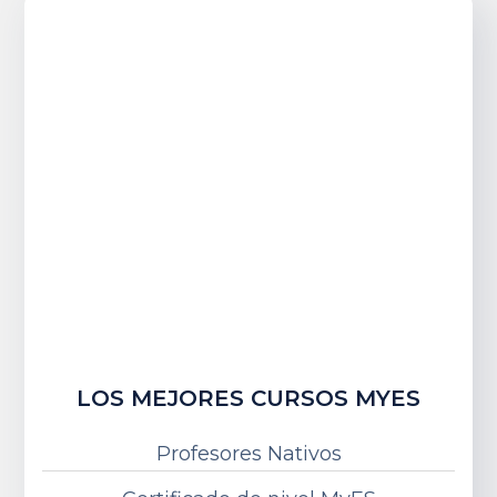
LOS MEJORES CURSOS MYES
Profesores Nativos