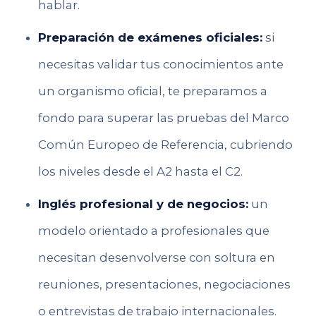
hablar.
Preparación de exámenes oficiales:
si
necesitas validar tus conocimientos ante
un organismo oficial, te preparamos a
fondo para superar las pruebas del Marco
Común Europeo de Referencia, cubriendo
los niveles desde el A2 hasta el C2.
Inglés profesional y de negocios:
un
modelo orientado a profesionales que
necesitan desenvolverse con soltura en
reuniones, presentaciones, negociaciones
o entrevistas de trabajo internacionales.