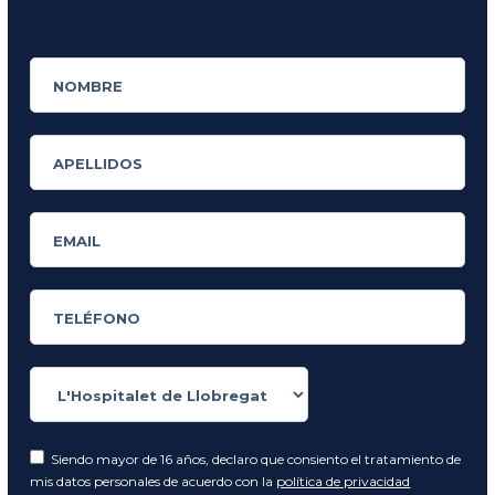
Siendo mayor de 16 años, declaro que consiento el tratamiento de
mis datos personales de acuerdo con la
política de privacidad