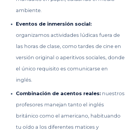
ambiente.
Eventos de inmersión social:
organizamos actividades lúdicas fuera de
las horas de clase, como tardes de cine en
versión original o aperitivos sociales, donde
el único requisito es comunicarse en
inglés.
Combinación de acentos reales:
nuestros
profesores manejan tanto el inglés
británico como el americano, habituando
tu oído a los diferentes matices y