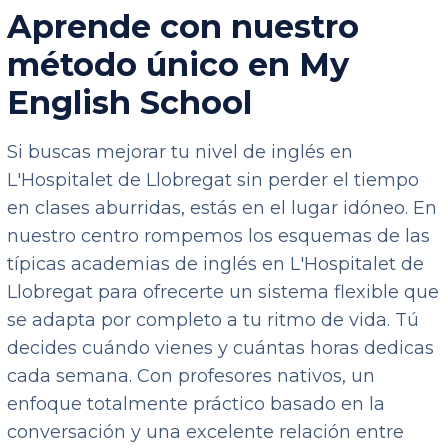
Aprende con nuestro
método único en My
English School
Si buscas mejorar tu nivel de inglés en
L'Hospitalet de Llobregat sin perder el tiempo
en clases aburridas, estás en el lugar idóneo. En
nuestro centro rompemos los esquemas de las
típicas academias de inglés en L'Hospitalet de
Llobregat para ofrecerte un sistema flexible que
se adapta por completo a tu ritmo de vida. Tú
decides cuándo vienes y cuántas horas dedicas
cada semana. Con profesores nativos, un
enfoque totalmente práctico basado en la
conversación y una excelente relación entre