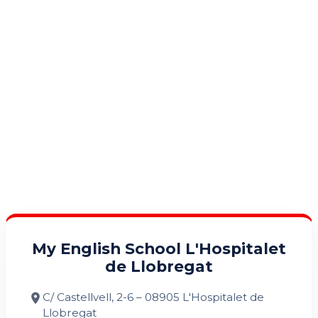
My English School L'Hospitalet
de Llobregat
C/ Castellvell, 2-6 – 08905 L'Hospitalet de
Llobregat