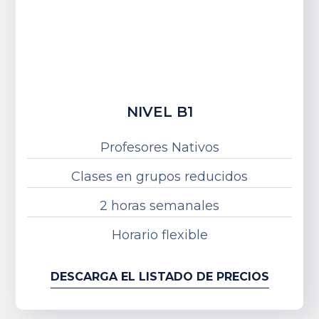
NIVEL B1
Profesores Nativos
Clases en grupos reducidos
2 horas semanales
Horario flexible
DESCARGA EL LISTADO DE PRECIOS