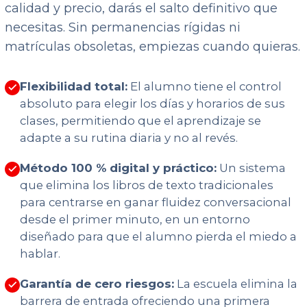
calidad y precio, darás el salto definitivo que
necesitas. Sin permanencias rígidas ni
matrículas obsoletas, empiezas cuando quieras.
Flexibilidad total:
El alumno tiene el control
absoluto para elegir los días y horarios de sus
clases, permitiendo que el aprendizaje se
adapte a su rutina diaria y no al revés.
Método 100 % digital y práctico:
Un sistema
que elimina los libros de texto tradicionales
para centrarse en ganar fluidez conversacional
desde el primer minuto, en un entorno
diseñado para que el alumno pierda el miedo a
hablar.
Garantía de cero riesgos:
La escuela elimina la
barrera de entrada ofreciendo una primera