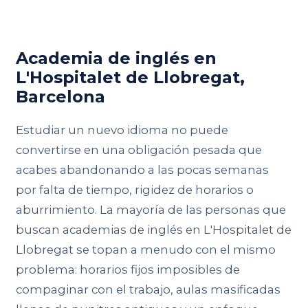
Academia de inglés en
L'Hospitalet de Llobregat,
Barcelona
Estudiar un nuevo idioma no puede
convertirse en una obligación pesada que
acabes abandonando a las pocas semanas
por falta de tiempo, rigidez de horarios o
aburrimiento. La mayoría de las personas que
buscan academias de inglés en L'Hospitalet de
Llobregat se topan a menudo con el mismo
problema: horarios fijos imposibles de
compaginar con el trabajo, aulas masificadas