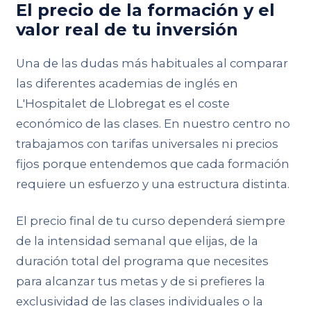
El precio de la formación y el
valor real de tu inversión
Una de las dudas más habituales al comparar
las diferentes academias de inglés en
L'Hospitalet de Llobregat es el coste
económico de las clases. En nuestro centro no
trabajamos con tarifas universales ni precios
fijos porque entendemos que cada formación
requiere un esfuerzo y una estructura distinta.
El precio final de tu curso dependerá siempre
de la intensidad semanal que elijas, de la
duración total del programa que necesites
para alcanzar tus metas y de si prefieres la
exclusividad de las clases individuales o la