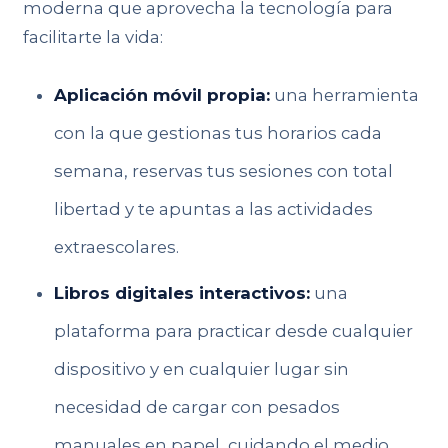
moderna que aprovecha la tecnología para
facilitarte la vida:
Aplicación móvil propia:
una herramienta
con la que gestionas tus horarios cada
semana, reservas tus sesiones con total
libertad y te apuntas a las actividades
extraescolares.
Libros digitales interactivos:
una
plataforma para practicar desde cualquier
dispositivo y en cualquier lugar sin
necesidad de cargar con pesados
manuales en papel, cuidando el medio