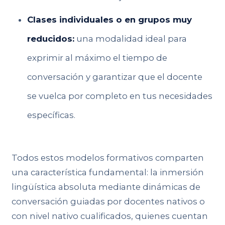
Clases individuales o en grupos muy
reducidos:
una modalidad ideal para
exprimir al máximo el tiempo de
conversación y garantizar que el docente
se vuelca por completo en tus necesidades
específicas.
Todos estos modelos formativos comparten
una característica fundamental: la inmersión
lingüística absoluta mediante dinámicas de
conversación guiadas por docentes nativos o
con nivel nativo cualificados, quienes cuentan