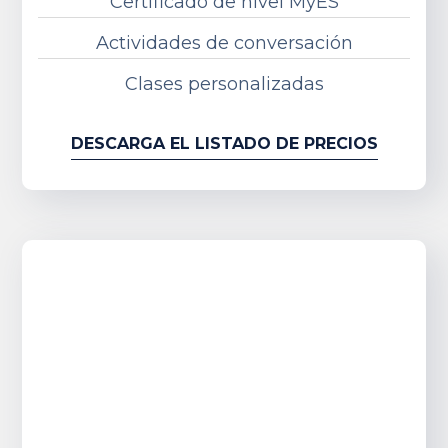
Certificado de nivel MyES
Actividades de conversación
Clases personalizadas
DESCARGA EL LISTADO DE PRECIOS