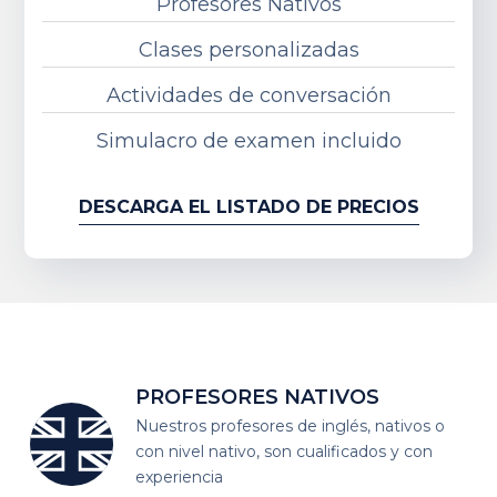
Profesores Nativos
Clases personalizadas
Actividades de conversación
Simulacro de examen incluido
DESCARGA EL LISTADO DE PRECIOS
PROFESORES
NATIVOS
Nuestros profesores de inglés, nativos o
con nivel nativo, son cualificados y con
experiencia