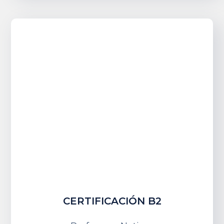
CERTIFICACIÓN B2