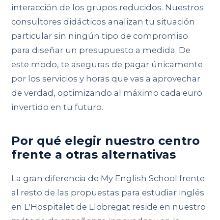
interacción de los grupos reducidos. Nuestros
consultores didácticos analizan tu situación
particular sin ningún tipo de compromiso
para diseñar un presupuesto a medida. De
este modo, te aseguras de pagar únicamente
por los servicios y horas que vas a aprovechar
de verdad, optimizando al máximo cada euro
invertido en tu futuro.
Por qué elegir nuestro centro
frente a otras alternativas
La gran diferencia de My English School frente
al resto de las propuestas para estudiar inglés
en L'Hospitalet de Llobregat reside en nuestro