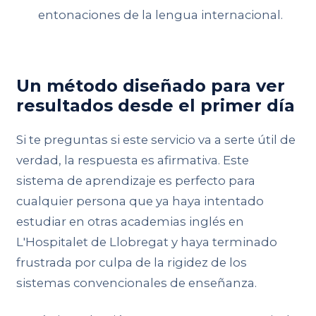
entonaciones de la lengua internacional.
Un método diseñado para ver
resultados desde el primer día
Si te preguntas si este servicio va a serte útil de
verdad, la respuesta es afirmativa. Este
sistema de aprendizaje es perfecto para
cualquier persona que ya haya intentado
estudiar en otras academias inglés en
L'Hospitalet de Llobregat y haya terminado
frustrada por culpa de la rigidez de los
sistemas convencionales de enseñanza.