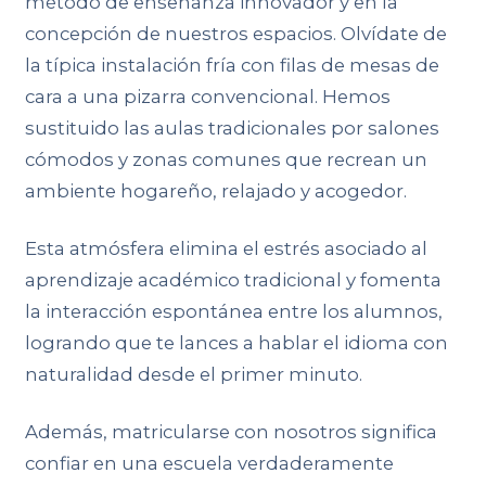
método de enseñanza innovador y en la
concepción de nuestros espacios. Olvídate de
la típica instalación fría con filas de mesas de
cara a una pizarra convencional. Hemos
sustituido las aulas tradicionales por salones
cómodos y zonas comunes que recrean un
ambiente hogareño, relajado y acogedor.
Esta atmósfera elimina el estrés asociado al
aprendizaje académico tradicional y fomenta
la interacción espontánea entre los alumnos,
logrando que te lances a hablar el idioma con
naturalidad desde el primer minuto.
Además, matricularse con nosotros significa
confiar en una escuela verdaderamente