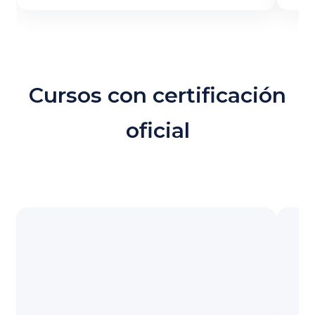
Cursos con certificación
oficial