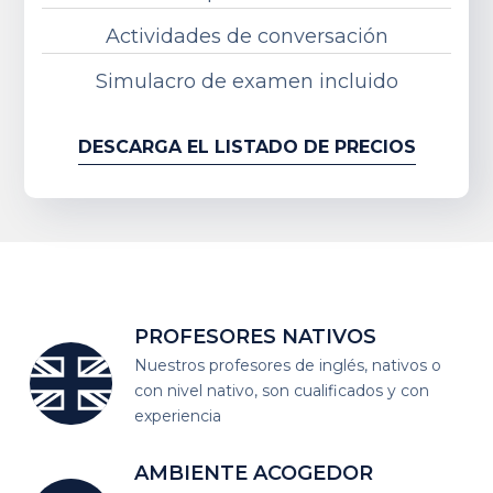
Actividades de conversación
Simulacro de examen incluido
DESCARGA EL LISTADO DE PRECIOS
PROFESORES
NATIVOS
Nuestros profesores de inglés, nativos o
con nivel nativo, son cualificados y con
experiencia
AMBIENTE
ACOGEDOR