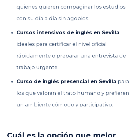
quienes quieren compaginar los estudios
con su día a día sin agobios.
Cursos intensivos de inglés en Sevilla
ideales para certificar el nivel oficial
rápidamente o preparar una entrevista de
trabajo urgente.
Curso de inglés presencial en Sevilla
para
los que valoran el trato humano y prefieren
un ambiente cómodo y participativo.
Cuál es la opción que mejor