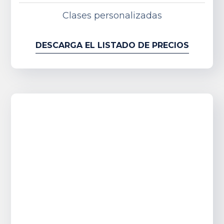
Clases personalizadas
DESCARGA EL LISTADO DE PRECIOS