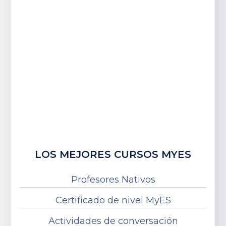
LOS MEJORES CURSOS MYES
Profesores Nativos
Certificado de nivel MyES
Actividades de conversación