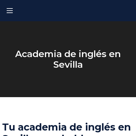
Academia de inglés en
Sevilla
Tu academia de inglés en