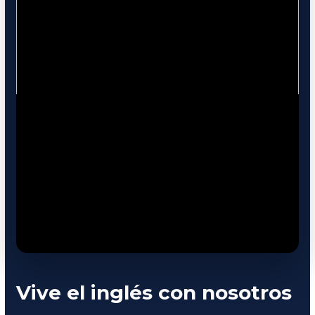
Vive el inglés con nosotros