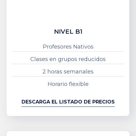
NIVEL B1
Profesores Nativos
Clases en grupos reducidos
2 horas semanales
Horario flexible
DESCARGA EL LISTADO DE PRECIOS