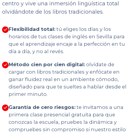
centro y vive una inmersión lingüística total
olvidándote de los libros tradicionales.
Flexibilidad total:
tú eliges los días y los
horarios de tus clases de inglés en Sevilla para
que el aprendizaje encaje a la perfección en tu
día a día, y no al revés.
Método cien por cien digital:
olvídate de
cargar con libros tradicionales y enfócate en
ganar fluidez real en un ambiente cómodo,
diseñado para que te sueltes a hablar desde el
primer minuto.
Garantía de cero riesgos:
te invitamos a una
primera clase presencial gratuita para que
conozcas la escuela, pruebes la dinámica y
compruebes sin compromiso si nuestro estilo