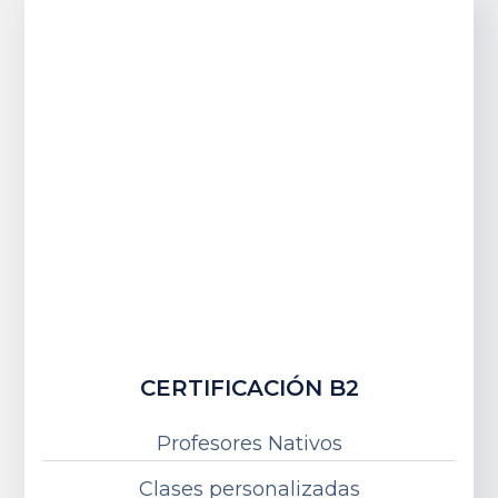
CERTIFICACIÓN B2
Profesores Nativos
Clases personalizadas