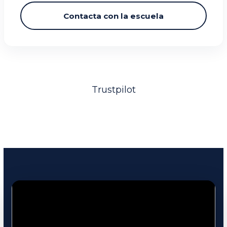
Contacta con la escuela
Trustpilot