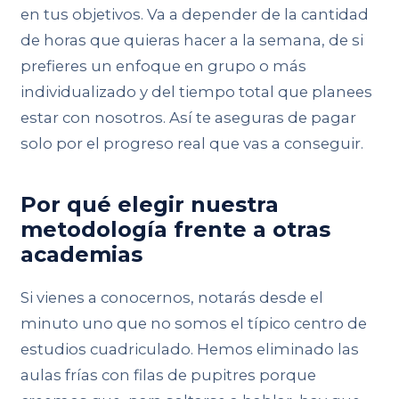
en tus objetivos. Va a depender de la cantidad
de horas que quieras hacer a la semana, de si
prefieres un enfoque en grupo o más
individualizado y del tiempo total que planees
estar con nosotros. Así te aseguras de pagar
solo por el progreso real que vas a conseguir.
Por qué elegir nuestra
metodología frente a otras
academias
Si vienes a conocernos, notarás desde el
minuto uno que no somos el típico centro de
estudios cuadriculado. Hemos eliminado las
aulas frías con filas de pupitres porque