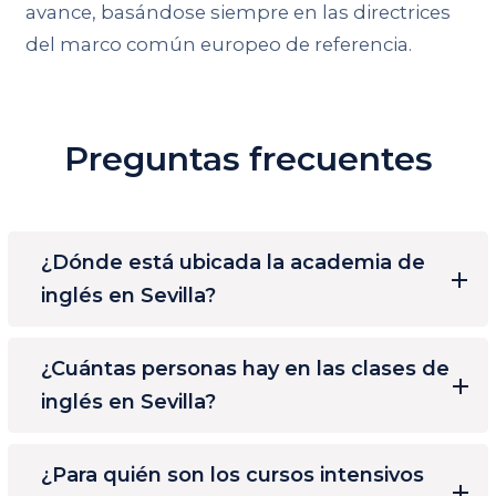
avance, basándose siempre en las directrices
del marco común europeo de referencia.
Preguntas frecuentes
¿Dónde está ubicada la academia de
inglés en Sevilla?
¿Cuántas personas hay en las clases de
inglés en Sevilla?
¿Para quién son los cursos intensivos