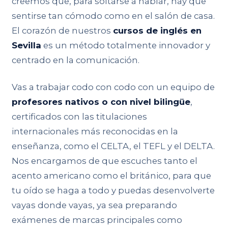
creemos que, para soltarse a hablar, hay que
sentirse tan cómodo como en el salón de casa.
El corazón de nuestros
cursos de inglés en
Sevilla
es un método totalmente innovador y
centrado en la comunicación.
Vas a trabajar codo con codo con un equipo de
profesores nativos o con nivel bilingüe
,
certificados con las titulaciones
internacionales más reconocidas en la
enseñanza, como el CELTA, el TEFL y el DELTA.
Nos encargamos de que escuches tanto el
acento americano como el británico, para que
tu oído se haga a todo y puedas desenvolverte
vayas donde vayas, ya sea preparando
exámenes de marcas principales como