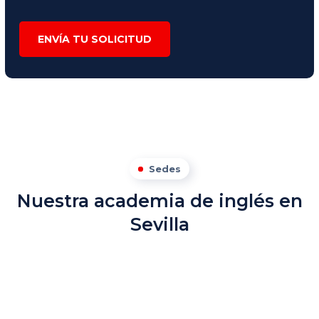
ENVÍA TU SOLICITUD
Sedes
Nuestra academia de inglés en
Sevilla