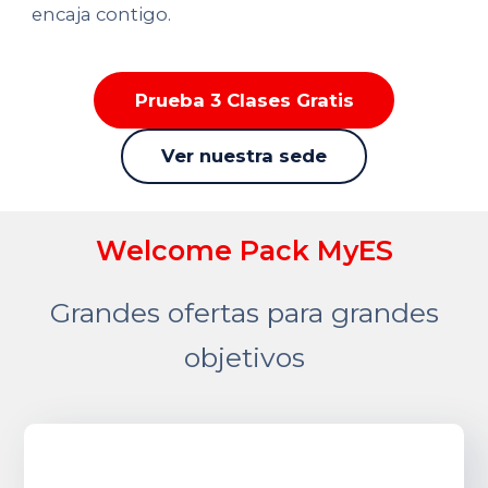
encaja contigo.
Prueba 3 Clases Gratis
Ver nuestra sede
Welcome Pack MyES
Grandes ofertas para grandes
objetivos