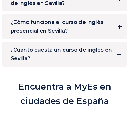
de inglés en Sevilla?
¿Cómo funciona el curso de inglés
presencial en Sevilla?
¿Cuánto cuesta un curso de inglés en
Sevilla?
Encuentra a MyEs en
ciudades de España