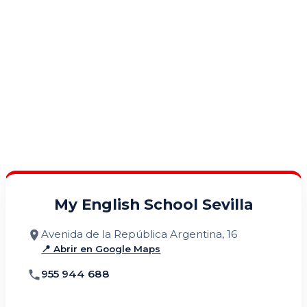
My English School Sevilla
Avenida de la República Argentina, 16
📍 Abrir en Google Maps
955 944 688