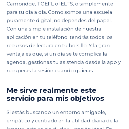
Cambridge, TOEFL o IELTS, o simplemente
para tu día a día. Como somos una escuela
puramente digital, no dependes del papel.
Con una simple instalación de nuestra
aplicación en tu teléfono, tendrás todos los
recursos de lectura en tu bolsillo. Y la gran
ventaja es que, si un día se te complica la
agenda, gestionas tu asistencia desde la app y
recuperas la sesión cuando quieras.
Me sirve realmente este
servicio para mis objetivos
Si estás buscando un entorno amigable,
empático y centrado en la utilidad diaria de la
lengua, esta es sin duda tu opción ideal. Da