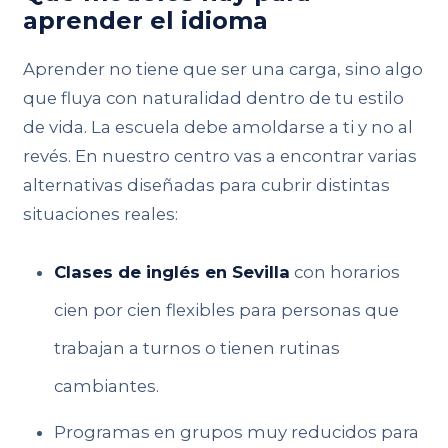
aprender el idioma
Aprender no tiene que ser una carga, sino algo
que fluya con naturalidad dentro de tu estilo
de vida. La escuela debe amoldarse a ti y no al
revés. En nuestro centro vas a encontrar varias
alternativas diseñadas para cubrir distintas
situaciones reales:
Clases de inglés en Sevilla
con horarios
cien por cien flexibles para personas que
trabajan a turnos o tienen rutinas
cambiantes.
Programas en grupos muy reducidos para