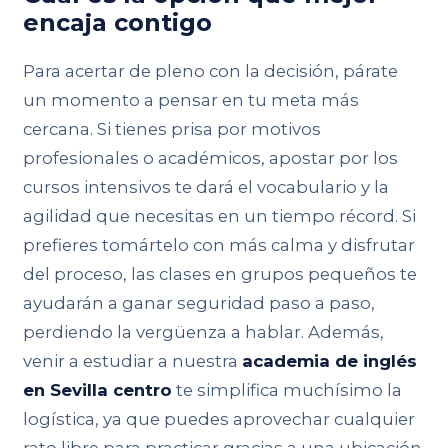
encaja contigo
Para acertar de pleno con la decisión, párate
un momento a pensar en tu meta más
cercana. Si tienes prisa por motivos
profesionales o académicos, apostar por los
cursos intensivos te dará el vocabulario y la
agilidad que necesitas en un tiempo récord. Si
prefieres tomártelo con más calma y disfrutar
del proceso, las clases en grupos pequeños te
ayudarán a ganar seguridad paso a paso,
perdiendo la vergüenza a hablar. Además,
venir a estudiar a nuestra
academia de inglés
en Sevilla centro
te simplifica muchísimo la
logística, ya que puedes aprovechar cualquier
rato libre para practicar gracias a una ubicación