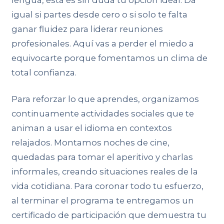
igual si partes desde cero o si solo te falta
ganar fluidez para liderar reuniones
profesionales. Aquí vas a perder el miedo a
equivocarte porque fomentamos un clima de
total confianza.
Para reforzar lo que aprendes, organizamos
continuamente actividades sociales que te
animan a usar el idioma en contextos
relajados. Montamos noches de cine,
quedadas para tomar el aperitivo y charlas
informales, creando situaciones reales de la
vida cotidiana. Para coronar todo tu esfuerzo,
al terminar el programa te entregamos un
certificado de participación que demuestra tu