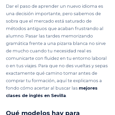
Dar el paso de aprender un nuevo idioma es
una decisión importante, pero sabemos de
sobra que el mercado está saturado de
métodos antiguos que acaban frustrando al
alumno. Pasar las tardes memorizando
gramática frente a una pizarra blanca no sirve
de mucho cuando tu necesidad real es
comunicarte con fluidez en tu entorno laboral
o en tus viajes. Para que no des vueltas y sepas
exactamente qué camino tomar antes de
comprar tu formación, aquí te explicamos a
fondo cómo acertar al buscar las
mejores
clases de inglés en Sevilla
.
Qué modelos hay para