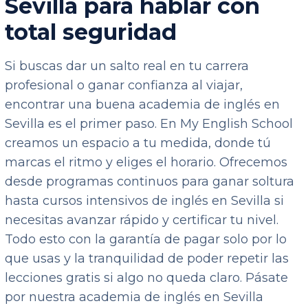
Sevilla para hablar con
total seguridad
Si buscas dar un salto real en tu carrera
profesional o ganar confianza al viajar,
encontrar una buena academia de inglés en
Sevilla es el primer paso. En My English School
creamos un espacio a tu medida, donde tú
marcas el ritmo y eliges el horario. Ofrecemos
desde programas continuos para ganar soltura
hasta cursos intensivos de inglés en Sevilla si
necesitas avanzar rápido y certificar tu nivel.
Todo esto con la garantía de pagar solo por lo
que usas y la tranquilidad de poder repetir las
lecciones gratis si algo no queda claro. Pásate
por nuestra academia de inglés en Sevilla