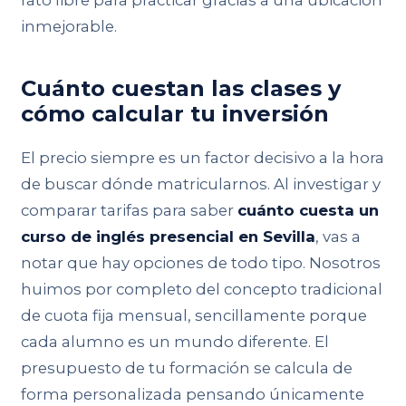
inmejorable.
Cuánto cuestan las clases y
cómo calcular tu inversión
El precio siempre es un factor decisivo a la hora
de buscar dónde matricularnos. Al investigar y
comparar tarifas para saber
cuánto cuesta un
curso de inglés presencial en Sevilla
, vas a
notar que hay opciones de todo tipo. Nosotros
huimos por completo del concepto tradicional
de cuota fija mensual, sencillamente porque
cada alumno es un mundo diferente. El
presupuesto de tu formación se calcula de
forma personalizada pensando únicamente