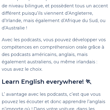
de niveau bilingue, et possèdent tous un accent
différent puisqu’ils viennent d’Angleterre,
d’Irlande, mais également d’Afrique du Sud, ou
d’Australie !
Avec les podcasts, vous pouvez développer vos
compétences en compréhension orale grâce à
des podcasts américains, anglais, mais
également australiens, ou même irlandais :
vous avez le choix.
Learn English everywhere! 🏃
L’ avantage avec les podcasts, c’est que vous
pouvez les écouter et donc apprendre l’anglais
n’importe où ! Dans votre voiture, dans les