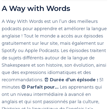
A Way with Words
A Way With Words est un l’un des meilleurs
podcasts pour apprendre et améliorer la langue
anglaise ! Tout le monde a accès aux épisodes
gratuitement sur leur site, mais également sur
Spotify ou Apple Podcasts. Les épisodes traitent
de sujets différents autour de la langue de
Shakespeare et son histoire, son évolution, ainsi
que des expressions idiomatiques et des
recommandations.
⏰ Durée d’un épisode :
51
minutes
😍 Parfait pour…
Les apprenants qui
ont un niveau intermédiaire à avancé en
anglais et qui sont passionnés par la culture,