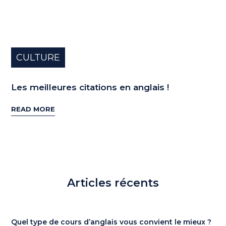
CULTURE
Les meilleures citations en anglais !
READ MORE
Articles récents
Quel type de cours d’anglais vous convient le mieux ?