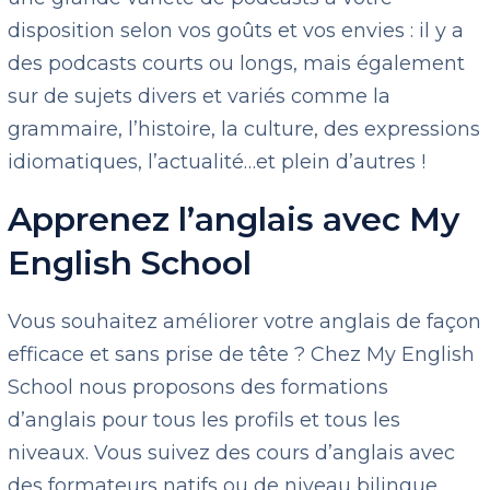
disposition selon vos goûts et vos envies : il y a
des podcasts courts ou longs, mais également
sur de sujets divers et variés comme la
grammaire, l’histoire, la culture, des expressions
idiomatiques, l’actualité…et plein d’autres !
Apprenez l’anglais avec My
English School
Vous souhaitez améliorer votre anglais de façon
efficace et sans prise de tête ? Chez My English
School nous proposons des formations
d’anglais pour tous les profils et tous les
niveaux. Vous suivez des cours d’anglais avec
des formateurs natifs ou de niveau bilingue