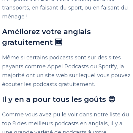
transports, en faisant du sport, ou en faisant du
ménage !
Améliorez votre anglais
gratuitement 🆓
Même si certains podcasts sont sur des sites
payants comme Appel Podcasts ou Spotify, la
majorité ont un site web sur lequel vous pouvez
écouter les podcasts gratuitement.
Il y en a pour tous les goûts 😍
Comme vous avez pu le voir dans notre liste du
top 8 des meilleurs podcasts en anglais, il y a
une grande variété de podcasts à votre