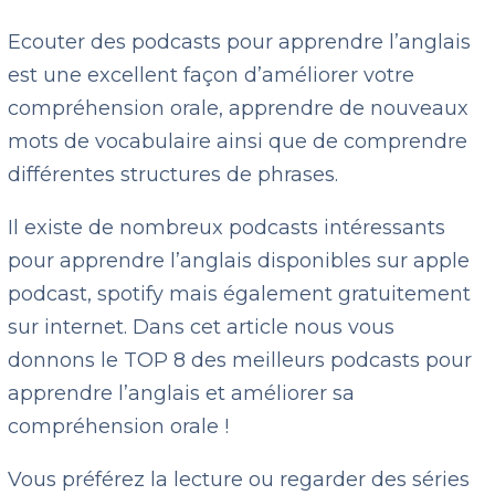
Ecouter des podcasts pour apprendre l’anglais
est une excellent façon d’améliorer votre
compréhension orale, apprendre de nouveaux
mots de vocabulaire ainsi que de comprendre
différentes structures de phrases.
Il existe de nombreux podcasts intéressants
pour apprendre l’anglais disponibles sur apple
podcast, spotify mais également gratuitement
sur internet. Dans cet article nous vous
donnons le TOP 8 des meilleurs podcasts pour
apprendre l’anglais et améliorer sa
compréhension orale !
Vous préférez la lecture ou regarder des séries