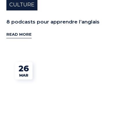
CULTURE
8 podcasts pour apprendre l’anglais
READ MORE
26
MAR