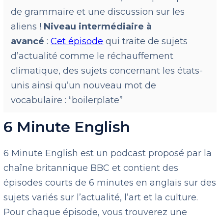
de grammaire et une discussion sur les
aliens !
Niveau intermédiaire à
avancé
:
Cet épisode
qui traite de sujets
d’actualité comme le réchauffement
climatique, des sujets concernant les états-
unis ainsi qu’un nouveau mot de
vocabulaire : “boilerplate”
6 Minute English
6 Minute English est un podcast proposé par la
chaîne britannique BBC et contient des
épisodes courts de 6 minutes en anglais sur des
sujets variés sur l’actualité, l’art et la culture.
Pour chaque épisode, vous trouverez une