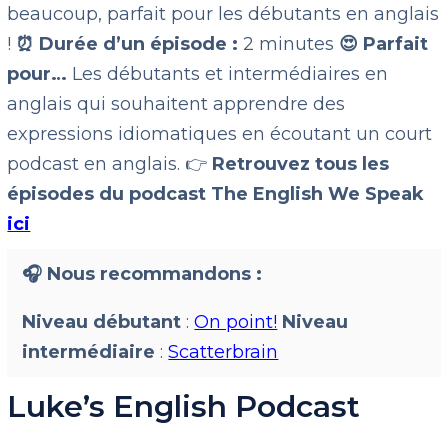
beaucoup, parfait pour les débutants en anglais
!
⏰ Durée d’un épisode :
2 minutes
😍 Parfait
pour…
Les débutants et intermédiaires en
anglais qui souhaitent apprendre des
expressions idiomatiques en écoutant un court
podcast en anglais. 👉
Retrouvez tous les
épisodes du podcast The English We Speak
ici
🎧 Nous recommandons :
Niveau débutant
:
On point!
Niveau
intermédiaire
:
Scatterbrain
Luke’s English Podcast