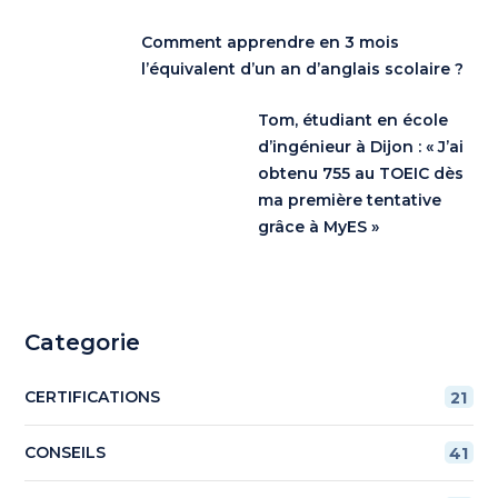
Comment apprendre en 3 mois
l’équivalent d’un an d’anglais scolaire ?
Tom, étudiant en école
d’ingénieur à Dijon : « J’ai
obtenu 755 au TOEIC dès
ma première tentative
grâce à MyES »
Categorie
CERTIFICATIONS
21
CONSEILS
41