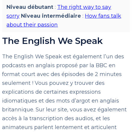
Niveau débutant
:
The right way to say
sorry
Niveau intermédiaire
:
How fans talk
about their passion
The English We Speak
The English We Speak est également l’un des
podcasts en anglais proposé par la BBC en
format court avec des épisodes de 2 minutes
seulement ! Vous pouvez y trouver des
explications de certaines expressions
idiomatiques et des mots d’argot en anglais
britannique. Sur leur site, vous avez également
accès à la transcription des audios, et les
animateurs parlent lentement et articulent