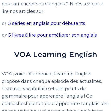
pour améliorer votre anglais ? N’hésitez pas à
lire nos articles sur :
👉
5 séries en anglais pour débutants
👉
5 livres à lire pour améliorer son anglais
VOA Learning English
VOA (voice of america) Learning English
propose dans chaque épisode des actualités,
histoires, vocabulaire et des points de
grammaire pour apprendre l’anglais ! Ce
podcast est parfait pour apprendre l’anglais lors