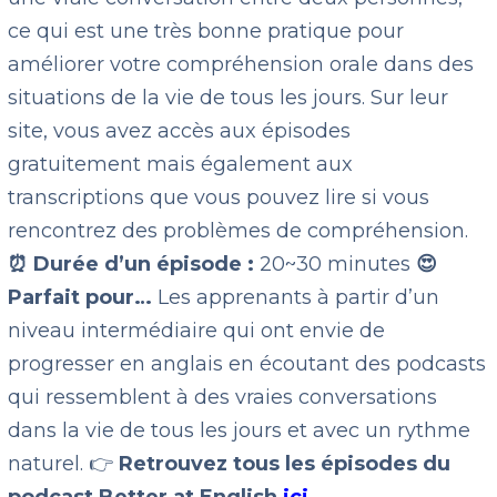
ce qui est une très bonne pratique pour
améliorer votre compréhension orale dans des
situations de la vie de tous les jours. Sur leur
site, vous avez accès aux épisodes
gratuitement mais également aux
transcriptions que vous pouvez lire si vous
rencontrez des problèmes de compréhension.
⏰ Durée d’un épisode :
20~30 minutes
😍
Parfait pour…
Les apprenants à partir d’un
niveau intermédiaire qui ont envie de
progresser en anglais en écoutant des podcasts
qui ressemblent à des vraies conversations
dans la vie de tous les jours et avec un rythme
naturel. 👉
Retrouvez tous les épisodes du