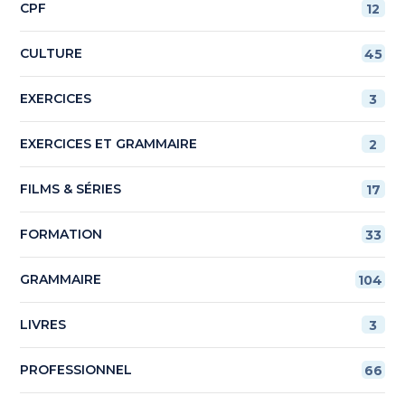
CPF
12
CULTURE
45
EXERCICES
3
EXERCICES ET GRAMMAIRE
2
FILMS & SÉRIES
17
FORMATION
33
GRAMMAIRE
104
LIVRES
3
PROFESSIONNEL
66