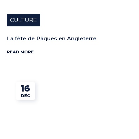
CULTURE
La fête de Pâques en Angleterre
READ MORE
16
DÉC