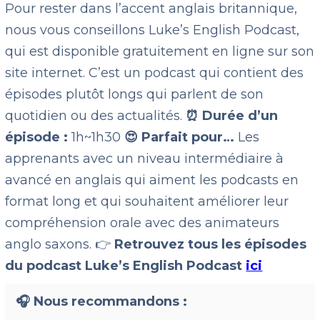
Pour rester dans l’accent anglais britannique,
nous vous conseillons Luke’s English Podcast,
qui est disponible gratuitement en ligne sur son
site internet. C’est un podcast qui contient des
épisodes plutôt longs qui parlent de son
quotidien ou des actualités.
⏰ Durée d’un
épisode :
1h~1h30
😍 Parfait pour…
Les
apprenants avec un niveau intermédiaire à
avancé en anglais qui aiment les podcasts en
format long et qui souhaitent améliorer leur
compréhension orale avec des animateurs
anglo saxons. 👉
Retrouvez tous les épisodes
du podcast Luke’s English Podcast
ici
🎧 Nous recommandons :