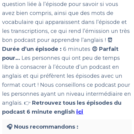
question liée à l’épisode pour savoir si vous
avez bien compris, ainsi que des mots de
vocabulaire qui apparaissent dans l’épisode et
les transcriptions, ce qui rend l’émission un très
bon podcast pour apprendre l’anglais !
⏰
Durée d’un épisode :
6 minutes
😍 Parfait
pour…
Les personnes qui ont peu de temps
libre à consacrer à l’écoute d’un podcast en
anglais et qui préfèrent les épisodes avec un
format court ! Nous conseillons ce podcast pour
les personnes ayant un niveau intermédiaire en
anglais. 👉
Retrouvez tous les épisodes du
podcast 6 minute english
ici
🎧 Nous recommandons :