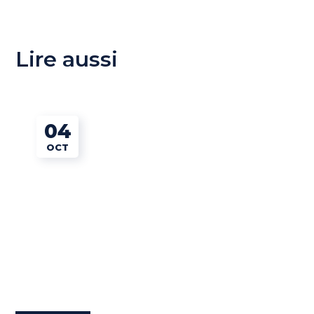
Lire aussi
04
OCT