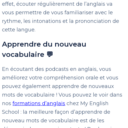
effet, écouter régulièrement de l’anglais va
vous permettre de vous familiariser avec le
rythme, les intonations et la prononciation de
cette langue.
Apprendre du nouveau
vocabulaire 💬
En écoutant des podcasts en anglais, vous
améliorez votre compréhension orale et vous
pouvez également apprendre de nouveaux
mots de vocabulaire ! Vous pouvez le voir dans
nos
formations d’anglais
chez My English
School : la meilleure façon d’apprendre de
nouveau mots de vocabulaire est de les