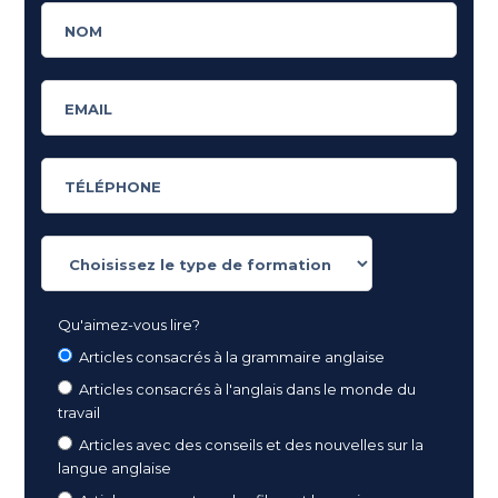
Qu'aimez-vous lire?
Articles consacrés à la grammaire anglaise
Articles consacrés à l'anglais dans le monde du
travail
Articles avec des conseils et des nouvelles sur la
langue anglaise