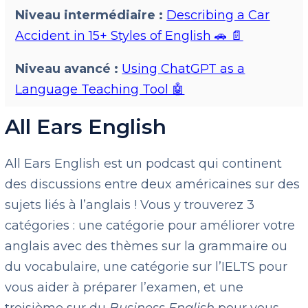
Niveau intermédiaire :
Describing a Car
Accident in 15+ Styles of English 🚗 📄
Niveau avancé :
Using ChatGPT as a
Language Teaching Tool 🤖
All Ears English
All Ears English est un podcast qui continent
des discussions entre deux américaines sur des
sujets liés à l’anglais ! Vous y trouverez 3
catégories : une catégorie pour améliorer votre
anglais avec des thèmes sur la grammaire ou
du vocabulaire, une catégorie sur l’IELTS pour
vous aider à préparer l’examen, et une