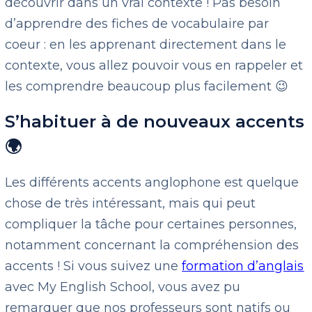
découvrir dans un vrai contexte ! Pas besoin
d’apprendre des fiches de vocabulaire par
coeur : en les apprenant directement dans le
contexte, vous allez pouvoir vous en rappeler et
les comprendre beaucoup plus facilement 😉
S’habituer à de nouveaux accents
🌍
Les différents accents anglophone est quelque
chose de très intéressant, mais qui peut
compliquer la tâche pour certaines personnes,
notamment concernant la compréhension des
accents ! Si vous suivez une
formation d’anglais
avec My English School, vous avez pu
remarquer que nos professeurs sont natifs ou