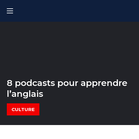
8 podcasts pour apprendre
l’anglais
CULTURE