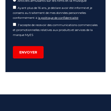
Articles amusants sur les films et la musique
Ayant plus de 16 ans, je déclare avoir été informé et je
consens au traitement de mes données personnelles
conformément à
la politique de confidentialité
J’accepte de recevoir des communications commerciales
et promotionnelles relatives aux produits et services de la
marque MyES
ENVOYER