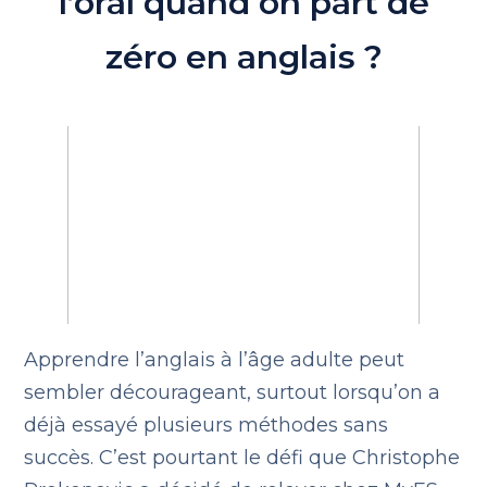
l’oral quand on part de
zéro en anglais ?
Apprendre l’anglais à l’âge adulte peut
sembler décourageant, surtout lorsqu’on a
déjà essayé plusieurs méthodes sans
succès. C’est pourtant le défi que Christophe