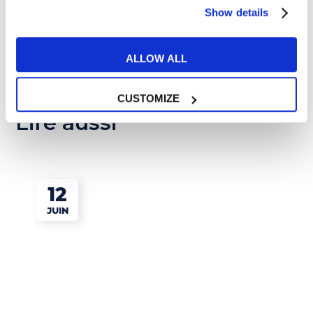
Show details
ALLOW ALL
CUSTOMIZE
Lire aussi
12
JUIN