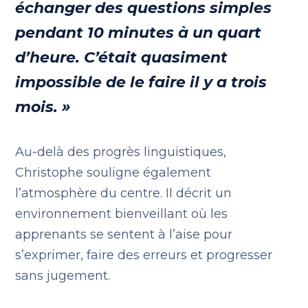
échanger des questions simples
pendant 10 minutes à un quart
d’heure. C’était quasiment
impossible de le faire il y a trois
mois. »
Au-delà des progrès linguistiques,
Christophe souligne également
l’atmosphère du centre. Il décrit un
environnement bienveillant où les
apprenants se sentent à l’aise pour
s’exprimer, faire des erreurs et progresser
sans jugement.