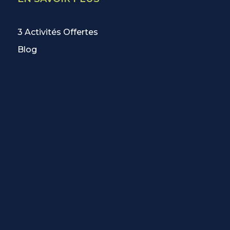
3 Activités Offertes
Blog