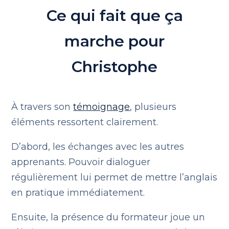
Ce qui fait que ça
marche pour
Christophe
À travers son
témoignage
, plusieurs
éléments ressortent clairement.
D’abord, les échanges avec les autres
apprenants. Pouvoir dialoguer
régulièrement lui permet de mettre l’anglais
en pratique immédiatement.
Ensuite, la présence du formateur joue un