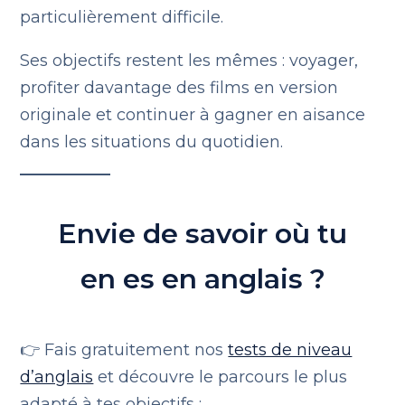
particulièrement difficile.
Ses objectifs restent les mêmes : voyager,
profiter davantage des films en version
originale et continuer à gagner en aisance
dans les situations du quotidien.
Envie de savoir où tu
en es en anglais ?
👉 Fais gratuitement nos
tests de niveau
d’anglais
et découvre le parcours le plus
adapté à tes objectifs :