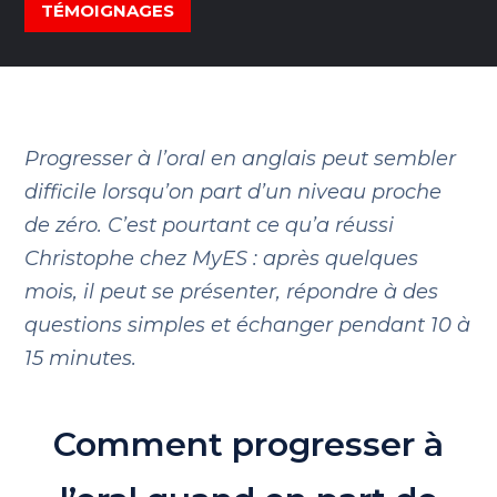
TÉMOIGNAGES
Progresser à l’oral en anglais peut sembler
difficile lorsqu’on part d’un niveau proche
de zéro. C’est pourtant ce qu’a réussi
Christophe chez MyES : après quelques
mois, il peut se présenter, répondre à des
questions simples et échanger pendant 10 à
15 minutes.
Comment progresser à