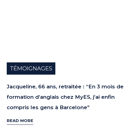
TÉMOIGNAGES
Jacqueline, 66 ans, retraitée : “En 3 mois de
formation d’anglais chez MyES, j’ai enfin
compris les gens à Barcelone”
READ MORE