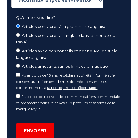
Qu'aimez-vous lire?
Articles consacrés à la grammaire anglaise
Articles consacrés à l'anglais dans le monde du
travail
Articles avec des conseils et des nouvelles sur la
langue anglaise
Articles amusants sur les films et la musique
Ayant plus de 16 ans, je déclare avoir été informé et je
consens au traitement de mes données personnelles
conformément à
la politique de confidentialité
J’accepte de recevoir des communications commerciales
et promotionnelles relatives aux produits et services de la
marque MyES
ENVOYER