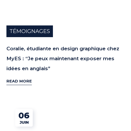
TÉMOIGNAGES
Coralie, étudiante en design graphique chez
MyES : “Je peux maintenant exposer mes
idées en anglais”
READ MORE
06
JUIN