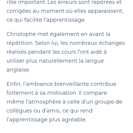
rôle important. Les erreurs sont repérées et
corrigées au moment où elles apparaissent,
ce qui facilite l’apprentissage.
Christophe met également en avant la
répétition. Selon lui, les nombreux échanges
réalisés pendant les cours l’ont aidé à
utiliser plus naturellement la langue
anglaise.
Enfin, l’ambiance bienveillante contribue
fortement à sa motivation. Il compare
même l’atmosphère à celle d’un groupe de
collègues ou d’amis, ce qui rend
l’apprentissage plus agréable.