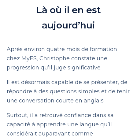
Là où il en est
aujourd’hui
Après environ quatre mois de formation
chez MyES, Christophe constate une
progression qu’il juge significative.
Il est désormais capable de se présenter, de
répondre à des questions simples et de tenir
une conversation courte en anglais.
Surtout, il a retrouvé confiance dans sa
capacité à apprendre une langue qu’il
considérait auparavant comme