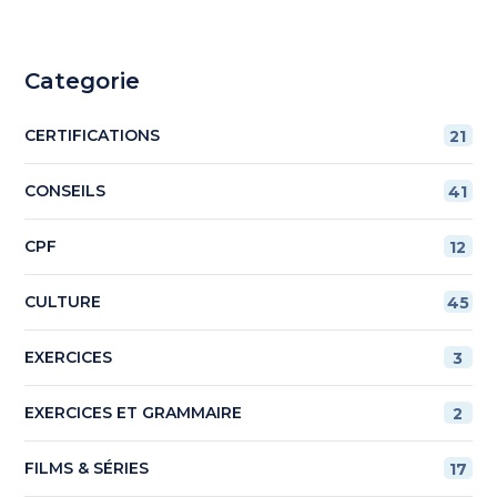
Categorie
CERTIFICATIONS
21
CONSEILS
41
CPF
12
CULTURE
45
EXERCICES
3
EXERCICES ET GRAMMAIRE
2
FILMS & SÉRIES
17