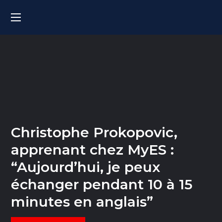
Christophe Prokopovic,
apprenant chez MyES :
“Aujourd’hui, je peux
échanger pendant 10 à 15
minutes en anglais”