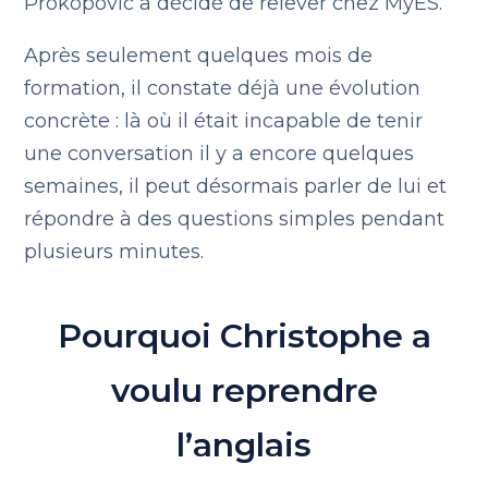
Prokopovic a décidé de relever chez MyES.
Après seulement quelques mois de
formation, il constate déjà une évolution
concrète : là où il était incapable de tenir
une conversation il y a encore quelques
semaines, il peut désormais parler de lui et
répondre à des questions simples pendant
plusieurs minutes.
Pourquoi Christophe a
voulu reprendre
l’anglais