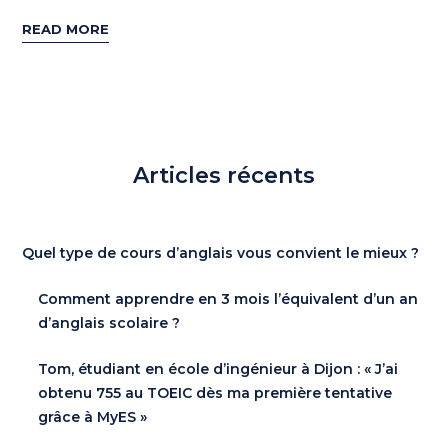
READ MORE
Articles récents
Quel type de cours d’anglais vous convient le mieux ?
Comment apprendre en 3 mois l’équivalent d’un an
d’anglais scolaire ?
Tom, étudiant en école d’ingénieur à Dijon : « J’ai
obtenu 755 au TOEIC dès ma première tentative
grâce à MyES »