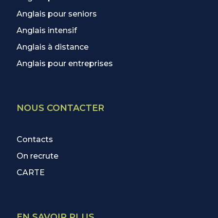
Anglais pour seniors
Anglais intensif
Anglais à distance
Anglais pour entreprises
NOUS CONTACTER
Contacts
On recrute
CARTE
EN SAVOIR PLUS