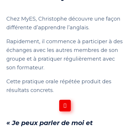
Chez MyES, Christophe découvre une façon
différente d’apprendre l’anglais.
Rapidement, il commence à participer à des
échanges avec les autres membres de son
groupe et à pratiquer régulièrement avec
son formateur.
Cette pratique orale répétée produit des
résultats concrets.
« Je peux parler de moi et