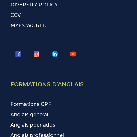
DIVERSITY POLICY
CGV
MYES WORLD
FORMATIONS D’ANGLAIS
Formations CPF
Anglais général
Anglais pour ados
Anglais professionnel