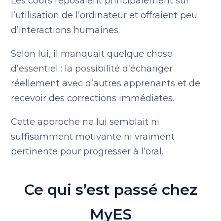
Les cours reposaient principalement sur
l’utilisation de l’ordinateur et offraient peu
d’interactions humaines.
Selon lui, il manquait quelque chose
d’essentiel : la possibilité d’échanger
réellement avec d’autres apprenants et de
recevoir des corrections immédiates.
Cette approche ne lui semblait ni
suffisamment motivante ni vraiment
pertinente pour progresser à l’oral.
Ce qui s’est passé chez
MyES