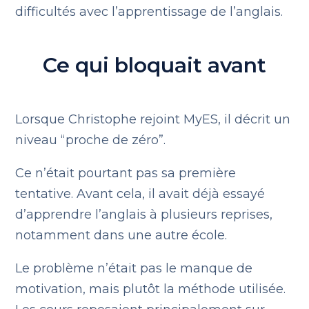
difficultés avec l’apprentissage de l’anglais.
Ce qui bloquait avant
Lorsque Christophe rejoint MyES, il décrit un
niveau “proche de zéro”.
Ce n’était pourtant pas sa première
tentative. Avant cela, il avait déjà essayé
d’apprendre l’anglais à plusieurs reprises,
notamment dans une autre école.
Le problème n’était pas le manque de
motivation, mais plutôt la méthode utilisée.