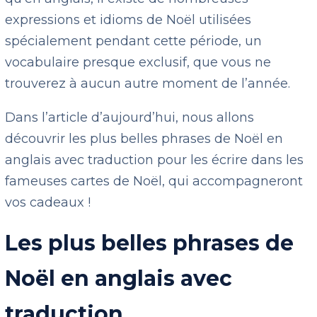
expressions et idioms de Noël utilisées
spécialement pendant cette période, un
vocabulaire presque exclusif, que vous ne
trouverez à aucun autre moment de l’année.
Dans l’article d’aujourd’hui, nous allons
découvrir les plus belles phrases de Noël en
anglais avec traduction pour les écrire dans les
fameuses cartes de Noël, qui accompagneront
vos cadeaux !
Les plus belles phrases de
Noël en anglais avec
traduction