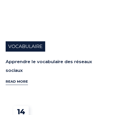
VOCABULAIRE
Apprendre le vocabulaire des réseaux
sociaux
READ MORE
14