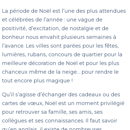
La période de Noël est l’une des plus attendues
et célébrées de l’année : une vague de
positivité, d’excitation, de nostalgie et de
bonheur nous envahit plusieurs semaines à
l’avance. Les villes sont parées pour les fêtes,
lumières, rubans, concours de quartier pour la
meilleure décoration de Noël et pour les plus
chanceux même de la neige… pour rendre le
tout encore plus magique !
Qu’il s’agisse d’échanger des cadeaux ou des
cartes de vœux, Noël est un moment privilégié
pour retrouver sa famille, ses amis, ses
collègues et ses connaissances. Il faut savoir
qu’en anglais, il existe de nombreuses