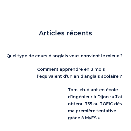
Articles récents
Quel type de cours d’anglais vous convient le mieux ?
Comment apprendre en 3 mois
l’équivalent d’un an d’anglais scolaire ?
Tom, étudiant en école
d’ingénieur à Dijon : « J’ai
obtenu 755 au TOEIC dès
ma première tentative
grâce à MyES »