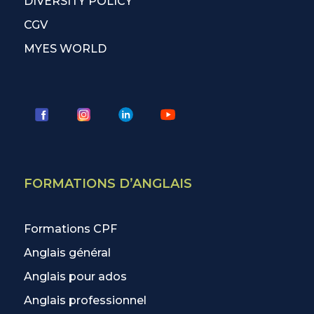
DIVERSITY POLICY
CGV
MYES WORLD
FORMATIONS D’ANGLAIS
Formations CPF
Anglais général
Anglais pour ados
Anglais professionnel