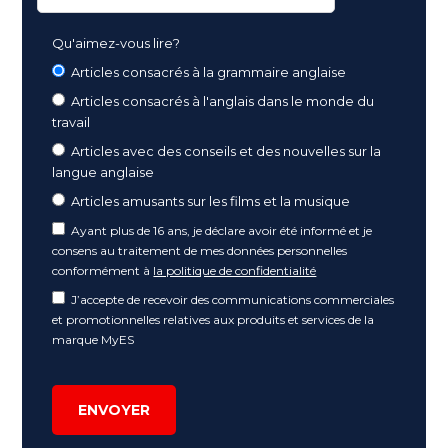
Qu'aimez-vous lire?
Articles consacrés à la grammaire anglaise
Articles consacrés à l'anglais dans le monde du
travail
Articles avec des conseils et des nouvelles sur la
langue anglaise
Articles amusants sur les films et la musique
Ayant plus de 16 ans, je déclare avoir été informé et je
consens au traitement de mes données personnelles
conformément à
la politique de confidentialité
J’accepte de recevoir des communications commerciales
et promotionnelles relatives aux produits et services de la
marque MyES
ENVOYER