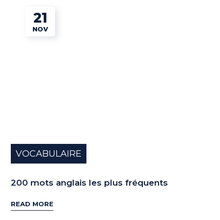
21
NOV
VOCABULAIRE
200 mots anglais les plus fréquents
READ MORE