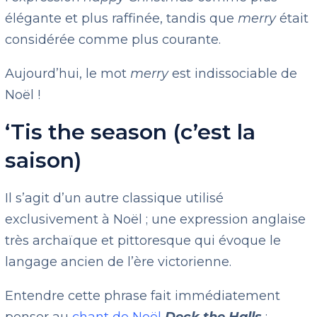
élégante et plus raffinée, tandis que
merry
était
considérée comme plus courante.
Aujourd’hui, le mot
merry
est indissociable de
Noël !
‘Tis the season (c’est la
saison)
Il s’agit d’un autre classique utilisé
exclusivement à Noël ; une expression anglaise
très archaïque et pittoresque qui évoque le
langage ancien de l’ère victorienne.
Entendre cette phrase fait immédiatement