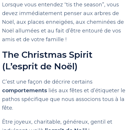
Lorsque vous entendez “tis the season”, vous
devez immédiatement penser aux arbres de
Noël, aux places enneigées, aux cheminées de
Noël allumées et au fait d’être entouré de vos
amis et de votre famille !
The Christmas Spirit
(L’esprit de Noël)
C’est une façon de décrire certains
comportements
liés aux fêtes et d’étiqueter le
pathos spécifique que nous associons tous à la
fête.
Être joyeux, charitable, généreux, gentil et