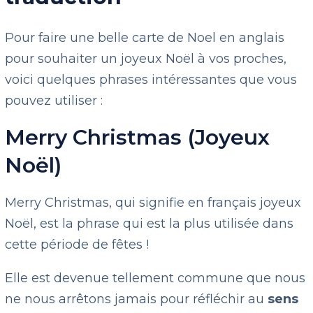
Pour faire une belle carte de Noel en anglais
pour souhaiter un joyeux Noël à vos proches,
voici quelques phrases intéressantes que vous
pouvez utiliser :
Merry Christmas (Joyeux
Noël)
Merry Christmas, qui signifie en français joyeux
Noël, est la phrase qui est la plus utilisée dans
cette période de fêtes !
Elle est devenue tellement commune que nous
ne nous arrêtons jamais pour réfléchir au
sens