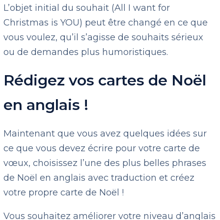
L’objet initial du souhait (All I want for
Christmas is YOU) peut être changé en ce que
vous voulez, qu’il s’agisse de souhaits sérieux
ou de demandes plus humoristiques.
Rédigez vos cartes de Noël
en anglais !
Maintenant que vous avez quelques idées sur
ce que vous devez écrire pour votre carte de
vœux, choisissez l’une des plus belles phrases
de Noël en anglais avec traduction et créez
votre propre carte de Noël !
Vous souhaitez améliorer votre niveau d’anglais