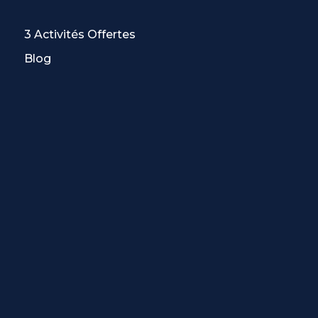
3 Activités Offertes
Blog