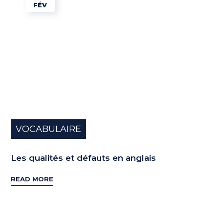
FÉV
VOCABULAIRE
Les qualités et défauts en anglais
READ MORE