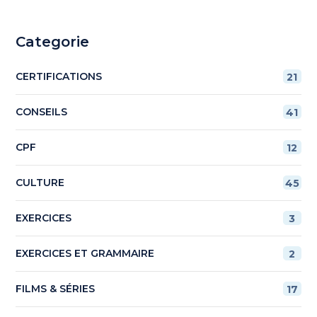
Categorie
CERTIFICATIONS
21
CONSEILS
41
CPF
12
CULTURE
45
EXERCICES
3
EXERCICES ET GRAMMAIRE
2
FILMS & SÉRIES
17