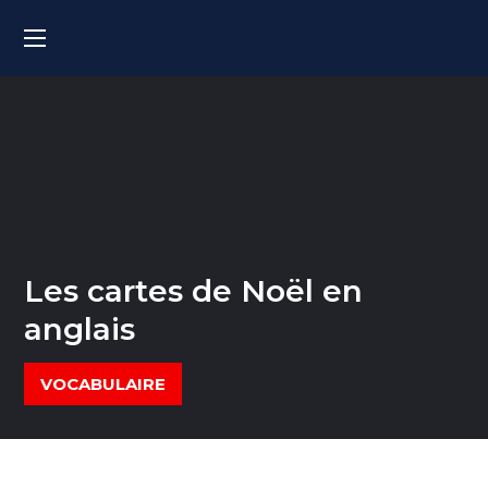
Les cartes de Noël en
anglais
VOCABULAIRE