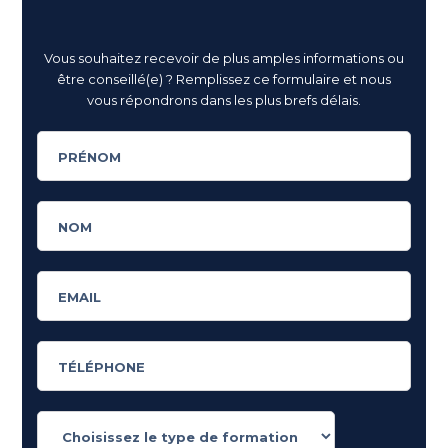
Vous souhaitez recevoir de plus amples informations ou
être conseillé(e) ? Remplissez ce formulaire et nous
vous répondrons dans les plus brefs délais.