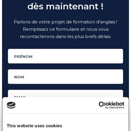
dès maintenant !
Parlons de votre projet de formation d’anglais !
Remplissez ce formulaire et nous vous
recontacterons dans les plus brefs délais.
This website uses cookies