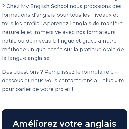
? Chez My English School nous proposons des
formations d’anglais pour tous les niveaux et
tous les profils ! Apprenez l’anglais de manière
naturelle et immersive avec nos formateurs
natifs ou de niveau bilingue et grâce à notre
méthode unique basée sur la pratique orale de
la langue anglaise.
Des questions ? Remplissez le formulaire ci-
dessous et nous vous contacterons au plus vite
pour parler de votre projet !
Améliorez votre anglais