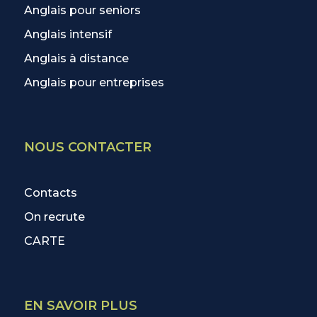
Anglais pour seniors
Anglais intensif
Anglais à distance
Anglais pour entreprises
NOUS CONTACTER
Contacts
On recrute
CARTE
EN SAVOIR PLUS