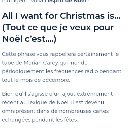
indulgent : voilà
l’esprit de Noël
!
All I want for Christmas is…
(Tout ce que je veux pour
Noël c’est….)
Cette phrase vous rappellera certainement le
tube de Mariah Carey qui inonde
périodiquement les fréquences radio pendant
tout le mois de décembre.
Bien qu’il s’agisse d’un ajout extrêmement
récent au lexique de Noël, il est devenu
omniprésent dans de nombreuses cartes
échangées pendant les fêtes.