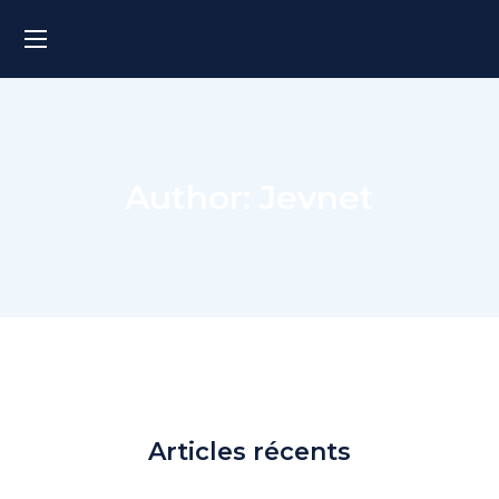
Author: Jevnet
Articles récents