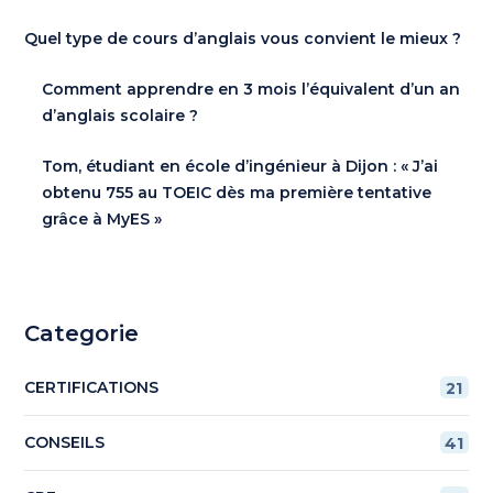
Quel type de cours d’anglais vous convient le mieux ?
Comment apprendre en 3 mois l’équivalent d’un an
d’anglais scolaire ?
Tom, étudiant en école d’ingénieur à Dijon : « J’ai
obtenu 755 au TOEIC dès ma première tentative
grâce à MyES »
Categorie
CERTIFICATIONS
21
CONSEILS
41