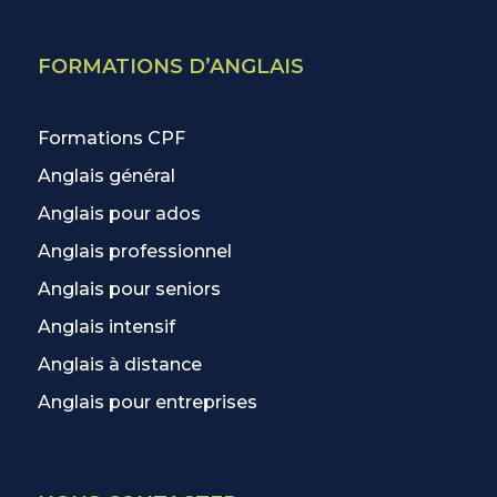
FORMATIONS D’ANGLAIS
Formations CPF
Anglais général
Anglais pour ados
Anglais professionnel
Anglais pour seniors
Anglais intensif
Anglais à distance
Anglais pour entreprises