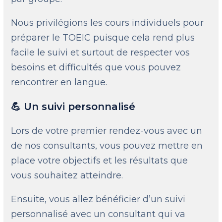
Nous privilégions les cours individuels pour
préparer le TOEIC puisque cela rend plus
facile le suivi et surtout de respecter vos
besoins et difficultés que vous pouvez
rencontrer en langue.
💪 Un suivi personnalisé
Lors de votre premier rendez-vous avec un
de nos consultants, vous pouvez mettre en
place votre objectifs et les résultats que
vous souhaitez atteindre.
Ensuite, vous allez bénéficier d’un suivi
personnalisé avec un consultant qui va