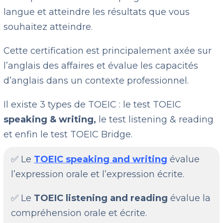
langue et atteindre les résultats que vous
souhaitez atteindre.
Cette certification est principalement axée sur
l’anglais des affaires et évalue les capacités
d’anglais dans un contexte professionnel.
Il existe 3 types de TOEIC : le test TOEIC
speaking & writing,
le test listening & reading
et enfin le test TOEIC Bridge.
✅ Le
TOEIC speaking and writing
évalue
l’expression orale et l’expression écrite.
✅ Le
TOEIC listening and reading
évalue la
compréhension orale et écrite.