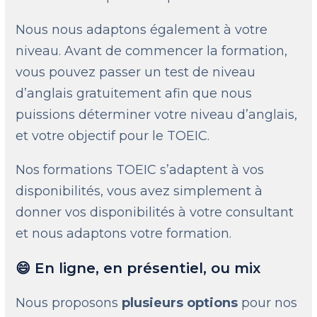
Nous nous adaptons également à votre
niveau. Avant de commencer la formation,
vous pouvez passer un test de niveau
d’anglais gratuitement afin que nous
puissions déterminer votre niveau d’anglais,
et votre objectif pour le TOEIC.
Nos formations TOEIC s’adaptent à vos
disponibilités, vous avez simplement à
donner vos disponibilités à votre consultant
et nous adaptons votre formation.
😄 En ligne, en présentiel, ou mix
Nous proposons
plusieurs options
pour nos