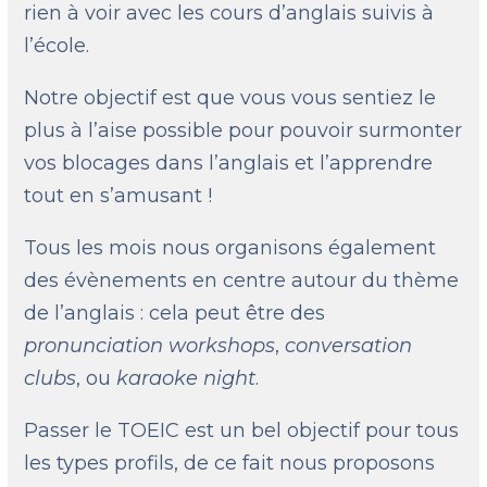
rien à voir avec les cours d’anglais suivis à
l’école.
Notre objectif est que vous vous sentiez le
plus à l’aise possible pour pouvoir surmonter
vos blocages dans l’anglais et l’apprendre
tout en s’amusant !
Tous les mois nous organisons également
des évènements en centre autour du thème
de l’anglais : cela peut être des
pronunciation workshops
,
conversation
clubs
, ou
karaoke night
.
Passer le TOEIC est un bel objectif pour tous
les types profils, de ce fait nous proposons