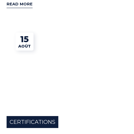
READ MORE
15
AOÛT
CERTIFICATIONS