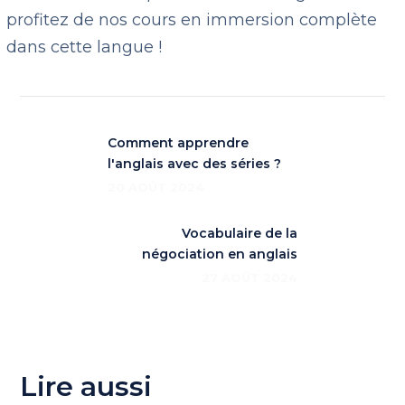
profitez de nos cours en immersion complète
dans cette langue !
Comment apprendre
l'anglais avec des séries ?
20 AOÛT 2024
Vocabulaire de la
négociation en anglais
27 AOÛT 2024
Lire aussi