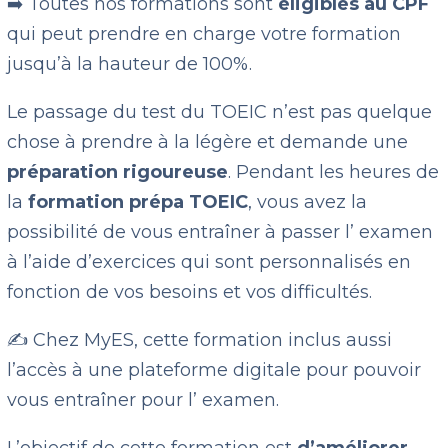
➡️ Toutes nos formations sont
éligibles au CPF
qui peut prendre en charge votre formation
jusqu’à la hauteur de 100%.
Le passage du test du TOEIC n’est pas quelque
chose à prendre à la légère et demande une
préparation rigoureuse
. Pendant les heures de
la
formation prépa TOEIC
, vous avez la
possibilité de vous entraîner à passer l’ examen
à l’aide d’exercices qui sont personnalisés en
fonction de vos besoins et vos difficultés.
✍️ Chez MyES, cette formation inclus aussi
l’accès à une plateforme digitale pour pouvoir
vous entraîner pour l’ examen.