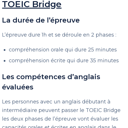
TOEIC Bridge
La durée de l’épreuve
L’épreuve dure 1h et se déroule en 2 phases :
compréhension orale qui dure 25 minutes
compréhension écrite qui dure 35 minutes
Les compétences d’anglais
évaluées
Les personnes avec un anglais débutant à
intermédiaire peuvent passer le TOEIC Bridge
les deux phases de l’épreuve vont évaluer les
capacités orales et écrites en anglais dans le