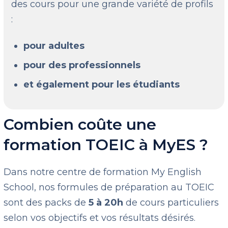
des cours pour une grande variété de profils
:
pour adultes
pour des professionnels
et également pour les étudiants
Combien coûte une
formation TOEIC à MyES ?
Dans notre centre de formation My English
School, nos formules de préparation au TOEIC
sont des packs de
5 à 20h
de cours particuliers
selon vos objectifs et vos résultats désirés.