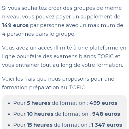
Si vous souhaitez créer des groupes de même
niveau, vous pouvez payer un supplément de
149 euros
par personne avec un maximum de
4 personnes dans le groupe.
Vous avez un accès illimité à une plateforme en
ligne pour faire des examens blancs TOEIC et
vous entrainer tout au long de votre formation.
Voici les frais que nous proposons pour une
formation préparation au TOEIC :
Pour
5 heures
de formation :
499 euros
Pour
10 heures
de formation :
948 euros
Pour
15 heures
de formation :
1 347 euros