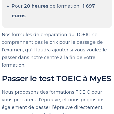
Pour
20 heures
de formation :
1 697
euros
Nos formules de préparation du TOEIC ne
comprennent pas le prix pour le passage de
l’examen, qu’il faudra ajouter si vous voulez le
passer dans notre centre à la fin de votre
formation.
Passer le test TOEIC à MyES
Nous proposons des formations TOEIC pour
vous préparer à l’épreuve, et nous proposons
également de passer l’épreuve directement