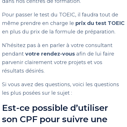
dans nos centres de formation.
Pour passer le test du TOEIC, il faudra tout de
même prendre en charge le
prix du test TOEIC
en plus du prix de la formule de préparation.
N’hésitez pas à en parler à votre consultant
pendant
votre rendez-vous
afin de lui faire
parvenir clairement votre projets et vos
résultats désirés.
Si vous avez des questions, voici les questions
les plus posées sur le sujet :
Est-ce possible d’utiliser
son CPF pour suivre une