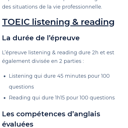
des situations de la vie professionnelle.
TOEIC listening & reading
La durée de l’épreuve
L’épreuve listening & reading dure 2h et est
également divisée en 2 parties :
Listening qui dure 45 minutes pour 100
questions
Reading qui dure 1h15 pour 100 questions
Les compétences d’anglais
évaluées