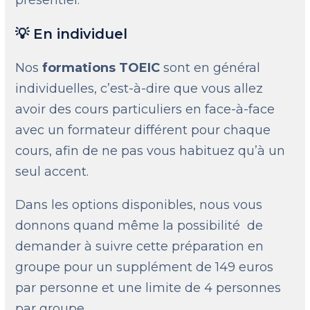
présentiel.
💡 En individuel
Nos
formations TOEIC
sont en général
individuelles, c’est-à-dire que vous allez
avoir des cours particuliers en face-à-face
avec un formateur différent pour chaque
cours, afin de ne pas vous habituez qu’à un
seul accent.
Dans les options disponibles, nous vous
donnons quand même la possibilité de
demander à suivre cette préparation en
groupe pour un supplément de 149 euros
par personne et une limite de 4 personnes
par groupe.