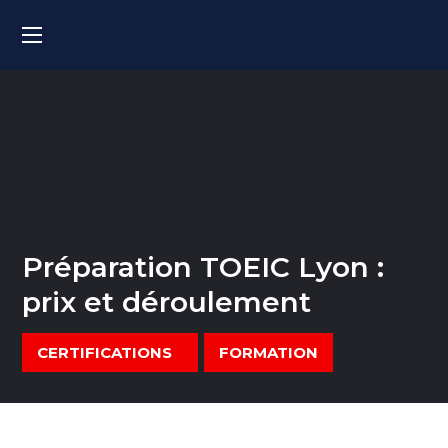
Préparation TOEIC Lyon :
prix et déroulement
CERTIFICATIONS
FORMATION