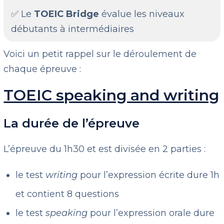
✅ Le
TOEIC Bridge
évalue les niveaux
débutants à intermédiaires
Voici un petit rappel sur le déroulement de
chaque épreuve :
TOEIC speaking and writing
La durée de l’épreuve
L’épreuve du 1h30 et est divisée en 2 parties :
le test
writing
pour l’expression écrite dure 1h
et contient 8 questions
le test
speaking
pour l’expression orale dure