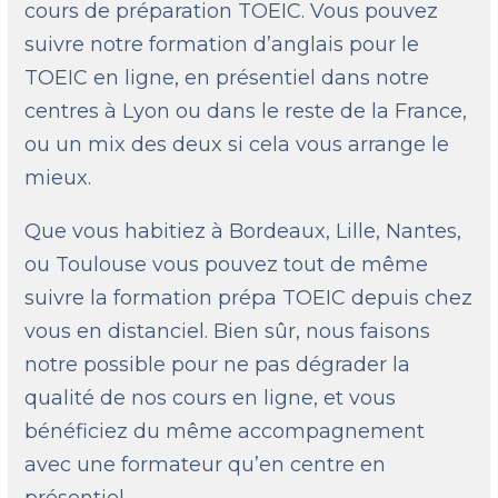
cours de préparation TOEIC. Vous pouvez
suivre notre formation d’anglais pour le
TOEIC en ligne, en présentiel dans notre
centres à Lyon ou dans le reste de la France,
ou un mix des deux si cela vous arrange le
mieux.
Que vous habitiez à Bordeaux, Lille, Nantes,
ou Toulouse vous pouvez tout de même
suivre la formation prépa TOEIC depuis chez
vous en distanciel. Bien sûr, nous faisons
notre possible pour ne pas dégrader la
qualité de nos cours en ligne, et vous
bénéficiez du même accompagnement
avec une formateur qu’en centre en