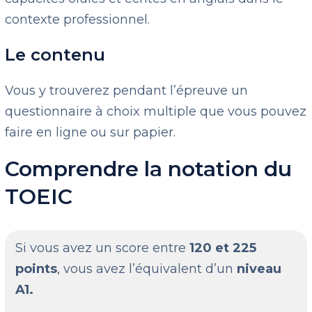
contexte professionnel.
Le contenu
Vous y trouverez pendant l’épreuve un
questionnaire à choix multiple que vous pouvez
faire en ligne ou sur papier.
Comprendre la notation du
TOEIC
Si vous avez un score entre
120 et 225
points
, vous avez l’équivalent d’un
niveau
A1.