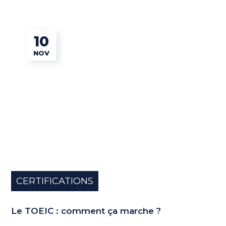
10
NOV
CERTIFICATIONS
Le TOEIC : comment ça marche ?