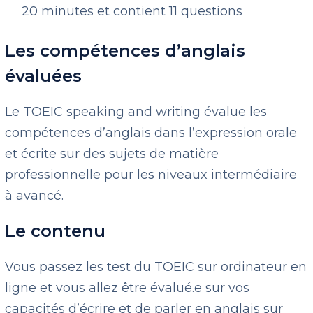
20 minutes et contient 11 questions
Les compétences d’anglais
évaluées
Le TOEIC speaking and writing évalue les
compétences d’anglais dans l’expression orale
et écrite sur des sujets de matière
professionnelle pour les niveaux intermédiaire
à avancé.
Le contenu
Vous passez les test du TOEIC sur ordinateur en
ligne et vous allez être évalué.e sur vos
capacités d’écrire et de parler en anglais sur