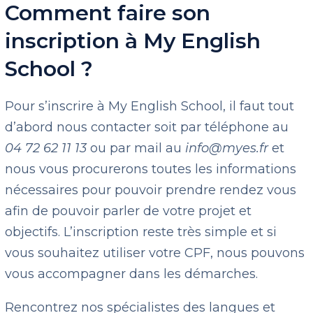
Comment faire son
inscription à My English
School ?
Pour s’inscrire à My English School, il faut tout
d’abord nous contacter soit par téléphone au
04 72 62 11 13
ou par mail au
info@myes.fr
et
nous vous procurerons toutes les informations
nécessaires pour pouvoir prendre rendez vous
afin de pouvoir parler de votre projet et
objectifs. L’inscription reste très simple et si
vous souhaitez utiliser votre CPF, nous pouvons
vous accompagner dans les démarches.
Rencontrez nos spécialistes des langues et