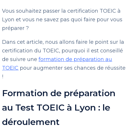
Vous souhaitez passer la certification TOEIC à
Lyon et vous ne savez pas quoi faire pour vous
préparer ?
Dans cet article, nous allons faire le point sur la
certification du TOEIC, pourquoi il est conseillé
de suivre une
formation de préparation au
TOEIC
pour augmenter ses chances de réussite
!
Formation de préparation
au Test TOEIC à Lyon : le
déroulement