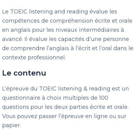
Le TOEIC listening and reading évalue les
compétences de compréhension écrite et orale
en anglais pour les niveaux intermédiaires à
avancé. Il évalue les capacités d’une personne
de comprendre l’anglais à l’écrit et l’oral dans le
contexte professionnel.
Le contenu
L’épreuve du TOEIC listening & reading est un
questionnaire à choix multiples de 100
questions pour les deux parties écrite et orale.
Vous pouvez passer l’épreuve en ligne ou sur
papier.