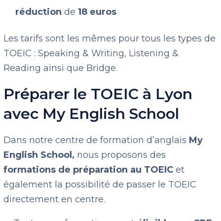
réduction
de
18 euros
Les tarifs sont les mêmes pour tous les types de
TOEIC : Speaking & Writing, Listening &
Reading ainsi que Bridge.
Préparer le TOEIC à Lyon
avec My English School
Dans notre centre de formation d’anglais
My
English School,
nous proposons des
formations de préparation au TOEIC
et
également la possibilité de passer le TOEIC
directement en centre.