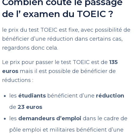
Combien coûte le passage
de l’ examen du TOEIC ?
le prix du test TOEIC est fixe, avec possibilité de
bénéficier d’une réduction dans certains cas,
regardons donc cela.
Le prix pour passer le test TOEIC est de
135
euros
mais il est possible de bénéficier de
réductions :
les
étudiants
bénéficient d’une
réduction
de
23 euros
les
demandeurs d’emploi
dans le cadre de
pôle emploi et militaires bénéficient d’une