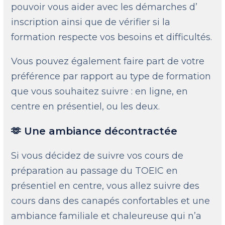
pouvoir vous aider avec les démarches d’
inscription ainsi que de vérifier si la
formation respecte vos besoins et difficultés.
Vous pouvez également faire part de votre
préférence par rapport au type de formation
que vous souhaitez suivre : en ligne, en
centre en présentiel, ou les deux.
🫶 Une ambiance décontractée
Si vous décidez de suivre vos cours de
préparation au passage du TOEIC en
présentiel en centre, vous allez suivre des
cours dans des canapés confortables et une
ambiance familiale et chaleureuse qui n’a