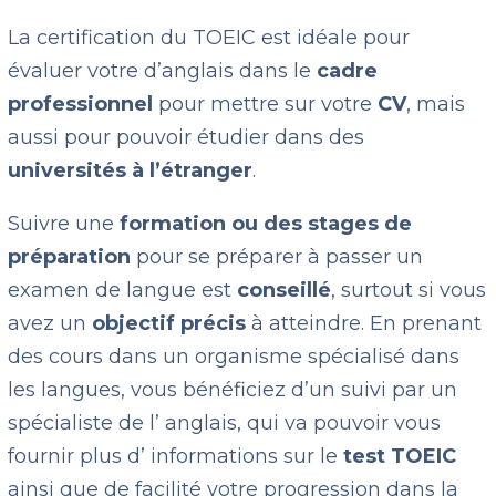
La certification du TOEIC est idéale pour
évaluer votre d’anglais dans le
cadre
professionnel
pour mettre sur votre
CV
, mais
aussi pour pouvoir étudier dans des
universités à l’étranger
.
Suivre une
formation ou des stages de
préparation
pour se préparer à passer un
examen de langue est
conseillé
, surtout si vous
avez un
objectif précis
à atteindre. En prenant
des cours dans un organisme spécialisé dans
les langues, vous bénéficiez d’un suivi par un
spécialiste de l’ anglais, qui va pouvoir vous
fournir plus d’ informations sur le
test TOEIC
ainsi que de facilité votre progression dans la