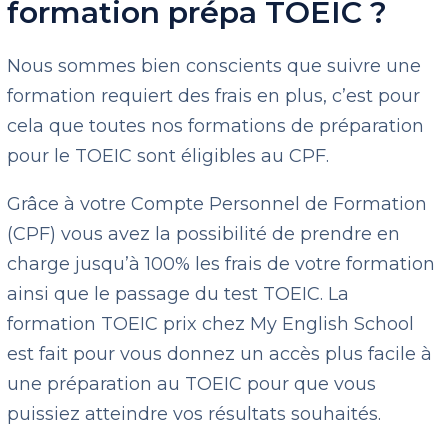
formation prépa TOEIC ?
Nous sommes bien conscients que suivre une
formation requiert des frais en plus, c’est pour
cela que toutes nos formations de préparation
pour le TOEIC sont éligibles au CPF.
Grâce à votre Compte Personnel de Formation
(CPF) vous avez la possibilité de prendre en
charge jusqu’à 100% les frais de votre formation
ainsi que le passage du test TOEIC. La
formation TOEIC prix chez My English School
est fait pour vous donnez un accès plus facile à
une préparation au TOEIC pour que vous
puissiez atteindre vos résultats souhaités.