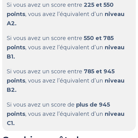
Si vous avez un score entre
225 et 550
points
, vous avez l’équivalent d’un
niveau
A2.
Si vous avez un score entre
550 et 785
points
, vous avez l’équivalent d’un
niveau
B1.
Si vous avez un score entre
785 et 945
points
, vous avez l’équivalent d’un
niveau
B2.
Si vous avez un score de
plus de 945
points
, vous avez l’équivalent d’un
niveau
C1.