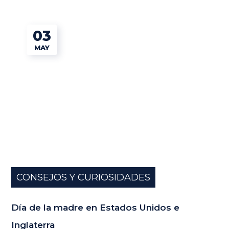
03
MAY
CONSEJOS Y CURIOSIDADES
Día de la madre en Estados Unidos e
Inglaterra