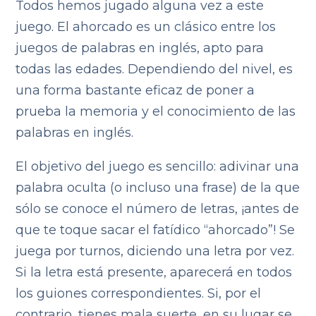
Todos hemos jugado alguna vez a este
juego. El ahorcado es un clásico entre los
juegos de palabras en inglés, apto para
todas las edades. Dependiendo del nivel, es
una forma bastante eficaz de poner a
prueba la memoria y el conocimiento de las
palabras en inglés.
El objetivo del juego es sencillo: adivinar una
palabra oculta (o incluso una frase) de la que
sólo se conoce el número de letras, ¡antes de
que te toque sacar el fatídico “ahorcado”! Se
juega por turnos, diciendo una letra por vez.
Si la letra está presente, aparecerá en todos
los guiones correspondientes. Si, por el
contrario, tienes mala suerte, en su lugar se