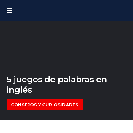
5 juegos de palabras en
inglés
CONSEJOS Y CURIOSIDADES