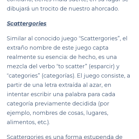
dibujará un trocito de nuestro ahorcado.
Scattergories
Similar al conocido juego “Scattergories”, el
extraño nombre de este juego capta
realmente su esencia: de hecho, es una
mezcla del verbo “to scatter” (esparcir) y
“categories” (categorías). El juego consiste, a
partir de una letra extraída al azar, en
intentar escribir una palabra para cada
categoría previamente decidida (por
ejemplo, nombres de cosas, lugares,
alimentos, etc.).
Scattergories es una forma estupenda de