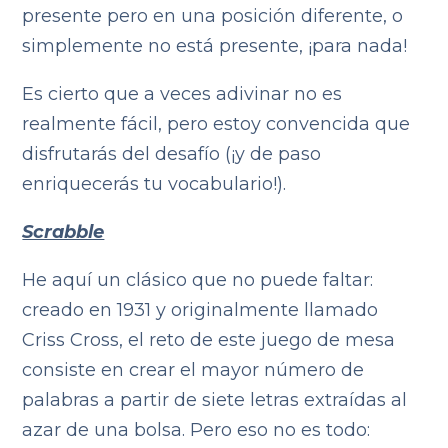
presente pero en una posición diferente, o
simplemente no está presente, ¡para nada!
Es cierto que a veces adivinar no es
realmente fácil, pero estoy convencida que
disfrutarás del desafío (¡y de paso
enriquecerás tu vocabulario!).
Scrabble
He aquí un clásico que no puede faltar:
creado en 1931 y originalmente llamado
Criss Cross, el reto de este juego de mesa
consiste en crear el mayor número de
palabras a partir de siete letras extraídas al
azar de una bolsa. Pero eso no es todo: