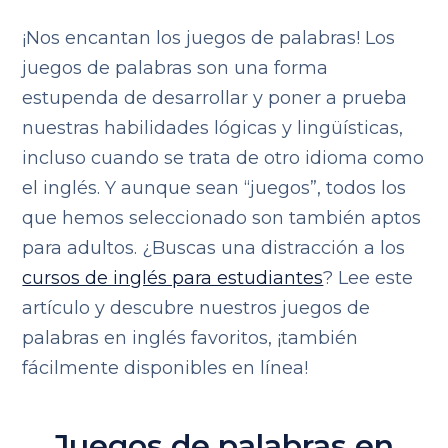
¡Nos encantan los juegos de palabras! Los
juegos de palabras son una forma
estupenda de desarrollar y poner a prueba
nuestras habilidades lógicas y lingüísticas,
incluso cuando se trata de otro idioma como
el inglés. Y aunque sean “juegos”, todos los
que hemos seleccionado son también aptos
para adultos. ¿Buscas una distracción a los
cursos de inglés para estudiantes
? Lee este
artículo y descubre nuestros juegos de
palabras en inglés favoritos, ¡también
fácilmente disponibles en línea!
Juegos de palabras en