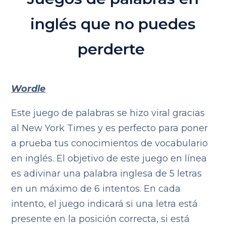
inglés que no puedes
perderte
Wordle
Este juego de palabras se hizo viral gracias
al New York Times y es perfecto para poner
a prueba tus conocimientos de vocabulario
en inglés. El objetivo de este juego en línea
es adivinar una palabra inglesa de 5 letras
en un máximo de 6 intentos. En cada
intento, el juego indicará si una letra está
presente en la posición correcta, si está