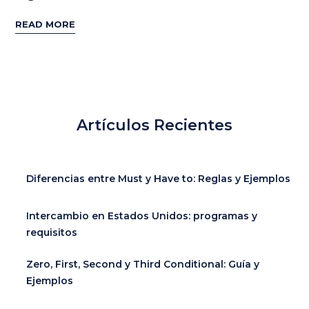
READ MORE
Artículos Recientes
Diferencias entre Must y Have to: Reglas y Ejemplos
Intercambio en Estados Unidos: programas y
requisitos
Zero, First, Second y Third Conditional: Guía y
Ejemplos