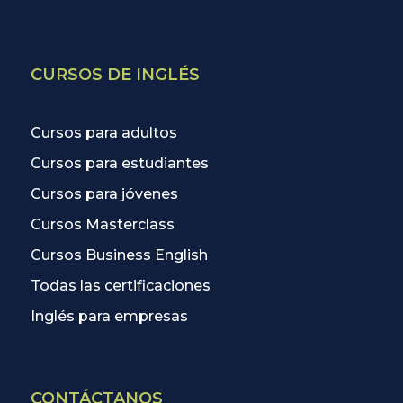
CURSOS DE INGLÉS
Cursos para adultos
Cursos para estudiantes
Cursos para jóvenes
Cursos Masterclass
Cursos Business English
Todas las certificaciones
Inglés para empresas
CONTÁCTANOS