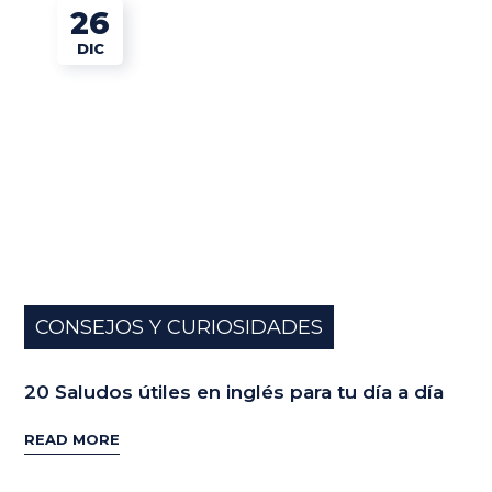
26
DIC
CONSEJOS Y CURIOSIDADES
20 Saludos útiles en inglés para tu día a día
READ MORE