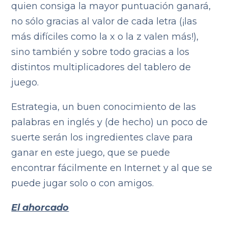
quien consiga la mayor puntuación ganará,
no sólo gracias al valor de cada letra (¡las
más difíciles como la x o la z valen más!),
sino también y sobre todo gracias a los
distintos multiplicadores del tablero de
juego.
Estrategia, un buen conocimiento de las
palabras en inglés y (de hecho) un poco de
suerte serán los ingredientes clave para
ganar en este juego, que se puede
encontrar fácilmente en Internet y al que se
puede jugar solo o con amigos.
El ahorcado