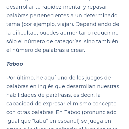
desarrollar tu rapidez mental y repasar
palabras pertenecientes a un determinado
tema (por ejemplo, viajar). Dependiendo de
la dificultad, puedes aumentar o reducir no
sólo el número de categorías, sino también
el número de palabras a crear.
Taboo
Por último, he aquí uno de los juegos de
palabras en inglés que desarrollan nuestras
habilidades de paráfrasis, es decir, la
capacidad de expresar el mismo concepto
con otras palabras. En Taboo (pronunciado
igual que “tabú” en español) se juega en