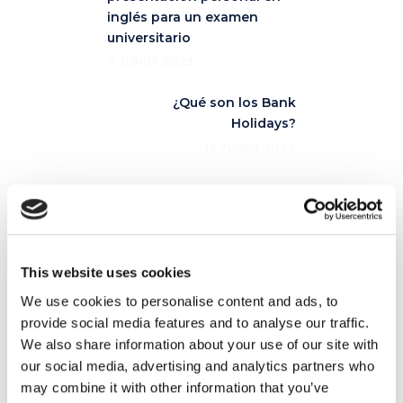
inglés para un examen
universitario
7 JUNIO 2023
¿Qué son los Bank
Holidays?
13 JUNIO 2023
Artículos relacionados
This website uses cookies
We use cookies to personalise content and ads, to
provide social media features and to analyse our traffic.
16
We also share information about your use of our site with
our social media, advertising and analytics partners who
JUL
may combine it with other information that you’ve