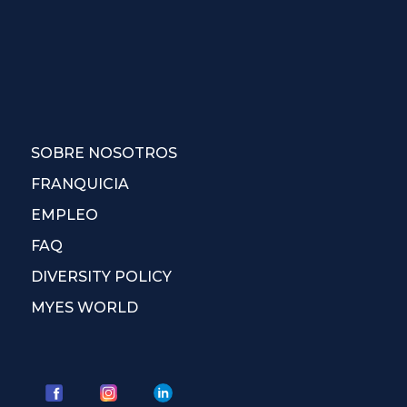
SOBRE NOSOTROS
FRANQUICIA
EMPLEO
FAQ
DIVERSITY POLICY
MYES WORLD