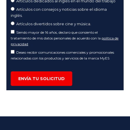
Artículos dedicados al inglés en el mundo del trabajo
Artículos con consejos y noticias sobre el idioma
inglés.
Artículos divertidos sobre cine y música.
Siendo mayor de 16 años, declaro que consiento el
tratamiento de mis datos personales de acuerdo con la
política de
privacidad
Deseo recibir comunicaciones comerciales y promocionales
relacionadas con los productos y servicios de la marca MyES
ENVÍA TU SOLICITUD