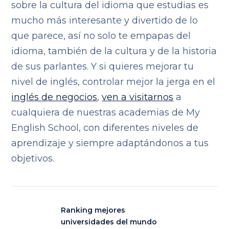
sobre la cultura del idioma que estudias es
mucho más interesante y divertido de lo
que parece, así no solo te empapas del
idioma, también de la cultura y de la historia
de sus parlantes. Y si quieres mejorar tu
nivel de inglés, controlar mejor la jerga en el
inglés de negocios
,
ven a visitarnos
a
cualquiera de nuestras academias de My
English School, con diferentes niveles de
aprendizaje y siempre adaptándonos a tus
objetivos.
Ranking mejores
universidades del mundo