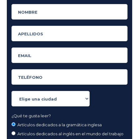
¿Qué te gusta leer?
Artículos dedicados a la gramática inglesa
Artículos dedicados al inglés en el mundo del trabajo