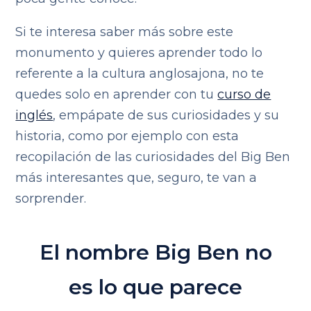
Si te interesa saber más sobre este
monumento y quieres aprender todo lo
referente a la cultura anglosajona, no te
quedes solo en aprender con tu
curso de
inglés
, empápate de sus curiosidades y su
historia, como por ejemplo con esta
recopilación de las curiosidades del Big Ben
más interesantes que, seguro, te van a
sorprender.
El nombre Big Ben no
es lo que parece