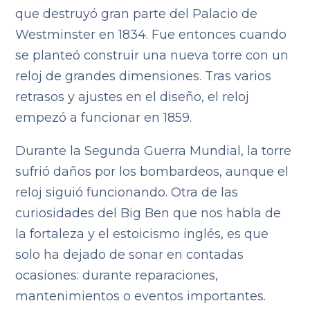
que destruyó gran parte del Palacio de
Westminster en 1834. Fue entonces cuando
se planteó construir una nueva torre con un
reloj de grandes dimensiones. Tras varios
retrasos y ajustes en el diseño, el reloj
empezó a funcionar en 1859.
Durante la Segunda Guerra Mundial, la torre
sufrió daños por los bombardeos, aunque el
reloj siguió funcionando. Otra de las
curiosidades del Big Ben que nos habla de
la fortaleza y el estoicismo inglés, es que
solo ha dejado de sonar en contadas
ocasiones: durante reparaciones,
mantenimientos o eventos importantes.