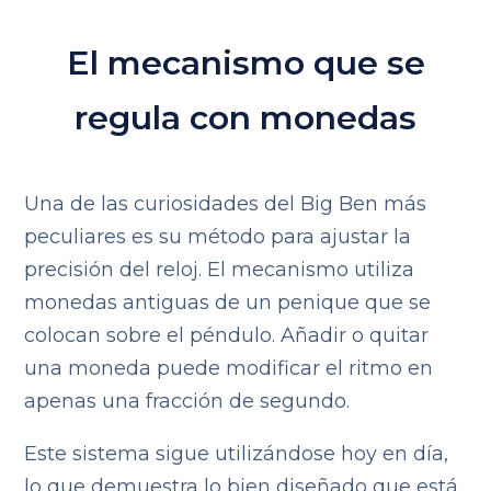
El mecanismo que se
regula con monedas
Una de las curiosidades del Big Ben más
peculiares es su método para ajustar la
precisión del reloj. El mecanismo utiliza
monedas antiguas de un penique que se
colocan sobre el péndulo. Añadir o quitar
una moneda puede modificar el ritmo en
apenas una fracción de segundo.
Este sistema sigue utilizándose hoy en día,
lo que demuestra lo bien diseñado que está