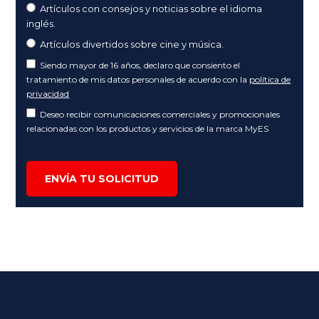
Artículos con consejos y noticias sobre el idioma
inglés.
Artículos divertidos sobre cine y música.
Siendo mayor de 16 años, declaro que consiento el
tratamiento de mis datos personales de acuerdo con la
política de
privacidad
Deseo recibir comunicaciones comerciales y promocionales
relacionadas con los productos y servicios de la marca MyES
ENVÍA TU SOLICITUD