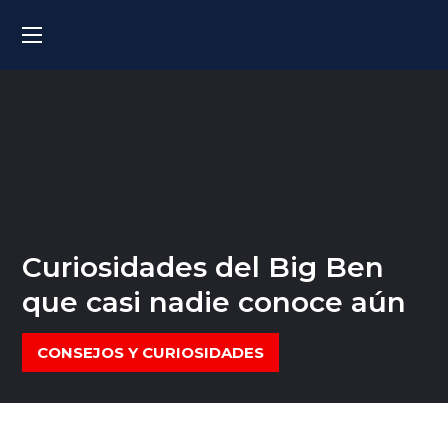
Curiosidades del Big Ben
que casi nadie conoce aún
CONSEJOS Y CURIOSIDADES