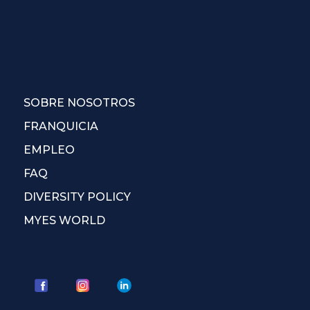
SOBRE NOSOTROS
FRANQUICIA
EMPLEO
FAQ
DIVERSITY POLICY
MYES WORLD