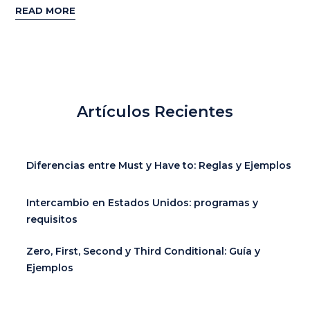
READ MORE
Artículos Recientes
Diferencias entre Must y Have to: Reglas y Ejemplos
Intercambio en Estados Unidos: programas y
requisitos
Zero, First, Second y Third Conditional: Guía y
Ejemplos