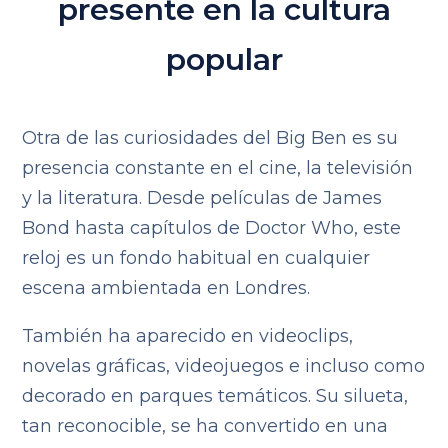
presente en la cultura
popular
Otra de las curiosidades del Big Ben es su
presencia constante en el cine, la televisión
y la literatura. Desde películas de James
Bond hasta capítulos de Doctor Who, este
reloj es un fondo habitual en cualquier
escena ambientada en Londres.
También ha aparecido en videoclips,
novelas gráficas, videojuegos e incluso como
decorado en parques temáticos. Su silueta,
tan reconocible, se ha convertido en una