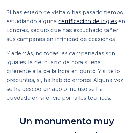
Si has estado de visita o has pasado tiempo
estudiando alguna
certificación de inglés
en
Londres, seguro que has escuchado tañer
sus campanas en infinidad de ocasiones.
Y además, no todas las campanadas son
iguales: la del cuarto de hora suena
diferente a la de la hora en punto. Y si te lo
preguntas, sí, ha habido errores. Alguna vez
se ha descoordinado o incluso se ha
quedado en silencio por fallos técnicos.
Un monumento muy