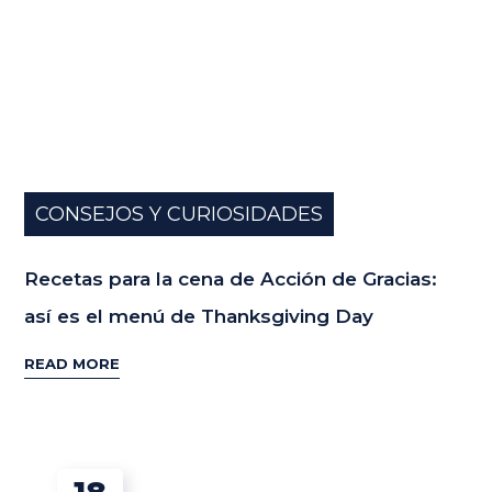
CONSEJOS Y CURIOSIDADES
Recetas para la cena de Acción de Gracias:
así es el menú de Thanksgiving Day
READ MORE