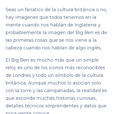
Seas un fanático de la cultura británica o no,
hay imagenes que todos tenemos en la
mente cuando nos hablan de Inglaterra y
probablemente la imagen del Big Ben es de
las primeras cosas que se nos viene a la
cabeza cuando nos hablan de algo inglés.
El Big Ben es mucho más que un simple
reloj: es uno de los iconos más reconocibles
de Londres y todo un símbolo de la cultura
británica. Aunque muchos lo asocian solo
con la torre y las campanadas, la realidad es
que esconde muchas historias curiosas,
detalles técnicos sorprendentes y datos que
poca gente conoce.