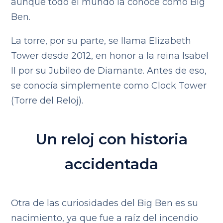
aunque todo el mundo la conoce como Big
Ben.
La torre, por su parte, se llama Elizabeth
Tower desde 2012, en honor a la reina Isabel
II por su Jubileo de Diamante. Antes de eso,
se conocía simplemente como Clock Tower
(Torre del Reloj).
Un reloj con historia
accidentada
Otra de las curiosidades del Big Ben es su
nacimiento, ya que fue a raíz del incendio