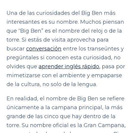
Una de las curiosidades del Big Ben más
interesantes es su nombre. Muchos piensan
que “Big Ben” es el nombre del reloj o de la
torre. Si estás de visita aprovecha para
buscar
conversación
entre los transeúntes y
pregúntales si conocen esta curiosidad, no
olvides que
aprender inglés rápido
, pasa por
mimetizarse con el ambiente y empaparse
de la cultura, no solo de la lengua.
En realidad, el nombre de Big Ben se refiere
únicamente a la campana principal, la más
grande de las cinco que hay dentro de la
torre. Su nombre oficial es la Gran Campana,