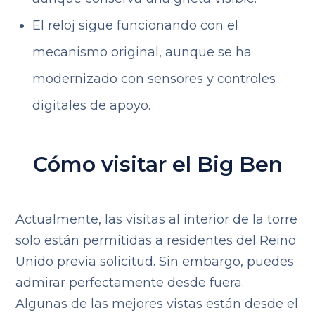
El reloj sigue funcionando con el
mecanismo original, aunque se ha
modernizado con sensores y controles
digitales de apoyo.
Cómo visitar el Big Ben
Actualmente, las visitas al interior de la torre
solo están permitidas a residentes del Reino
Unido previa solicitud. Sin embargo, puedes
admirar perfectamente desde fuera.
Algunas de las mejores vistas están desde el