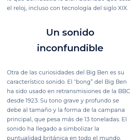
el reloj, incluso con tecnología del siglo XIX.
Un sonido
inconfundible
Otra de las curiosidades del Big Ben es su
característico sonido. El “bong” del Big Ben
ha sido usado en retransmisiones de la BBC
desde 1923. Su tono grave y profundo se
debe al tamaño y la forma de la campana
principal, que pesa más de 13 toneladas. El
sonido ha llegado a simbolizar la
puntualidad británica en todo el mundo.