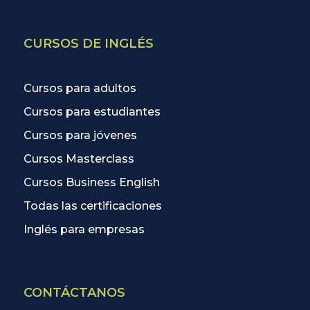
CURSOS DE INGLÉS
Cursos para adultos
Cursos para estudiantes
Cursos para jóvenes
Cursos Masterclass
Cursos Business English
Todas las certificaciones
Inglés para empresas
CONTÁCTANOS