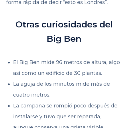
forma rápida de decir “esto es Londres”.
Otras curiosidades del
Big Ben
El Big Ben mide 96 metros de altura, algo
así como un edificio de 30 plantas.
La aguja de los minutos mide más de
cuatro metros.
La campana se rompió poco después de
instalarse y tuvo que ser reparada,
aunque conserva una grieta visible.