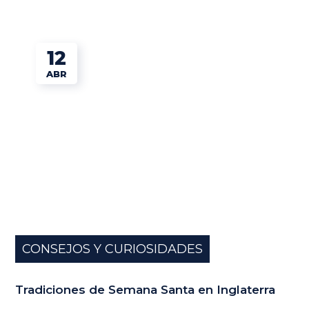
12
ABR
CONSEJOS Y CURIOSIDADES
Tradiciones de Semana Santa en Inglaterra