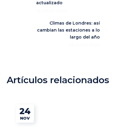
actualizado
16 JULIO 2025
Climas de Londres: así
cambian las estaciones a lo
largo del año
30 JULIO 2025
Artículos relacionados
24
NOV