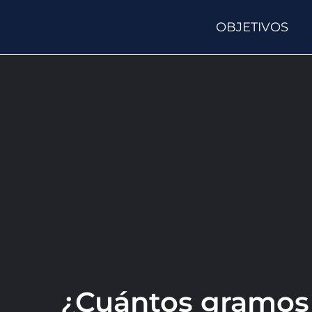
OBJETIVOS
¿Cuántos gramos 