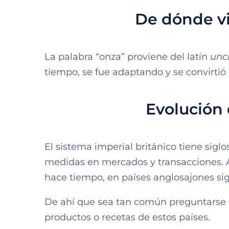
De dónde vi
La palabra “onza” proviene del latín
unc
tiempo, se fue adaptando y se convirti
Evolución 
El sistema imperial británico tiene sigl
medidas en mercados y transacciones.
hace tiempo, en países anglosajones sigu
De ahí que sea tan común preguntarse
productos o recetas de estos países.