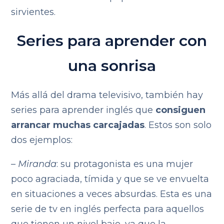
sirvientes.
Series para aprender con
una sonrisa
Más allá del drama televisivo, también hay
series para aprender inglés que
consiguen
arrancar muchas carcajadas
. Estos son solo
dos ejemplos:
–
Miranda
: su protagonista es una mujer
poco agraciada, tímida y que se ve envuelta
en situaciones a veces absurdas. Esta es una
serie de tv en inglés perfecta para aquellos