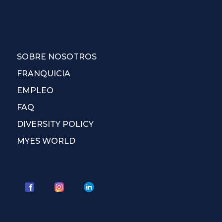
SOBRE NOSOTROS
FRANQUICIA
EMPLEO
FAQ
DIVERSITY POLICY
MYES WORLD