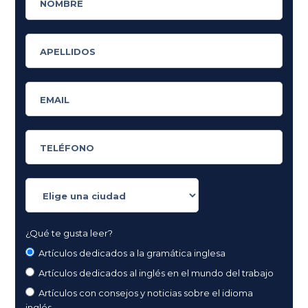
¿Qué te gusta leer?
Artículos dedicados a la gramática inglesa
Artículos dedicados al inglés en el mundo del trabajo
Artículos con consejos y noticias sobre el idioma
inglés.