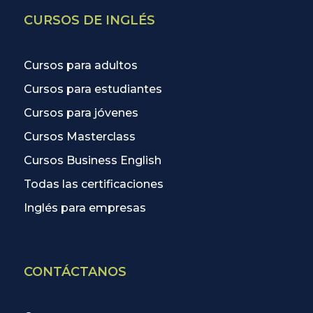
CURSOS DE INGLÉS
Cursos para adultos
Cursos para estudiantes
Cursos para jóvenes
Cursos Masterclass
Cursos Business English
Todas las certificaciones
Inglés para empresas
CONTÁCTANOS