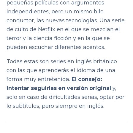
pequeñas películas con argumentos
independientes, pero un mismo hilo
conductor, las nuevas tecnologías. Una serie
de culto de Netflix en el que se mezclan el
terror y la ciencia ficción y en la que se
pueden escuchar diferentes acentos.
Todas estas son series en inglés británico
con las que aprenderás el idioma de una
forma muy entretenida.
El consejo:
intentar seguirlas en versión original
y,
solo en caso de dificultades serias, optar por
lo subtítulos, pero siempre en inglés.