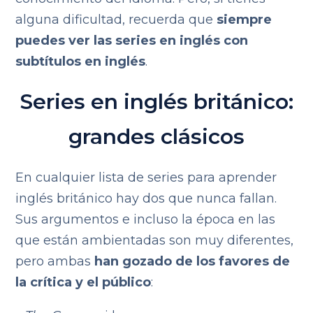
alguna dificultad, recuerda que
siempre
puedes ver las series en inglés con
subtítulos en inglés
.
Series en inglés británico:
grandes clásicos
En cualquier lista de series para aprender
inglés británico hay dos que nunca fallan.
Sus argumentos e incluso la época en las
que están ambientadas son muy diferentes,
pero ambas
han gozado de los favores de
la crítica y el público
: