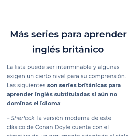
Más series para aprender
inglés británico
La lista puede ser interminable y algunas
exigen un cierto nivel para su comprensión.
Las siguientes
son series británicas para
aprender inglés subtituladas si aún no
dominas el idioma
:
–
Sherlock
: la versión moderna de este
clásico de Conan Doyle cuenta con el