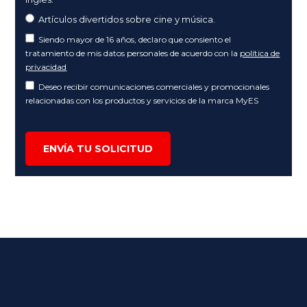
Artículos divertidos sobre cine y música.
Siendo mayor de 16 años, declaro que consiento el
tratamiento de mis datos personales de acuerdo con la
política de
privacidad
Deseo recibir comunicaciones comerciales y promocionales
relacionadas con los productos y servicios de la marca MyES
ENVÍA TU SOLICITUD