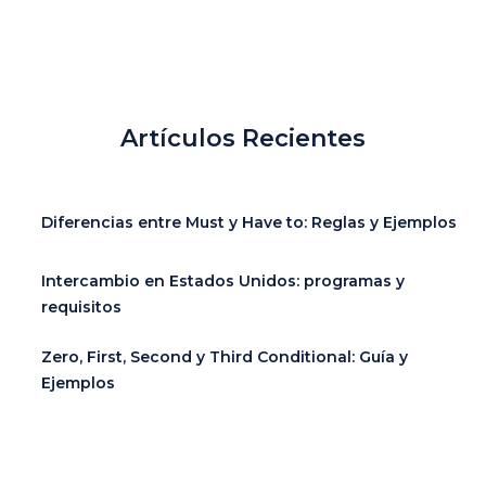
Artículos Recientes
Diferencias entre Must y Have to: Reglas y Ejemplos
Intercambio en Estados Unidos: programas y
requisitos
Zero, First, Second y Third Conditional: Guía y
Ejemplos