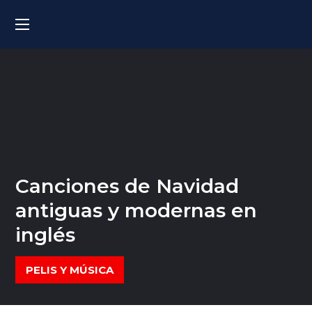
Canciones de Navidad
antiguas y modernas en
inglés
PELIS Y MÚSICA