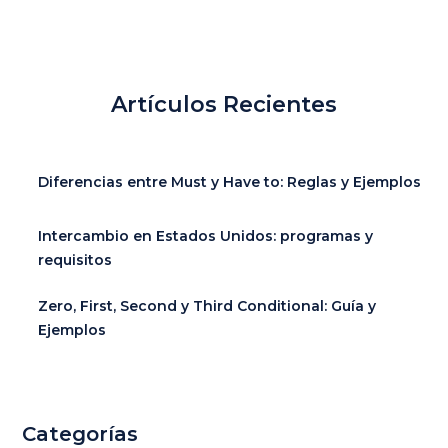
Artículos Recientes
Diferencias entre Must y Have to: Reglas y Ejemplos
Intercambio en Estados Unidos: programas y
requisitos
Zero, First, Second y Third Conditional: Guía y
Ejemplos
Categorías