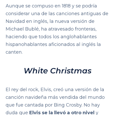
Aunque se compuso en 1818 y se podría
considerar una de las canciones antiguas de
Navidad en inglés, la nueva versión de
Michael Bublé, ha atravesado fronteras,
haciendo que todos los anglohablantes
hispanohablantes aficionados al inglés la
canten.
White Christmas
El rey del rock, Elvis, creó una versión de la
canción navideña más vendida del mundo
que fue cantada por Bing Crosby. No hay
duda que
Elvis se la llevó a otro nivel
y