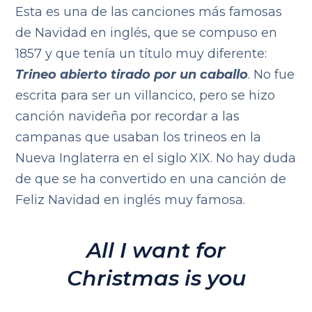
Esta es una de las canciones más famosas
de Navidad en inglés, que se compuso en
1857 y que tenía un título muy diferente:
Trineo abierto tirado por un caballo
. No fue
escrita para ser un villancico, pero se hizo
canción navideña por recordar a las
campanas que usaban los trineos en la
Nueva Inglaterra en el siglo XIX. No hay duda
de que se ha convertido en una canción de
Feliz Navidad en inglés muy famosa.
All I want for
Christmas is you