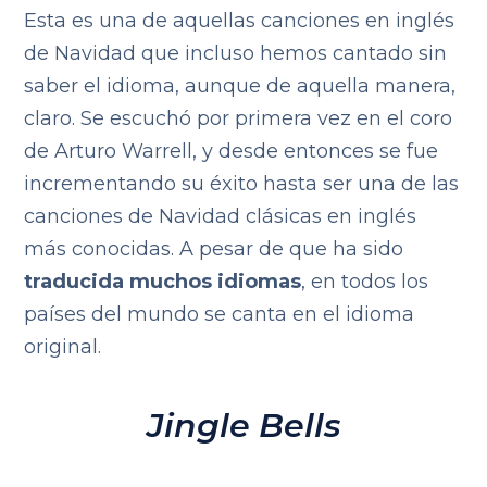
Esta es una de aquellas canciones en inglés
de Navidad que incluso hemos cantado sin
saber el idioma, aunque de aquella manera,
claro. Se escuchó por primera vez en el coro
de Arturo Warrell, y desde entonces se fue
incrementando su éxito hasta ser una de las
canciones de Navidad clásicas en inglés
más conocidas. A pesar de que ha sido
traducida muchos idiomas
, en todos los
países del mundo se canta en el idioma
original.
Jingle Bells