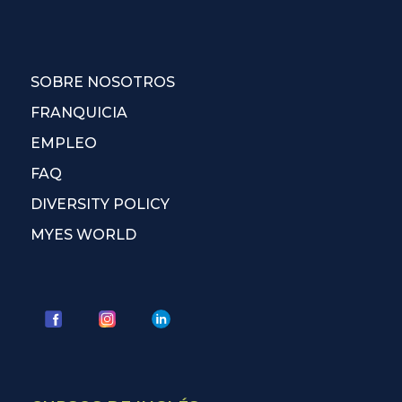
SOBRE NOSOTROS
FRANQUICIA
EMPLEO
FAQ
DIVERSITY POLICY
MYES WORLD