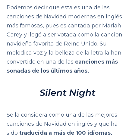
Podemos decir que esta es una de las
canciones de Navidad modernas en inglés
más famosas, pues es cantada por Mariah
Carey y llegó a ser votada como la cancion
navideña favorita de Reino Unido. Su
melodica voz y la belleza de la letra la han
convertido en una de las
canciones más
sonadas de los últimos años.
Silent Night
Se la considera como una de las mejores
canciones de Navidad en inglés y que ha
sido
traducida a más de 100 idiomas.