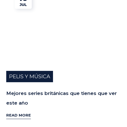
JUL
PELIS Y MÚSICA
Mejores series británicas que tienes que ver
este año
READ MORE