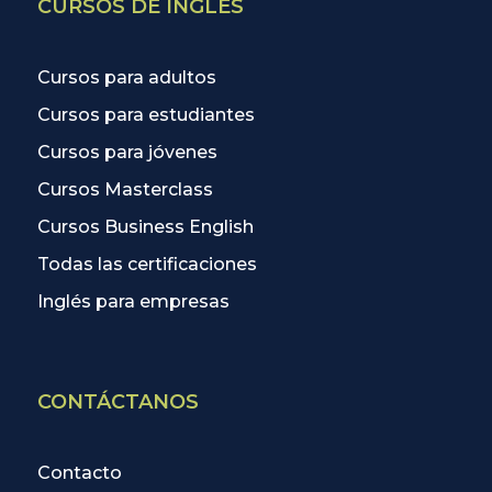
CURSOS DE INGLÉS
Cursos para adultos
Cursos para estudiantes
Cursos para jóvenes
Cursos Masterclass
Cursos Business English
Todas las certificaciones
Inglés para empresas
CONTÁCTANOS
Contacto