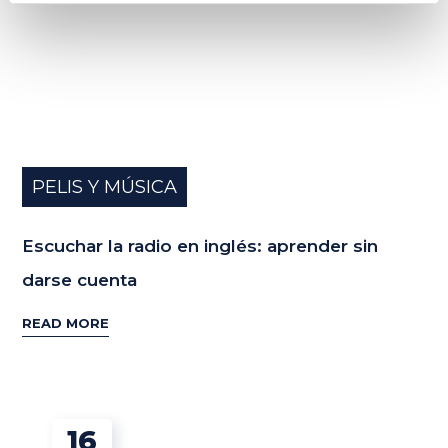
PELIS Y MÚSICA
Escuchar la radio en inglés: aprender sin
darse cuenta
READ MORE
16