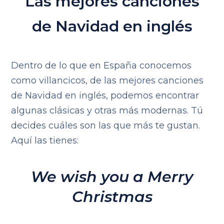
Las mejores canciones
de Navidad en inglés
Dentro de lo que en España conocemos
como villancicos, de las mejores canciones
de Navidad en inglés, podemos encontrar
algunas clásicas y otras más modernas. Tú
decides cuáles son las que más te gustan.
Aquí las tienes:
We wish you a Merry
Christmas