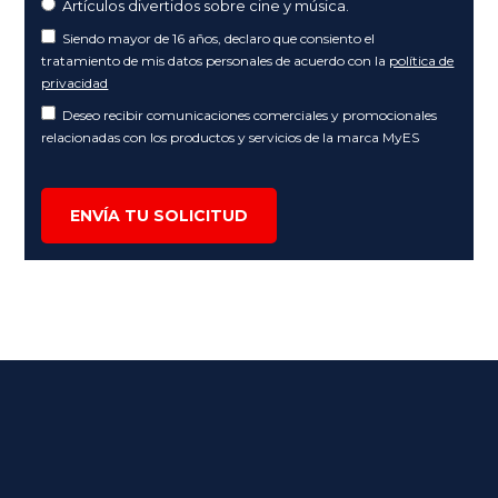
Artículos divertidos sobre cine y música.
Siendo mayor de 16 años, declaro que consiento el
tratamiento de mis datos personales de acuerdo con la
política de
privacidad
Deseo recibir comunicaciones comerciales y promocionales
relacionadas con los productos y servicios de la marca MyES
ENVÍA TU SOLICITUD