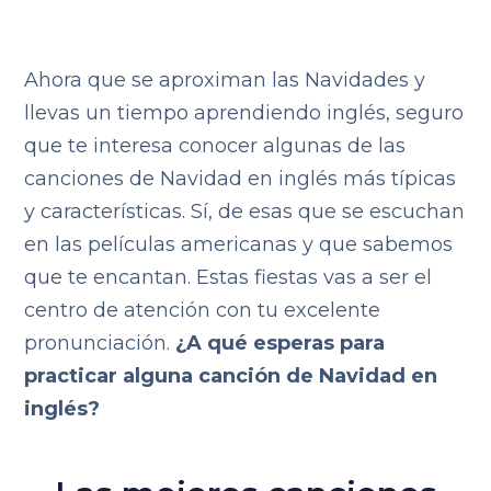
Ahora que se aproximan las Navidades y
llevas un tiempo aprendiendo inglés, seguro
que te interesa conocer algunas de las
canciones de Navidad en inglés más típicas
y características. Sí, de esas que se escuchan
en las películas americanas y que sabemos
que te encantan. Estas fiestas vas a ser el
centro de atención con tu excelente
pronunciación.
¿A qué esperas para
practicar alguna canción de Navidad en
inglés?