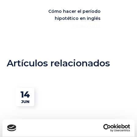
Cómo hacer el período
hipotético en inglés
1 JUNIO 2023
Artículos relacionados
14
JUN