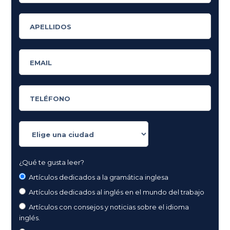
¿Qué te gusta leer?
Artículos dedicados a la gramática inglesa
Artículos dedicados al inglés en el mundo del trabajo
Artículos con consejos y noticias sobre el idioma
inglés.