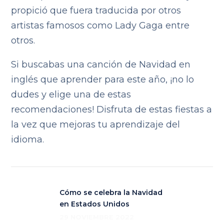
propició que fuera traducida por otros
artistas famosos como Lady Gaga entre
otros.
Si buscabas una canción de Navidad en
inglés que aprender para este año, ¡no lo
dudes y elige una de estas
recomendaciones! Disfruta de estas fiestas a
la vez que mejoras tu aprendizaje del
idioma.
Cómo se celebra la Navidad
en Estados Unidos
29 NOVIEMBRE 2022