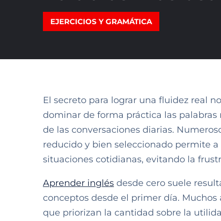
EJERCICIOS Y GRAMÁTICA
El secreto para lograr una fluidez real 
dominar de forma práctica las palabras
de las conversaciones diarias. Numeros
reducido y bien seleccionado permite a
situaciones cotidianas, evitando la frust
Aprender inglés
desde cero suele resul
conceptos desde el primer día. Muchos
que priorizan la cantidad sobre la utilida