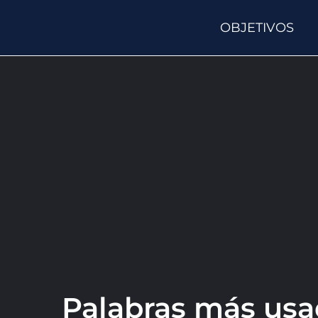
OBJETIVOS
Palabras más usad