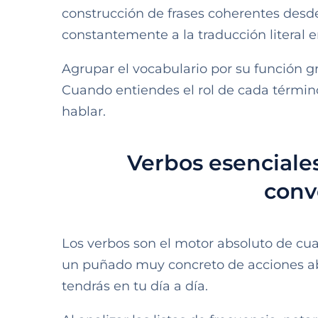
construcción de frases coherentes desde
constantemente a la traducción literal e
Agrupar el vocabulario por su función 
Cuando entiendes el rol de cada términ
hablar.
Verbos esenciale
conv
Los verbos son el motor absoluto de cua
un puñado muy concreto de acciones ab
tendrás en tu día a día.