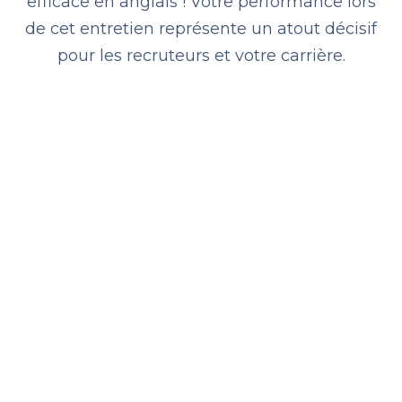
efficace en anglais ! Votre performance lors
de cet entretien représente un atout décisif
pour les recruteurs et votre carrière.