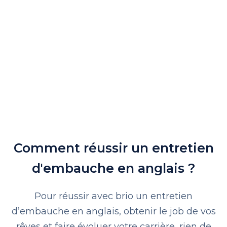
Comment réussir un entretien
d'embauche en anglais ?
Pour réussir avec brio un entretien
d’embauche en anglais, obtenir le job de vos
rêves et faire évoluer votre carrière, rien de