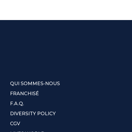
QUI SOMMES-NOUS
FRANCHISÉ
F.A.Q.
DIVERSITY POLICY
CGV