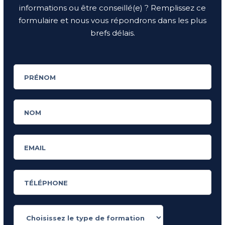
informations ou être conseillé(e) ? Remplissez ce
formulaire et nous vous répondrons dans les plus
brefs délais.