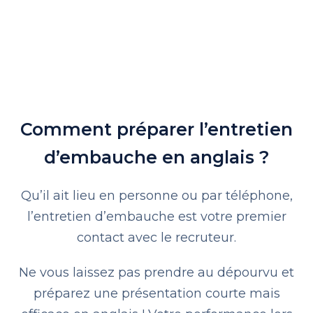
Comment préparer l’entretien
d’embauche en anglais ?
Qu’il ait lieu en personne ou par téléphone,
l’entretien d’embauche est votre premier
contact avec le recruteur.
Ne vous laissez pas prendre au dépourvu et
préparez une présentation courte mais