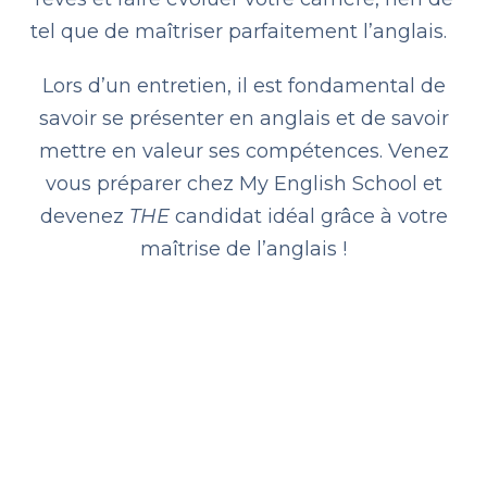
tel que de maîtriser parfaitement l’anglais.
Lors d’un entretien, il est fondamental de
savoir se présenter en anglais et de savoir
mettre en valeur ses compétences. Venez
vous préparer chez My English School et
devenez
THE
candidat idéal grâce à votre
maîtrise de l’anglais !