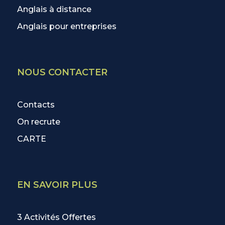
Anglais à distance
Anglais pour entreprises
NOUS CONTACTER
Contacts
On recrute
CARTE
EN SAVOIR PLUS
3 Activités Offertes