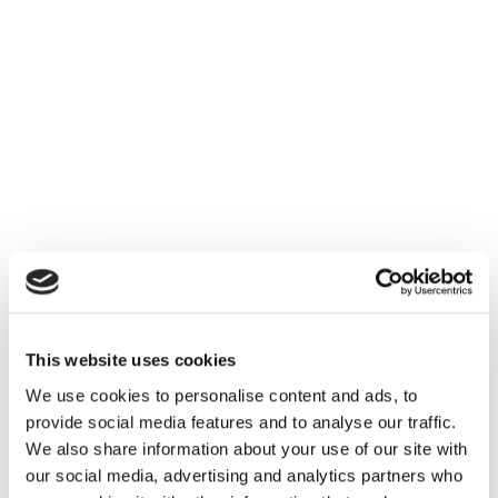
This website uses cookies
We use cookies to personalise content and ads, to
provide social media features and to analyse our traffic.
We also share information about your use of our site with
our social media, advertising and analytics partners who