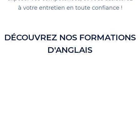
à votre entretien en toute confiance !
DÉCOUVREZ NOS FORMATIONS
D'ANGLAIS