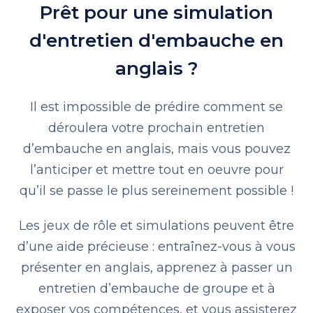
Prêt pour une simulation
d'entretien d'embauche en
anglais ?
Il est impossible de prédire comment se
déroulera votre prochain entretien
d’embauche en anglais, mais vous pouvez
l’anticiper et mettre tout en oeuvre pour
qu’il se passe le plus sereinement possible !
Les jeux de rôle et simulations peuvent être
d’une aide précieuse : entraînez-vous à vous
présenter en anglais, apprenez à passer un
entretien d’embauche de groupe et à
exposer vos compétences, et vous assisterez