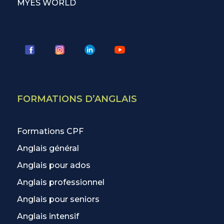
MYES WORLD
FORMATIONS D’ANGLAIS
Formations CPF
Anglais général
Anglais pour ados
Anglais professionnel
Anglais pour seniors
Anglais intensif