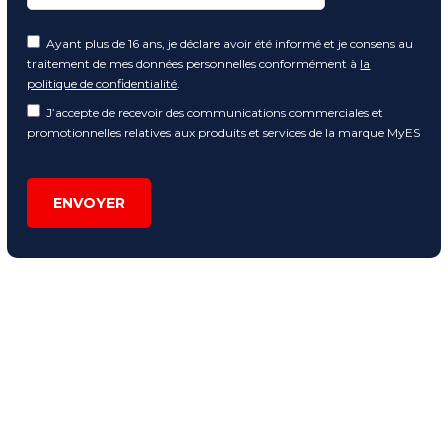
Ayant plus de 16 ans, je déclare avoir été informé et je consens au
traitement de mes données personnelles conformément à
la
politique de confidentialité
.
J’accepte de recevoir des communications commerciales et
promotionnelles relatives aux produits et services de la marque MyES
ENVOYER