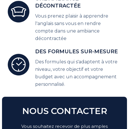
DÉCONTRACTÉE
Vous prenez plaisir à apprendre
l'anglais sans vous en rendre
compte dans une ambiance
décontractée
DES FORMULES SUR-MESURE
Des formules qui s'adaptent à votre
niveau, votre objectif et votre
budget avec un accompagnement
personnalisé.
NOUS CONTACTER
Vous souhaitez recevoir de plus amples