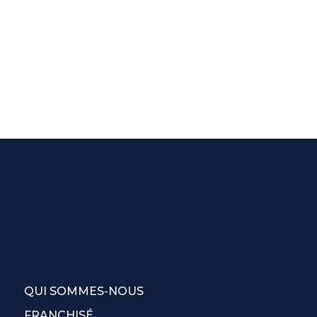
QUI SOMMES-NOUS
FRANCHISÉ