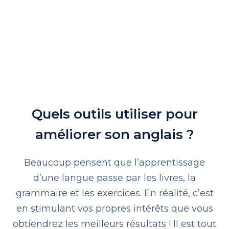
Quels outils utiliser pour
améliorer son anglais ?
Beaucoup pensent que l’apprentissage
d’une langue passe par les livres, la
grammaire et les exercices. En réalité, c’est
en stimulant vos propres intérêts que vous
obtiendrez les meilleurs résultats ! Il est tout