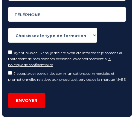
Ayant plus de 16 ans, je déclare avoir été informé et je consens au
traitement de mes données personnelles conformément à
la
politique de confidentialité
.
J’accepte de recevoir des communications commerciales et
promotionnelles relatives aux produits et services de la marque MyES
ENVOYER