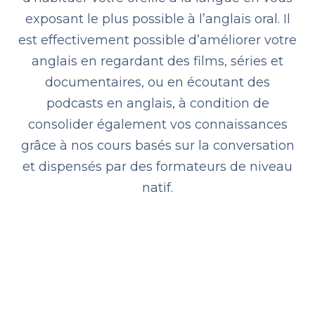
exposant le plus possible à l’anglais oral. Il
est effectivement possible d’améliorer votre
anglais en regardant des films, séries et
documentaires, ou en écoutant des
podcasts en anglais, à condition de
consolider également vos connaissances
grâce à nos cours basés sur la conversation
et dispensés par des formateurs de niveau
natif.