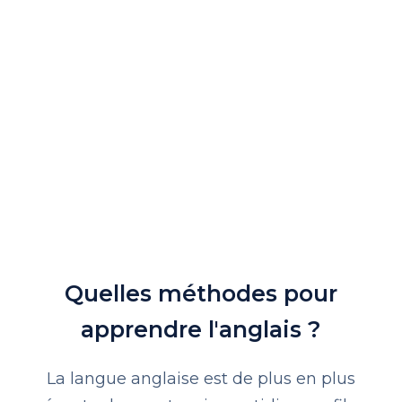
Quelles méthodes pour
apprendre l'anglais ?
La langue anglaise est de plus en plus