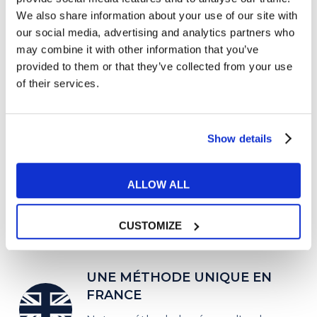
We also share information about your use of our site with
our social media, advertising and analytics partners who
may combine it with other information that you’ve
provided to them or that they’ve collected from your use
of their services.
Show details
ALLOW ALL
CUSTOMIZE
UNE MÉTHODE UNIQUE EN
FRANCE