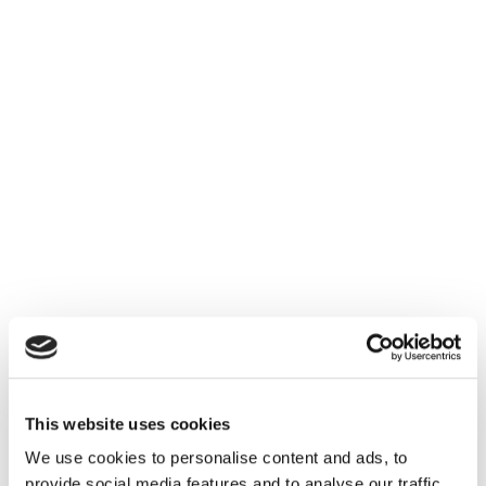
This website uses cookies
We use cookies to personalise content and ads, to
provide social media features and to analyse our traffic.