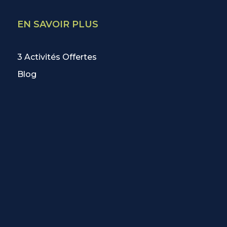
EN SAVOIR PLUS
3 Activités Offertes
Blog