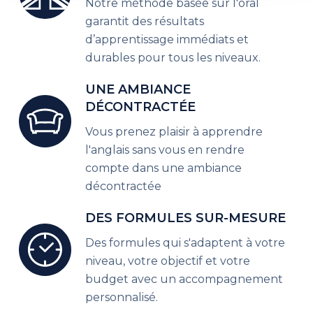
Notre méthode basée sur l'oral
garantit des résultats
d’apprentissage immédiats et
durables pour tous les niveaux.
UNE AMBIANCE
DÉCONTRACTÉE
Vous prenez plaisir à apprendre
l'anglais sans vous en rendre
compte dans une ambiance
décontractée
DES FORMULES SUR-MESURE
Des formules qui s'adaptent à votre
niveau, votre objectif et votre
budget avec un accompagnement
personnalisé.