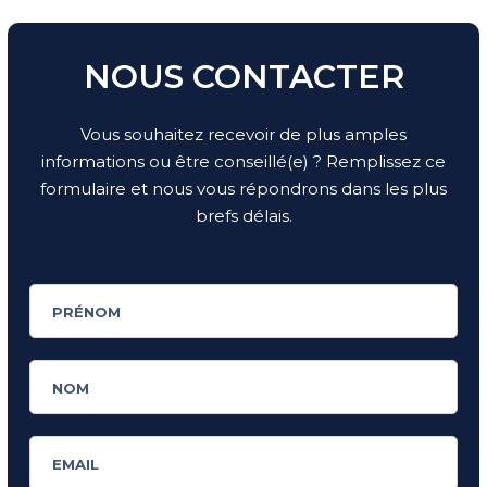
NOUS CONTACTER
Vous souhaitez recevoir de plus amples
informations ou être conseillé(e) ? Remplissez ce
formulaire et nous vous répondrons dans les plus
brefs délais.