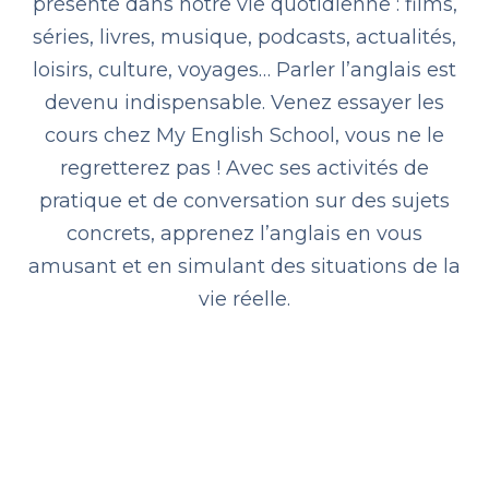
présente dans notre vie quotidienne : films,
séries, livres, musique, podcasts, actualités,
loisirs, culture, voyages… Parler l’anglais est
devenu indispensable. Venez essayer les
cours chez My English School, vous ne le
regretterez pas ! Avec ses activités de
pratique et de conversation sur des sujets
concrets, apprenez l’anglais en vous
amusant et en simulant des situations de la
vie réelle.