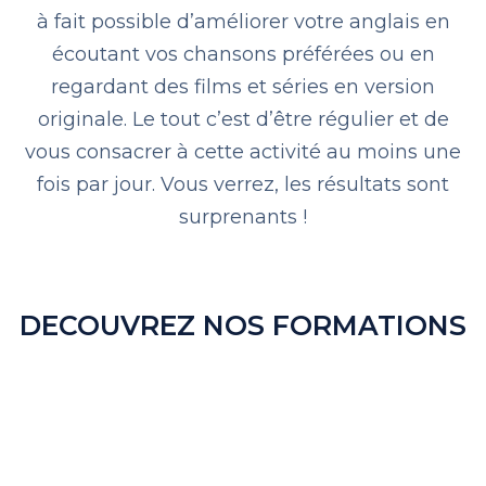
à fait possible d’améliorer votre anglais en
écoutant vos chansons préférées ou en
regardant des films et séries en version
originale. Le tout c’est d’être régulier et de
vous consacrer à cette activité au moins une
fois par jour. Vous verrez, les résultats sont
surprenants !
DECOUVREZ NOS FORMATIONS