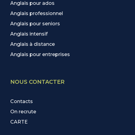
Anglais pour ados
Anglais professionnel
Anglais pour seniors
Anglais intensif
Anglais à distance
Anglais pour entreprises
NOUS CONTACTER
Contacts
On recrute
CARTE