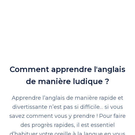
Comment apprendre l'anglais
de manière ludique ?
Apprendre l’anglais de manière rapide et
divertissante n’est pas si difficile… si vous
savez comment vous y prendre ! Pour faire
des progrès rapides, il est essentiel
d’habituer votre oreille à la langue en vous