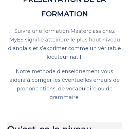
FORMATION
Suivre une formation Masterclass chez
MyES signifie atteindre le plus haut niveau
d’anglais et s’exprimer comme un véritable
locuteur natif.
Notre méthode d’enseignement vous
aidera à corriger les éventuelles erreurs de
prononciations, de vocabulaire ou de
grammaire.