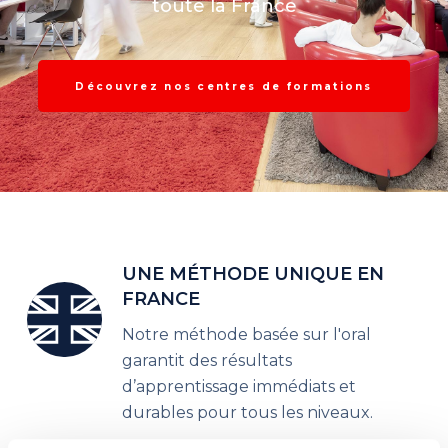
toute la France
Découvrez nos centres de formations
UNE MÉTHODE UNIQUE EN
FRANCE
Notre méthode basée sur l'oral
garantit des résultats
d’apprentissage immédiats et
durables pour tous les niveaux.