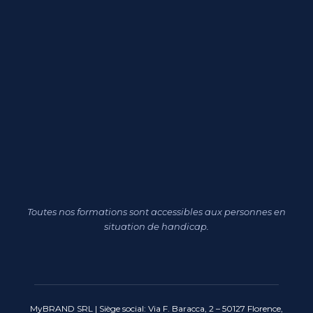
Toutes nos formations sont accessibles aux personnes en
situation de handicap.
MyBRAND SRL | Siège social: Via F. Baracca, 2 – 50127 Florence,