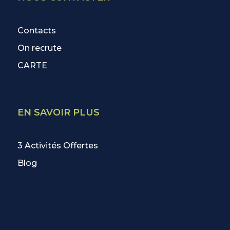
Contacts
On recrute
CARTE
EN SAVOIR PLUS
3 Activités Offertes
Blog