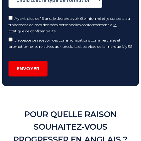
Ayant plus de 16 ans, je déclare avoir été informé et je consens au
traitement de mes données personnelles conformément à
la
politique de confidentialité
.
J’accepte de recevoir des communications commerciales et
promotionnelles relatives aux produits et services de la marque MyES
ENVOYER
POUR QUELLE RAISON
SOUHAITEZ-VOUS
PROGRESSER EN ANGLAIS ?