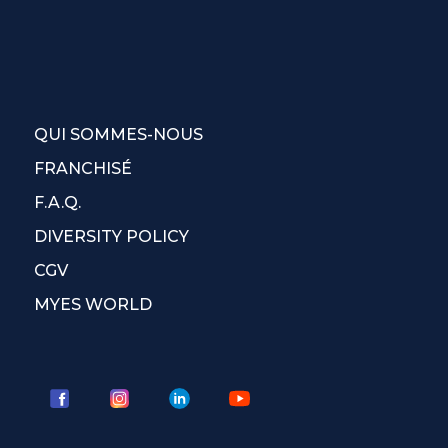
QUI SOMMES-NOUS
FRANCHISÉ
F.A.Q.
DIVERSITY POLICY
CGV
MYES WORLD