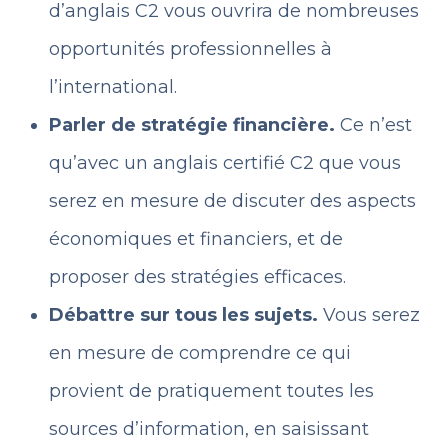
d’anglais C2 vous ouvrira de nombreuses
opportunités professionnelles à
l’international.
Parler de stratégie financière.
Ce n’est
qu’avec un anglais certifié C2 que vous
serez en mesure de discuter des aspects
économiques et financiers, et de
proposer des stratégies efficaces.
Débattre sur tous les sujets.
Vous serez
en mesure de comprendre ce qui
provient de pratiquement toutes les
sources d’information, en saisissant