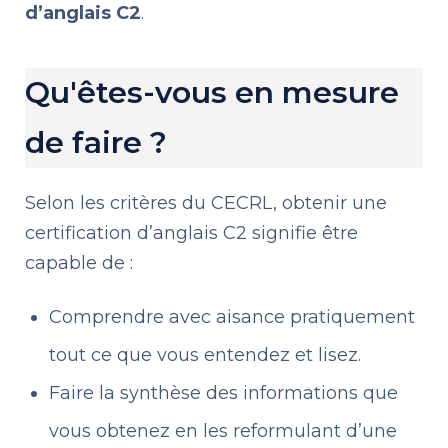
d’anglais C2
.
Qu'êtes-vous en mesure
de faire ?
Selon les critères du CECRL, obtenir une
certification d’anglais C2 signifie être
capable de :
Comprendre avec aisance pratiquement
tout ce que vous entendez et lisez.
Faire la synthèse des informations que
vous obtenez en les reformulant d’une