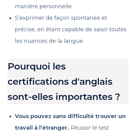
manière personnelle.
S’exprimer de façon spontanée et
précise, en étant capable de saisir toutes
les nuances de la langue.
Pourquoi les
certifications d'anglais
sont-elles importantes ?
Vous pouvez sans difficulté trouver un
travail à l’étranger.
Réussir le test