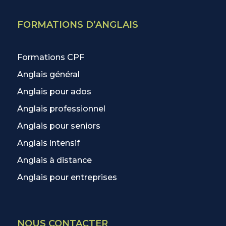
FORMATIONS D’ANGLAIS
Formations CPF
Anglais général
Anglais pour ados
Anglais professionnel
Anglais pour seniors
Anglais intensif
Anglais à distance
Anglais pour entreprises
NOUS CONTACTER