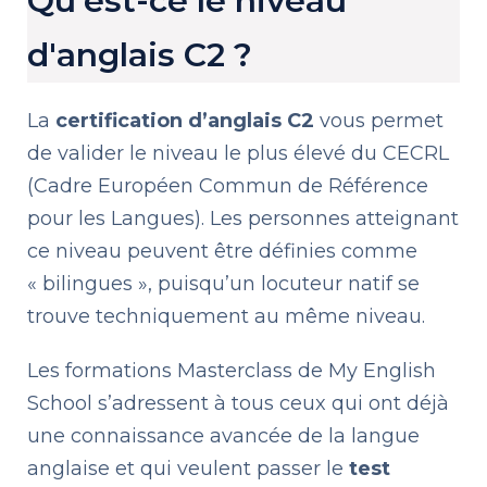
Qu'est-ce le niveau
d'anglais C2 ?
La
certification d’anglais C2
vous permet
de valider le niveau le plus élevé du CECRL
(Cadre Européen Commun de Référence
pour les Langues). Les personnes atteignant
ce niveau peuvent être définies comme
« bilingues », puisqu’un locuteur natif se
trouve techniquement au même niveau.
Les formations Masterclass de My English
School s’adressent à tous ceux qui ont déjà
une connaissance avancée de la langue
anglaise et qui veulent passer le
test