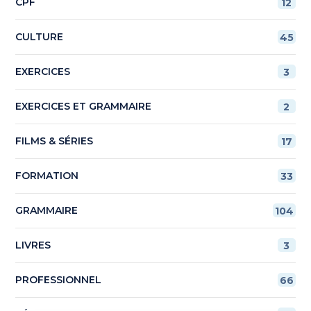
CPF
12
CULTURE
45
EXERCICES
3
EXERCICES ET GRAMMAIRE
2
FILMS & SÉRIES
17
FORMATION
33
GRAMMAIRE
104
LIVRES
3
PROFESSIONNEL
66