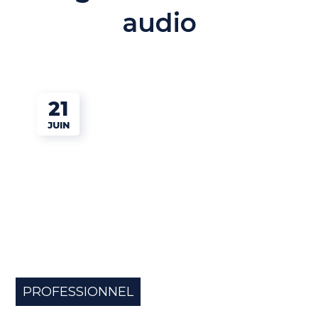
audio
21
JUIN
PROFESSIONNEL