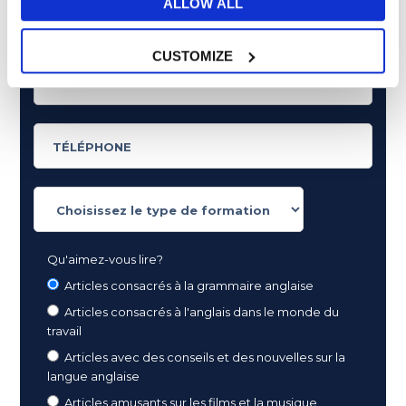
ALLOW ALL
CUSTOMIZE
Qu'aimez-vous lire?
Articles consacrés à la grammaire anglaise
Articles consacrés à l'anglais dans le monde du
travail
Articles avec des conseils et des nouvelles sur la
langue anglaise
Articles amusants sur les films et la musique