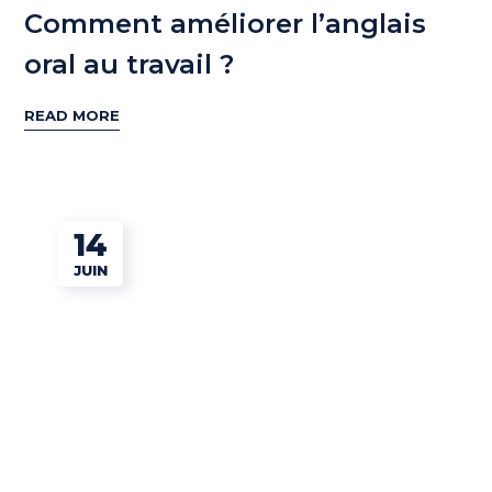
Comment améliorer l’anglais
oral au travail ?
READ MORE
14
JUIN