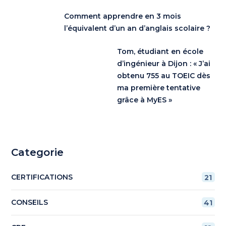
Comment apprendre en 3 mois
l’équivalent d’un an d’anglais scolaire ?
Tom, étudiant en école
d’ingénieur à Dijon : « J’ai
obtenu 755 au TOEIC dès
ma première tentative
grâce à MyES »
Categorie
CERTIFICATIONS
21
CONSEILS
41