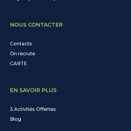
NOUS CONTACTER
Contacts
On recrute
CARTE
EN SAVOIR PLUS
3 Activités Offertes
Blog