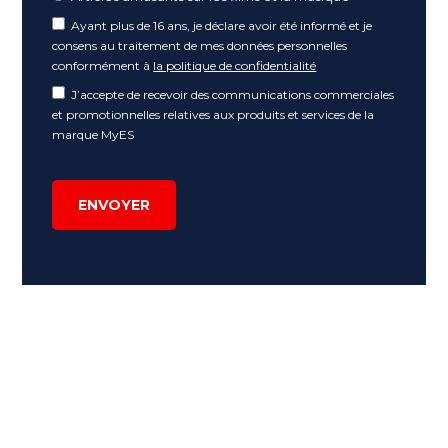
Ayant plus de 16 ans, je déclare avoir été informé et je
consens au traitement de mes données personnelles
conformément à
la politique de confidentialité
J’accepte de recevoir des communications commerciales
et promotionnelles relatives aux produits et services de la
marque MyES
ENVOYER