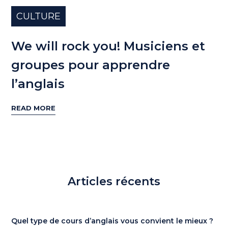
CULTURE
We will rock you! Musiciens et
groupes pour apprendre
l’anglais
READ MORE
Articles récents
Quel type de cours d’anglais vous convient le mieux ?