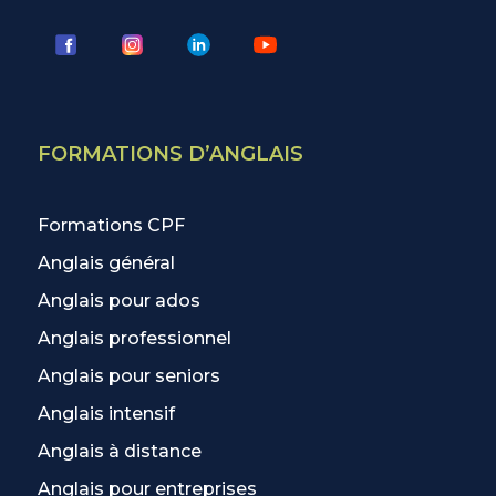
FORMATIONS D’ANGLAIS
Formations CPF
Anglais général
Anglais pour ados
Anglais professionnel
Anglais pour seniors
Anglais intensif
Anglais à distance
Anglais pour entreprises