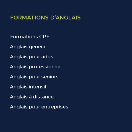
FORMATIONS D’ANGLAIS
Formations CPF
Anglais général
Anglais pour ados
Anglais professionnel
Anglais pour seniors
Anglais intensif
Anglais à distance
Anglais pour entreprises