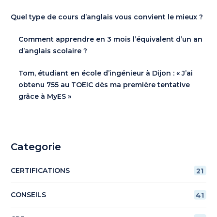
Quel type de cours d’anglais vous convient le mieux ?
Comment apprendre en 3 mois l’équivalent d’un an
d’anglais scolaire ?
Tom, étudiant en école d’ingénieur à Dijon : « J’ai
obtenu 755 au TOEIC dès ma première tentative
grâce à MyES »
Categorie
CERTIFICATIONS
21
CONSEILS
41