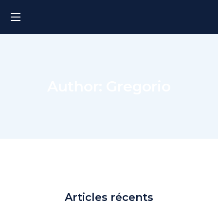
Author: Gregorio
Articles récents