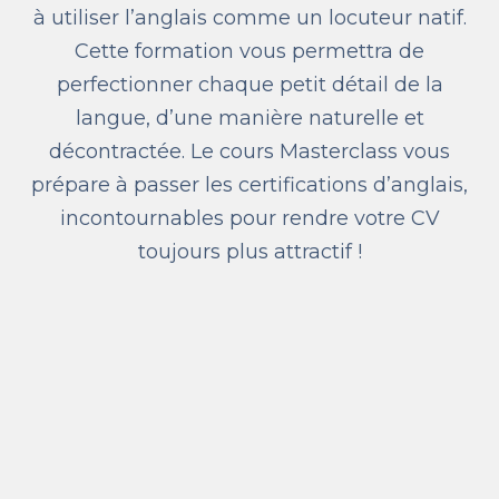
à utiliser l’anglais comme un locuteur natif.
Cette formation vous permettra de
perfectionner chaque petit détail de la
langue, d’une manière naturelle et
décontractée. Le cours Masterclass vous
prépare à passer les certifications d’anglais,
incontournables pour rendre votre CV
toujours plus attractif !