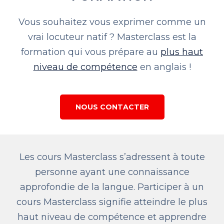
Vous souhaitez vous exprimer comme un
vrai locuteur natif ? Masterclass est la
formation qui vous prépare au
plus haut
niveau de compétence
en anglais !
NOUS CONTACTER
Les cours Masterclass s’adressent à toute
personne ayant une connaissance
approfondie de la langue. Participer à un
cours Masterclass signifie atteindre le plus
haut niveau de compétence et apprendre