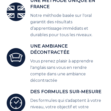
UNE MÉTHODE UNIQUE EN
FRANCE
Notre méthode basée sur l'oral
garantit des résultats
d’apprentissage immédiats et
durables pour tous les niveaux.
UNE AMBIANCE
DÉCONTRACTÉE
Vous prenez plaisir à apprendre
l'anglais sans vous en rendre
compte dans une ambiance
décontractée
DES FORMULES SUR-MESURE
Des formules qui s'adaptent à votre
niveau, votre objectif et votre