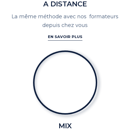
A DISTANCE
La même méthode avec nos
formateurs
depuis chez vous
EN SAVOIR PLUS
MIX