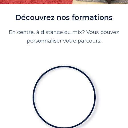
Découvrez nos formations
En centre, à distance ou mix? Vous pouvez
personnaliser votre parcours.