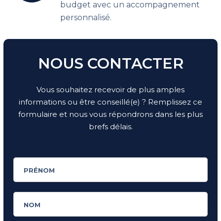
budget avec un accompagnement
personnalisé.
NOUS CONTACTER
Vous souhaitez recevoir de plus amples
informations ou être conseillé(e) ? Remplissez ce
formulaire et nous vous répondrons dans les plus
brefs délais.