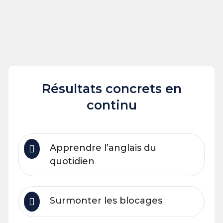
Résultats concrets en
continu
Apprendre l’anglais du
quotidien
Surmonter les blocages