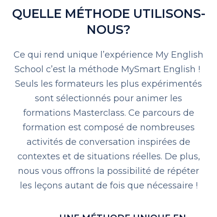
QUELLE MÉTHODE UTILISONS-
NOUS?
Ce qui rend unique l’expérience My English
School c’est la méthode MySmart English !
Seuls les formateurs les plus expérimentés
sont sélectionnés pour animer les
formations Masterclass. Ce parcours de
formation est composé de nombreuses
activités de conversation inspirées de
contextes et de situations réelles. De plus,
nous vous offrons la possibilité de répéter
les leçons autant de fois que nécessaire !