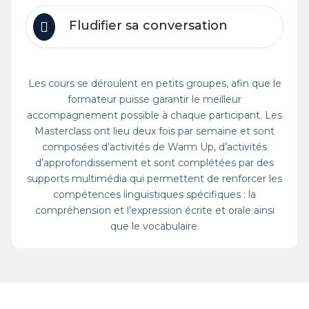
Fludifier sa conversation
Les cours se déroulent en petits groupes, afin que le
formateur puisse garantir le meilleur
accompagnement possible à chaque participant. Les
Masterclass ont lieu deux fois par semaine et sont
composées d’activités de Warm Up, d’activités
d’approfondissement et sont complétées par des
supports multimédia qui permettent de renforcer les
compétences linguistiques spécifiques : la
compréhension et l’expression écrite et orale ainsi
que le vocabulaire.