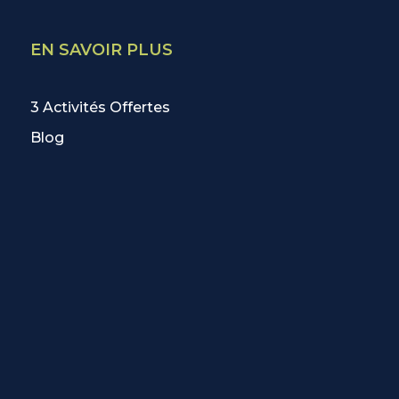
EN SAVOIR PLUS
3 Activités Offertes
Blog