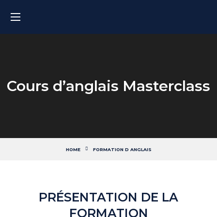
Cours d’anglais Masterclass
HOME
FORMATION D ANGLAIS
PRÉSENTATION DE LA
FORMATION