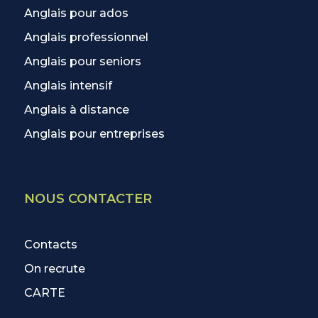
Anglais pour ados
Anglais professionnel
Anglais pour seniors
Anglais intensif
Anglais à distance
Anglais pour entreprises
NOUS CONTACTER
Contacts
On recrute
CARTE