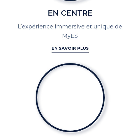
EN CENTRE
L’expérience immersive et
unique de
MyES
EN SAVOIR PLUS