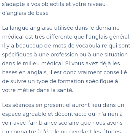
s’adapte à vos objectifs et votre niveau
d’anglais de base.
La langue anglaise utilisée dans le domaine
médical est très différente que l’anglais général.
Il y a beaucoup de mots de vocabulaire qui sont
spécifiques à une profession ou à une situation
dans le milieu médical. Si vous avez déjà les
bases en anglais, il est donc vraiment conseillé
de suivre un type de formation spécifique à
votre métier dans la santé.
Les séances en présentiel auront lieu dans un
espace agréable et décontracté qui n’a rien à
voir avec l’ambiance scolaire que nous avons
pu connaitre à l’école ou pendant les études.