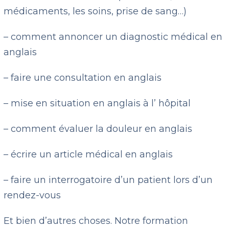
médicaments, les soins, prise de sang…)
– comment annoncer un diagnostic médical en
anglais
– faire une consultation en anglais
– mise en situation en anglais à l’ hôpital
– comment évaluer la douleur en anglais
– écrire un article médical en anglais
– faire un interrogatoire d’un patient lors d’un
rendez-vous
Et bien d’autres choses. Notre formation