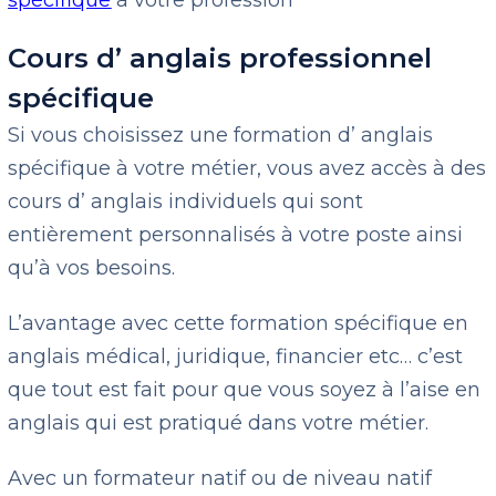
Cours d’ anglais professionnel
spécifique
Si vous choisissez une formation d’ anglais
spécifique à votre métier, vous avez accès à des
cours d’ anglais individuels qui sont
entièrement personnalisés à votre poste ainsi
qu’à vos besoins.
L’avantage avec cette formation spécifique en
anglais médical, juridique, financier etc… c’est
que tout est fait pour que vous soyez à l’aise en
anglais qui est pratiqué dans votre métier.
Avec un formateur natif ou de niveau natif