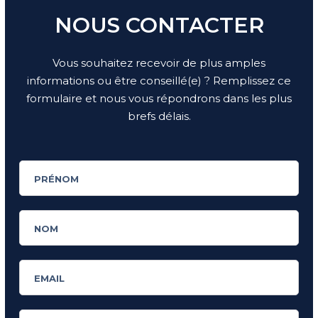
NOUS CONTACTER
Vous souhaitez recevoir de plus amples
informations ou être conseillé(e) ? Remplissez ce
formulaire et nous vous répondrons dans les plus
brefs délais.