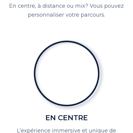
En centre, à distance ou mix? Vous pouvez
personnaliser votre parcours.
EN CENTRE
L’expérience immersive et
unique de