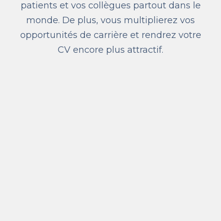
patients et vos collègues partout dans le
monde. De plus, vous multiplierez vos
opportunités de carrière et rendrez votre
CV encore plus attractif.