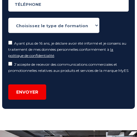
Ayant plus de 16 ans, je déclare avoir été informé et je consens au
traitement de mes données personnelles conformément à
la
politique de confidentialité
.
J’accepte de recevoir des communications commerciales et
promotionnelles relatives aux produits et services de la marque MyES
ENVOYER