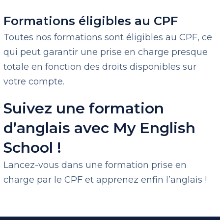
Formations éligibles au CPF
Toutes nos formations sont éligibles au CPF, ce
qui peut garantir une prise en charge presque
totale en fonction des droits disponibles sur
votre compte.
Suivez une formation
d’anglais avec My English
School !
Lancez-vous dans une formation prise en
charge par le CPF et apprenez enfin l’anglais !