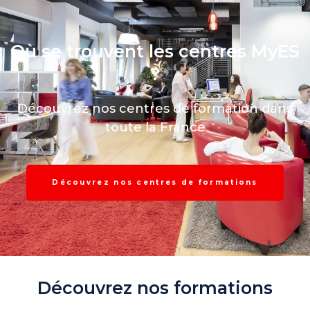
Où se trouvent les centres MyES
?
Découvrez nos centres de formation dans
toute la France
Découvrez nos centres de formations
Découvrez nos formations