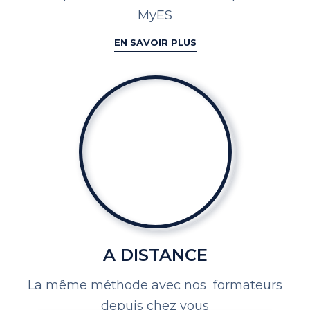
MyES
EN SAVOIR PLUS
A DISTANCE
La même méthode avec nos
formateurs
depuis chez vous