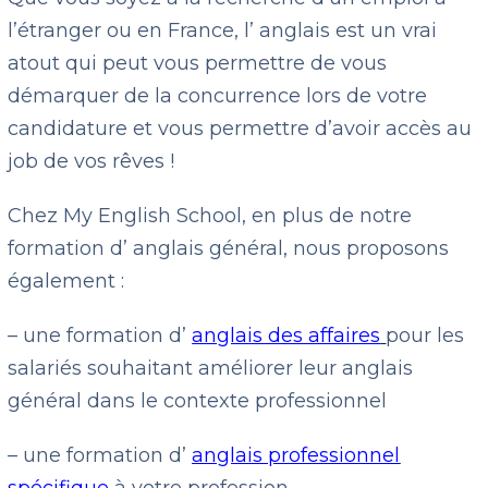
l’étranger ou en France, l’ anglais est un vrai
atout qui peut vous permettre de vous
démarquer de la concurrence lors de votre
candidature et vous permettre d’avoir accès au
job de vos rêves !
Chez My English School, en plus de notre
formation d’ anglais général, nous proposons
également :
– une formation d’
anglais des affaires
pour les
salariés souhaitant améliorer leur anglais
général dans le contexte professionnel
– une formation d’
anglais professionnel
spécifique
à votre profession