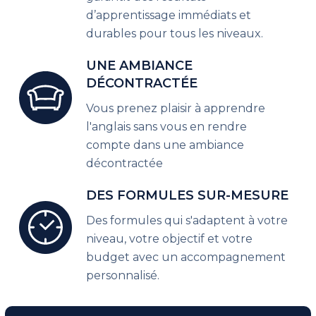
d’apprentissage immédiats et
durables pour tous les niveaux.
UNE AMBIANCE
DÉCONTRACTÉE
Vous prenez plaisir à apprendre
l'anglais sans vous en rendre
compte dans une ambiance
décontractée
DES FORMULES SUR-MESURE
Des formules qui s'adaptent à votre
niveau, votre objectif et votre
budget avec un accompagnement
personnalisé.