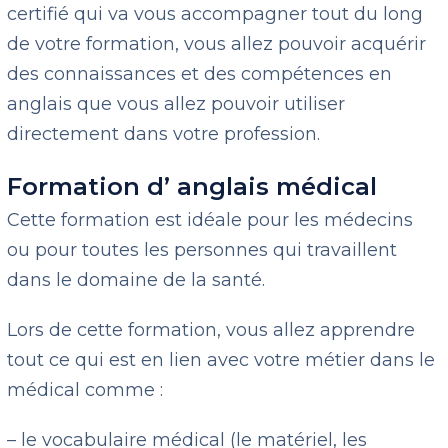
certifié qui va vous accompagner tout du long
de votre formation, vous allez pouvoir acquérir
des connaissances et des compétences en
anglais que vous allez pouvoir utiliser
directement dans votre profession.
Formation d’ anglais médical
Cette formation est idéale pour les médecins
ou pour toutes les personnes qui travaillent
dans le domaine de la santé.
Lors de cette formation, vous allez apprendre
tout ce qui est en lien avec votre métier dans le
médical comme :
– le vocabulaire médical (le matériel, les