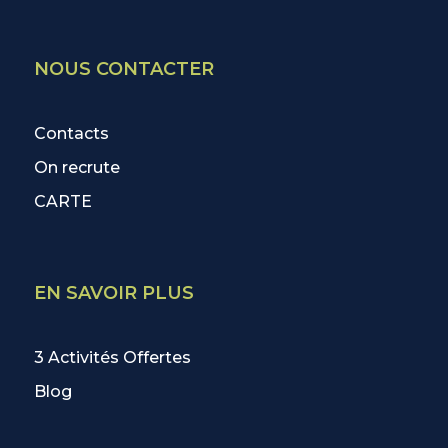
NOUS CONTACTER
Contacts
On recrute
CARTE
EN SAVOIR PLUS
3 Activités Offertes
Blog