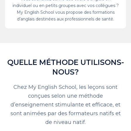
individuel ou en petits groupes avec vos collègues ?
My English School vous propose des formations
d’anglais destinées aux professionnels de santé.
QUELLE MÉTHODE UTILISONS-
NOUS?
Chez My English School, les leçons sont
conçues selon une méthode
d’enseignement stimulante et efficace, et
sont animées par des formateurs natifs et
de niveau natif.