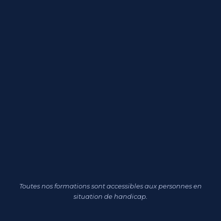
Toutes nos formations sont accessibles aux personnes en
situation de handicap.