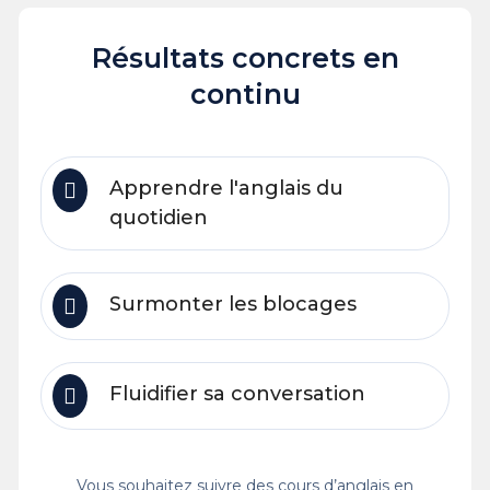
Résultats concrets en
continu
Apprendre l'anglais du
quotidien
Surmonter les blocages
Fluidifier sa conversation
Vous souhaitez suivre des cours d’anglais en