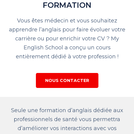
FORMATION
Vous êtes médecin et vous souhaitez
apprendre l’anglais pour faire évoluer votre
carrière ou pour enrichir votre CV ? My
English School a conçu un cours
entièrement dédié à votre profession !
NOUS CONTACTER
Seule une formation d’anglais dédiée aux
professionnels de santé vous permettra
d’améliorer vos interactions avec vos