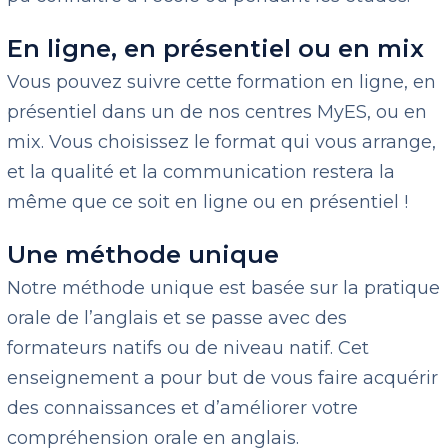
En ligne, en présentiel ou en mix
Vous pouvez suivre cette formation en ligne, en
présentiel dans un de nos centres MyES, ou en
mix. Vous choisissez le format qui vous arrange,
et la qualité et la communication restera la
même que ce soit en ligne ou en présentiel !
Une méthode unique
Notre méthode unique est basée sur la pratique
orale de l’anglais et se passe avec des
formateurs natifs ou de niveau natif. Cet
enseignement a pour but de vous faire acquérir
des connaissances et d’améliorer votre
compréhension orale en anglais.