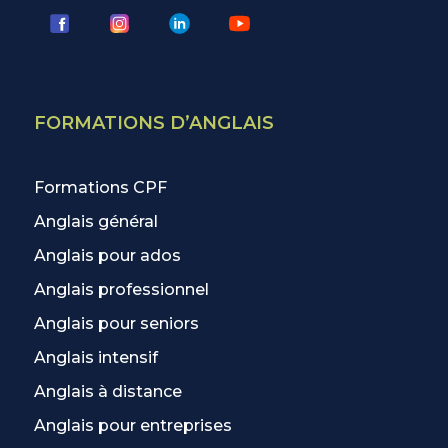
FORMATIONS D’ANGLAIS
Formations CPF
Anglais général
Anglais pour ados
Anglais professionnel
Anglais pour seniors
Anglais intensif
Anglais à distance
Anglais pour entreprises