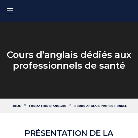
Cours d’anglais dédiés aux
professionnels de santé
HOME
FORMATION D ANGLAIS
COURS ANGLAIS PROFESSIONNEL
PRÉSENTATION DE LA