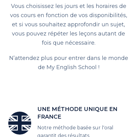
Vous choisissez les jours et les horaires de
vos cours en fonction de vos disponibilités,
et si vous souhaitez approfondir un sujet,
vous pouvez répéter les leçons autant de
fois que nécessaire.
N’attendez plus pour entrer dans le monde
de My English School !
UNE MÉTHODE UNIQUE EN
FRANCE
Notre méthode basée sur l'oral
garantit des résultats