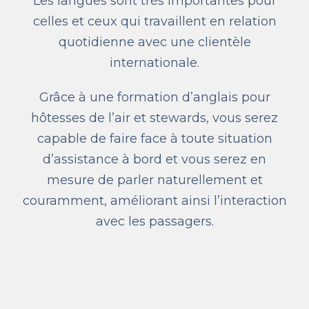
Les langues sont très importantes pour
celles et ceux qui travaillent en relation
quotidienne avec une clientèle
internationale.
Grâce à une formation d’anglais pour
hôtesses de l’air et stewards, vous serez
capable de faire face à toute situation
d’assistance à bord et vous serez en
mesure de parler naturellement et
couramment, améliorant ainsi l’interaction
avec les passagers.