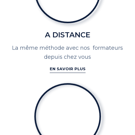
A DISTANCE
La même méthode avec nos
formateurs
depuis chez vous
EN SAVOIR PLUS