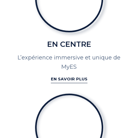
EN CENTRE
L’expérience immersive et
unique de
MyES
EN SAVOIR PLUS