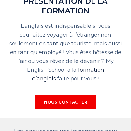
PRÉSENTATION DE LA
FORMATION
L’anglais est indispensable si vous
souhaitez voyager à l’étranger non
seulement en tant que touriste, mais aussi
en tant qu’employé !
Vous êtes hôtesse de
l’air ou vous rêvez de le devenir ?
My
English School a la
formation
d’anglais
faite pour vous !
NOUS CONTACTER