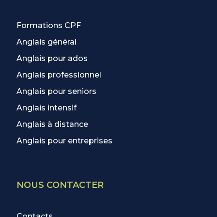
Formations CPF
Anglais général
Anglais pour ados
Anglais professionnel
Anglais pour seniors
Anglais intensif
Anglais à distance
Anglais pour entreprises
NOUS CONTACTER
Contacts