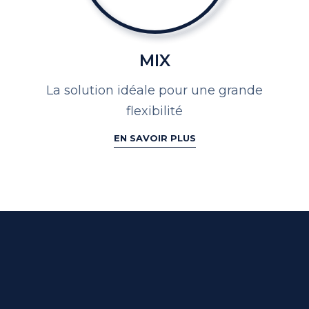
MIX
La solution idéale pour une
grande
flexibilité
EN SAVOIR PLUS