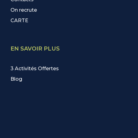
On recrute
CARTE
EN SAVOIR PLUS
3 Activités Offertes
Blog