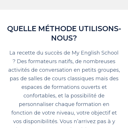
QUELLE MÉTHODE UTILISONS-
NOUS?
La recette du succès de My English School
? Des formateurs natifs, de nombreuses
activités de conversation en petits groupes,
pas de salles de cours classiques mais des
espaces de formations ouverts et
confortables, et la possibilité de
personnaliser chaque formation en
fonction de votre niveau, votre objectif et
vos disponibilités. Vous n’arrivez pas à y