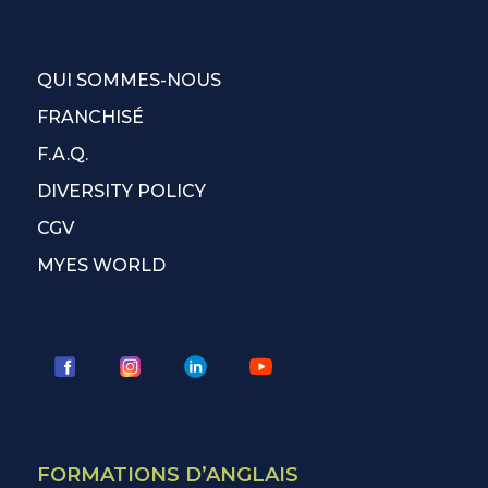
QUI SOMMES-NOUS
FRANCHISÉ
F.A.Q.
DIVERSITY POLICY
CGV
MYES WORLD
FORMATIONS D’ANGLAIS