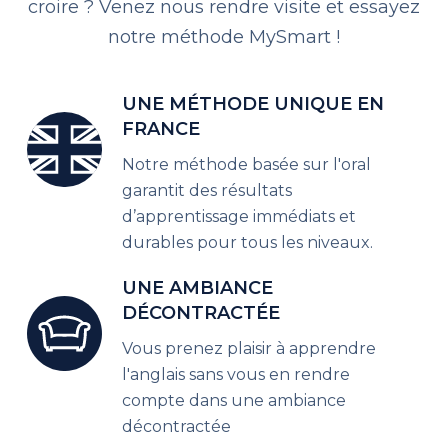
croire ? Venez nous rendre visite et essayez
notre méthode MySmart !
UNE MÉTHODE UNIQUE EN
FRANCE
Notre méthode basée sur l'oral
garantit des résultats
d’apprentissage immédiats et
durables pour tous les niveaux.
UNE AMBIANCE
DÉCONTRACTÉE
Vous prenez plaisir à apprendre
l'anglais sans vous en rendre
compte dans une ambiance
décontractée