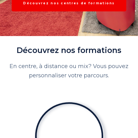
Découvrez nos centres de formations
Découvrez nos formations
En centre, à distance ou mix? Vous pouvez
personnaliser votre parcours.