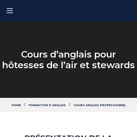
Cours d’anglais pour
hôtesses de l’air et stewards
HOME
FORMATION D ANGLAIS
COURS ANGLAIS PROFESSIONNEL