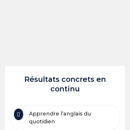
Résultats concrets en
continu
Apprendre l’anglais du
quotidien