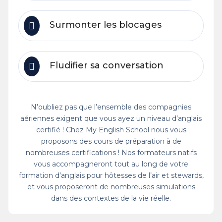
Surmonter les blocages
Fludifier sa conversation
N’oubliez pas que l’ensemble des compagnies
aériennes exigent que vous ayez un niveau d’anglais
certifié ! Chez My English School nous vous
proposons des cours de préparation à de
nombreuses certifications ! Nos formateurs natifs
vous accompagneront tout au long de votre
formation d’anglais pour hôtesses de l’air et stewards,
et vous proposeront de nombreuses simulations
dans des contextes de la vie réelle.