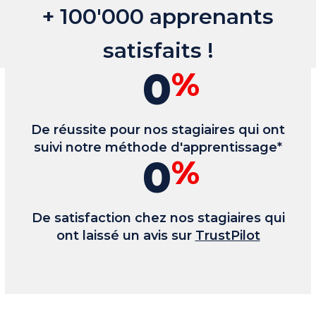
+ 100'000 apprenants
satisfaits !
0
%
De réussite pour nos stagiaires qui ont
suivi notre méthode d'apprentissage*
0
%
De satisfaction chez nos stagiaires qui
ont laissé un avis sur
TrustPilot