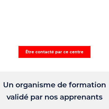
Être contacté par ce centre
Un organisme de formation
validé par nos apprenants