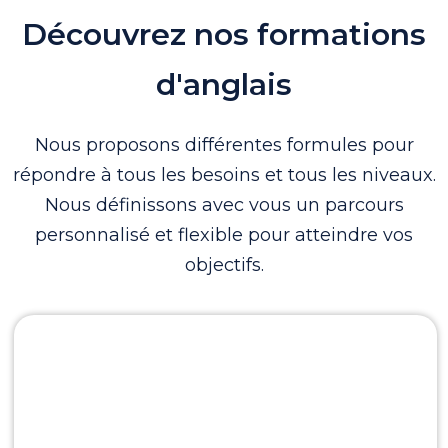
Découvrez nos formations
d'anglais
Nous proposons différentes formules pour
répondre à tous les besoins et tous les niveaux.
Nous définissons avec vous un parcours
personnalisé et flexible pour atteindre vos
objectifs.