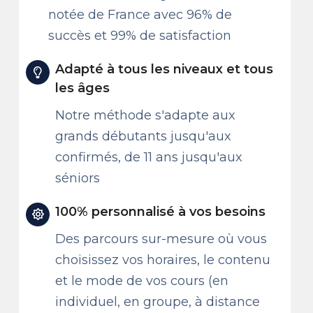
notée de France avec 96% de
succès et 99% de satisfaction
Adapté à tous les niveaux et tous
les âges
Notre méthode s'adapte aux
grands débutants jusqu'aux
confirmés, de 11 ans jusqu'aux
séniors
100% personnalisé à vos besoins
Des parcours sur-mesure où vous
choisissez vos horaires, le contenu
et le mode de vos cours (en
individuel, en groupe, à distance