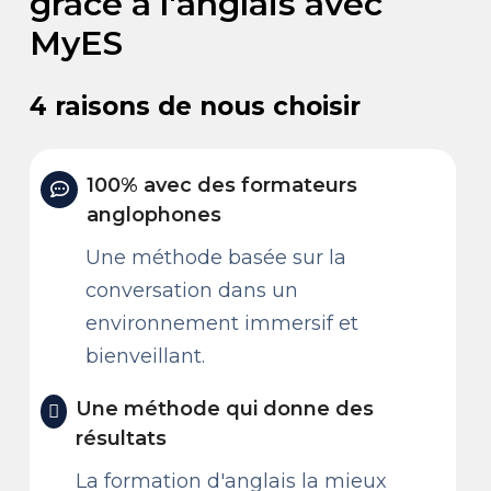
grâce à l'anglais avec
MyES
4 raisons de nous choisir
100% avec des formateurs
anglophones
Une méthode basée sur la
conversation dans un
environnement immersif et
bienveillant.
Une méthode qui donne des
résultats
La formation d'anglais la mieux