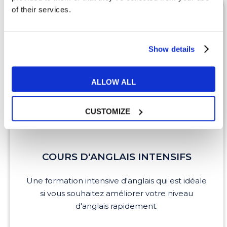
of their services.
Show details
ALLOW ALL
CUSTOMIZE
COURS D'ANGLAIS INTENSIFS
Une formation intensive d'anglais qui est idéale
si vous souhaitez améliorer votre niveau
d'anglais rapidement.