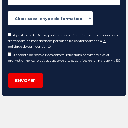
Ayant plus de 16 ans, je déclare avoir été informé et je consens au
traitement de mes données personnelles conformément à
la
politique de confidentialité
J’accepte de recevoir des communications commerciales et
promotionnelles relatives aux produits et services de la marque MyES
ENVOYER