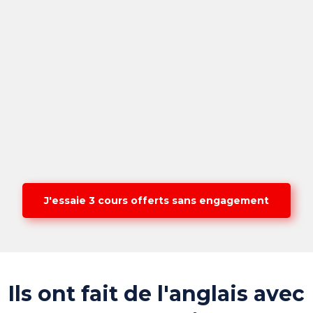
J'essaie 3 cours offerts sans engagement
Ils ont fait de l'anglais avec