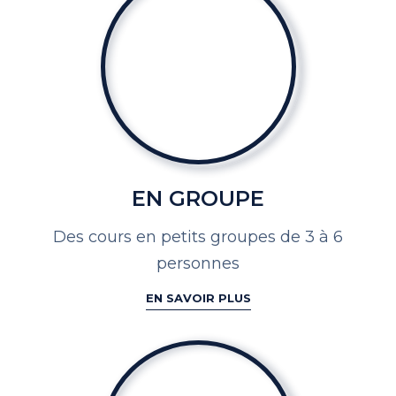
EN GROUPE
Des cours en petits groupes de
3 à 6
personnes
EN SAVOIR PLUS