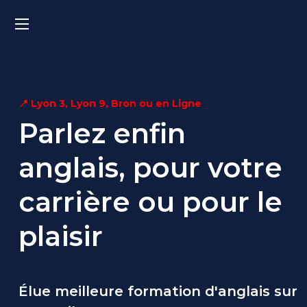
📍 Lyon 3, Lyon 9, Bron ou en Ligne
Parlez enfin
anglais,
pour votre
carrière ou
pour le
plaisir
Élue meilleure formation d'anglais sur