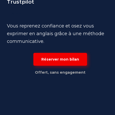
Trustpilot
Trustpilot
Vous reprenez confiance et osez vous
exprimer en anglais grâce à une méthode
communicative.
Réserver mon bilan
Offert, sans engagement