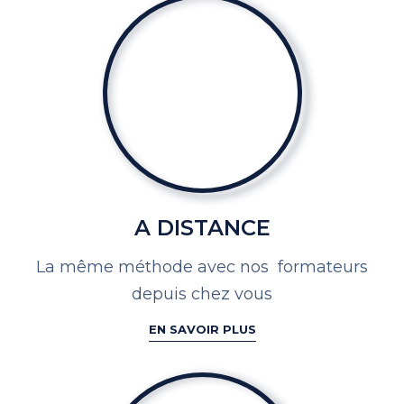
A DISTANCE
La même méthode avec nos
formateurs
depuis chez vous
EN SAVOIR PLUS