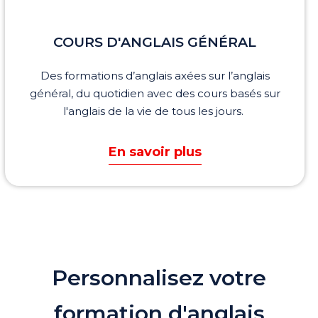
COURS D'ANGLAIS
GÉNÉRAL
Des formations d’anglais axées sur
l’anglais
général
, du
quotidien
avec des cours basés sur
l'anglais de la
vie de tous les jours.
En savoir plus
Personnalisez votre
formation d'anglais