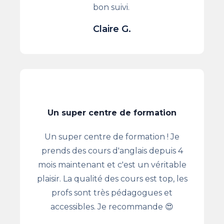
bon suivi.
Claire G.
Un super centre de formation
Un super centre de formation ! Je
prends des cours d'anglais depuis 4
mois maintenant et c'est un véritable
plaisir. La qualité des cours est top, les
profs sont très pédagogues et
accessibles. Je recommande 😍