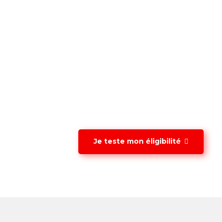
Je teste mon éligibilité