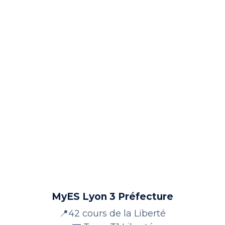
MyES Lyon 3 Préfecture
📍42 cours de la Liberté