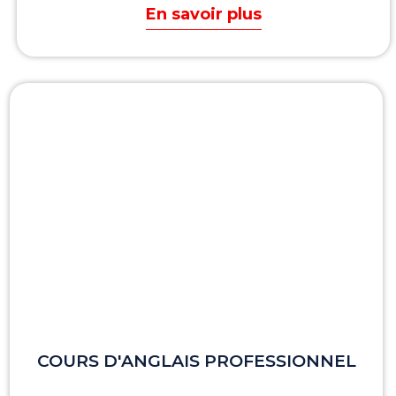
En savoir plus
COURS D'ANGLAIS PROFESSIONNEL