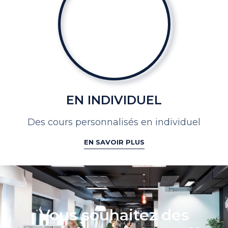
EN INDIVIDUEL
Des cours personnalisés
en individuel
EN SAVOIR PLUS
Vous souhaitez des