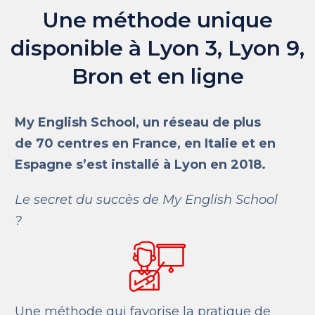
Une méthode unique
disponible à Lyon 3, Lyon 9,
Bron et en ligne
My
English School, un réseau de plus
de 70 centres en France, en Italie et en
Espagne s’est installé à Lyon en 2018.
Le secret du succès de My English School
?
Une méthode qui favorise la pratique de