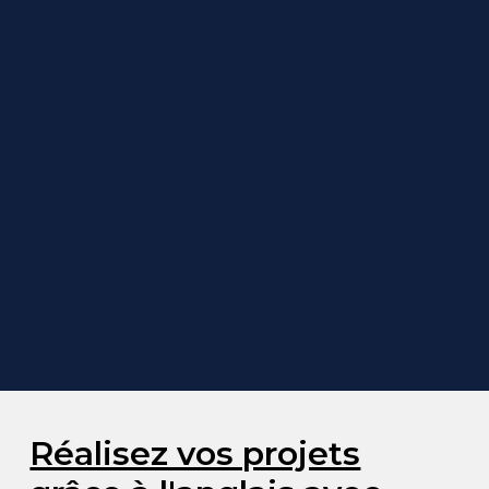
Réalisez vos projets