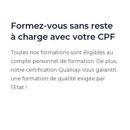
Formez-vous sans reste
à charge avec votre CPF
Toutes nos formations sont éligibles au
compte personnel de formation. De plus,
notre certification Qualiopi vous garantit
une formation de qualité exigée par
l’Etat !