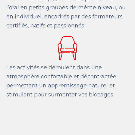
l’oral en petits groupes de même niveau, ou
en individuel, encadrés par des formateurs
certifiés, natifs et passionnés.
Les activités se déroulent dans une
atmosphère confortable et décontractée,
permettant un apprentissage naturel et
stimulant pour surmonter vos blocages.