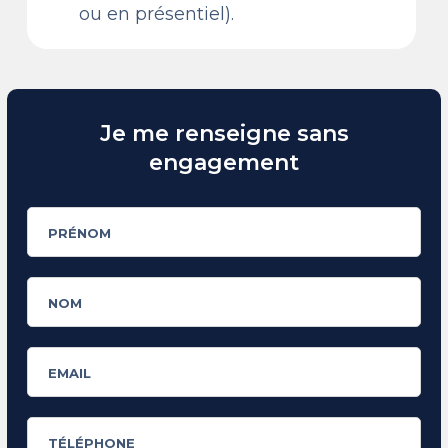
ou en présentiel).
Je me renseigne sans
engagement