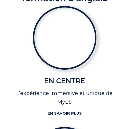
EN CENTRE
L’expérience immersive et
unique de
MyES
EN SAVOIR PLUS