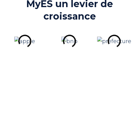
MyES un levier de
croissance