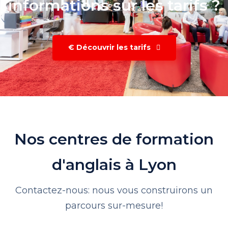
informations sur les tarifs ?
€ Découvrir les tarifs
Nos centres de formation
d'anglais à Lyon
Contactez-nous: nous vous construirons un
parcours sur-mesure!