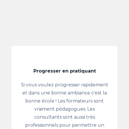
Progresser en pratiquant
Si vous voulez progresser rapidement
et dans une bonne ambiance c'est la
bonne école ! Les formateurs sont
vraiment pédagogues. Les
consultants sont aussi très
professionnels pour permettre un