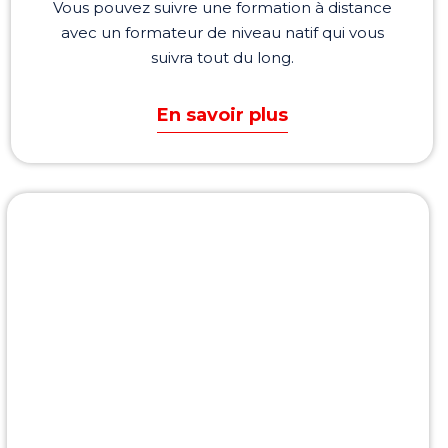
Vous pouvez suivre une formation à distance
avec un formateur de niveau natif qui vous
suivra tout du long.
En savoir plus