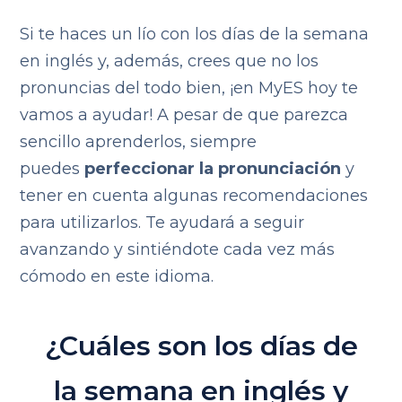
Si te haces un lío con los días de la semana
en inglés y, además, crees que no los
pronuncias del todo bien, ¡en MyES hoy te
vamos a ayudar! A pesar de que parezca
sencillo aprenderlos, siempre
puedes
perfeccionar la pronunciación
y
tener en cuenta algunas recomendaciones
para utilizarlos. Te ayudará a seguir
avanzando y sintiéndote cada vez más
cómodo en este idioma.
¿Cuáles son los días de
la semana en inglés y