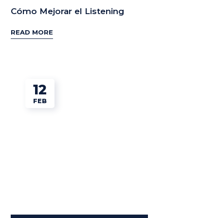
Cómo Mejorar el Listening
READ MORE
12
FEB