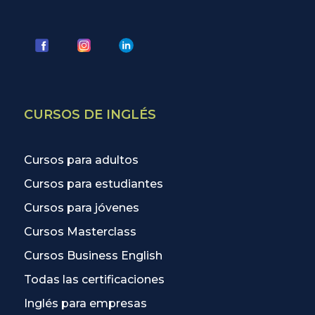
CURSOS DE INGLÉS
Cursos para adultos
Cursos para estudiantes
Cursos para jóvenes
Cursos Masterclass
Cursos Business English
Todas las certificaciones
Inglés para empresas