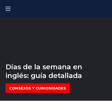
Días de la semana en
inglés: guía detallada
CONSEJOS Y CURIOSIDADES