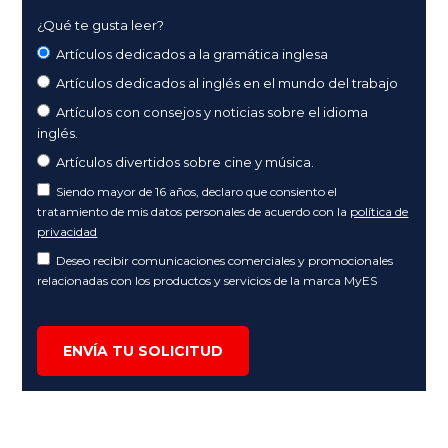
¿Qué te gusta leer?
Artículos dedicados a la gramática inglesa
Artículos dedicados al inglés en el mundo del trabajo
Artículos con consejos y noticias sobre el idioma
inglés.
Artículos divertidos sobre cine y música.
Siendo mayor de 16 años, declaro que consiento el
tratamiento de mis datos personales de acuerdo con la
política de
privacidad
Deseo recibir comunicaciones comerciales y promocionales
relacionadas con los productos y servicios de la marca MyES
ENVÍA TU SOLICITUD