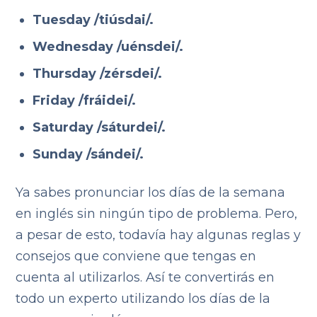
Tuesday /tiúsdai/.
Wednesday /uénsdei/.
Thursday /zérsdei/.
Friday /fráidei/.
Saturday /sáturdei/.
Sunday /sándei/.
Ya sabes pronunciar los días de la semana
en inglés sin ningún tipo de problema. Pero,
a pesar de esto, todavía hay algunas reglas y
consejos que conviene que tengas en
cuenta al utilizarlos. Así te convertirás en
todo un experto utilizando los días de la