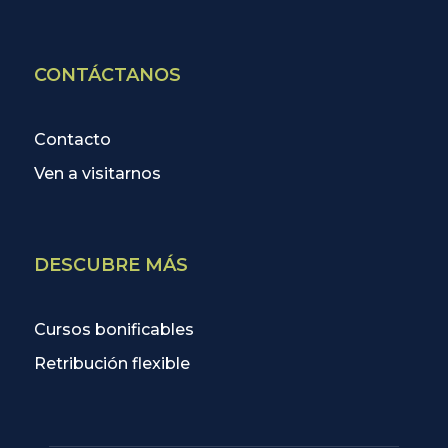
CONTÁCTANOS
Contacto
Ven a visitarnos
DESCUBRE MÁS
Cursos bonificables
Retribución flexible