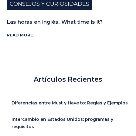
CONSEJOS Y CURIOSIDADES
Las horas en inglés. What time is it?
READ MORE
Artículos Recientes
Diferencias entre Must y Have to: Reglas y Ejemplos
Intercambio en Estados Unidos: programas y
requisitos