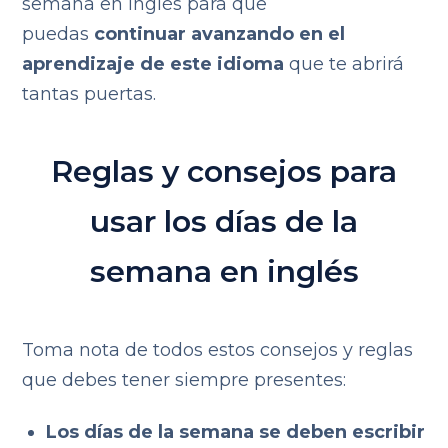
semana en inglés para que
puedas
continuar avanzando en el
aprendizaje de este idioma
que te abrirá
tantas puertas.
Reglas y consejos para
usar los días de la
semana en inglés
Toma nota de todos estos consejos y reglas
que debes tener siempre presentes:
Los días de la semana se deben escribir