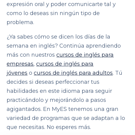
expresión oral y poder comunicarte tal y
como lo deseas sin ningún tipo de
problema.
¿Ya sabes cómo se dicen los días de la
semana en inglés? Continúa aprendiendo
más con nuestros
cursos de inglés para
empresas
,
cursos de inglés para
jóvenes
o
cursos de inglés para adultos
. Tú
decides si deseas perfeccionar tus
habilidades en este idioma para seguir
practicándolo y mejorándolo a pasos
agigantados. En MyES tenemos una gran
variedad de programas que se adaptan a lo
que necesitas. No esperes más.