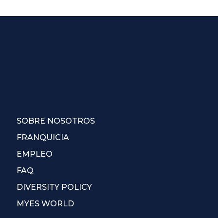
SOBRE NOSOTROS
FRANQUICIA
EMPLEO
FAQ
DIVERSITY POLICY
MYES WORLD