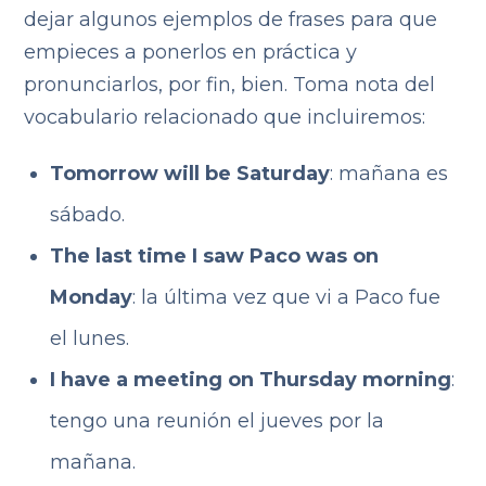
dejar algunos ejemplos de frases para que
empieces a ponerlos en práctica y
pronunciarlos, por fin, bien. Toma nota del
vocabulario relacionado que incluiremos:
Tomorrow will be Saturday
: mañana es
sábado.
The last time I saw Paco was on
Monday
: la última vez que vi a Paco fue
el lunes.
I have a meeting on Thursday morning
:
tengo una reunión el jueves por la
mañana.