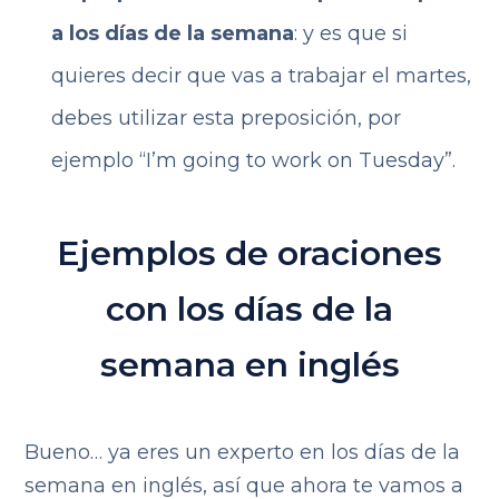
a los días de la semana
: y es que si
quieres decir que vas a trabajar el martes,
debes utilizar esta preposición, por
ejemplo “I’m going to work on Tuesday”.
Ejemplos de oraciones
con los días de la
semana en inglés
Bueno… ya eres un experto en los días de la
semana en inglés, así que ahora te vamos a