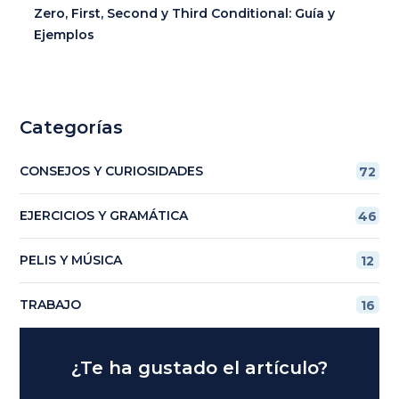
Zero, First, Second y Third Conditional: Guía y
Ejemplos
Categorías
CONSEJOS Y CURIOSIDADES
72
EJERCICIOS Y GRAMÁTICA
46
PELIS Y MÚSICA
12
TRABAJO
16
¿Te ha gustado el artículo?