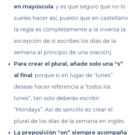
en mayúscula
: y es que seguro que no lo
sueles hacer así, puesto que en castellano
la regla es completamente a la inversa (a
excepción de si escribes los días de la
semana al principio de una oración).
Para crear el plural, añade solo una “s”
al final
: porque si en lugar de “lunes”
deseas hacer referencia a “todos los
lunes”, tan solo deberás escribir
“Mondays”. Así de sencillo es crear el
plural de los días de la semana en inglés.
La preposición “on” siempre acompaña