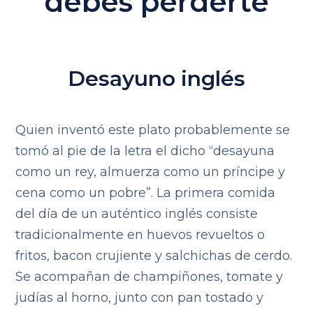
debes perderte
Desayuno inglés
Quien inventó este plato probablemente se
tomó al pie de la letra el dicho “desayuna
como un rey, almuerza como un príncipe y
cena como un pobre”. La primera comida
del día de un auténtico inglés consiste
tradicionalmente en huevos revueltos o
fritos, bacon crujiente y salchichas de cerdo.
Se acompañan de champiñones, tomate y
judías al horno, junto con pan tostado y