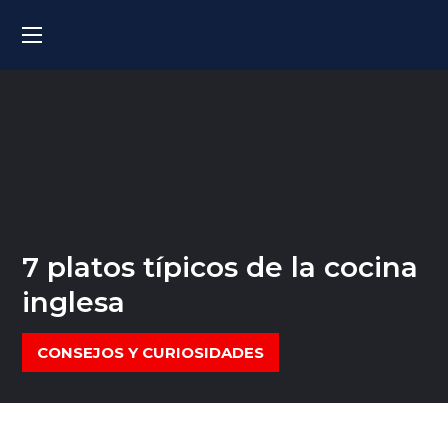
7 platos típicos de la cocina
inglesa
CONSEJOS Y CURIOSIDADES