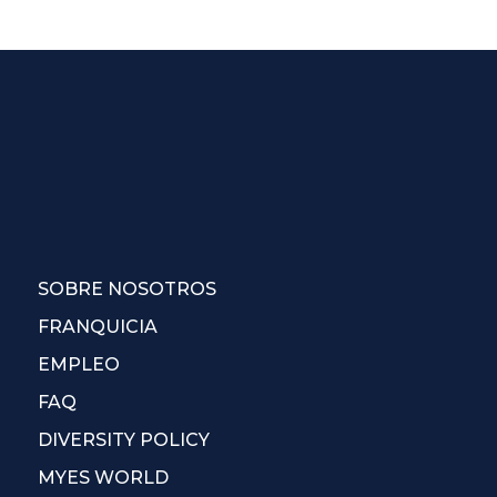
SOBRE NOSOTROS
FRANQUICIA
EMPLEO
FAQ
DIVERSITY POLICY
MYES WORLD