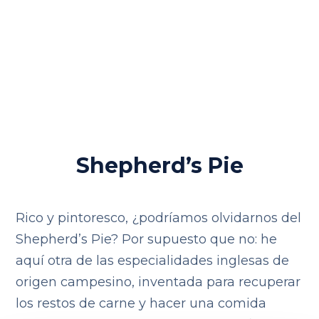
Shepherd’s Pie
Rico y pintoresco, ¿podríamos olvidarnos del
Shepherd’s Pie? Por supuesto que no: he
aquí otra de las especialidades inglesas de
origen campesino, inventada para recuperar
los restos de carne y hacer una comida