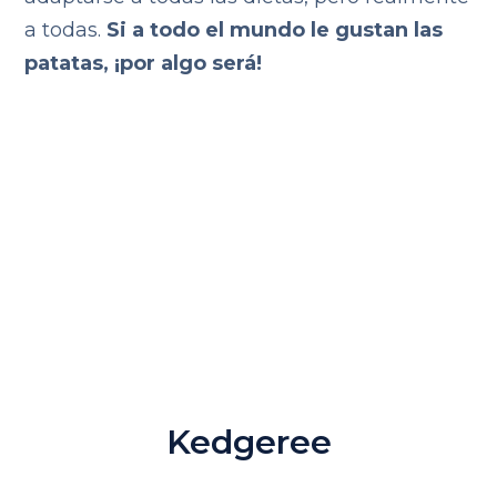
a todas.
Si a todo el mundo le gustan las
patatas, ¡por algo será!
Kedgeree