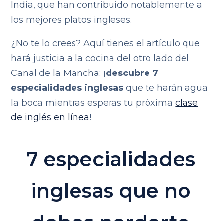
India, que han contribuido notablemente a
los mejores platos ingleses.
¿No te lo crees? Aquí tienes el artículo que
hará justicia a la cocina del otro lado del
Canal de la Mancha:
¡descubre 7
especialidades inglesas
que te harán agua
la boca mientras esperas tu próxima
clase
de inglés en línea
!
7 especialidades
inglesas que no