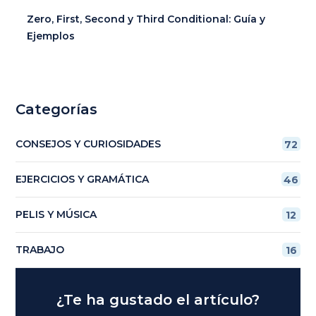
Zero, First, Second y Third Conditional: Guía y
Ejemplos
Categorías
CONSEJOS Y CURIOSIDADES
72
EJERCICIOS Y GRAMÁTICA
46
PELIS Y MÚSICA
12
TRABAJO
16
¿Te ha gustado el artículo?