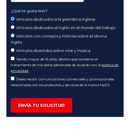
¿Qué te gusta leer?
Artículos dedicados a la gramática inglesa
Artículos dedicados al inglés en el mundo del trabajo
Artículos con consejos y noticias sobre el idioma
inglés.
Artículos divertidos sobre cine y música.
Siendo mayor de 16 años, declaro que consiento el
tratamiento de mis datos personales de acuerdo con la
política de
privacidad
Deseo recibir comunicaciones comerciales y promocionales
relacionadas con los productos y servicios de la marca MyES
ENVÍA TU SOLICITUD