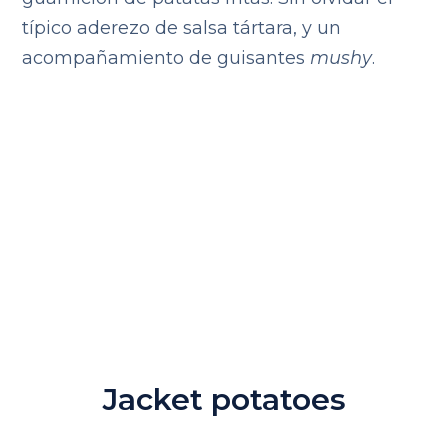
típico aderezo de salsa tártara, y un
acompañamiento de guisantes
mushy
.
Jacket potatoes