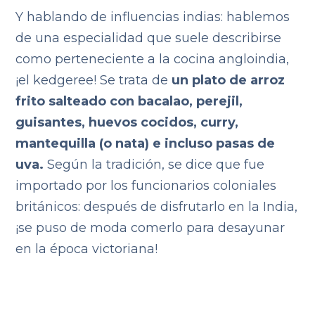
Y hablando de influencias indias: hablemos
de una especialidad que suele describirse
como perteneciente a la cocina angloindia,
¡el kedgeree! Se trata de
un plato de arroz
frito salteado con bacalao, perejil,
guisantes, huevos cocidos, curry,
mantequilla (o nata) e incluso pasas de
uva.
Según la tradición, se dice que fue
importado por los funcionarios coloniales
británicos: después de disfrutarlo en la India,
¡se puso de moda comerlo para desayunar
en la época victoriana!