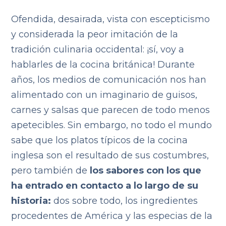
Ofendida, desairada, vista con escepticismo
y considerada la peor imitación de la
tradición culinaria occidental: ¡sí, voy a
hablarles de la cocina británica! Durante
años, los medios de comunicación nos han
alimentado con un imaginario de guisos,
carnes y salsas que parecen de todo menos
apetecibles. Sin embargo, no todo el mundo
sabe que los platos típicos de la cocina
inglesa son el resultado de sus costumbres,
pero también de
los sabores con los que
ha entrado en contacto a lo largo de su
historia:
dos sobre todo, los ingredientes
procedentes de América y las especias de la