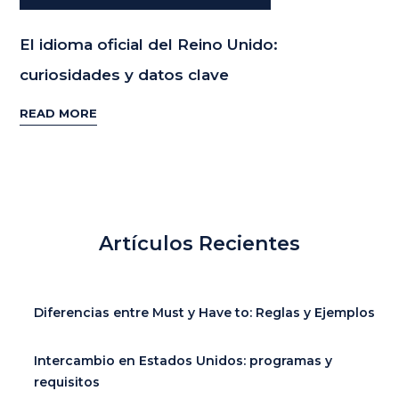
El idioma oficial del Reino Unido:
curiosidades y datos clave
READ MORE
Artículos Recientes
Diferencias entre Must y Have to: Reglas y Ejemplos
Intercambio en Estados Unidos: programas y
requisitos