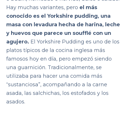
Hay muchas variantes, pero
el más
conocido es el Yorkshire pudding, una
masa con levadura hecha de harina, leche
y huevos que parece un soufflé con un
agujero.
El Yorkshire Pudding es uno de los
platos típicos de la cocina inglesa más
famosos hoy en día, pero empezó siendo
una guarnición. Tradicionalmente, se
utilizaba para hacer una comida más
“sustanciosa”, acompañando a la carne
asada, las salchichas, los estofados y los
asados.