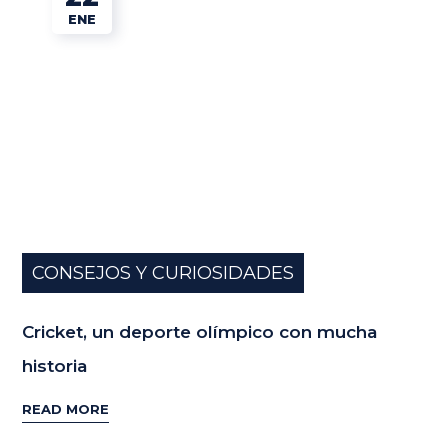
ENE
CONSEJOS Y CURIOSIDADES
Cricket, un deporte olímpico con mucha
historia
READ MORE