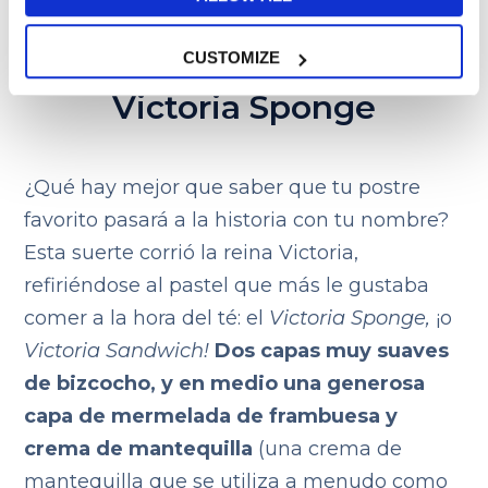
CUSTOMIZE
Victoria Sponge
¿Qué hay mejor que saber que tu postre
favorito pasará a la historia con tu nombre?
Esta suerte corrió la reina Victoria,
refiriéndose al pastel que más le gustaba
comer a la hora del té: el
Victoria Sponge,
¡o
Victoria Sandwich!
Dos capas muy suaves
de bizcocho, y en medio una generosa
capa de mermelada de frambuesa y
crema de mantequilla
(una crema de
mantequilla que se utiliza a menudo como