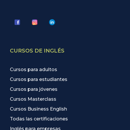
CURSOS DE INGLÉS
Cursos para adultos
Cursos para estudiantes
Cursos para jóvenes
Cursos Masterclass
Cursos Business English
Todas las certificaciones
Inglés para empresas