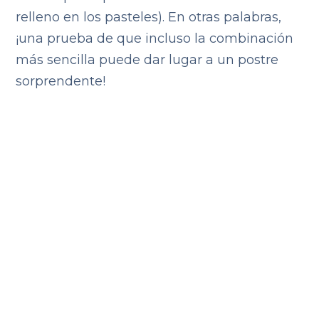
relleno en los pasteles). En otras palabras,
¡una prueba de que incluso la combinación
más sencilla puede dar lugar a un postre
sorprendente!