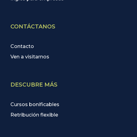
CONTÁCTANOS
Contacto
Ven a visitarnos
DESCUBRE MÁS
Cursos bonificables
Retribución flexible