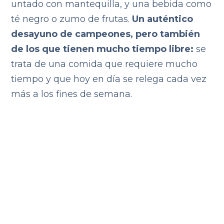
untado con mantequilla, y una bebida como
té negro o zumo de frutas.
Un auténtico
desayuno de campeones, pero también
de los que tienen mucho tiempo libre:
se
trata de una comida que requiere mucho
tiempo y que hoy en día se relega cada vez
más a los fines de semana.