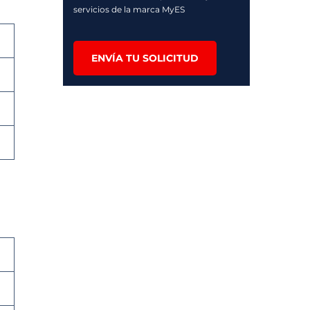
servicios de la marca MyES
ENVÍA TU SOLICITUD