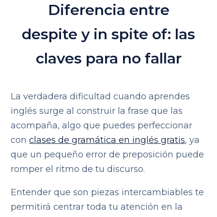
Diferencia entre
despite y in spite of: las
claves para no fallar
La verdadera dificultad cuando aprendes
inglés surge al construir la frase que las
acompaña, algo que puedes perfeccionar
con
clases de gramática en inglés gratis
, ya
que un pequeño error de preposición puede
romper el ritmo de tu discurso.
Entender que son piezas intercambiables te
permitirá centrar toda tu atención en la