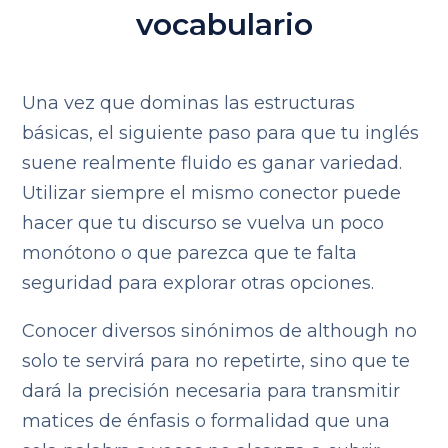
vocabulario
Una vez que dominas las estructuras
básicas, el siguiente paso para que tu inglés
suene realmente fluido es ganar variedad.
Utilizar siempre el mismo conector puede
hacer que tu discurso se vuelva un poco
monótono o que parezca que te falta
seguridad para explorar otras opciones.
Conocer diversos sinónimos de although no
solo te servirá para no repetirte, sino que te
dará la precisión necesaria para transmitir
matices de énfasis o formalidad que una