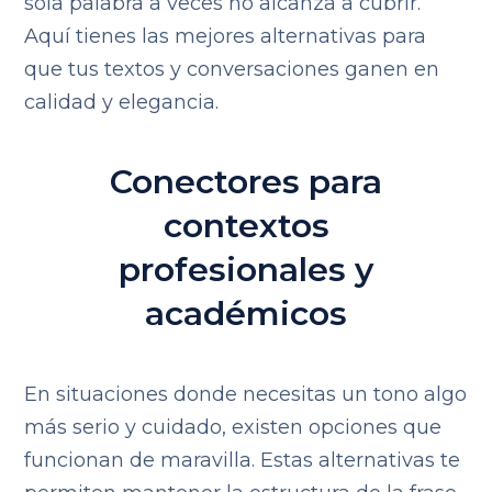
sola palabra a veces no alcanza a cubrir.
Aquí tienes las mejores alternativas para
que tus textos y conversaciones ganen en
calidad y elegancia.
Conectores para
contextos
profesionales y
académicos
En situaciones donde necesitas un tono algo
más serio y cuidado, existen opciones que
funcionan de maravilla. Estas alternativas te