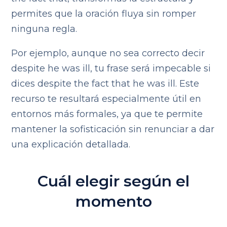
permites que la oración fluya sin romper
ninguna regla.
Por ejemplo, aunque no sea correcto decir
despite he was ill, tu frase será impecable si
dices despite the fact that he was ill. Este
recurso te resultará especialmente útil en
entornos más formales, ya que te permite
mantener la sofisticación sin renunciar a dar
una explicación detallada.
Cuál elegir según el
momento