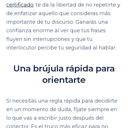
certificado
; te da la libertad de no repetirte y
de enfatizar aquello que consideras más
importante de tu discurso. Ganarás una
confianza enorme al ver que tus frases
fluyen sin interrupciones y que tu
interlocutor percibe tu seguridad al hablar.
Una brújula rápida para
orientarte
Si necesitas una regla rápida para decidirte
en un momento de duda, fíjate siempre en
lo que vas a escribir justo después del
conector. Es el truco más eficaz para no