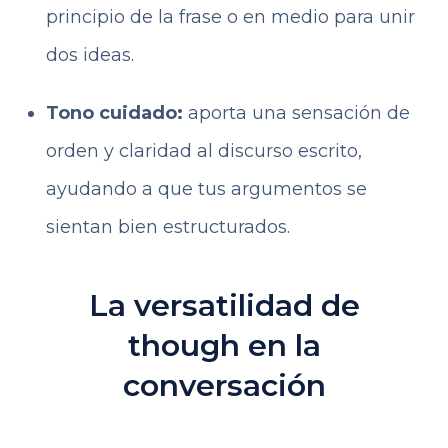
principio de la frase o en medio para unir
dos ideas.
Tono cuidado:
aporta una sensación de
orden y claridad al discurso escrito,
ayudando a que tus argumentos se
sientan bien estructurados.
La versatilidad de
though en la
conversación