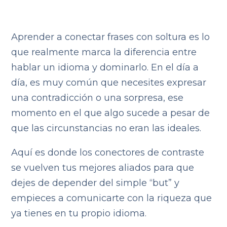
Aprender a conectar frases con soltura es lo
que realmente marca la diferencia entre
hablar un idioma y dominarlo. En el día a
día, es muy común que necesites expresar
una contradicción o una sorpresa, ese
momento en el que algo sucede a pesar de
que las circunstancias no eran las ideales.
Aquí es donde los conectores de contraste
se vuelven tus mejores aliados para que
dejes de depender del simple “but” y
empieces a comunicarte con la riqueza que
ya tienes en tu propio idioma.