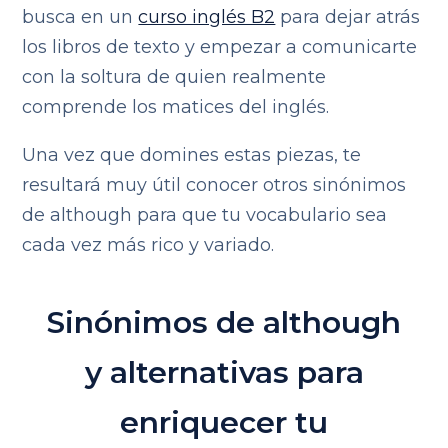
busca en un
curso inglés B2
para dejar atrás
los libros de texto y empezar a comunicarte
con la soltura de quien realmente
comprende los matices del inglés.
Una vez que domines estas piezas, te
resultará muy útil conocer otros sinónimos
de although para que tu vocabulario sea
cada vez más rico y variado.
Sinónimos de although
y alternativas para
enriquecer tu