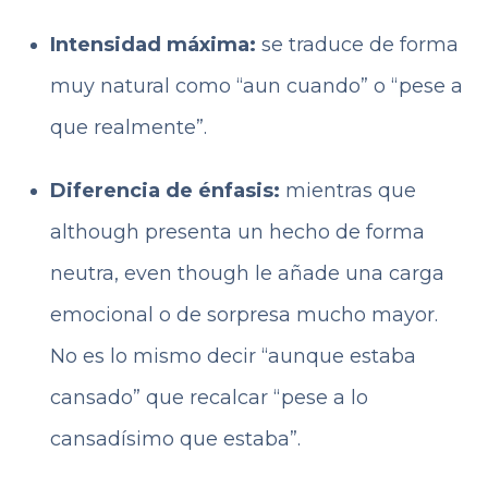
Intensidad máxima:
se traduce de forma
muy natural como “aun cuando” o “pese a
que realmente”.
Diferencia de énfasis:
mientras que
although presenta un hecho de forma
neutra, even though le añade una carga
emocional o de sorpresa mucho mayor.
No es lo mismo decir “aunque estaba
cansado” que recalcar “pese a lo
cansadísimo que estaba”.