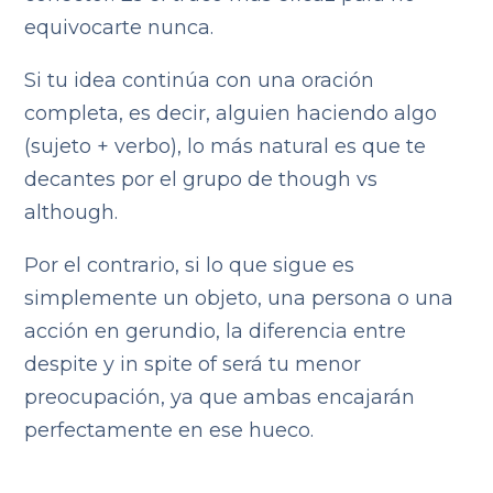
equivocarte nunca.
Si tu idea continúa con una oración
completa, es decir, alguien haciendo algo
(sujeto + verbo), lo más natural es que te
decantes por el grupo de though vs
although.
Por el contrario, si lo que sigue es
simplemente un objeto, una persona o una
acción en gerundio, la diferencia entre
despite y in spite of será tu menor
preocupación, ya que ambas encajarán
perfectamente en ese hueco.