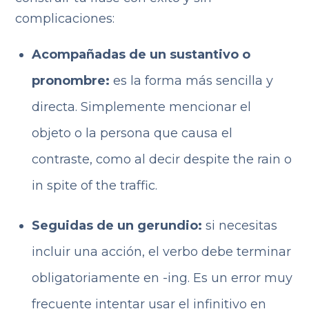
complicaciones:
Acompañadas de un sustantivo o
pronombre:
es la forma más sencilla y
directa. Simplemente mencionar el
objeto o la persona que causa el
contraste, como al decir despite the rain o
in spite of the traffic.
Seguidas de un gerundio:
si necesitas
incluir una acción, el verbo debe terminar
obligatoriamente en -ing. Es un error muy
frecuente intentar usar el infinitivo en