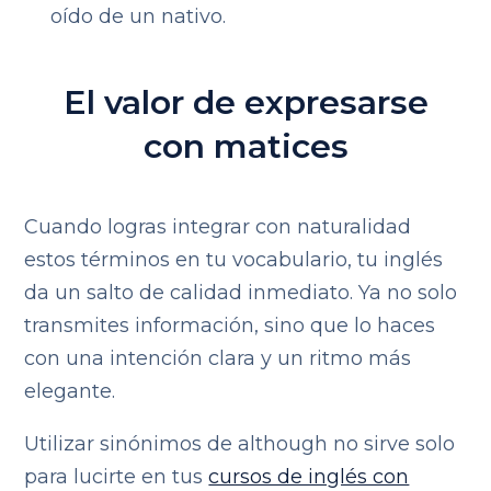
oído de un nativo.
El valor de expresarse
con matices
Cuando logras integrar con naturalidad
estos términos en tu vocabulario, tu inglés
da un salto de calidad inmediato. Ya no solo
transmites información, sino que lo haces
con una intención clara y un ritmo más
elegante.
Utilizar sinónimos de although no sirve solo
para lucirte en tus
cursos de inglés con