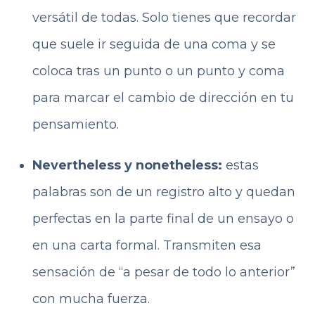
versátil de todas. Solo tienes que recordar
que suele ir seguida de una coma y se
coloca tras un punto o un punto y coma
para marcar el cambio de dirección en tu
pensamiento.
Nevertheless y nonetheless:
estas
palabras son de un registro alto y quedan
perfectas en la parte final de un ensayo o
en una carta formal. Transmiten esa
sensación de “a pesar de todo lo anterior”
con mucha fuerza.