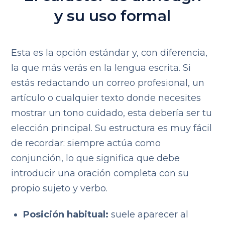
y su uso formal
Esta es la opción estándar y, con diferencia,
la que más verás en la lengua escrita. Si
estás redactando un correo profesional, un
artículo o cualquier texto donde necesites
mostrar un tono cuidado, esta debería ser tu
elección principal. Su estructura es muy fácil
de recordar: siempre actúa como
conjunción, lo que significa que debe
introducir una oración completa con su
propio sujeto y verbo.
Posición habitual:
suele aparecer al