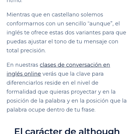
ritmo.
Mientras que en castellano solemos
conformarnos con un sencillo “aunque”, el
inglés te ofrece estas dos variantes para que
puedas ajustar el tono de tu mensaje con
total precisión.
En nuestras
clases de conversación en
inglés online
verás que la clave para
diferenciarlos reside en el nivel de
formalidad que quieras proyectar y en la
posición de la palabra y en la posición que la
palabra ocupe dentro de tu frase.
El carácter de although