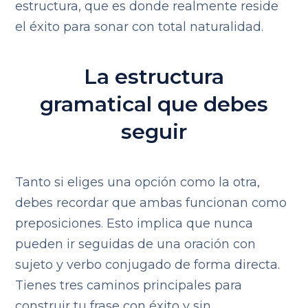
estructura, que es donde realmente reside
el éxito para sonar con total naturalidad.
La estructura
gramatical que debes
seguir
Tanto si eliges una opción como la otra,
debes recordar que ambas funcionan como
preposiciones. Esto implica que nunca
pueden ir seguidas de una oración con
sujeto y verbo conjugado de forma directa.
Tienes tres caminos principales para
construir tu frase con éxito y sin