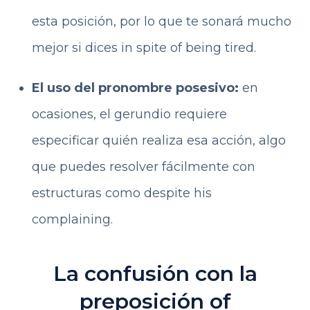
esta posición, por lo que te sonará mucho
mejor si dices in spite of being tired.
El uso del pronombre posesivo:
en
ocasiones, el gerundio requiere
especificar quién realiza esa acción, algo
que puedes resolver fácilmente con
estructuras como despite his
complaining.
La confusión con la
preposición of