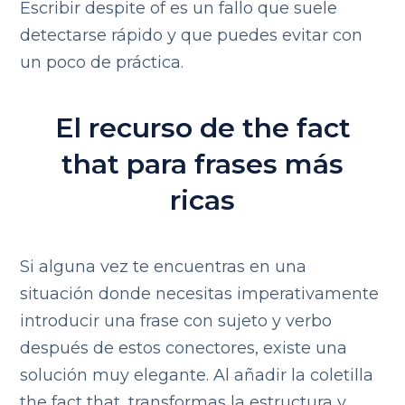
Escribir despite of es un fallo que suele
detectarse rápido y que puedes evitar con
un poco de práctica.
El recurso de the fact
that para frases más
ricas
Si alguna vez te encuentras en una
situación donde necesitas imperativamente
introducir una frase con sujeto y verbo
después de estos conectores, existe una
solución muy elegante. Al añadir la coletilla
the fact that, transformas la estructura y