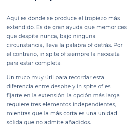
Aquí es donde se produce el tropiezo más
extendido. Es de gran ayuda que memorices
que despite nunca, bajo ninguna
circunstancia, lleva la palabra of detrás. Por
el contrario, in spite of siempre la necesita
para estar completa.
Un truco muy útil para recordar esta
diferencia entre despite y in spite of es
fijarte en la extensión: la opción más larga
requiere tres elementos independientes,
mientras que la más corta es una unidad
sólida que no admite añadidos.