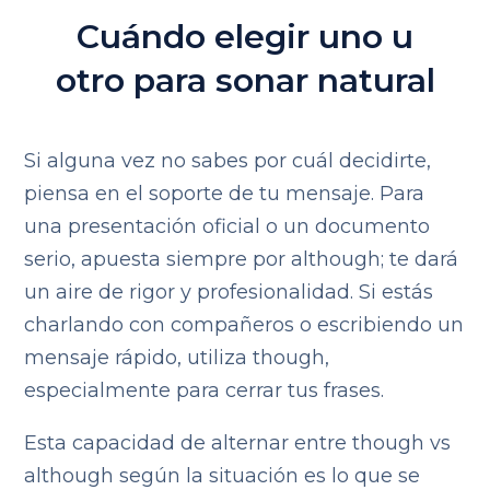
Cuándo elegir uno u
otro para sonar natural
Si alguna vez no sabes por cuál decidirte,
piensa en el soporte de tu mensaje. Para
una presentación oficial o un documento
serio, apuesta siempre por although; te dará
un aire de rigor y profesionalidad. Si estás
charlando con compañeros o escribiendo un
mensaje rápido, utiliza though,
especialmente para cerrar tus frases.
Esta capacidad de alternar entre though vs
although según la situación es lo que se