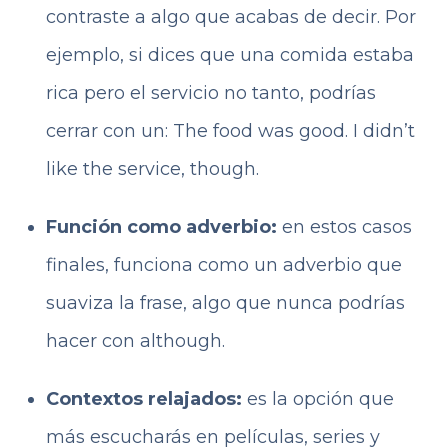
contraste a algo que acabas de decir. Por
ejemplo, si dices que una comida estaba
rica pero el servicio no tanto, podrías
cerrar con un: The food was good. I didn’t
like the service, though.
Función como adverbio:
en estos casos
finales, funciona como un adverbio que
suaviza la frase, algo que nunca podrías
hacer con although.
Contextos relajados:
es la opción que
más escucharás en películas, series y