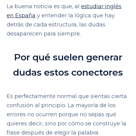
La buena noticia es que, al
estudiar inglés
en España
y entender la lógica que hay
detrás de cada estructura, las dudas
desaparecen para siempre.
Por qué suelen generar
dudas estos conectores
Es perfectamente normal que sientas cierta
confusión al principio. La mayoría de los
errores no ocurren porque no sepas qué
quieres decir, sino por cómo se construye la
frase después de elegir la palabra.