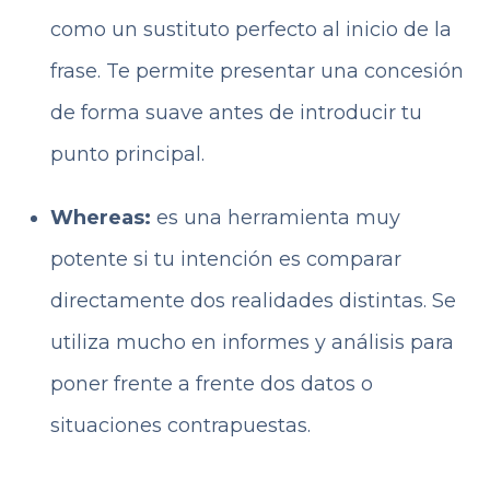
como un sustituto perfecto al inicio de la
frase. Te permite presentar una concesión
de forma suave antes de introducir tu
punto principal.
Whereas:
es una herramienta muy
potente si tu intención es comparar
directamente dos realidades distintas. Se
utiliza mucho en informes y análisis para
poner frente a frente dos datos o
situaciones contrapuestas.