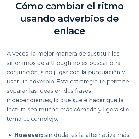
Cómo cambiar el ritmo
usando adverbios de
enlace
A veces, la mejor manera de sustituir los
sinónimos de although no es buscar otra
conjunción, sino jugar con la puntuación y
usar un adverbio. Esta estrategia te permite
separar las ideas en dos frases
independientes, lo que suele hacer que la
lectura sea mucho más cómoda y ligera si el
tema es complejo.
However:
sin duda, es la alternativa más