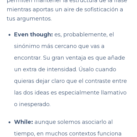
permiten mantener la estructura de la frase
mientras aportas un aire de sofisticación a
tus argumentos.
Even though:
es, probablemente, el
sinónimo más cercano que vas a
encontrar. Su gran ventaja es que añade
un extra de intensidad. Úsalo cuando
quieras dejar claro que el contraste entre
las dos ideas es especialmente llamativo
o inesperado.
While:
aunque solemos asociarlo al
tiempo, en muchos contextos funciona