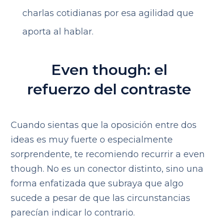
charlas cotidianas por esa agilidad que
aporta al hablar.
Even though: el
refuerzo del contraste
Cuando sientas que la oposición entre dos
ideas es muy fuerte o especialmente
sorprendente, te recomiendo recurrir a even
though. No es un conector distinto, sino una
forma enfatizada que subraya que algo
sucede a pesar de que las circunstancias
parecían indicar lo contrario.