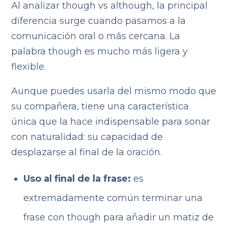
Al analizar though vs although, la principal
diferencia surge cuando pasamos a la
comunicación oral o más cercana. La
palabra though es mucho más ligera y
flexible.
Aunque puedes usarla del mismo modo que
su compañera, tiene una característica
única que la hace indispensable para sonar
con naturalidad: su capacidad de
desplazarse al final de la oración.
Uso al final de la frase:
es
extremadamente común terminar una
frase con though para añadir un matiz de