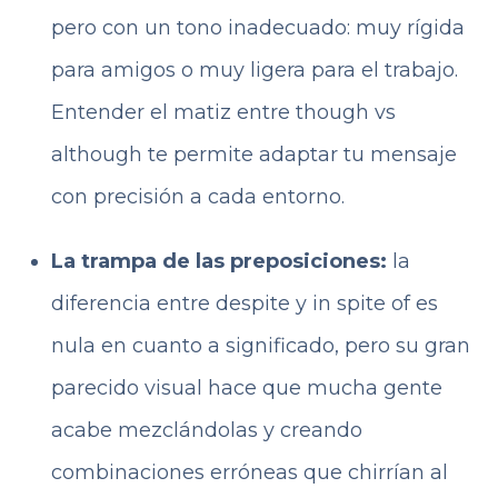
pero con un tono inadecuado: muy rígida
para amigos o muy ligera para el trabajo.
Entender el matiz entre though vs
although te permite adaptar tu mensaje
con precisión a cada entorno.
La trampa de las preposiciones:
la
diferencia entre despite y in spite of es
nula en cuanto a significado, pero su gran
parecido visual hace que mucha gente
acabe mezclándolas y creando
combinaciones erróneas que chirrían al