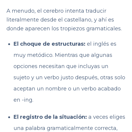
A menudo, el cerebro intenta traducir
literalmente desde el castellano, y ahí es
donde aparecen los tropiezos gramaticales.
El choque de estructuras:
el inglés es
muy metódico. Mientras que algunas
opciones necesitan que incluyas un
sujeto y un verbo justo después, otras solo
aceptan un nombre o un verbo acabado
en -ing.
El registro de la situación:
a veces eliges
una palabra gramaticalmente correcta,