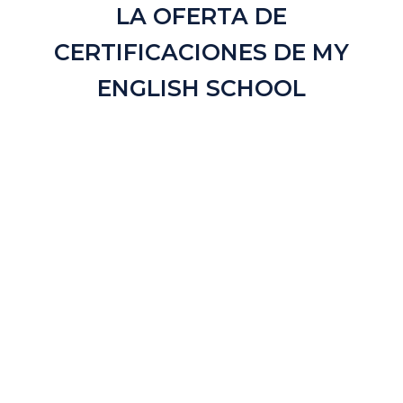
LA OFERTA DE
CERTIFICACIONES DE MY
ENGLISH SCHOOL