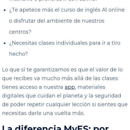
¿Te apetece más el curso de inglés A1 online
o disfrutar del ambiente de nuestros
centros?
¿Necesitas clases individuales para ir a tiro
hecho?
Lo que sí te garantizamos es que el valor de lo
que recibes va mucho más allá de las clases:
tienes acceso a nuestra
app
, materiales
digitales que cuidan el planeta y la seguridad
de poder repetir cualquier lección si sientes que
necesitas darle una vuelta más.
La diferencia MyES: por