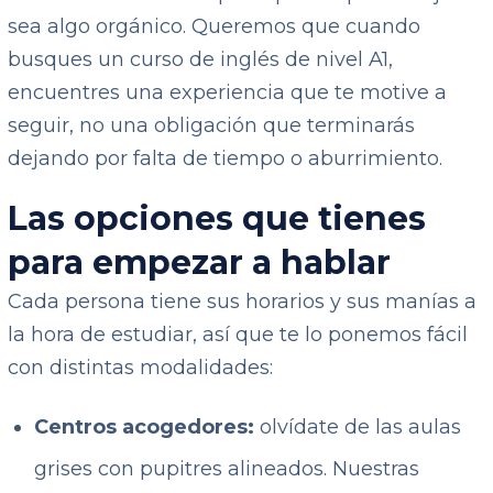
sea algo orgánico. Queremos que cuando
busques un curso de inglés de nivel A1,
encuentres una experiencia que te motive a
seguir, no una obligación que terminarás
dejando por falta de tiempo o aburrimiento.
Las opciones que tienes
para empezar a hablar
Cada persona tiene sus horarios y sus manías a
la hora de estudiar, así que te lo ponemos fácil
con distintas modalidades:
Centros acogedores:
olvídate de las aulas
grises con pupitres alineados. Nuestras