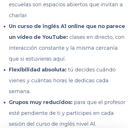
escuelas son espacios abiertos que invitan a
charlar.
Un curso de inglés A1 online que no parece
un vídeo de YouTube:
clases en directo, con
interacción constante y la misma cercanía
que si estuvieras aquí.
Flexibilidad absoluta:
tú decides cuándo
vienes y cuántas horas le dedicas cada
semana.
Grupos muy reducidos:
para que el profesor
esté pendiente de ti y participes en cada
sesión del curso de inglés nivel A1.