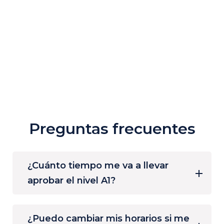
Preguntas frecuentes
¿Cuánto tiempo me va a llevar
aprobar el nivel A1?
¿Puedo cambiar mis horarios si me