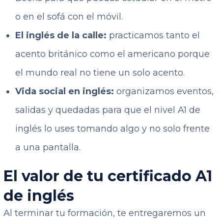
o en el sofá con el móvil.
El inglés de la calle:
practicamos tanto el
acento británico como el americano porque
el mundo real no tiene un solo acento.
Vida social en inglés:
organizamos eventos,
salidas y quedadas para que el nivel A1 de
inglés lo uses tomando algo y no solo frente
a una pantalla.
El valor de tu certificado A1
de inglés
Al terminar tu formación, te entregaremos un