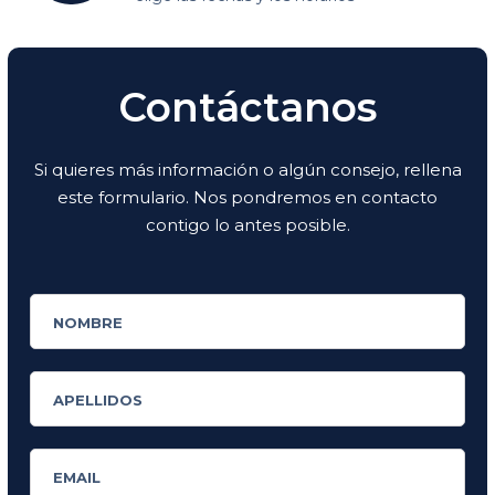
Contáctanos
Si quieres más información o algún consejo, rellena
este formulario. Nos pondremos en contacto
contigo lo antes posible.