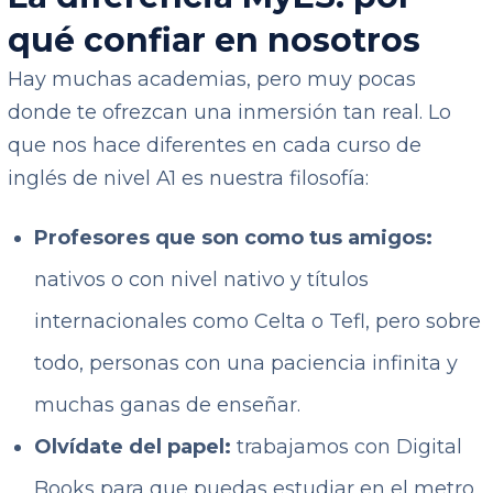
qué confiar en nosotros
Hay muchas academias, pero muy pocas
donde te ofrezcan una inmersión tan real. Lo
que nos hace diferentes en cada curso de
inglés de nivel A1 es nuestra filosofía:
Profesores que son como tus amigos:
nativos o con nivel nativo y títulos
internacionales como Celta o Tefl, pero sobre
todo, personas con una paciencia infinita y
muchas ganas de enseñar.
Olvídate del papel:
trabajamos con Digital
Books para que puedas estudiar en el metro