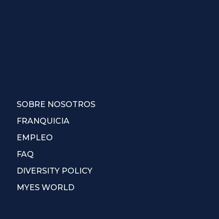
SOBRE NOSOTROS
FRANQUICIA
EMPLEO
FAQ
DIVERSITY POLICY
MYES WORLD