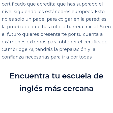
certificado que acredita que has superado el
nivel siguiendo los estándares europeos. Esto
no es solo un papel para colgar en la pared; es
la prueba de que has roto la barrera inicial. Si en
el futuro quieres presentarte por tu cuenta a
exámenes externos para obtener el certificado
Cambridge A1, tendrás la preparación y la
confianza necesarias para ir a por todas.
Encuentra tu escuela de
inglés más cercana