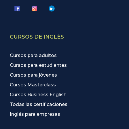
CURSOS DE INGLÉS
Cursos para adultos
Cursos para estudiantes
Cursos para jóvenes
Cursos Masterclass
Cursos Business English
Todas las certificaciones
Inglés para empresas