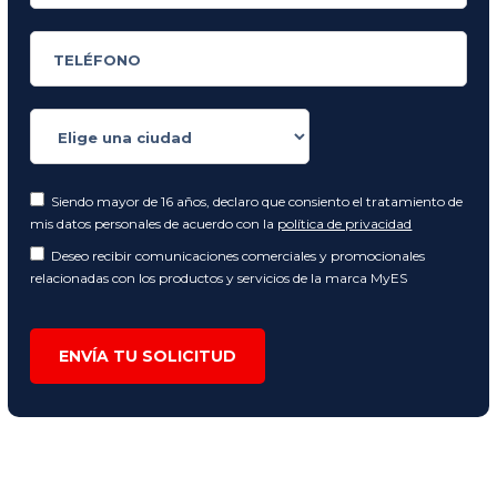
Siendo mayor de 16 años, declaro que consiento el tratamiento de
mis datos personales de acuerdo con la
política de privacidad
Deseo recibir comunicaciones comerciales y promocionales
relacionadas con los productos y servicios de la marca MyES
ENVÍA TU SOLICITUD