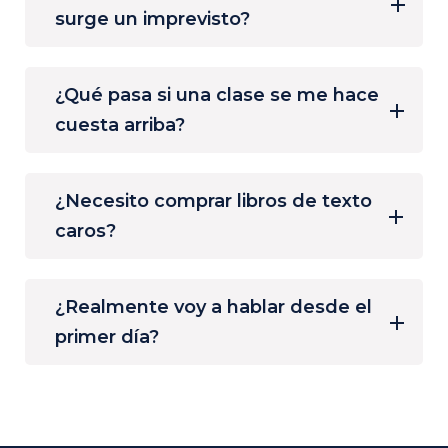
surge un imprevisto?
¿Qué pasa si una clase se me hace
cuesta arriba?
¿Necesito comprar libros de texto
caros?
¿Realmente voy a hablar desde el
primer día?