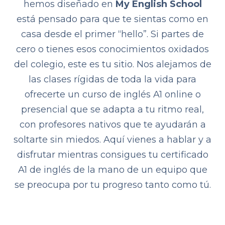
hemos diseñado en
My English School
está pensado para que te sientas como en
casa desde el primer “hello”. Si partes de
cero o tienes esos conocimientos oxidados
del colegio, este es tu sitio. Nos alejamos de
las clases rígidas de toda la vida para
ofrecerte un curso de inglés A1 online o
presencial que se adapta a tu ritmo real,
con profesores nativos que te ayudarán a
soltarte sin miedos. Aquí vienes a hablar y a
disfrutar mientras consigues tu certificado
A1 de inglés de la mano de un equipo que
se preocupa por tu progreso tanto como tú.