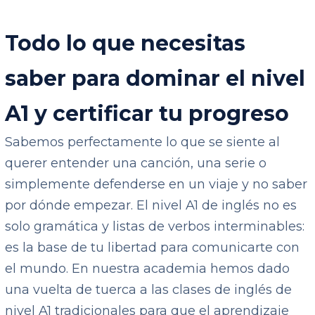
Todo lo que necesitas
saber para dominar el nivel
A1 y certificar tu progreso
Sabemos perfectamente lo que se siente al
querer entender una canción, una serie o
simplemente defenderse en un viaje y no saber
por dónde empezar. El nivel A1 de inglés no es
solo gramática y listas de verbos interminables:
es la base de tu libertad para comunicarte con
el mundo. En nuestra academia hemos dado
una vuelta de tuerca a las clases de inglés de
nivel A1 tradicionales para que el aprendizaje