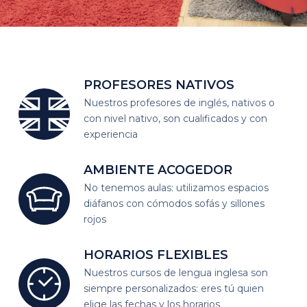
PROFESORES
NATIVOS
Nuestros profesores de inglés, nativos o
con nivel nativo, son cualificados y con
experiencia
AMBIENTE
ACOGEDOR
No tenemos aulas: utilizamos espacios
diáfanos
con cómodos sofás y sillones
rojos
HORARIOS
FLEXIBLES
Nuestros cursos de lengua inglesa son
siempre personalizados:
eres tú quien
elige las fechas y los horarios