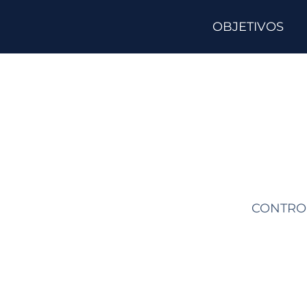
OBJETIVOS
CONTROL