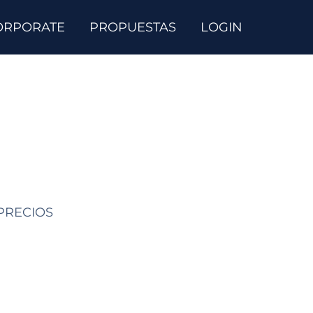
ORPORATE
PROPUESTAS
LOGIN
 PRECIOS