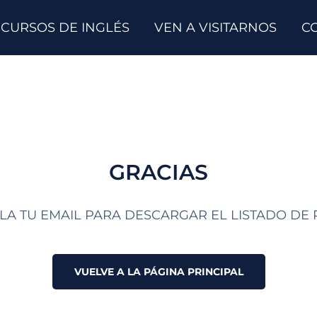
CURSOS DE INGLÉS
VEN A VISITARNOS
C
GRACIAS
A TU EMAIL PARA DESCARGAR EL LISTADO DE
VUELVE A LA PÁGINA PRINCIPAL