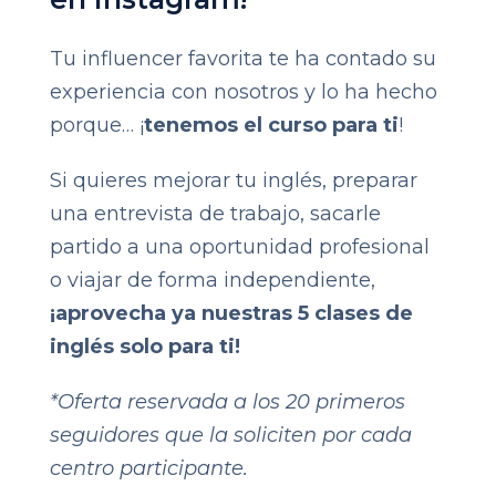
Tu influencer favorita te ha contado su
experiencia con nosotros y lo ha hecho
porque… ¡
tenemos el curso para ti
!
Si quieres mejorar tu inglés, preparar
una entrevista de trabajo, sacarle
partido a una oportunidad profesional
o viajar de forma independiente,
¡aprovecha ya nuestras 5 clases de
inglés solo para ti!
*Oferta reservada a los 20 primeros
seguidores que la soliciten por cada
centro participante.