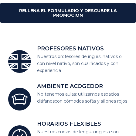
RELLENA EL FORMULARIO Y DESCUBRE LA
PROMOCIÓN
PROFESORES
NATIVOS
Nuestros profesores de inglés, nativos o
con nivel nativo, son cualificados y con
experiencia
AMBIENTE
ACOGEDOR
No tenemos aulas: utilizamos espacios
diáfanos
con cómodos sofás y sillones rojos
HORARIOS
FLEXIBLES
Nuestros cursos de lengua inglesa son