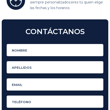
siempre personalizados:
eres tú quien elige
las fechas y los horarios
CONTÁCTANOS