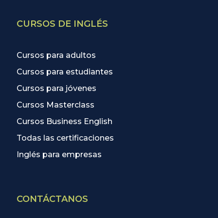
CURSOS DE INGLÉS
Cursos para adultos
Cursos para estudiantes
Cursos para jóvenes
Cursos Masterclass
Cursos Business English
Todas las certificaciones
Inglés para empresas
CONTÁCTANOS