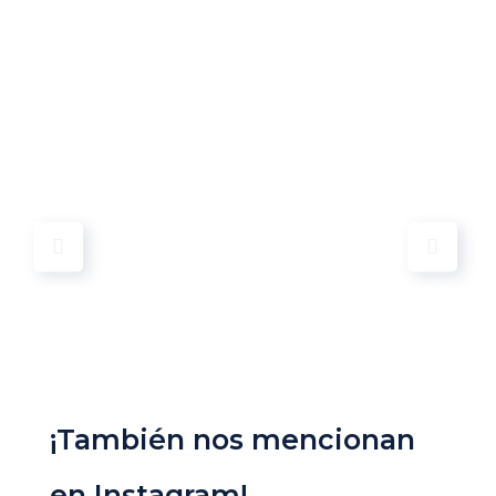
¡También nos mencionan
en Instagram!