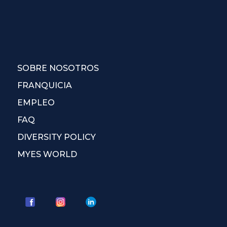
SOBRE NOSOTROS
FRANQUICIA
EMPLEO
FAQ
DIVERSITY POLICY
MYES WORLD