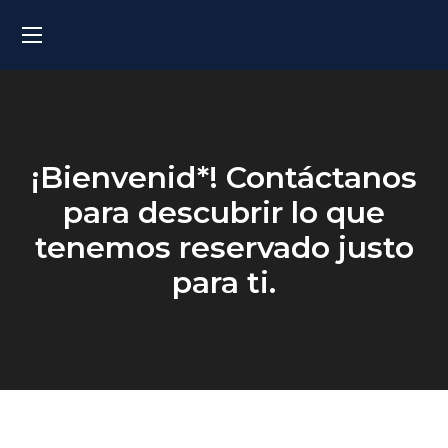
¡Bienvenid*! Contáctanos
para descubrir
lo que
tenemos reservado justo
para ti.