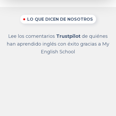
LO QUE DICEN DE NOSOTROS
Lee los comentarios
Trustpilot
de quiénes
han aprendido inglés con éxito gracias a My
English School
Profesionalidad