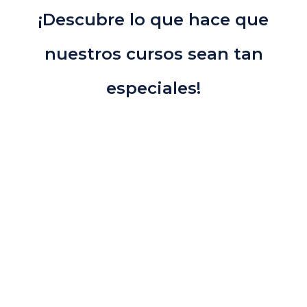
¡Descubre lo que hace que
nuestros cursos sean tan
especiales!