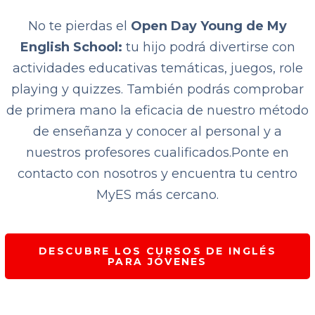
No te pierdas el
Open Day Young de My
English School:
tu hijo podrá divertirse con
actividades educativas temáticas, juegos, role
playing y quizzes. También podrás comprobar
de primera mano la eficacia de nuestro método
de enseñanza y conocer al personal y a
nuestros profesores cualificados.
Ponte en
contacto con nosotros y encuentra tu centro
MyES más cercano.
DESCUBRE LOS CURSOS DE INGLÉS
PARA JÓVENES