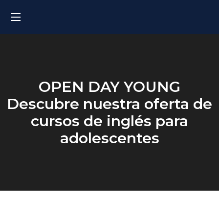
OPEN DAY YOUNG
Descubre nuestra oferta de
cursos de inglés para
adolescentes