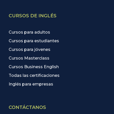
CURSOS DE INGLÉS
Cursos para adultos
Cursos para estudiantes
Cursos para jóvenes
Cursos Masterclass
Cursos Business English
Todas las certificaciones
Inglés para empresas
CONTÁCTANOS