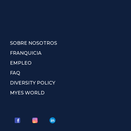
SOBRE NOSOTROS
FRANQUICIA
EMPLEO
FAQ
DIVERSITY POLICY
MYES WORLD