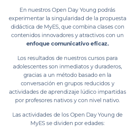
En nuestros Open Day Young podrás
experimentar la singularidad de la propuesta
didáctica de MyES, que combina clases con
contenidos innovadores y atractivos con un
enfoque comunicativo eficaz.
Los resultados de nuestros cursos para
adolescentes son inmediatos y duraderos,
gracias a un método basado en la
conversación en grupos reducidos y
actividades de aprendizaje lúdico impartidas
por profesores nativos y con nivel nativo.
Las actividades de los Open Day Young de
MyES se dividen por edades: