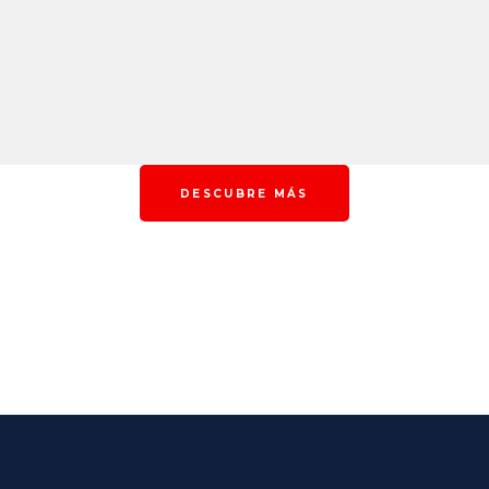
DESCUBRE MÁS