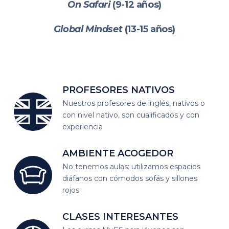
On Safari
(9-12 años)
Global Mindset
(13-15 años)
PROFESORES
NATIVOS
Nuestros profesores de inglés, nativos o
con nivel nativo, son cualificados y con
experiencia
AMBIENTE
ACOGEDOR
No tenemos aulas: utilizamos espacios
diáfanos
con cómodos sofás y sillones
rojos
CLASES
INTERESANTES