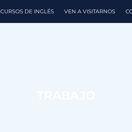
CURSOS DE INGLÉS
VEN A VISITARNOS
C
TRABAJO