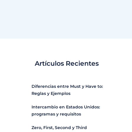
Artículos Recientes
Diferencias entre Must y Have to:
Reglas y Ejemplos
Intercambio en Estados Unidos:
programas y requisitos
Zero, First, Second y Third