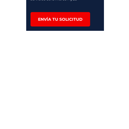
ENVÍA TU SOLICITUD