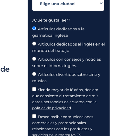
¿Qué te gusta leer?
Artículos dedicados a la
gramática inglesa
Artículos dedicados al inglés en el
mundo del trabajo
Artículos con consejos y noticias
sobre el idioma inglés.
 de
Artículos divertidos sobre cine y
música.
Siendo mayor de 16 años, declaro
que consiento el tratamiento de mis
datos personales de acuerdo con la
política de privacidad
Deseo recibir comunicaciones
comerciales y promocionales
relacionadas con los productos y
servicios de la marca MyES