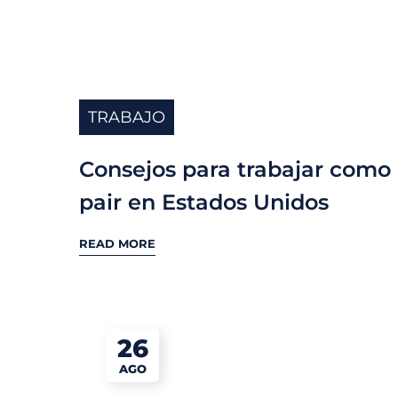
TRABAJO
Consejos para trabajar como
pair en Estados Unidos
READ MORE
26
AGO