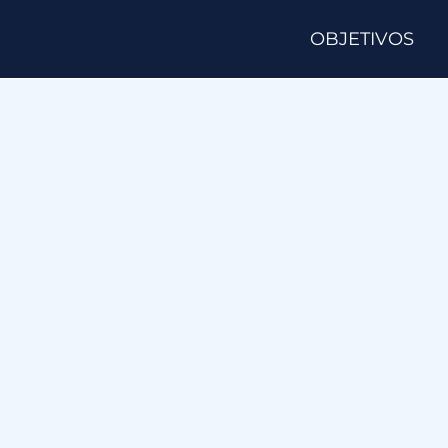
OBJETIVOS