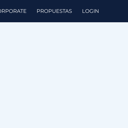
ORPORATE
PROPUESTAS
LOGIN