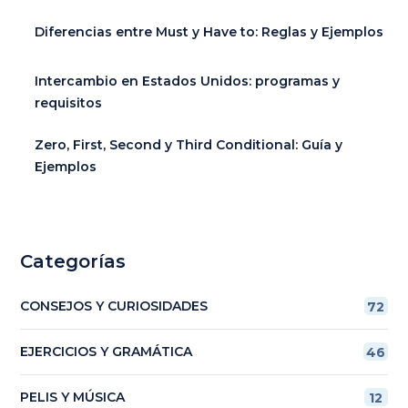
Diferencias entre Must y Have to: Reglas y Ejemplos
Intercambio en Estados Unidos: programas y
requisitos
Zero, First, Second y Third Conditional: Guía y
Ejemplos
Categorías
CONSEJOS Y CURIOSIDADES
72
EJERCICIOS Y GRAMÁTICA
46
PELIS Y MÚSICA
12