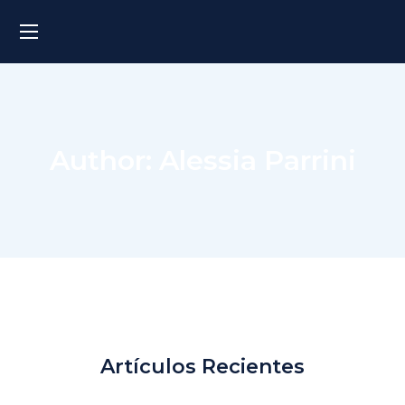
Author: Alessia Parrini
Artículos Recientes