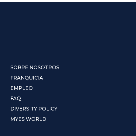
SOBRE NOSOTROS
FRANQUICIA
EMPLEO
FAQ
DIVERSITY POLICY
MYES WORLD