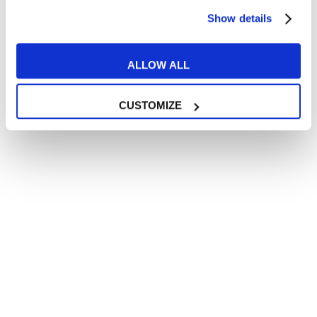
Show details
ENVÍA TU SOLICITUD
ALLOW ALL
CUSTOMIZE