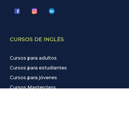
CURSOS DE INGLÉS
Cursos para adultos
Cursos para estudiantes
Cursos para jóvenes
Cursos Masterclass
Cursos Business English
Todas las certificaciones
Inglés para empresas