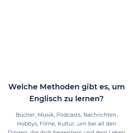
Welche Methoden gibt es, um
Englisch zu lernen?
Bücher, Musik, Podcasts, Nachrichten,
Hobbys, Filme, Kultur…
um bei all den
Dingen, die dich begeistern und dein Leben