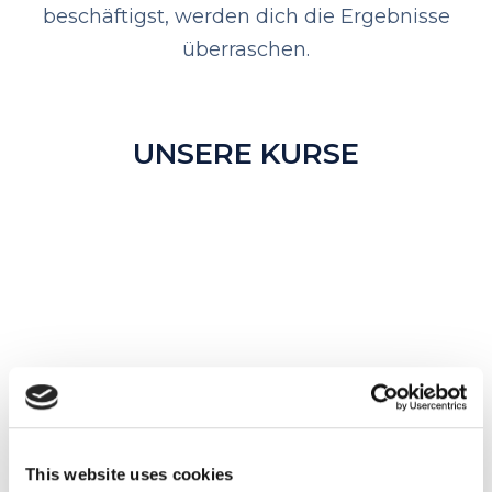
beschäftigst, werden dich die Ergebnisse
überraschen.
UNSERE KURSE
This website uses cookies