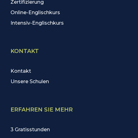
Zertifizierung
Online-Englischkurs
Intensiv-Englischkurs
KONTAKT
Kontakt
Unsere Schulen
ERFAHREN SIE MEHR
3 Gratisstunden