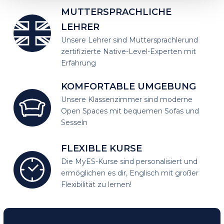
MUTTERSPRACHLICHE
LEHRER
Unsere Lehrer sind Muttersprachler
und
zertifizierte Native-Level-Experten mit
Erfahrung
KOMFORTABLE UMGEBUNG
Unsere Klassenzimmer sind moderne
Open Spaces mit bequemen Sofas und
Sesseln
FLEXIBLE KURSE
Die MyES-Kurse sind personalisiert und
ermöglichen es dir, Englisch mit großer
Flexibilität zu lernen!