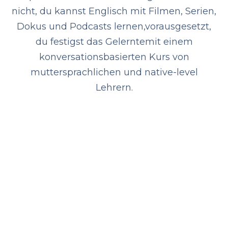
nicht, du kannst Englisch mit Filmen, Serien,
Dokus und Podcasts lernen,
vorausgesetzt,
du festigst das Gelernte
mit einem
konversationsbasierten Kurs von
muttersprachlichen und native-level
Lehrern.