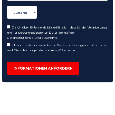
Da ich über 16 Jahre alt bin, erkläre ich, dass ich der Verarbeitung
meiner personenbezogenen Daten gemäß der
Datenschutzerklärung zustimme
.
Ich möchte kommerzielle und Werbemitteilungen zu Produkten
und Dienstleistungen der Marke MyES erhalten.
INFORMATIONEN ANFORDERN