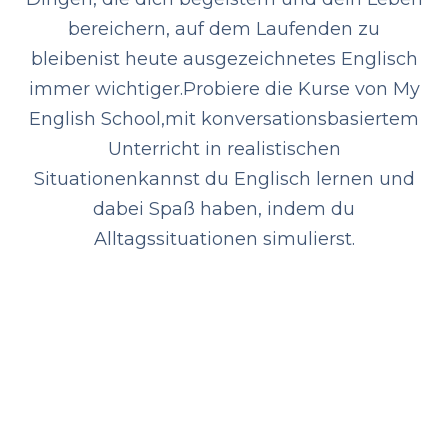
bereichern, auf dem Laufenden zu
bleiben
ist heute ausgezeichnetes Englisch
immer wichtiger.
Probiere die Kurse von My
English School,
mit konversationsbasiertem
Unterricht in realistischen
Situationen
kannst du Englisch lernen und
dabei Spaß haben, indem du
Alltagssituationen simulierst.