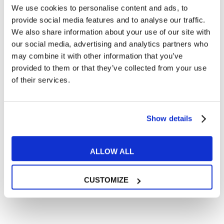
We use cookies to personalise content and ads, to
provide social media features and to analyse our traffic.
We also share information about your use of our site with
our social media, advertising and analytics partners who
may combine it with other information that you’ve
provided to them or that they’ve collected from your use
of their services.
Show details
ALLOW ALL
CUSTOMIZE