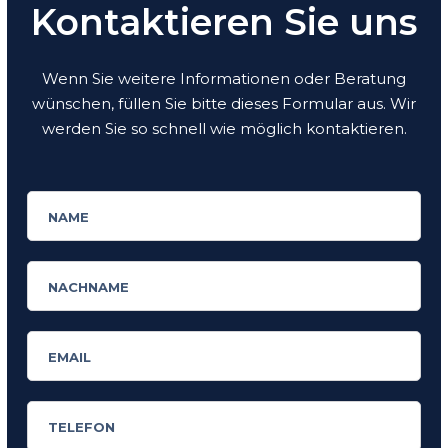
Kontaktieren Sie uns
Wenn Sie weitere Informationen oder Beratung
wünschen, füllen Sie bitte dieses Formular aus. Wir
werden Sie so schnell wie möglich kontaktieren.