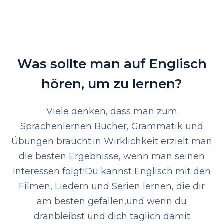
Was sollte man auf Englisch
hören, um zu lernen?
Viele denken, dass man zum
Sprachenlernen Bücher, Grammatik und
Übungen braucht.
In Wirklichkeit erzielt man
die besten Ergebnisse, wenn man seinen
Interessen folgt!
Du kannst Englisch mit den
Filmen, Liedern und Serien lernen, die dir
am besten gefallen,
und wenn du
dranbleibst und dich täglich damit