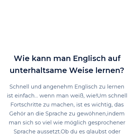
Wie kann man Englisch auf
unterhaltsame Weise lernen?
Schnell und angenehm Englisch zu lernen
ist einfach… wenn man weiß, wie!
Um schnell
Fortschritte zu machen, ist es wichtig, das
Gehör an die Sprache zu gewöhnen,
indem
man sich so viel wie möglich gesprochener
Sprache aussetzt.
Ob du es glaubst oder