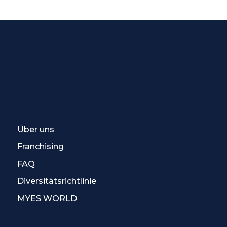
Über uns
Franchising
FAQ
Diversitätsrichtlinie
MYES WORLD