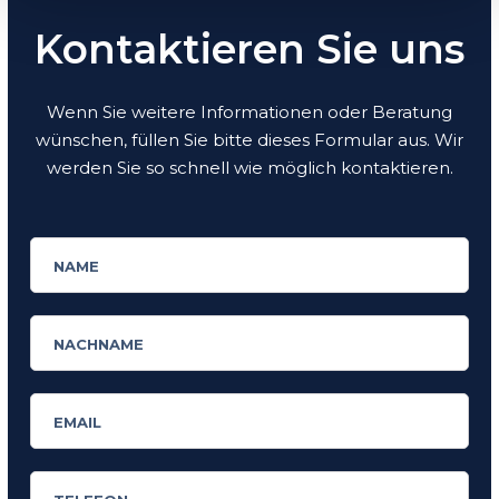
Kontaktieren Sie uns
Wenn Sie weitere Informationen oder Beratung
wünschen, füllen Sie bitte dieses Formular aus. Wir
werden Sie so schnell wie möglich kontaktieren.