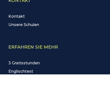
KONTAKT
Kontakt
Unsere Schulen
ERFAHREN SIE MEHR
3 Gratisstunden
Englischtest