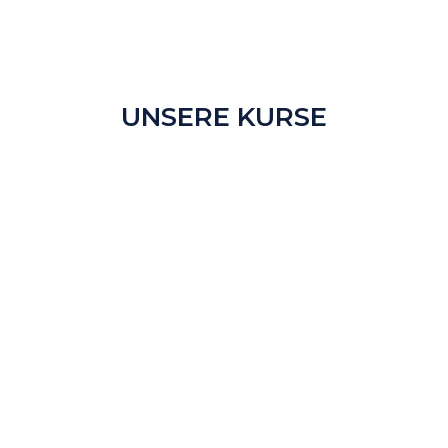
UNSERE KURSE