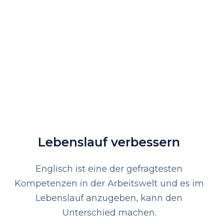
Lebenslauf verbessern
Englisch ist eine der gefragtesten
Kompetenzen in der Arbeitswelt und es im
Lebenslauf anzugeben, kann den
Unterschied machen.