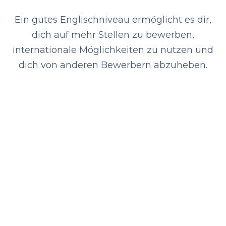
Ein gutes Englischniveau ermöglicht es dir,
dich auf mehr Stellen zu bewerben,
internationale Möglichkeiten zu nutzen und
dich von anderen Bewerbern abzuheben.