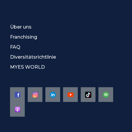
Über uns
Franchising
FAQ
Diversitätsrichtlinie
MYES WORLD