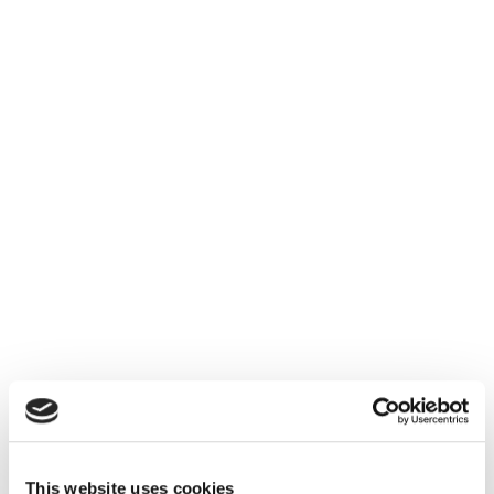
This website uses cookies