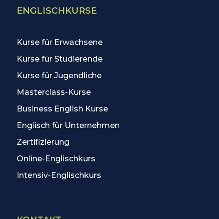
ENGLISCHKURSE
Kurse für Erwachsene
Kurse für Studierende
Kurse für Jugendliche
Masterclass-Kurse
Business English Kurse
Englisch für Unternehmen
Zertifizierung
Online-Englischkurs
Intensiv-Englischkurs