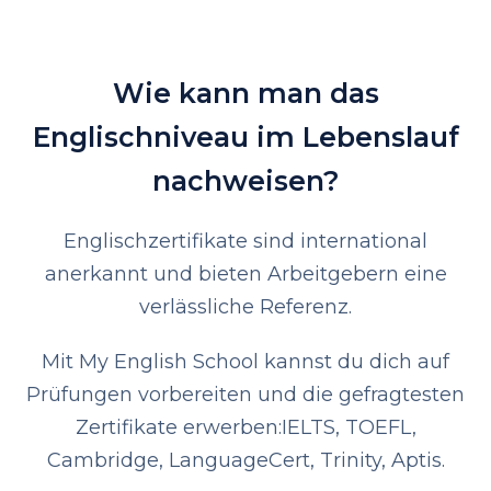
Wie kann man das
Englischniveau im Lebenslauf
nachweisen?
Englischzertifikate sind international
anerkannt und bieten Arbeitgebern eine
verlässliche Referenz.
Mit My English School kannst du dich auf
Prüfungen vorbereiten und die gefragtesten
Zertifikate erwerben:
IELTS, TOEFL,
Cambridge, LanguageCert, Trinity, Aptis.