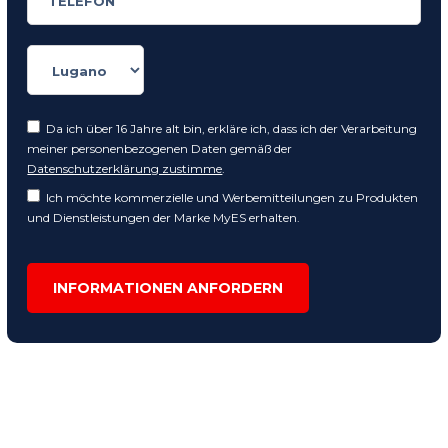
Da ich über 16 Jahre alt bin, erkläre ich, dass ich der Verarbeitung
meiner personenbezogenen Daten gemäß der
Datenschutzerklärung zustimme
.
Ich möchte kommerzielle und Werbemitteilungen zu Produkten
und Dienstleistungen der Marke MyES erhalten.
INFORMATIONEN ANFORDERN