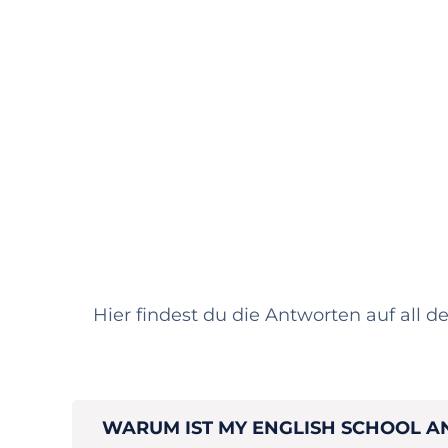
Hier findest du die Antworten auf all d
WARUM IST MY ENGLISH SCHOOL A