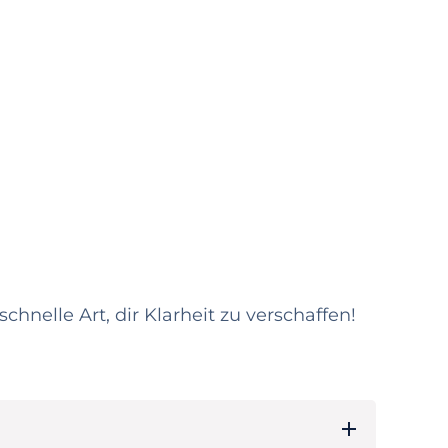
hnelle Art, dir Klarheit zu verschaffen!