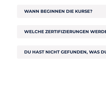
WANN BEGINNEN DIE KURSE?
WELCHE ZERTIFIZIERUNGEN WERDE
DU HAST NICHT GEFUNDEN, WAS D