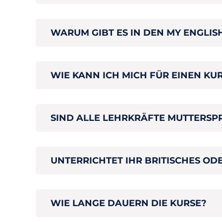
WARUM GIBT ES IN DEN MY ENGLI
WIE KANN ICH MICH FÜR EINEN K
SIND ALLE LEHRKRÄFTE MUTTERSP
UNTERRICHTET IHR BRITISCHES OD
WIE LANGE DAUERN DIE KURSE?