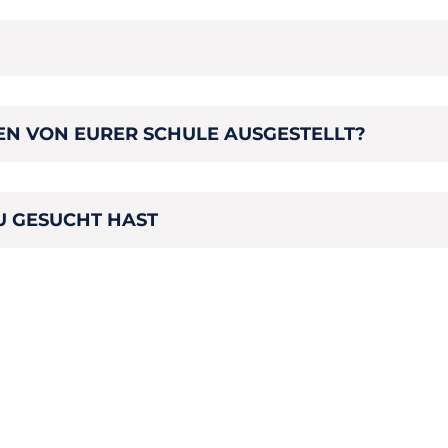
N VON EURER SCHULE AUSGESTELLT?
U GESUCHT HAST