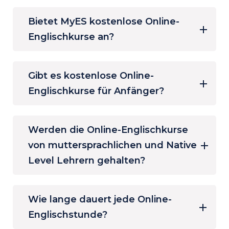
Bietet MyES kostenlose Online-
Englischkurse an?
Gibt es kostenlose Online-
Englischkurse für Anfänger?
Werden die Online-Englischkurse
von muttersprachlichen und Native
Level Lehrern gehalten?
Wie lange dauert jede Online-
Englischstunde?