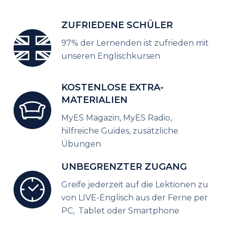
ZUFRIEDENE SCHÜLER
97% der Lernenden ist zufrieden mit
unseren Englischkursen
KOSTENLOSE EXTRA-
MATERIALIEN
MyES Magazin, MyES Radio,
hilfreiche Guides, zusätzliche
Übungen
UNBEGRENZTER ZUGANG
Greife jederzeit auf die Lektionen zu
von LIVE-Englisch aus der Ferne per
PC, Tablet oder Smartphone