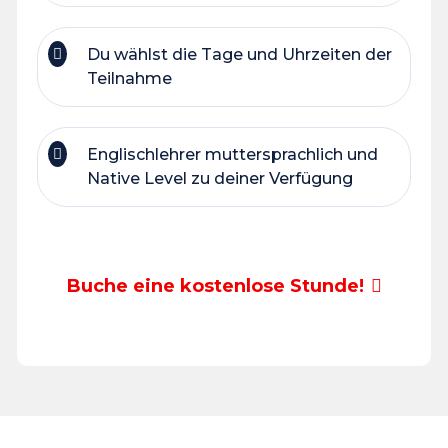
Du wählst die Tage und Uhrzeiten der
Teilnahme
Englischlehrer muttersprachlich und
Native Level zu deiner Verfügung
Buche eine kostenlose Stunde!