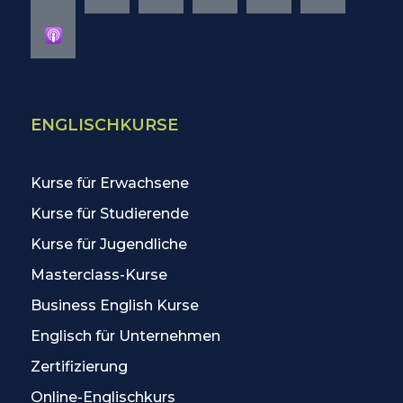
ENGLISCHKURSE
Kurse für Erwachsene
Kurse für Studierende
Kurse für Jugendliche
Masterclass-Kurse
Business English Kurse
Englisch für Unternehmen
Zertifizierung
Online-Englischkurs