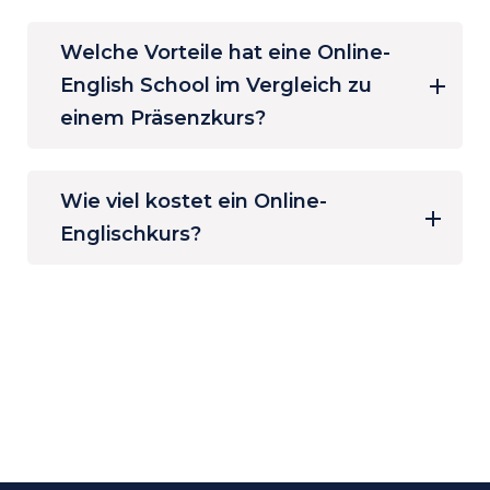
Welche Vorteile hat eine Online-
English School im Vergleich zu
einem Präsenzkurs?
Wie viel kostet ein Online-
Englischkurs?