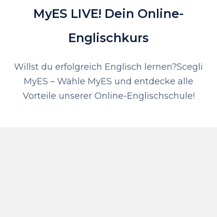
MyES LIVE! Dein Online-
Englischkurs
Willst du erfolgreich Englisch lernen?
Scegli
MyES – Wähle MyES und entdecke alle
Vorteile unserer Online-Englischschule!