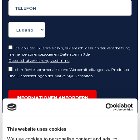
Da ich über 16 Jahre alt bin, erkläre ich, dass ich der Verarbeitung
meiner personenbezogenen Daten gemäß der
Datenschutzerklärung zustimme
.
Ich möchte kommerzielle und Werbemitteilungen zu Produkten
und Dienstleistungen der Marke MyES erhalten.
INFORMATIONEN ANFORDERN
This website uses cookies
We use cookies to personalise content and ads, to