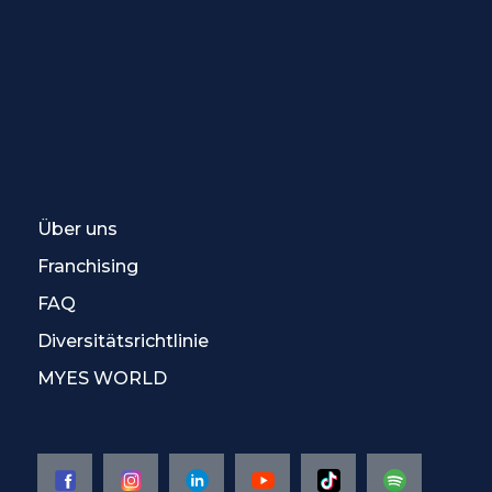
Über uns
Franchising
FAQ
Diversitätsrichtlinie
MYES WORLD