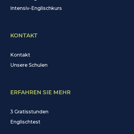
Intensiv-Englischkurs
KONTAKT
Kontakt
Unsere Schulen
ERFAHREN SIE MEHR
3 Gratisstunden
Englischtest