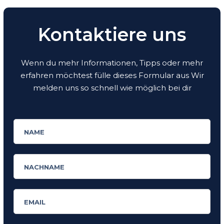
Kontaktiere uns
Wenn du mehr Informationen, Tipps oder mehr
erfahren möchtest fülle dieses Formular aus Wir
melden uns so schnell wie möglich bei dir