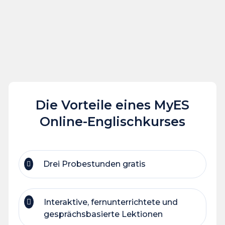
Die Vorteile eines MyES
Online-Englischkurses
Drei Probestunden gratis
Interaktive, fernunterrichtete und
gesprächsbasierte Lektionen